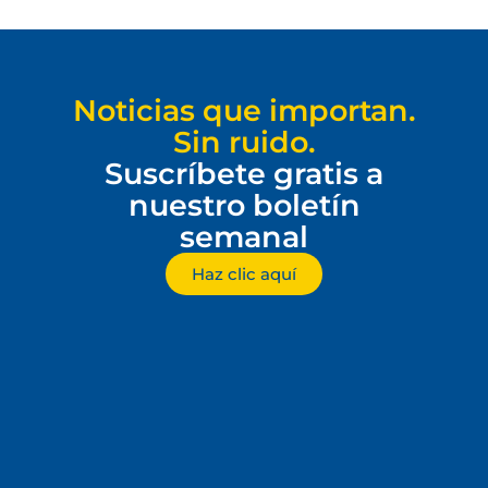
Noticias que importan.
Sin ruido.
Suscríbete gratis a
nuestro boletín
semanal
Haz clic aquí