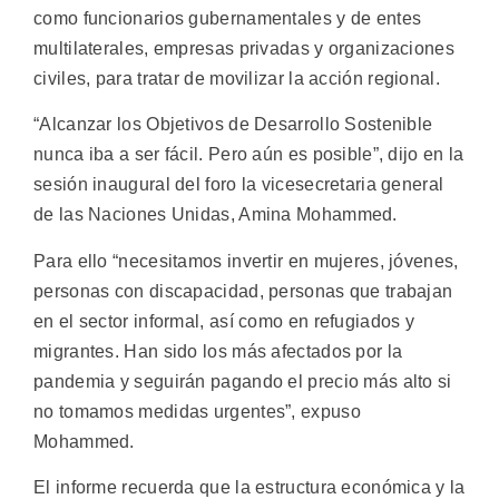
como funcionarios gubernamentales y de entes
multilaterales, empresas privadas y organizaciones
civiles, para tratar de movilizar la acción regional.
“Alcanzar los Objetivos de Desarrollo Sostenible
nunca iba a ser fácil. Pero aún es posible”, dijo en la
sesión inaugural del foro la vicesecretaria general
de las Naciones Unidas, Amina Mohammed.
Para ello “necesitamos invertir en mujeres, jóvenes,
personas con discapacidad, personas que trabajan
en el sector informal, así como en refugiados y
migrantes. Han sido los más afectados por la
pandemia y seguirán pagando el precio más alto si
no tomamos medidas urgentes”, expuso
Mohammed.
El informe recuerda que la estructura económica y la