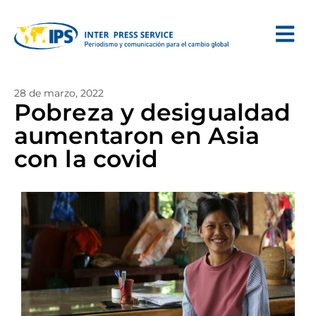
28 de marzo, 2022
Pobreza y desigualdad
aumentaron en Asia
con la covid