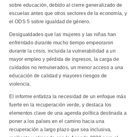
sobre educación, debido al cierre generalizado de
escuelas antes que otros sectores de la economía, y
el ODS 5 sobre igualdad de género.
Desigualdades que las mujeres y las niñas han
enfrentado durante mucho tiempo empeoraron
durante la crisis, incluida la vulnerabilidad a un
mayor empleo y pérdida de ingresos, la carga de
cuidados no remunerados, un menor acceso a una
educación de calidad y mayores riesgos de
violencia.
El informe enfatiza la necesidad de un enfoque más
fuerte en la recuperación verde, y destaca los
elementos clave de una agenda política destinada a
poner a los países en el camino hacia una
recuperación a largo plazo que sea inclusiva,