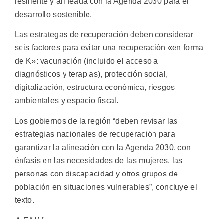
resiliente y alineada con la Agenda 2030 para el
desarrollo sostenible.
Las estrategas de recuperación deben considerar
seis factores para evitar una recuperación «en forma
de K»: vacunación (incluido el acceso a
diagnósticos y terapias), protección social,
digitalización, estructura económica, riesgos
ambientales y espacio fiscal.
Los gobiernos de la región “deben revisar las
estrategias nacionales de recuperación para
garantizar la alineación con la Agenda 2030, con
énfasis en las necesidades de las mujeres, las
personas con discapacidad y otros grupos de
población en situaciones vulnerables”, concluye el
texto.