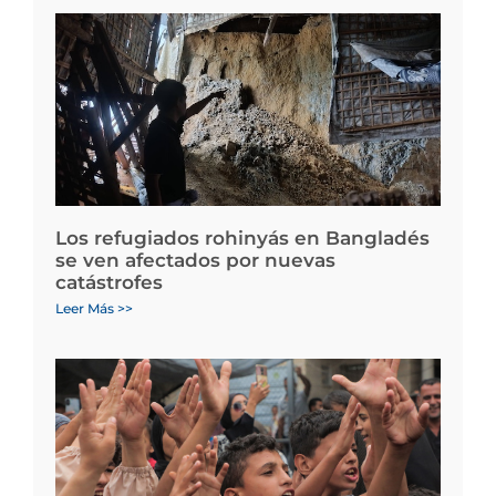
Los refugiados rohinyás en Bangladés
se ven afectados por nuevas
catástrofes
Leer Más >>