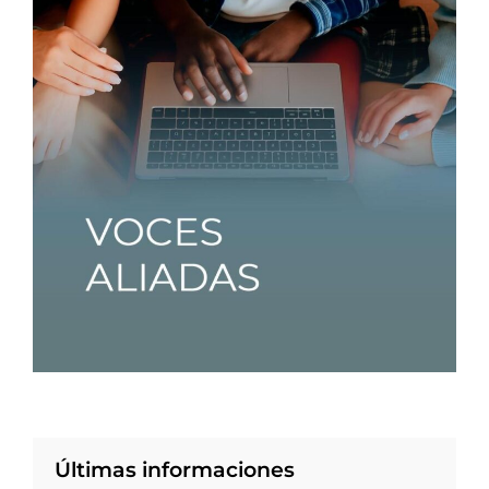
Últimas informaciones