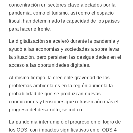
concentración en sectores clave afectados por la
pandemia, como el turismo, así como el espacio
fiscal, han determinado la capacidad de los países
para hacerle frente.
La digitalización se aceleró durante la pandemia y
ayudó a las economías y sociedades a sobrellevar
la situación, pero persisten las desigualdades en el
acceso a las oportunidades digitales.
Al mismo tiempo, la creciente gravedad de los
problemas ambientales en la región aumenta la
probabilidad de que se produzcan nuevas
conmociones y tensiones que retrasen aún más el
progreso del desarrollo, se indicó.
La pandemia interrumpió el progreso en el logro de
los ODS, con impactos significativos en el ODS 4