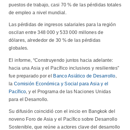
puestos de trabajo, casi 70 % de las pérdidas totales
de empleo a nivel mundial.
Las pérdidas de ingresos salariales para la región
oscilan entre 348 000 y 533 000 millones de
dólares, alrededor de 30 % de las pérdidas
globales.
El informe, “Construyendo juntos hacia adelante:
hacia una Asia y el Pacífico inclusivos y resilientes”
fue preparado por el
Banco Asiático de Desarrollo
,
la
Comisión Económica y Social para Asia y el
Pacífico
, y el Programa de las Naciones Unidas
para el Desarrollo.
Su difusión coincidió con el inicio en Bangkok del
noveno Foro de Asia y el Pacífico sobre Desarrollo
Sostenible, que reúne a actores clave del desarrollo