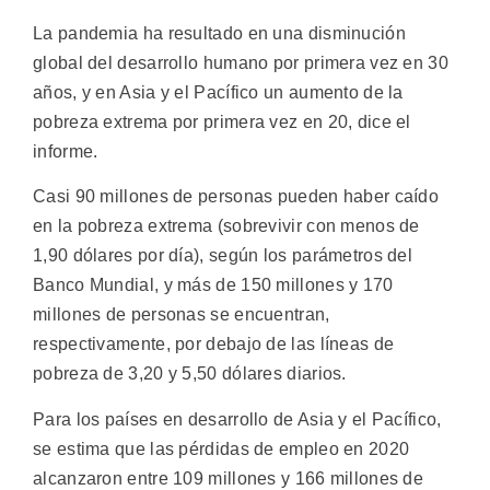
La pandemia ha resultado en una disminución
global del desarrollo humano por primera vez en 30
años, y en Asia y el Pacífico un aumento de la
pobreza extrema por primera vez en 20, dice el
informe.
Casi 90 millones de personas pueden haber caído
en la pobreza extrema (sobrevivir con menos de
1,90 dólares por día), según los parámetros del
Banco Mundial, y más de 150 millones y 170
millones de personas se encuentran,
respectivamente, por debajo de las líneas de
pobreza de 3,20 y 5,50 dólares diarios.
Para los países en desarrollo de Asia y el Pacífico,
se estima que las pérdidas de empleo en 2020
alcanzaron entre 109 millones y 166 millones de