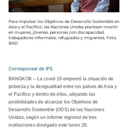
Para impulsar los Objetivos de Desarrollo Sostenible en
Asia y el Pacífico, las Naciones Unidas plantean invertir
en mujeres, jóvenes, personas con discapacidad,
trabajadores informales, refugiados y migrantes. Foto:
BAD
Corresponsal de IPS
BANGKOK – La covid-19 empeoró la situación de
pobreza y la desigualdad entre los países de Asia y
el Pacífico y dentro de ellos, alejando las
posibilidades de alcanzar los Objetivos de
Desarrollo Sostenible (ODS) de las Naciones
Unidas, según un informe regional de tres
instituciones divulgado este lunes 28.