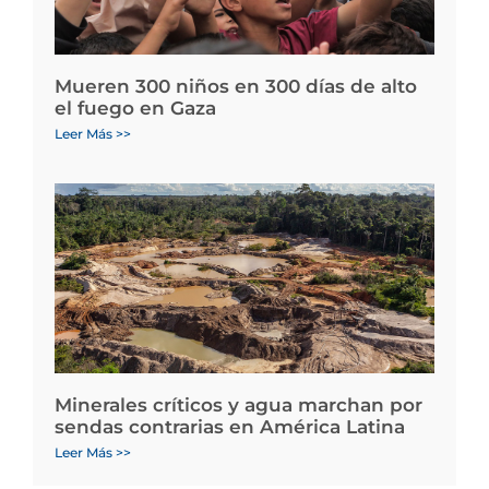
Mueren 300 niños en 300 días de alto
el fuego en Gaza
Leer Más >>
Minerales críticos y agua marchan por
sendas contrarias en América Latina
Leer Más >>