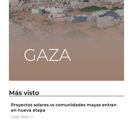
Más visto
Proyectos solares vs comunidades mayas entran
en nueva etapa
Leer Más >>