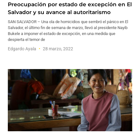
Preocupación por estado de excepción en El
Salvador y su avance al autoritarismo
SAN SALVADOR – Una ola de homicidios que sembró el pánico en El
Salvador, el último fin de semana de marzo, llevó al presidente Nayib
Bukele a imponer el estado de excepción, en una medida que
despierta el temor de
Edgardo Ayala
28 marzo, 2022