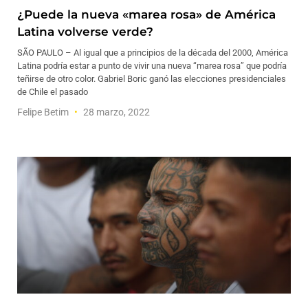
¿Puede la nueva «marea rosa» de América
Latina volverse verde?
SÃO PAULO – Al igual que a principios de la década del 2000, América
Latina podría estar a punto de vivir una nueva “marea rosa” que podría
teñirse de otro color. Gabriel Boric ganó las elecciones presidenciales
de Chile el pasado
Felipe Betim
28 marzo, 2022