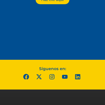
Síguenos en: