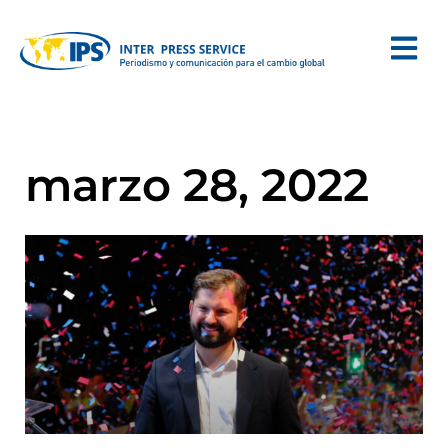
marzo 28, 2022