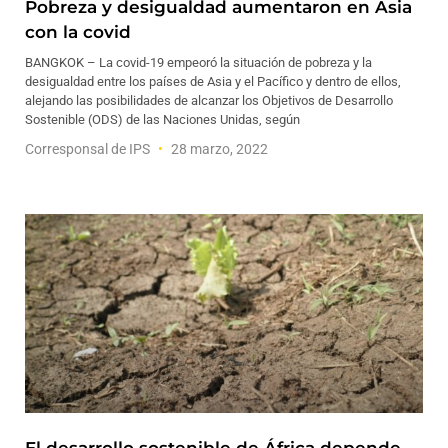
Pobreza y desigualdad aumentaron en Asia
con la covid
BANGKOK – La covid-19 empeoró la situación de pobreza y la
desigualdad entre los países de Asia y el Pacífico y dentro de ellos,
alejando las posibilidades de alcanzar los Objetivos de Desarrollo
Sostenible (ODS) de las Naciones Unidas, según
Corresponsal de IPS
28 marzo, 2022