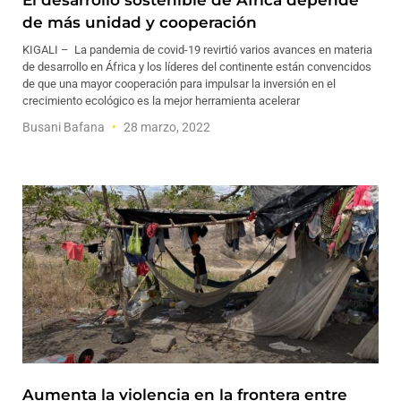
El desarrollo sostenible de África depende
de más unidad y cooperación
KIGALI – La pandemia de covid-19 revirtió varios avances en materia
de desarrollo en África y los líderes del continente están convencidos
de que una mayor cooperación para impulsar la inversión en el
crecimiento ecológico es la mejor herramienta acelerar
Busani Bafana
28 marzo, 2022
Aumenta la violencia en la frontera entre