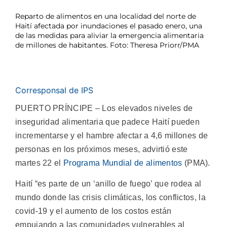
Reparto de alimentos en una localidad del norte de
Haití afectada por inundaciones el pasado enero, una
de las medidas para aliviar la emergencia alimentaria
de millones de habitantes. Foto: Theresa Priorr/PMA
Corresponsal de IPS
PUERTO PRÍNCIPE – Los elevados niveles de
inseguridad alimentaria que padece Haití pueden
incrementarse y el hambre afectar a 4,6 millones de
personas en los próximos meses, advirtió este
martes 22 el
Programa Mundial de alimentos
(PMA).
Haití “es parte de un ‘anillo de fuego’ que rodea al
mundo donde las crisis climáticas, los conflictos, la
covid-19 y el aumento de los costos están
empujando a las comunidades vulnerables al