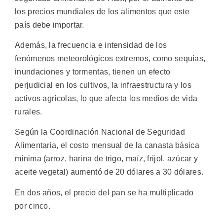
los precios mundiales de los alimentos que este
país debe importar.
Además, la frecuencia e intensidad de los
fenómenos meteorológicos extremos, como sequías,
inundaciones y tormentas, tienen un efecto
perjudicial en los cultivos, la infraestructura y los
activos agrícolas, lo que afecta los medios de vida
rurales.
Según la Coordinación Nacional de Seguridad
Alimentaria, el costo mensual de la canasta básica
mínima (arroz, harina de trigo, maíz, frijol, azúcar y
aceite vegetal) aumentó de 20 dólares a 30 dólares.
En dos años, el precio del pan se ha multiplicado
por cinco.