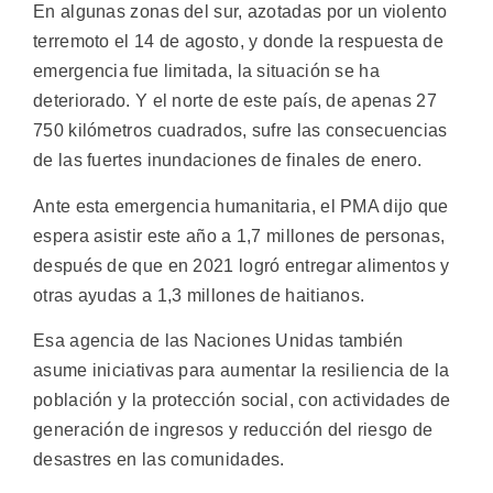
En algunas zonas del sur, azotadas por un violento
terremoto el 14 de agosto, y donde la respuesta de
emergencia fue limitada, la situación se ha
deteriorado. Y el norte de este país, de apenas 27
750 kilómetros cuadrados, sufre las consecuencias
de las fuertes inundaciones de finales de enero.
Ante esta emergencia humanitaria, el PMA dijo que
espera asistir este año a 1,7 millones de personas,
después de que en 2021 logró entregar alimentos y
otras ayudas a 1,3 millones de haitianos.
Esa agencia de las Naciones Unidas también
asume iniciativas para aumentar la resiliencia de la
población y la protección social, con actividades de
generación de ingresos y reducción del riesgo de
desastres en las comunidades.