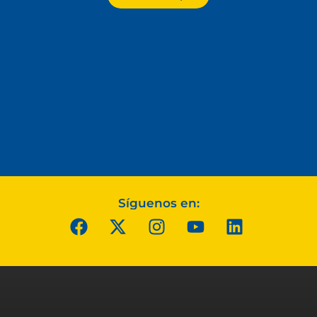
Síguenos en: