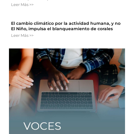
Leer Más >>
El cambio climático por la actividad humana, y no
El Niño, impulsa el blanqueamiento de corales
Leer Más >>