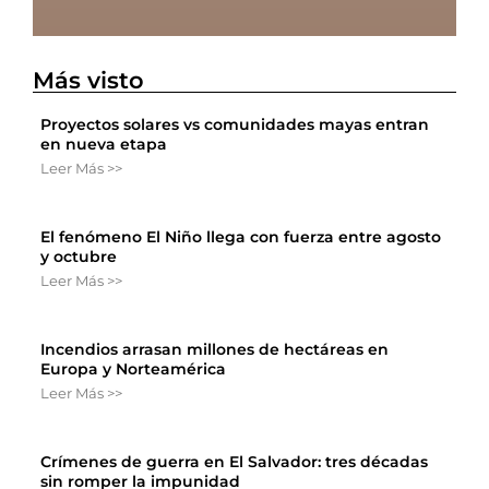
Más visto
Proyectos solares vs comunidades mayas entran
en nueva etapa
Leer Más >>
El fenómeno El Niño llega con fuerza entre agosto
y octubre
Leer Más >>
Incendios arrasan millones de hectáreas en
Europa y Norteamérica
Leer Más >>
Crímenes de guerra en El Salvador: tres décadas
sin romper la impunidad