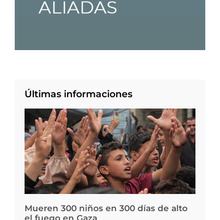
Últimas informaciones
Mueren 300 niños en 300 días de alto
el fuego en Gaza