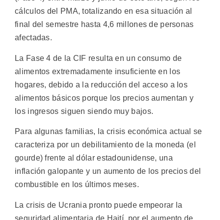
cálculos del PMA, totalizando en esa situación al
final del semestre hasta 4,6 millones de personas
afectadas.
La Fase 4 de la CIF resulta en un consumo de
alimentos extremadamente insuficiente en los
hogares, debido a la reducción del acceso a los
alimentos básicos porque los precios aumentan y
los ingresos siguen siendo muy bajos.
Para algunas familias, la crisis económica actual se
caracteriza por un debilitamiento de la moneda (el
gourde) frente al dólar estadounidense, una
inflación galopante y un aumento de los precios del
combustible en los últimos meses.
La crisis de Ucrania pronto puede empeorar la
seguridad alimentaria de Haití, por el aumento de