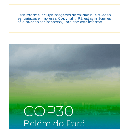
Este informe incluye imágenes de calidad que pueden
ser bajadas e impresas. Copyright IPS, estas imágenes
sólo pueden ser impresas junto con este informe