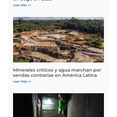
Leer Más >>
Minerales críticos y agua marchan por
sendas contrarias en América Latina
Leer Más >>