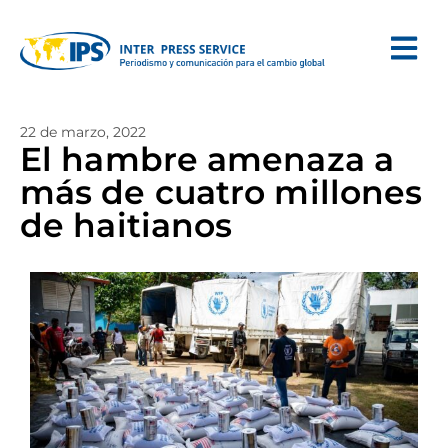
22 de marzo, 2022
El hambre amenaza a
más de cuatro millones
de haitianos