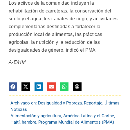
Los activos de la comunidad incluyen la
rehabilitación de carreteras, la conservación del
suelo y el agua, los canales de riego, y actividades
complementarias destinadas a fortalecer la
producción local de alimentos, las prácticas
agrícolas, la nutrición y la reducción de las
desigualdades de género, indicó el PMA.
A-E/HM
Archivado en:
Desigualdad y Pobreza
,
Reportaje
,
Últimas
Noticias
Alimentación y agricultura
,
América Latina y el Caribe
,
Haití
,
hambre
,
Programa Mundial de Alimentos (PMA)