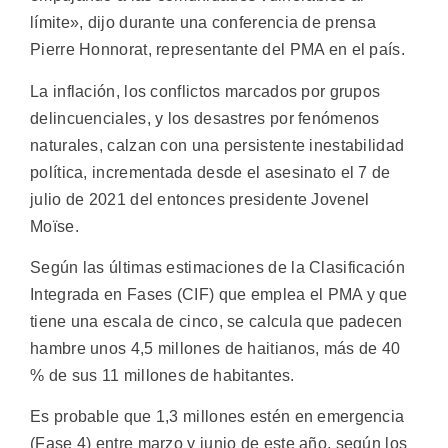
límite», dijo durante una conferencia de prensa
Pierre Honnorat, representante del PMA en el país.
La inflación, los conflictos marcados por grupos
delincuenciales, y los desastres por fenómenos
naturales, calzan con una persistente inestabilidad
política, incrementada desde el asesinato el 7 de
julio de 2021 del entonces presidente Jovenel
Moïse.
Según las últimas estimaciones de la Clasificación
Integrada en Fases (CIF) que emplea el PMA y que
tiene una escala de cinco, se calcula que padecen
hambre unos 4,5 millones de haitianos, más de 40
% de sus 11 millones de habitantes.
Es probable que 1,3 millones estén en emergencia
(Fase 4) entre marzo y junio de este año, según los