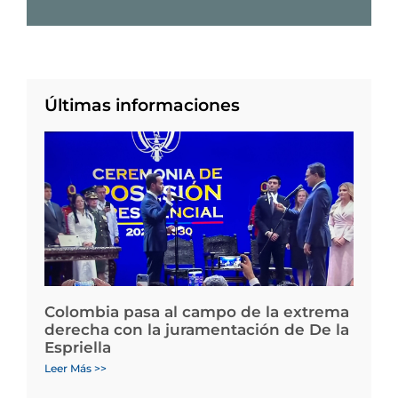
Últimas informaciones
Colombia pasa al campo de la extrema
derecha con la juramentación de De la
Espriella
Leer Más >>