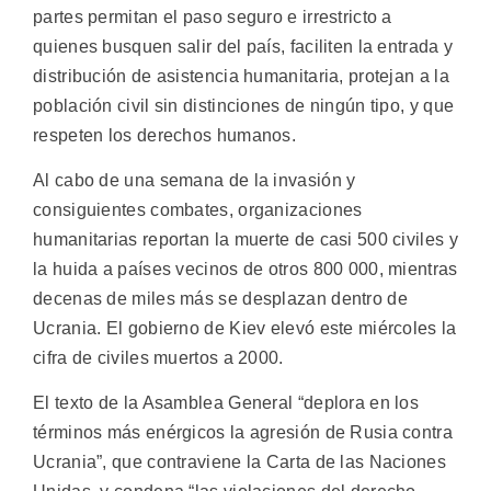
partes permitan el paso seguro e irrestricto a
quienes busquen salir del país, faciliten la entrada y
distribución de asistencia humanitaria, protejan a la
población civil sin distinciones de ningún tipo, y que
respeten los derechos humanos.
Al cabo de una semana de la invasión y
consiguientes combates, organizaciones
humanitarias reportan la muerte de casi 500 civiles y
la huida a países vecinos de otros 800 000, mientras
decenas de miles más se desplazan dentro de
Ucrania. El gobierno de Kiev elevó este miércoles la
cifra de civiles muertos a 2000.
El texto de la Asamblea General “deplora en los
términos más enérgicos la agresión de Rusia contra
Ucrania”, que contraviene la Carta de las Naciones