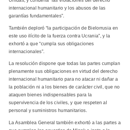
Unidas, y condena “las violaciones del derecho
internacional humanitario y los abusos de las
garantías fundamentales”.
También deploró “la participación de Bielorrusia en
este uso ilícito de la fuerza contra Ucrania”, y la
exhortó a que “cumpla sus obligaciones
internacionales”.
La resolución dispone que todas las partes cumplan
plenamente sus obligaciones en virtud del derecho
internacional humanitario para no atacar ni dañar a
la población ni a los bienes de carácter civil, que no
ataquen bienes indispensables para la
supervivencia de los civiles, y que respeten al
personal y suministros humanitarios.
La Asamblea General también exhortó a las partes a