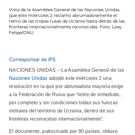
Vista de la Asamblea General de las Naciones Unidas,
que este miércoles 2 reclamó abrumadoramente el
retiro de las tropas rusas de Ucrania hasta detrás de las
fronteras internacionalmente reconocidas. Foto: Loey
Felipe/ONU
Corresponsal de IPS
NACIONES UNIDAS – La Asamblea General de las
Naciones Unidas
adoptó este miércoles 2 una
resolución en la que por abrumadora mayoría exige
a la Federación de Rusia que “retire de inmediato,
por completo y sin condiciones todas sus fuerzas
militares del territorio de Ucrania, dentro de sus
fronteras reconocidas internacionalmente”.
El documento, patrocinado por 90 países, obtuvo