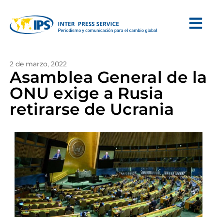
2 de marzo, 2022
Asamblea General de la
ONU exige a Rusia
retirarse de Ucrania