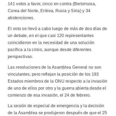
141 votos a favor, cinco en contra (Bielorrusia,
Corea del Norte, Eritrea, Rusia y Siria) y 34
abstenciones.
El voto se llevó a cabo luego de más de dos días de
un debate, en el que casi 120 representantes
coincidieron en la necesidad de una solución
pacífica a la crisis, aunque desde diferentes
perspectivas.
Las resoluciones de la Asamblea General no son
vinculantes, pero reflejan la posición de los 193
Estados miembros de la ONU respecto a la invasión
de uno de ellos por otro y la guerra abierta desde el
comienzo de esa invasión, el 24 de febrero.
La sesión de especial de emergencia y la decisión
de la Asamblea se produjeron después de que el 25