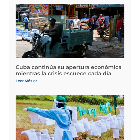
Cuba continúa su apertura económica
mientras la crisis escuece cada día
Leer Más >>