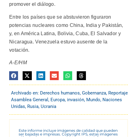
promover el diálogo.
Entre los países que se abstuvieron figuraron
potencias nucleares como China, India y Pakistán,
y, en América Latina, Bolivia, Cuba, El Salvador y
Nicaragua. Venezuela estuvo ausente de la
votación.
A-E/HM
Archivado en:
Derechos humanos
,
Gobernanza
,
Reportaje
Asamblea General
,
Europa
,
invasión
,
Mundo
,
Naciones
Unidas
,
Rusia
,
Ucrania
Este informe incluye imágenes de calidad que pueden
ser bajadas e impresas. Copyright IPS, estas imágenes