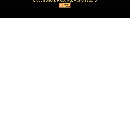
Desarrollo & Hosting: Atiko.Studio