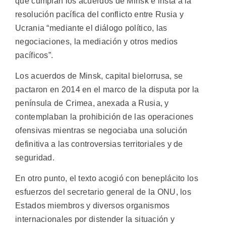
que cumplan los acuerdos de Minsk e insta a la
resolución pacífica del conflicto entre Rusia y
Ucrania “mediante el diálogo político, las
negociaciones, la mediación y otros medios
pacíficos”.
Los acuerdos de Minsk, capital bielorrusa, se
pactaron en 2014 en el marco de la disputa por la
península de Crimea, anexada a Rusia, y
contemplaban la prohibición de las operaciones
ofensivas mientras se negociaba una solución
definitiva a las controversias territoriales y de
seguridad.
En otro punto, el texto acogió con beneplácito los
esfuerzos del secretario general de la ONU, los
Estados miembros y diversos organismos
internacionales por distender la situación y