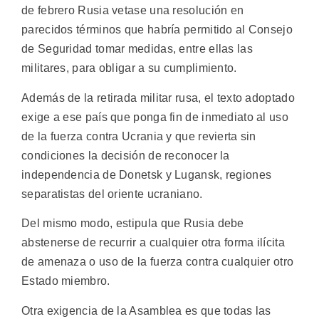
de febrero Rusia vetase una resolución en
parecidos términos que habría permitido al Consejo
de Seguridad tomar medidas, entre ellas las
militares, para obligar a su cumplimiento.
Además de la retirada militar rusa, el texto adoptado
exige a ese país que ponga fin de inmediato al uso
de la fuerza contra Ucrania y que revierta sin
condiciones la decisión de reconocer la
independencia de Donetsk y Lugansk, regiones
separatistas del oriente ucraniano.
Del mismo modo, estipula que Rusia debe
abstenerse de recurrir a cualquier otra forma ilícita
de amenaza o uso de la fuerza contra cualquier otro
Estado miembro.
Otra exigencia de la Asamblea es que todas las