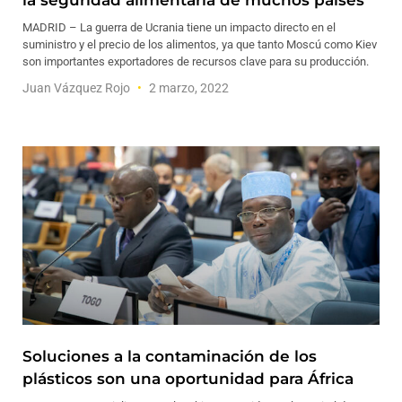
la seguridad alimentaria de muchos países
MADRID – La guerra de Ucrania tiene un impacto directo en el
suministro y el precio de los alimentos, ya que tanto Moscú como Kiev
son importantes exportadores de recursos clave para su producción.
Juan Vázquez Rojo
2 marzo, 2022
Soluciones a la contaminación de los
plásticos son una oportunidad para África