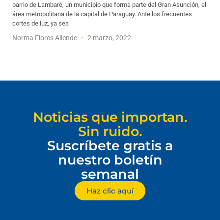
barrio de Lambaré, un municipio que forma parte del Gran Asunción, el
área metropolitana de la capital de Paraguay. Ante los frecuentes
cortes de luz, ya sea
Norma Flores Allende
2 marzo, 2022
Noticias que importan.
Sin ruido.
Suscríbete gratis a
nuestro boletín
semanal
Haz clic aquí