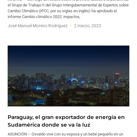
el Grupo de Trabajo II del Grupo Intergubernamental de Expertos sobre
Cambio Climático (IPCC, por su siglas en inglés) ha aprobado el
informe Cambio climático 2022: impactos,
José Manuel Moreno Rodríguez
2 marzo, 2022
Paraguay, el gran exportador de energía en
Sudamérica donde se va la luz
ASUNCIÓN – Osvaldo vive con su esposa y un bebé pequeño en un