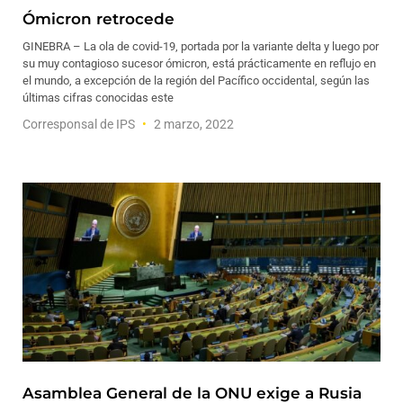
Ómicron retrocede
GINEBRA – La ola de covid-19, portada por la variante delta y luego por
su muy contagioso sucesor ómicron, está prácticamente en reflujo en
el mundo, a excepción de la región del Pacífico occidental, según las
últimas cifras conocidas este
Corresponsal de IPS
2 marzo, 2022
Asamblea General de la ONU exige a Rusia