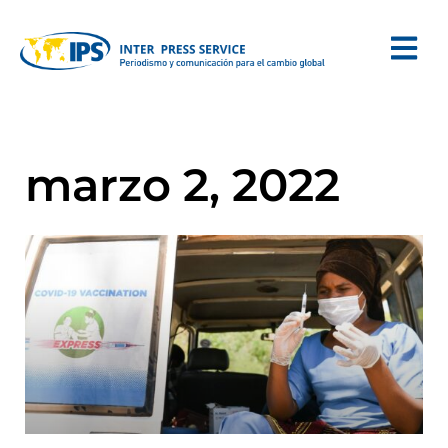
marzo 2, 2022