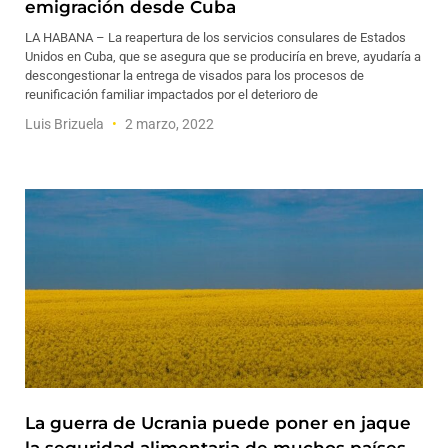
emigración desde Cuba
LA HABANA – La reapertura de los servicios consulares de Estados
Unidos en Cuba, que se asegura que se produciría en breve, ayudaría a
descongestionar la entrega de visados para los procesos de
reunificación familiar impactados por el deterioro de
Luis Brizuela
2 marzo, 2022
La guerra de Ucrania puede poner en jaque