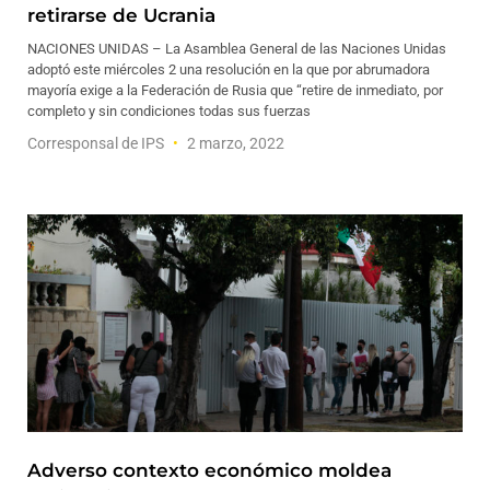
retirarse de Ucrania
NACIONES UNIDAS – La Asamblea General de las Naciones Unidas
adoptó este miércoles 2 una resolución en la que por abrumadora
mayoría exige a la Federación de Rusia que “retire de inmediato, por
completo y sin condiciones todas sus fuerzas
Corresponsal de IPS
2 marzo, 2022
Adverso contexto económico moldea