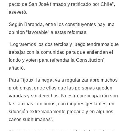
pacto de San José firmado y ratificado por Chile”,
aseveró.
Según Baranda, entre los constituyentes hay una
opinión “favorable” a estas reformas.
“Lograremos los dos tercios y luego tendremos que
trabajar con la comunidad para que entiendan el
fondo y voten para refrendar la Constitución”,
añadió.
Para Tijoux “la negativa a regularizar abre muchos
problemas, entre ellos que las personas queden
varadas y sin derechos. Nuestra preocupación son
las familias con niños, con mujeres gestantes, en
situación extremadamente precaria y en algunos
casos subhumanas”.