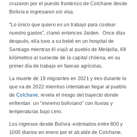
cruzaron por el puesto fronterizo de Colchane desde
Bolivia e ingresaron sin visa.
“Lo único que quiero es un trabajo para costear
nuestro gastos”, clamó entonces Jaiden. Once días
después, ella tuvo a su bebé en un hospital de
Santiago mientras él viajó al pueblo de Melipilla, 68
kilómetros al suroeste de la capital chilena, en su
primer día de trabajo en faenas agrícolas.
La muerte de 19 migrantes en 2021 y tres durante lo
que va de 2022 mientras intentaban llegar al pueblo
de
Colchane
, revela el riesgo del trayecto donde
enfrentan un “invierno boliviano” con lluvias y
temperaturas bajo cero.
Los ingresos desde Bolivia -estimados entre 600 y
1000 diarios en enero por el alcalde de Colchane,