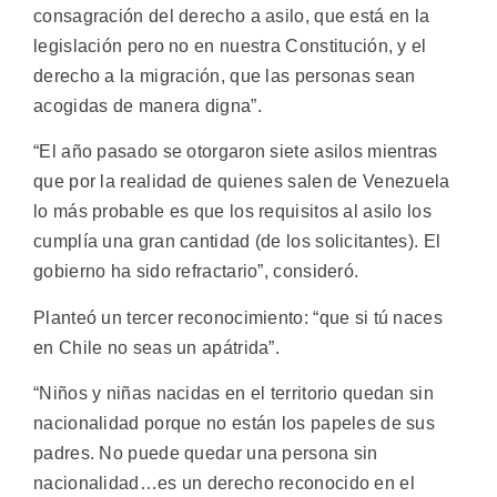
consagración del derecho a asilo, que está en la
legislación pero no en nuestra Constitución, y el
derecho a la migración, que las personas sean
acogidas de manera digna”.
“El año pasado se otorgaron siete asilos mientras
que por la realidad de quienes salen de Venezuela
lo más probable es que los requisitos al asilo los
cumplía una gran cantidad (de los solicitantes). El
gobierno ha sido refractario”, consideró.
Planteó un tercer reconocimiento: “que si tú naces
en Chile no seas un apátrida”.
“Niños y niñas nacidas en el territorio quedan sin
nacionalidad porque no están los papeles de sus
padres. No puede quedar una persona sin
nacionalidad…es un derecho reconocido en el