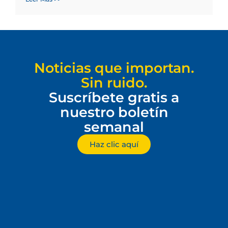
Noticias que importan.
Sin ruido.
Suscríbete gratis a
nuestro boletín
semanal
Haz clic aquí