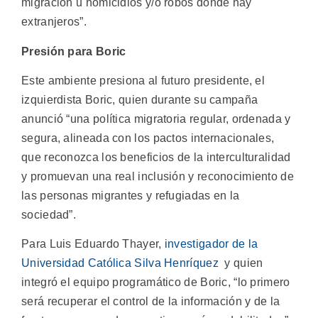
migración u homicidios y/o robos donde hay
extranjeros”.
Presión para Boric
Este ambiente presiona al futuro presidente, el
izquierdista Boric, quien durante su campaña
anunció “una política migratoria regular, ordenada y
segura, alineada con los pactos internacionales,
que reconozca los beneficios de la interculturalidad
y promuevan una real inclusión y reconocimiento de
las personas migrantes y refugiadas en la
sociedad”.
Para Luis Eduardo Thayer,
investigador de la
Universidad Católica Silva Henríquez
y quien
integró el equipo programático de Boric, “lo primero
será recuperar el control de la información y de la