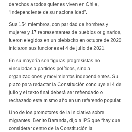
derechos a todos quienes viven en Chile,
“independiente de su nacionalidad”.
Sus 154 miembros, con paridad de hombres y
mujeres y 17 representantes de pueblos originarios,
fueron elegidos en un plebiscito en octubre de 2020,
iniciaron sus funciones el 4 de julio de 2021.
En su mayoría son figuras progresistas no
vinculadas a partidos políticos, sino a
organizaciones y movimientos independientes. Su
plazo para redactar la Constitución concluye el 4 de
julio y el texto final deberá ser refrendado o
rechazado este mismo año en un referendo popular.
Uno de los promotores de la iniciativa sobre
migrantes, Benito Baranda, dijo a IPS que “hay que
considerar dentro de la Constitución la