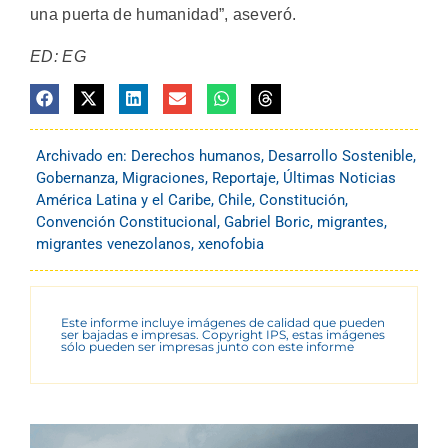
una puerta de humanidad”, aseveró.
ED: EG
Archivado en:
Derechos humanos
,
Desarrollo Sostenible
,
Gobernanza
,
Migraciones
,
Reportaje
,
Últimas Noticias
América Latina y el Caribe
,
Chile
,
Constitución
,
Convención Constitucional
,
Gabriel Boric
,
migrantes
,
migrantes venezolanos
,
xenofobia
Este informe incluye imágenes de calidad que pueden
ser bajadas e impresas. Copyright IPS, estas imágenes
sólo pueden ser impresas junto con este informe