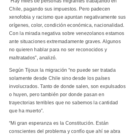
“Hay miles de personas migrantes trabajando en
Chile, pagando sus impuestos. Pero padecen
xenofobia y racismo que apuntan negativamente sus
orígenes, color, condición económica, nacionalidad.
Con la mirada negativa sobre venezolanos estamos
ante situaciones extremadamente graves. Algunos
no quieren hablar para no ser reconocidos y
maltratados”, analizó.
Según Tijoux la migración “no puede ser tratada
solamente desde Chile sino desde los países
involucrados. Tanto de donde salen, son expulsados
o huyen, pero también por donde pasan en
trayectorias terribles que no sabemos la cantidad
que ha muerto”.
“Mi gran esperanza es la Constitución. Están
conscientes del problema y confío que ahí se abra