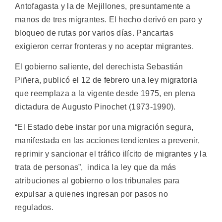
Antofagasta y la de Mejillones, presuntamente a
manos de tres migrantes. El hecho derivó en paro y
bloqueo de rutas por varios días. Pancartas
exigieron cerrar fronteras y no aceptar migrantes.
El gobierno saliente, del derechista Sebastián
Piñera, publicó el 12 de febrero una ley migratoria
que reemplaza a la vigente desde 1975, en plena
dictadura de Augusto Pinochet (1973-1990).
“El Estado debe instar por una migración segura,
manifestada en las acciones tendientes a prevenir,
reprimir y sancionar el tráfico ilícito de migrantes y la
trata de personas”, indica la ley que da más
atribuciones al gobierno o los tribunales para
expulsar a quienes ingresan por pasos no
regulados.