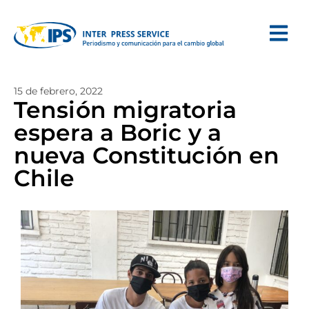
15 de febrero, 2022
Tensión migratoria
espera a Boric y a
nueva Constitución en
Chile