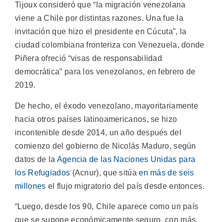
Tijoux consideró que “la migración venezolana
viene a Chile por distintas razones. Una fue la
invitación que hizo el presidente en Cúcuta”, la
ciudad colombiana fronteriza con Venezuela, donde
Piñera ofreció “visas de responsabilidad
democrática” para los venezolanos, en febrero de
2019.
De hecho, el éxodo venezolano, mayoritariamente
hacia otros países latinoamericanos, se hizo
incontenible desde 2014, un año después del
comienzo del gobierno de Nicolás Maduro, según
datos de la
Agencia de las Naciones Unidas para
los Refugiados
(Acnur), que sitúa
en más de seis
millones
el flujo migratorio del país desde entonces.
“Luego, desde los 90, Chile aparece como un país
que se supone económicamente seguro, con más