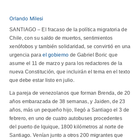
Orlando Milesi
SANTIAGO – El fracaso de la política migratoria de
Chile, con su saldo de muertos, sentimientos
xenófobos y también solidaridad, se convirtió en una
urgencia para
el gobierno
de Gabriel Boric que
asume el 11 de marzo y para los redactores de la
nueva Constitución, que incluirán el tema en el texto
que debe estar listo en julio.
La pareja de venezolanos que forman Brenda, de 20
años embarazada de 38 semanas, y Jaiden, de 23
años, más un pequeño hijo, llegó a Santiago el 3 de
febrero, en uno de cuatro autobuses procedentes
del puerto de Iquique, 1800 kilómetros al norte de
Santiago. Venían junto a otros 200 migrantes que