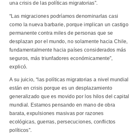
una crisis de las políticas migratorias”.
“Las migraciones podríamos denominarlas casi
como la nueva barbarie, porque implican un castigo
permanente contra miles de personas que se
desplazan por el mundo, no solamente hacia Chile,
fundamentalmente hacia países considerados más
seguros, más triunfadores económicamente”,
explicó.
A su juicio, “las políticas migratorias a nivel mundial
están en crisis porque es un desplazamiento
generalizado que es movido por los hilos del capital
mundial. Estamos pensando en mano de obra
barata, expulsiones masivas por razones
ecológicas, guerras, persecuciones, conflictos
políticos”.