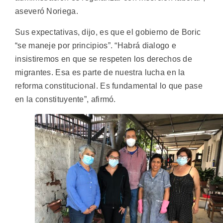
aseveró Noriega.
Sus expectativas, dijo, es que el gobierno de Boric
“se maneje por principios”. “Habrá dialogo e
insistiremos en que se respeten los derechos de
migrantes. Esa es parte de nuestra lucha en la
reforma constitucional. Es fundamental lo que pase
en la constituyente”, afirmó.