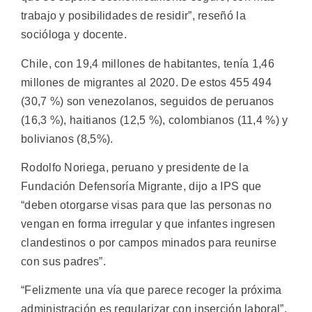
trabajo y posibilidades de residir”, reseñó la
socióloga y docente.
Chile, con 19,4 millones de habitantes, tenía 1,46
millones de migrantes al 2020. De estos 455 494
(30,7 %) son venezolanos, seguidos de peruanos
(16,3 %), haitianos (12,5 %), colombianos (11,4 %) y
bolivianos (8,5%).
Rodolfo Noriega, peruano y presidente de la
Fundación Defensoría Migrante, dijo a IPS que
“deben otorgarse visas para que las personas no
vengan en forma irregular y que infantes ingresen
clandestinos o por campos minados para reunirse
con sus padres”.
“Felizmente una vía que parece recoger la próxima
administración es regularizar con inserción laboral”,