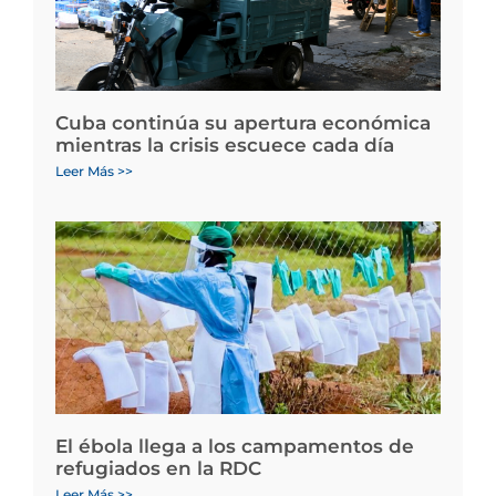
Cuba continúa su apertura económica
mientras la crisis escuece cada día
Leer Más >>
El ébola llega a los campamentos de
refugiados en la RDC
Leer Más >>