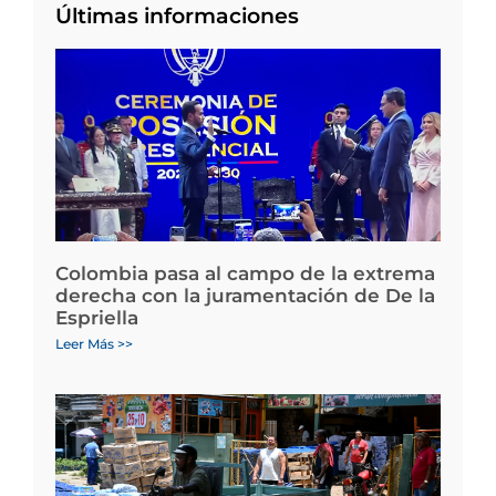
Últimas informaciones
Colombia pasa al campo de la extrema
derecha con la juramentación de De la
Espriella
Leer Más >>