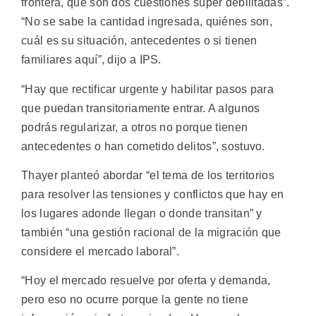
frontera, que son dos cuestiones súper debilitadas”.
“No se sabe la cantidad ingresada, quiénes son,
cuál es su situación, antecedentes o si tienen
familiares aquí”, dijo a IPS.
“Hay que rectificar urgente y habilitar pasos para
que puedan transitoriamente entrar. A algunos
podrás regularizar, a otros no porque tienen
antecedentes o han cometido delitos”, sostuvo.
Thayer planteó abordar “el tema de los territorios
para resolver las tensiones y conflictos que hay en
los lugares adonde llegan o donde transitan” y
también “una gestión racional de la migración que
considere el mercado laboral”.
“Hoy el mercado resuelve por oferta y demanda,
pero eso no ocurre porque la gente no tiene