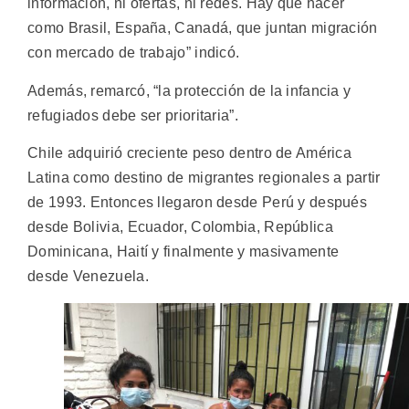
información, ni ofertas, ni redes. Hay que hacer
como Brasil, España, Canadá, que juntan migración
con mercado de trabajo” indicó.
Además, remarcó, “la protección de la infancia y
refugiados debe ser prioritaria”.
Chile adquirió creciente peso dentro de América
Latina como destino de migrantes regionales a partir
de 1993. Entonces llegaron desde Perú y después
desde Bolivia, Ecuador, Colombia, República
Dominicana, Haití y finalmente y masivamente
desde Venezuela.