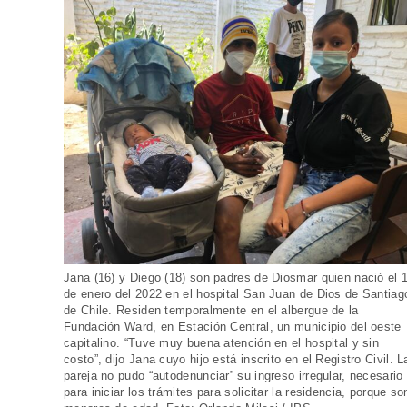
Jana (16) y Diego (18) son padres de Diosmar quien nació el 
de enero del 2022 en el hospital San Juan de Dios de Santiag
de Chile. Residen temporalmente en el albergue de la
Fundación Ward, en Estación Central, un municipio del oeste
capitalino. “Tuve muy buena atención en el hospital y sin
costo”, dijo Jana cuyo hijo está inscrito en el Registro Civil. L
pareja no pudo “autodenunciar” su ingreso irregular, necesario
para iniciar los trámites para solicitar la residencia, porque so