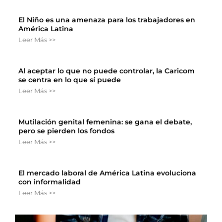
El Niño es una amenaza para los trabajadores en
América Latina
Leer Más >>
Al aceptar lo que no puede controlar, la Caricom
se centra en lo que sí puede
Leer Más >>
Mutilación genital femenina: se gana el debate,
pero se pierden los fondos
Leer Más >>
El mercado laboral de América Latina evoluciona
con informalidad
Leer Más >>