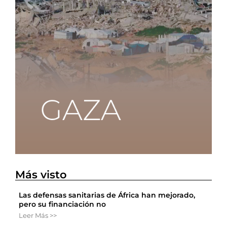
Más visto
Las defensas sanitarias de África han mejorado,
pero su financiación no
Leer Más >>