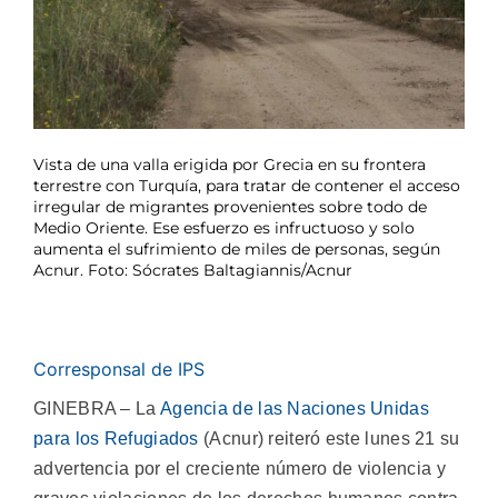
Vista de una valla erigida por Grecia en su frontera
terrestre con Turquía, para tratar de contener el acceso
irregular de migrantes provenientes sobre todo de
Medio Oriente. Ese esfuerzo es infructuoso y solo
aumenta el sufrimiento de miles de personas, según
Acnur. Foto: Sócrates Baltagiannis/Acnur
Corresponsal de IPS
GINEBRA – La
Agencia de las Naciones Unidas
para los Refugiados
(Acnur) reiteró este lunes 21 su
advertencia por el creciente número de violencia y