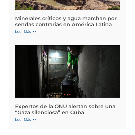
Minerales críticos y agua marchan por
sendas contrarias en América Latina
Leer Más >>
Expertos de la ONU alertan sobre una
“Gaza silenciosa” en Cuba
Leer Más >>