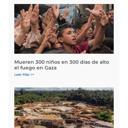
Mueren 300 niños en 300 días de alto
el fuego en Gaza
Leer Más >>