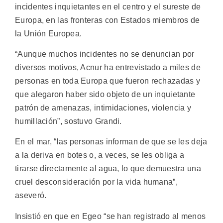
incidentes inquietantes en el centro y el sureste de
Europa, en las fronteras con Estados miembros de
la Unión Europea.
“Aunque muchos incidentes no se denuncian por
diversos motivos, Acnur ha entrevistado a miles de
personas en toda Europa que fueron rechazadas y
que alegaron haber sido objeto de un inquietante
patrón de amenazas, intimidaciones, violencia y
humillación”, sostuvo Grandi.
En el mar, “las personas informan de que se les deja
a la deriva en botes o, a veces, se les obliga a
tirarse directamente al agua, lo que demuestra una
cruel desconsideración por la vida humana”,
aseveró.
Insistió en que en Egeo “se han registrado al menos