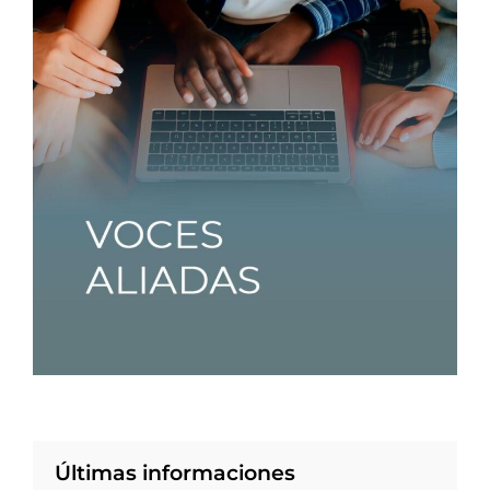
Últimas informaciones