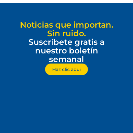
Noticias que importan.
Sin ruido.
Suscríbete gratis a
nuestro boletín
semanal
Haz clic aquí