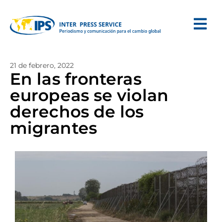
21 de febrero, 2022
En las fronteras
europeas se violan
derechos de los
migrantes