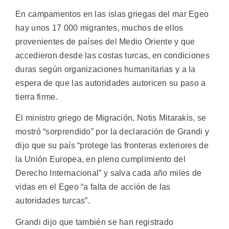
En campamentos en las islas griegas del mar Egeo
hay unos 17 000 migrantes, muchos de ellos
provenientes de países del Medio Oriente y que
accedieron desde las costas turcas, en condiciones
duras según organizaciones humanitarias y a la
espera de que las autoridades autoricen su paso a
tierra firme.
El ministro griego de Migración, Notis Mitarakis, se
mostró “sorprendido” por la declaración de Grandi y
dijo que su país “protege las fronteras exteriores de
la Unión Europea, en pleno cumplimiento del
Derecho Internacional” y salva cada año miles de
vidas en el Egeo “a falta de acción de las
autoridades turcas”.
Grandi dijo que también se han registrado