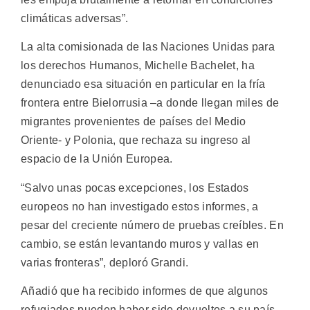
climáticas adversas”.
La alta comisionada de las Naciones Unidas para
los derechos Humanos, Michelle Bachelet, ha
denunciado esa situación en particular en la fría
frontera entre Bielorrusia –a donde llegan miles de
migrantes provenientes de países del Medio
Oriente- y Polonia, que rechaza su ingreso al
espacio de la Unión Europea.
“Salvo unas pocas excepciones, los Estados
europeos no han investigado estos informes, a
pesar del creciente número de pruebas creíbles. En
cambio, se están levantando muros y vallas en
varias fronteras”, deploró Grandi.
Añadió que ha recibido informes de que algunos
refugiados pueden haber sido devueltos a su país