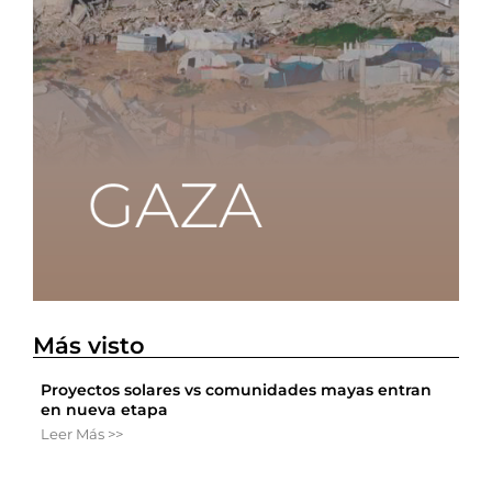
Más visto
Proyectos solares vs comunidades mayas entran
en nueva etapa
Leer Más >>