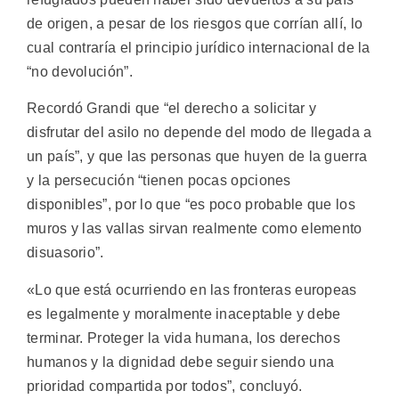
de origen, a pesar de los riesgos que corrían allí, lo
cual contraría el principio jurídico internacional de la
“no devolución”.
Recordó Grandi que “el derecho a solicitar y
disfrutar del asilo no depende del modo de llegada a
un país”, y que las personas que huyen de la guerra
y la persecución “tienen pocas opciones
disponibles”, por lo que “es poco probable que los
muros y las vallas sirvan realmente como elemento
disuasorio”.
«Lo que está ocurriendo en las fronteras europeas
es legalmente y moralmente inaceptable y debe
terminar. Proteger la vida humana, los derechos
humanos y la dignidad debe seguir siendo una
prioridad compartida por todos”, concluyó.