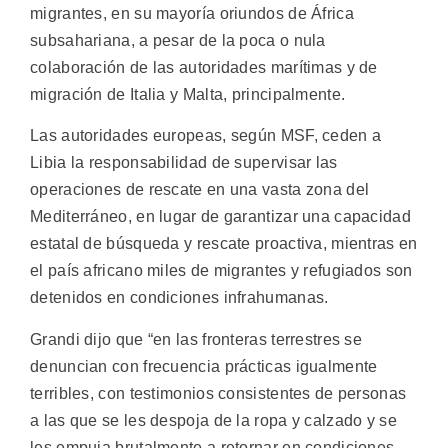
migrantes, en su mayoría oriundos de África
subsahariana, a pesar de la poca o nula
colaboración de las autoridades marítimas y de
migración de Italia y Malta, principalmente.
Las autoridades europeas, según MSF, ceden a
Libia la responsabilidad de supervisar las
operaciones de rescate en una vasta zona del
Mediterráneo, en lugar de garantizar una capacidad
estatal de búsqueda y rescate proactiva, mientras en
el país africano miles de migrantes y refugiados son
detenidos en condiciones infrahumanas.
Grandi dijo que “en las fronteras terrestres se
denuncian con frecuencia prácticas igualmente
terribles, con testimonios consistentes de personas
a las que se les despoja de la ropa y calzado y se
les empuja brutalmente a retornar en condiciones