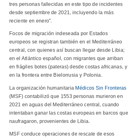
tres personas fallecidas en este tipo de incidentes
desde septiembre de 2021, incluyendo la más
reciente en enero”.
Focos de migración indeseada por Estados
europeos se registran también en el Mediterráneo
central, con quienes así buscan llegar desde Libia;
en el Atlántico español, con migrantes que arriban
en frágiles botes (pateras) desde costas africanas, y
en la frontera entre Bielorrusia y Polonia.
La organización humanitaria
Médicos Sin Fronteras
(MSF) contabilizó que 1553 personas murieron en
2021 en aguas del Mediterráneo central, cuando
intentaban ganar las costas europeas en barcos que
naufragaron, provenientes de Libia.
MSF conduce operaciones de rescate de esos