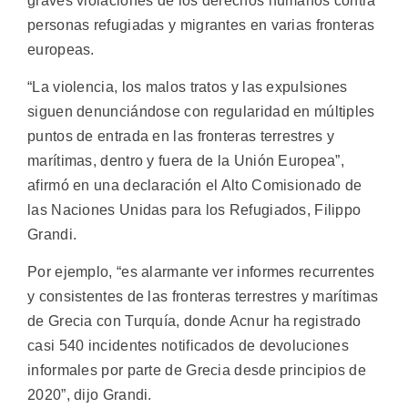
graves violaciones de los derechos humanos contra
personas refugiadas y migrantes en varias fronteras
europeas.
“La violencia, los malos tratos y las expulsiones
siguen denunciándose con regularidad en múltiples
puntos de entrada en las fronteras terrestres y
marítimas, dentro y fuera de la Unión Europea”,
afirmó en una declaración el Alto Comisionado de
las Naciones Unidas para los Refugiados, Filippo
Grandi.
Por ejemplo, “es alarmante ver informes recurrentes
y consistentes de las fronteras terrestres y marítimas
de Grecia con Turquía, donde Acnur ha registrado
casi 540 incidentes notificados de devoluciones
informales por parte de Grecia desde principios de
2020”, dijo Grandi.