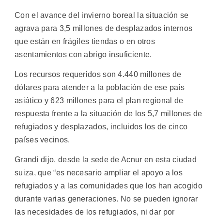
Con el avance del invierno boreal la situación se
agrava para 3,5 millones de desplazados internos
que están en frágiles tiendas o en otros
asentamientos con abrigo insuficiente.
Los recursos requeridos son 4.440 millones de
dólares para atender a la población de ese país
asiático y 623 millones para el plan regional de
respuesta frente a la situación de los 5,7 millones de
refugiados y desplazados, incluidos los de cinco
países vecinos.
Grandi dijo, desde la sede de Acnur en esta ciudad
suiza, que “es necesario ampliar el apoyo a los
refugiados y a las comunidades que los han acogido
durante varias generaciones. No se pueden ignorar
las necesidades de los refugiados, ni dar por