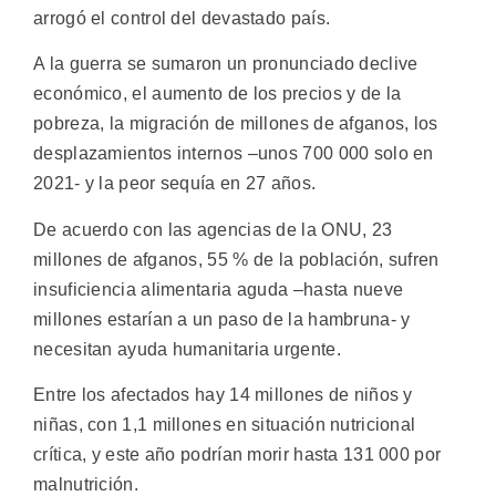
arrogó el control del devastado país.
A la guerra se sumaron un pronunciado declive
económico, el aumento de los precios y de la
pobreza, la migración de millones de afganos, los
desplazamientos internos –unos 700 000 solo en
2021- y la peor sequía en 27 años.
De acuerdo con las agencias de la ONU, 23
millones de afganos, 55 % de la población, sufren
insuficiencia alimentaria aguda –hasta nueve
millones estarían a un paso de la hambruna- y
necesitan ayuda humanitaria urgente.
Entre los afectados hay 14 millones de niños y
niñas, con 1,1 millones en situación nutricional
crítica, y este año podrían morir hasta 131 000 por
malnutrición.