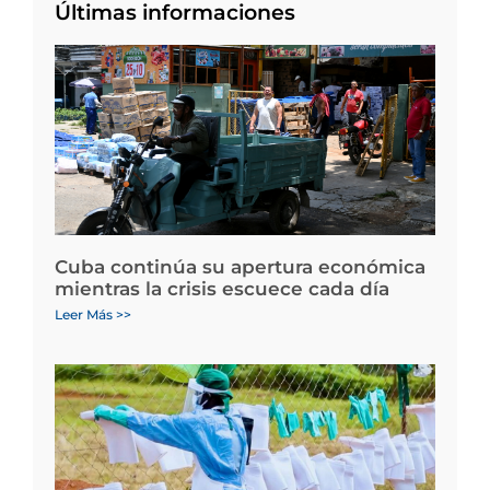
Últimas informaciones
Cuba continúa su apertura económica
mientras la crisis escuece cada día
Leer Más >>