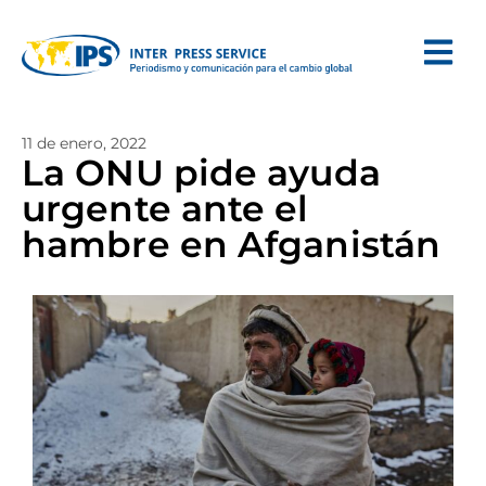
11 de enero, 2022
La ONU pide ayuda
urgente ante el
hambre en Afganistán