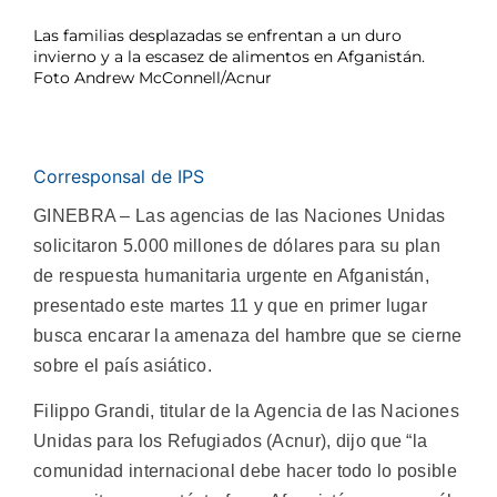
Las familias desplazadas se enfrentan a un duro
invierno y a la escasez de alimentos en Afganistán.
Foto Andrew McConnell/Acnur
Corresponsal de IPS
GINEBRA – Las agencias de las Naciones Unidas
solicitaron 5.000 millones de dólares para su plan
de respuesta humanitaria urgente en Afganistán,
presentado este martes 11 y que en primer lugar
busca encarar la amenaza del hambre que se cierne
sobre el país asiático.
Filippo Grandi, titular de la Agencia de las Naciones
Unidas para los Refugiados (Acnur), dijo que “la
comunidad internacional debe hacer todo lo posible