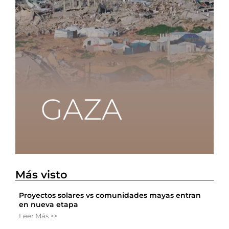
Más visto
Proyectos solares vs comunidades mayas entran
en nueva etapa
Leer Más >>