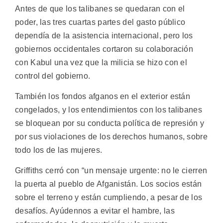
Antes de que los talibanes se quedaran con el
poder, las tres cuartas partes del gasto público
dependía de la asistencia internacional, pero los
gobiernos occidentales cortaron su colaboración
con Kabul una vez que la milicia se hizo con el
control del gobierno.
También los fondos afganos en el exterior están
congelados, y los entendimientos con los talibanes
se bloquean por su conducta política de represión y
por sus violaciones de los derechos humanos, sobre
todo los de las mujeres.
Griffiths cerró con “un mensaje urgente: no le cierren
la puerta al pueblo de Afganistán. Los socios están
sobre el terreno y están cumpliendo, a pesar de los
desafíos. Ayúdennos a evitar el hambre, las