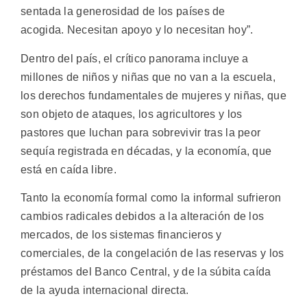
sentada la generosidad de los países de
acogida.
Necesitan apoyo y lo necesitan hoy”.
Dentro del país, el crítico panorama incluye a
millones de niños y niñas que no van a la escuela,
los derechos fundamentales de mujeres y niñas, que
son objeto de ataques, los agricultores y los
pastores que luchan para sobrevivir tras la peor
sequía registrada en décadas, y la economía, que
está en caída libre.
Tanto la economía formal como la informal sufrieron
cambios radicales debidos a la alteración de los
mercados, de los sistemas financieros y
comerciales, de la congelación de las reservas y los
préstamos del Banco Central, y de la súbita caída
de la ayuda internacional directa.