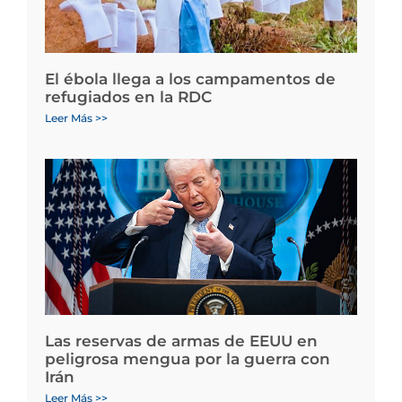
El ébola llega a los campamentos de
refugiados en la RDC
Leer Más >>
Las reservas de armas de EEUU en
peligrosa mengua por la guerra con
Irán
Leer Más >>