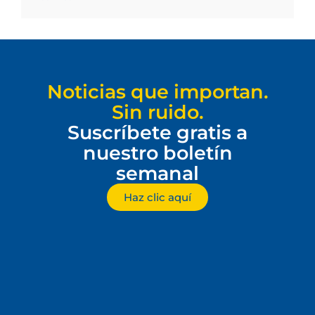
Noticias que importan.
Sin ruido.
Suscríbete gratis a
nuestro boletín
semanal
Haz clic aquí