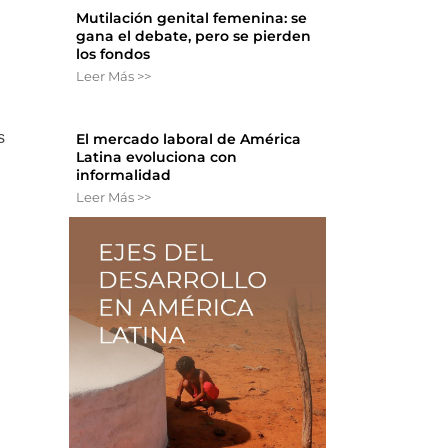
Mutilación genital femenina: se
gana el debate, pero se pierden
los fondos
Leer Más >>
s
El mercado laboral de América
Latina evoluciona con
informalidad
Leer Más >>