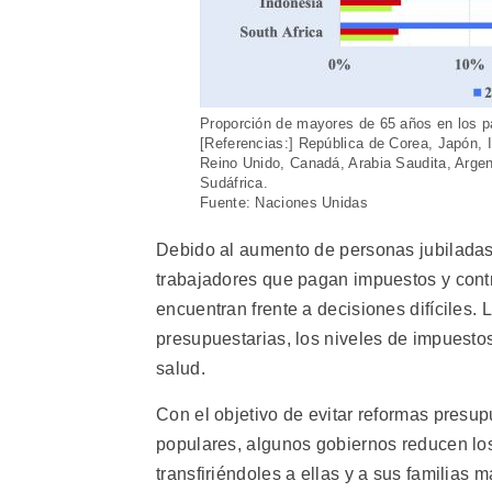
Proporción de mayores de 65 años en los p
[Referencias:] República de Corea, Japón, I
Reino Unido, Canadá, Arabia Saudita, Argent
Sudáfrica.
Fuente: Naciones Unidas
Debido al aumento de personas jubiladas 
trabajadores que pagan impuestos y contr
encuentran frente a decisiones difíciles.
presupuestarias, los niveles de impuestos
salud.
Con el objetivo de evitar reformas presu
populares, algunos gobiernos reducen lo
transfiriéndoles a ellas y a sus familias