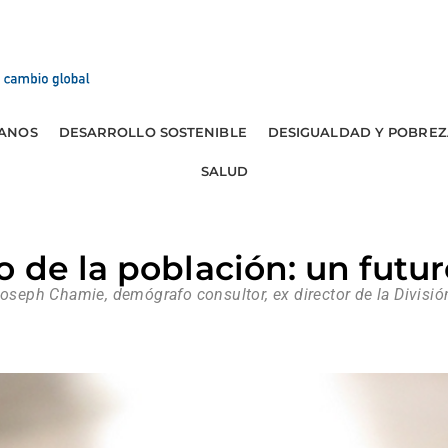
ANOS
DESARROLLO SOSTENIBLE
DESIGUALDAD Y POBREZ
SALUD
 de la población: un futur
Joseph Chamie, demógrafo consultor, ex director de la Divisi