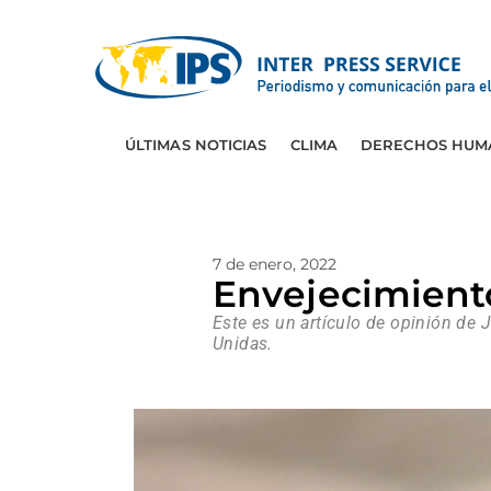
ÚLTIMAS NOTICIAS
CLIMA
DERECHOS HUM
7 de enero, 2022
Envejecimiento
Este es un artículo de opinión de 
Unidas.