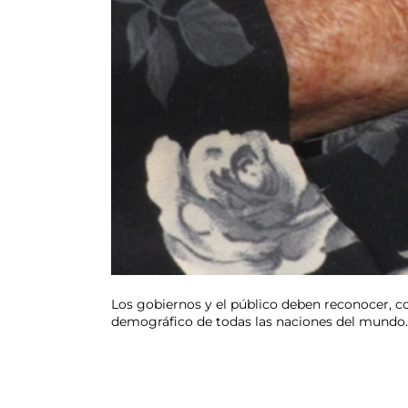
Los gobiernos y el público deben reconocer, co
demográfico de todas las naciones del mundo. 