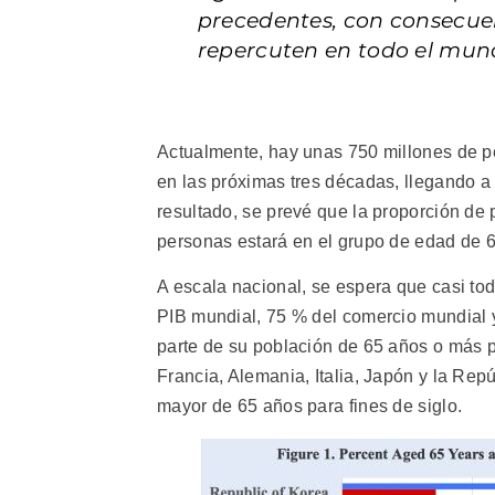
precedentes, con consecuen
repercuten en todo el mun
Actualmente, hay unas 750 millones de p
en las próximas tres décadas, llegando 
resultado, se prevé que la proporción d
personas estará en el grupo de edad de 
A escala nacional, se espera que casi to
PIB mundial, 75 % del comercio mundial 
parte de su población de 65 años o más p
Francia, Alemania, Italia, Japón y la Rep
mayor de 65 años para fines de siglo.