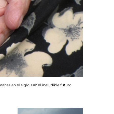
as en el siglo XXI: el ineludible futuro