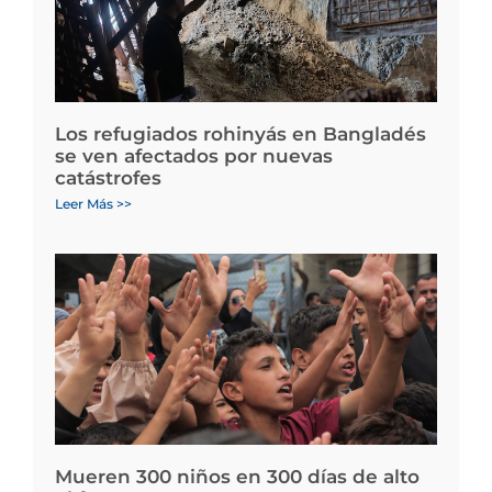
Los refugiados rohinyás en Bangladés
se ven afectados por nuevas
catástrofes
Leer Más >>
Mueren 300 niños en 300 días de alto