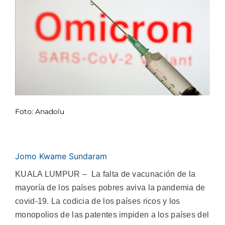
Foto: Anadolu
Jomo Kwame Sundaram
KUALA LUMPUR – La falta de vacunación de la
mayoría de los países pobres aviva la pandemia de
covid-19. La codicia de los países ricos y los
monopolios de las patentes impiden a los países del