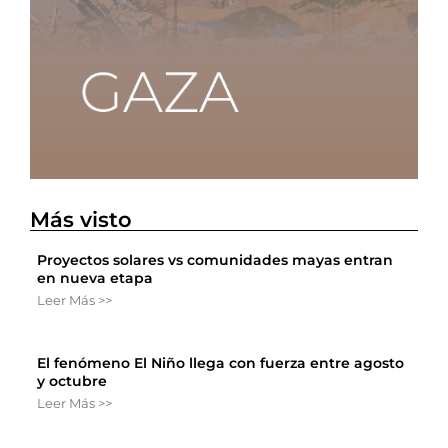
Más visto
Proyectos solares vs comunidades mayas entran
en nueva etapa
Leer Más >>
El fenómeno El Niño llega con fuerza entre agosto
y octubre
Leer Más >>