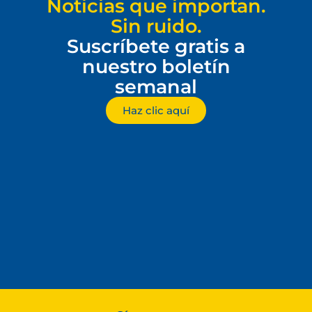
Noticias que importan.
Sin ruido.
Suscríbete gratis a
nuestro boletín
semanal
Haz clic aquí