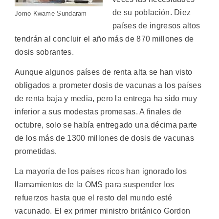
de su población. Diez
Jomo Kwame Sundaram
países de ingresos altos
tendrán al concluir el año más de 870 millones de
dosis sobrantes.
Aunque algunos países de renta alta se han visto
obligados a prometer dosis de vacunas a los países
de renta baja y media, pero la entrega ha sido muy
inferior a sus modestas promesas. A finales de
octubre, solo se había entregado una décima parte
de los más de 1300 millones de dosis de vacunas
prometidas.
La mayoría de los países ricos han ignorado los
llamamientos de la OMS para suspender los
refuerzos hasta que el resto del mundo esté
vacunado. El ex primer ministro británico Gordon