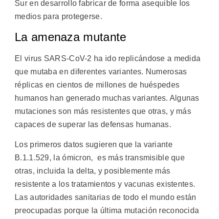
Sur en desarrollo fabricar de forma asequible los
medios para protegerse.
La amenaza mutante
El virus SARS-CoV-2 ha ido replicándose a medida
que mutaba en diferentes variantes. Numerosas
réplicas en cientos de millones de huéspedes
humanos han generado muchas variantes. Algunas
mutaciones son más resistentes que otras, y más
capaces de superar las defensas humanas.
Los primeros datos sugieren que la variante
B.1.1.529, la ómicron, es más transmisible que
otras, incluida la delta, y posiblemente más
resistente a los tratamientos y vacunas existentes.
Las autoridades sanitarias de todo el mundo están
preocupadas porque la última mutación reconocida