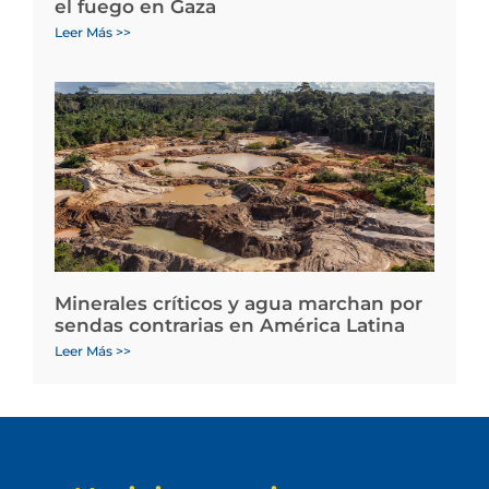
el fuego en Gaza
Leer Más >>
Minerales críticos y agua marchan por
sendas contrarias en América Latina
Leer Más >>