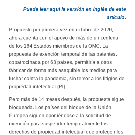
Puede leer aquí la versión en inglés de este
artículo.
Propuesto por primera vez en octubre de 2020,
ahora cuenta con el apoyo de más de un centenar
de los 164 Estados miembros de la OMC. La
propuesta de exención temporal de las patentes,
copatrocinada por 63 países, permitiría a otros
fabricar de forma más asequible los medios para
luchar contra la pandemia, sin temor a los litigios de
propiedad intelectual (PI).
Pero más de 14 meses después, la propuesta sigue
bloqueada. Los países del bloque de la Unión
Europea siguen oponiéndose a la solicitud de
exención para suspender temporalmente los
derechos de propiedad intelectual que protegen los