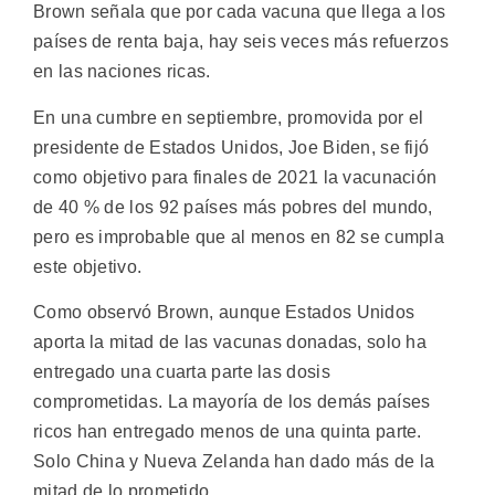
Brown señala que por cada vacuna que llega a los
países de renta baja, hay seis veces más refuerzos
en las naciones ricas.
En una cumbre en septiembre, promovida por el
presidente de Estados Unidos, Joe Biden, se fijó
como objetivo para finales de 2021 la vacunación
de 40 % de los 92 países más pobres del mundo,
pero es improbable que al menos en 82 se cumpla
este objetivo.
Como observó Brown, aunque Estados Unidos
aporta la mitad de las vacunas donadas, solo ha
entregado una cuarta parte las dosis
comprometidas. La mayoría de los demás países
ricos han entregado menos de una quinta parte.
Solo China y Nueva Zelanda han dado más de la
mitad de lo prometido.