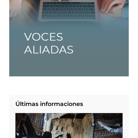
Últimas informaciones