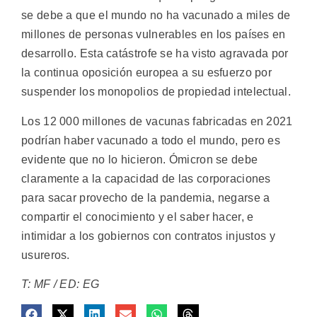
se debe a que el mundo no ha vacunado a miles de
millones de personas vulnerables en los países en
desarrollo. Esta catástrofe se ha visto agravada por
la continua oposición europea a su esfuerzo por
suspender los monopolios de propiedad intelectual.
Los 12 000 millones de vacunas fabricadas en 2021
podrían haber vacunado a todo el mundo, pero es
evidente que no lo hicieron. Ómicron se debe
claramente a la capacidad de las corporaciones
para sacar provecho de la pandemia, negarse a
compartir el conocimiento y el saber hacer, e
intimidar a los gobiernos con contratos injustos y
usureros.
T: MF / ED: EG