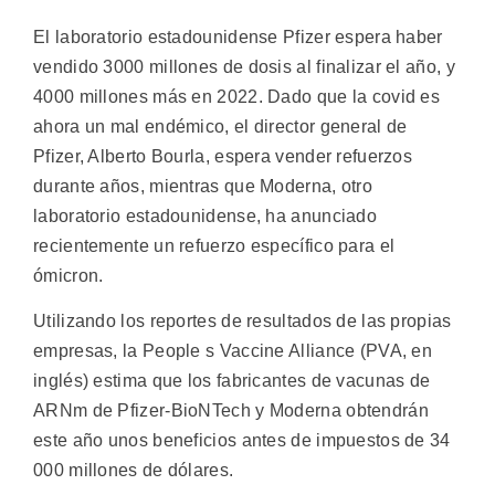
El laboratorio estadounidense Pfizer espera haber
vendido 3000 millones de dosis al finalizar el año, y
4000 millones más en 2022. Dado que la covid es
ahora un mal endémico, el director general de
Pfizer, Alberto Bourla, espera vender refuerzos
durante años, mientras que Moderna, otro
laboratorio estadounidense, ha anunciado
recientemente un refuerzo específico para el
ómicron.
Utilizando los reportes de resultados de las propias
empresas, la People s Vaccine Alliance (PVA, en
inglés) estima que los fabricantes de vacunas de
ARNm de Pfizer-BioNTech y Moderna obtendrán
este año unos beneficios antes de impuestos de 34
000 millones de dólares.