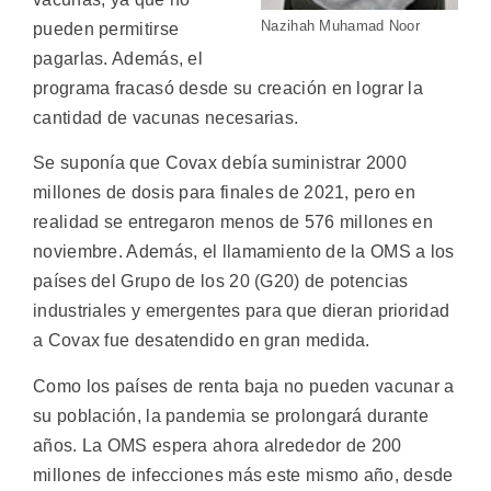
Nazihah Muhamad Noor
pueden permitirse
pagarlas. Además, el
programa fracasó desde su creación en lograr la
cantidad de vacunas necesarias.
Se suponía que Covax debía suministrar 2000
millones de dosis para finales de 2021, pero en
realidad se entregaron menos de 576 millones en
noviembre. Además, el llamamiento de la OMS a los
países del Grupo de los 20 (G20) de potencias
industriales y emergentes para que dieran prioridad
a Covax fue desatendido en gran medida.
Como los países de renta baja no pueden vacunar a
su población, la pandemia se prolongará durante
años. La OMS espera ahora alrededor de 200
millones de infecciones más este mismo año, desde