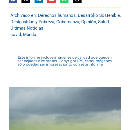
Archivado en:
Derechos humanos
,
Desarrollo Sostenible
,
Desigualdad y Pobreza
,
Gobernanza
,
Opinión
,
Salud
,
Últimas Noticias
covid
,
Mundo
Este informe incluye imágenes de calidad que pueden
ser bajadas e impresas. Copyright IPS, estas imágenes
sólo pueden ser impresas junto con este informe