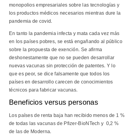
monopolios empresariales sobre las tecnologías y
los productos médicos necesarios mientras dure la
pandemia de covid.
En tanto la pandemia infecta y mata cada vez más
en los países pobres, se está engañando al público
sobre la propuesta de exención. Se afirma
deshonestamente que no se pueden desarrollar
nuevas vacunas sin protección de patentes. Y lo
que es peor, se dice falsamente que todos los
países en desarrollo carecen de conocimientos
técnicos para fabricar vacunas.
Beneficios versus personas
Los países de renta baja han recibido menos de 1 %
de todas las vacunas de Pfizer-BioNTech y 0,2 %
de las de Moderna.