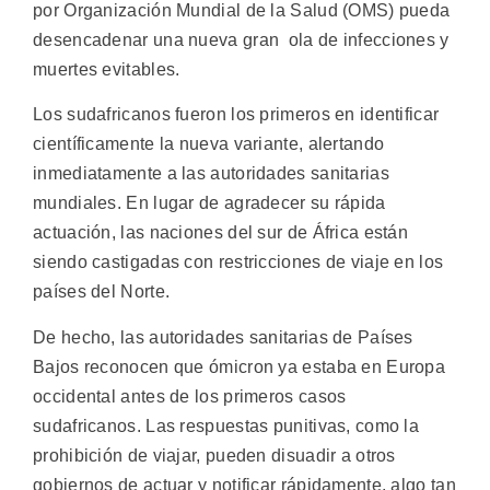
por Organización Mundial de la Salud (OMS) pueda
desencadenar una nueva gran ola de infecciones y
muertes evitables.
Los sudafricanos fueron los primeros en identificar
científicamente la nueva variante, alertando
inmediatamente a las autoridades sanitarias
mundiales. En lugar de agradecer su rápida
actuación, las naciones del sur de África están
siendo castigadas con restricciones de viaje en los
países del Norte.
De hecho, las autoridades sanitarias de Países
Bajos reconocen que ómicron ya estaba en Europa
occidental antes de los primeros casos
sudafricanos. Las respuestas punitivas, como la
prohibición de viajar, pueden disuadir a otros
gobiernos de actuar y notificar rápidamente, algo tan