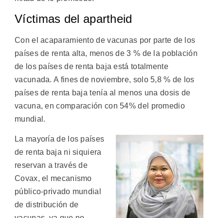
Víctimas del apartheid
Con el acaparamiento de vacunas por parte de los
países de renta alta, menos de 3 % de la población
de los países de renta baja está totalmente
vacunada. A fines de noviembre, solo 5,8 % de los
países de renta baja tenía al menos una dosis de
vacuna, en comparación con 54% del promedio
mundial.
La mayoría de los países
de renta baja ni siquiera
reservan a través de
Covax, el mecanismo
público-privado mundial
de distribución de
vacunas, ya que no