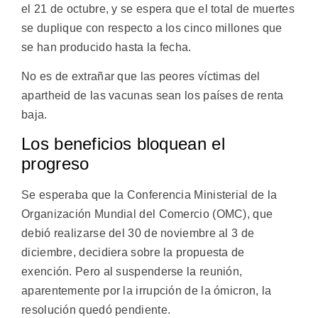
el 21 de octubre, y se espera que el total de muertes
se duplique con respecto a los cinco millones que
se han producido hasta la fecha.
No es de extrañar que las peores víctimas del
apartheid de las vacunas sean los países de renta
baja.
Los beneficios bloquean el
progreso
Se esperaba que la Conferencia Ministerial de la
Organización Mundial del Comercio (OMC), que
debió realizarse del 30 de noviembre al 3 de
diciembre, decidiera sobre la propuesta de
exención. Pero al suspenderse la reunión,
aparentemente por la irrupción de la ómicron, la
resolución quedó pendiente.