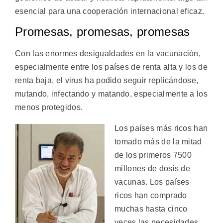
esencial para una cooperación internacional eficaz.
Promesas, promesas, promesas
Con las enormes desigualdades en la vacunación,
especialmente entre los países de renta alta y los de
renta baja, el virus ha podido seguir replicándose,
mutando, infectando y matando, especialmente a los
menos protegidos.
Los países más ricos han
tomado más de la mitad
de los primeros 7500
millones de dosis de
vacunas. Los países
ricos han comprado
muchas hasta cinco
veces las necesidades