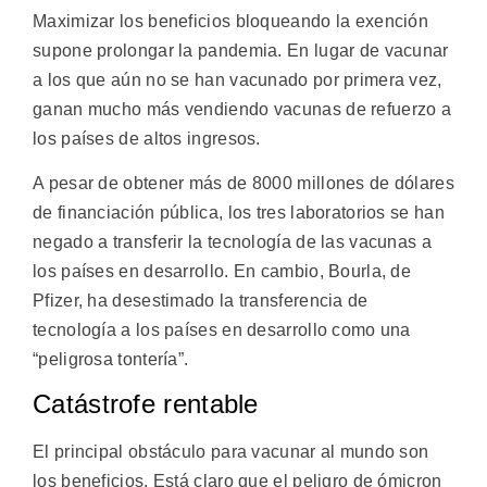
Maximizar los beneficios bloqueando la exención
supone prolongar la pandemia. En lugar de vacunar
a los que aún no se han vacunado por primera vez,
ganan mucho más vendiendo vacunas de refuerzo a
los países de altos ingresos.
A pesar de obtener más de 8000 millones de dólares
de financiación pública, los tres laboratorios se han
negado a transferir la tecnología de las vacunas a
los países en desarrollo. En cambio, Bourla, de
Pfizer, ha desestimado la transferencia de
tecnología a los países en desarrollo como una
“peligrosa tontería”.
Catástrofe rentable
El principal obstáculo para vacunar al mundo son
los beneficios. Está claro que el peligro de ómicron