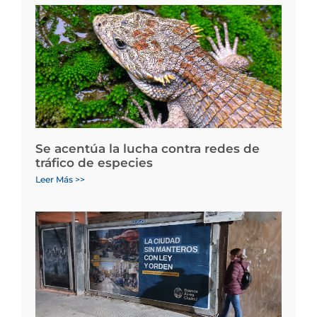
Se acentúa la lucha contra redes de
tráfico de especies
Leer Más >>