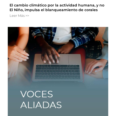
El cambio climático por la actividad humana, y no
El Niño, impulsa el blanqueamiento de corales
Leer Más >>