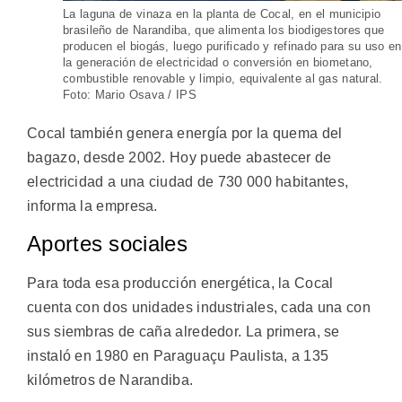
La laguna de vinaza en la planta de Cocal, en el municipio
brasileño de Narandiba, que alimenta los biodigestores que
producen el biogás, luego purificado y refinado para su uso en
la generación de electricidad o conversión en biometano,
combustible renovable y limpio, equivalente al gas natural.
Foto: Mario Osava / IPS
Cocal también genera energía por la quema del
bagazo, desde 2002. Hoy puede abastecer de
electricidad a una ciudad de 730 000 habitantes,
informa la empresa.
Aportes sociales
Para toda esa producción energética, la Cocal
cuenta con dos unidades industriales, cada una con
sus siembras de caña alrededor. La primera, se
instaló en 1980 en Paraguaçu Paulista, a 135
kilómetros de Narandiba.