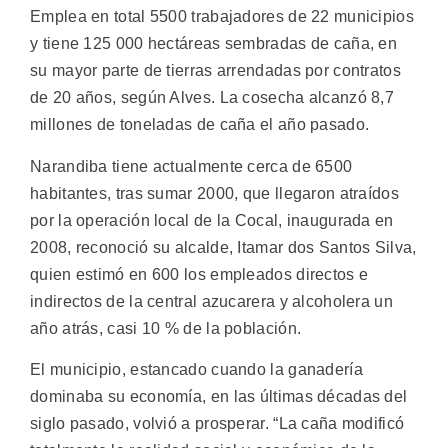
Emplea en total 5500 trabajadores de 22 municipios
y tiene 125 000 hectáreas sembradas de caña, en
su mayor parte de tierras arrendadas por contratos
de 20 años, según Alves. La cosecha alcanzó 8,7
millones de toneladas de caña el año pasado.
Narandiba tiene actualmente cerca de 6500
habitantes, tras sumar 2000, que llegaron atraídos
por la operación local de la Cocal, inaugurada en
2008, reconoció su alcalde, Itamar dos Santos Silva,
quien estimó en 600 los empleados directos e
indirectos de la central azucarera y alcoholera un
año atrás, casi 10 % de la población.
El municipio, estancado cuando la ganadería
dominaba su economía, en las últimas décadas del
siglo pasado, volvió a prosperar. “La caña modificó