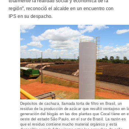
totalmente la realidad social y económica de la
región”, reconoció el alcalde en un encuentro con
IPS en su despacho.
Depósitos de cachaza, llamada torta de filtro en Brasil, un
residuo de la producción de azúcar que resultó ventajoso en l
generación del biogás en las dos plantas que Cocal tiene en e
oeste del estado São Paulo, en el sur de Brasil. La razón es
que el residuo contiene mucho material orgánico y está