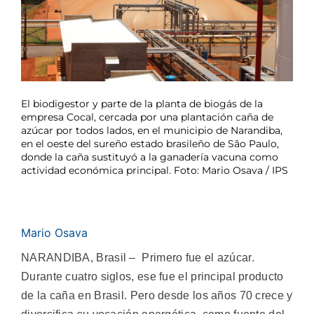
El biodigestor y parte de la planta de biogás de la
empresa Cocal, cercada por una plantación caña de
azúcar por todos lados, en el municipio de Narandiba,
en el oeste del sureño estado brasileño de São Paulo,
donde la caña sustituyó a la ganadería vacuna como
actividad económica principal. Foto: Mario Osava / IPS
Mario Osava
NARANDIBA, Brasil – Primero fue el azúcar.
Durante cuatro siglos, ese fue el principal producto
de la caña en Brasil. Pero desde los años 70 crece y