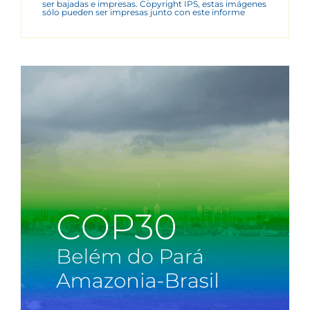
ser bajadas e impresas. Copyright IPS, estas imágenes
sólo pueden ser impresas junto con este informe