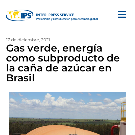
17 de diciembre, 2021
Gas verde, energía
como subproducto de
la caña de azúcar en
Brasil