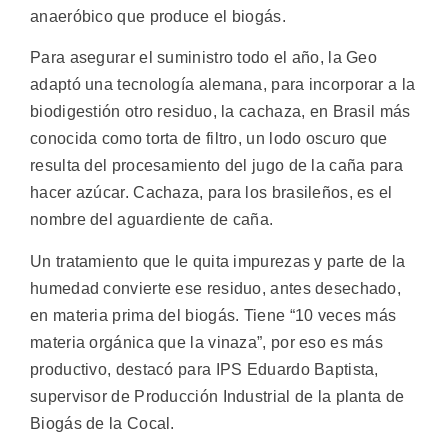
anaeróbico que produce el biogás.
Para asegurar el suministro todo el año, la Geo
adaptó una tecnología alemana, para incorporar a la
biodigestión otro residuo, la cachaza, en Brasil más
conocida como torta de filtro, un lodo oscuro que
resulta del procesamiento del jugo de la caña para
hacer azúcar. Cachaza, para los brasileños, es el
nombre del aguardiente de caña.
Un tratamiento que le quita impurezas y parte de la
humedad convierte ese residuo, antes desechado,
en materia prima del biogás. Tiene “10 veces más
materia orgánica que la vinaza”, por eso es más
productivo, destacó para IPS Eduardo Baptista,
supervisor de Producción Industrial de la planta de
Biogás de la Cocal.