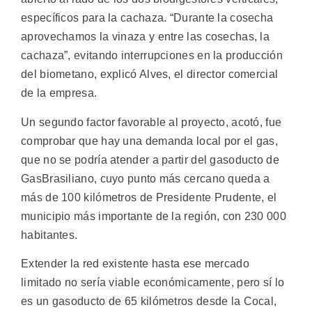
específicos para la cachaza. “Durante la cosecha
aprovechamos la vinaza y entre las cosechas, la
cachaza”, evitando interrupciones en la producción
del biometano, explicó Alves, el director comercial
de la empresa.
Un segundo factor favorable al proyecto, acotó, fue
comprobar que hay una demanda local por el gas,
que no se podría atender a partir del gasoducto de
GasBrasiliano, cuyo punto más cercano queda a
más de 100 kilómetros de Presidente Prudente, el
municipio más importante de la región, con 230 000
habitantes.
Extender la red existente hasta ese mercado
limitado no sería viable económicamente, pero sí lo
es un gasoducto de 65 kilómetros desde la Cocal,