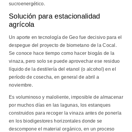
sucroenergético.
Solución para estacionalidad
agrícola
Un aporte en tecnología de Geo fue decisivo para el
despegue del proyecto de biometano de la Cocal.
Se conoce hace tiempo como hacer biogás de la
vinaza, pero solo se puede aprovechar ese residuo
líquido de la destilería del etanol (o alcohol) en el
período de cosecha, en general de abril a
noviembre.
Es voluminoso y maloliente, imposible de almacenar
por muchos días en las lagunas, los estanques
construidos para recoger la vinaza antes de ponerla
en los biodigestores horizontales donde se
descompone el material orgánico, en un proceso