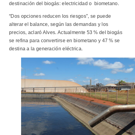
destinación del biogás: electricidad o biometano.
“Dos opciones reducen los riesgos”, se puede
alterar el balance, según las demandas y los
precios, aclaró Alves. Actualmente 53 % del biogás
se refina para convertirse en biometano y 47 % se
destina a la generación eléctrica.