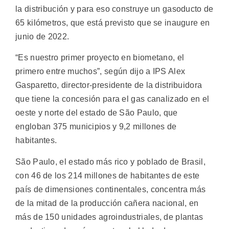
la distribución y para eso construye un gasoducto de
65 kilómetros, que está previsto que se inaugure en
junio de 2022.
“Es nuestro primer proyecto en biometano, el
primero entre muchos”, según dijo a IPS Alex
Gasparetto, director-presidente de la distribuidora
que tiene la concesión para el gas canalizado en el
oeste y norte del estado de São Paulo, que
engloban 375 municipios y 9,2 millones de
habitantes.
São Paulo, el estado más rico y poblado de Brasil,
con 46 de los 214 millones de habitantes de este
país de dimensiones continentales, concentra más
de la mitad de la producción cañera nacional, en
más de 150 unidades agroindustriales, de plantas