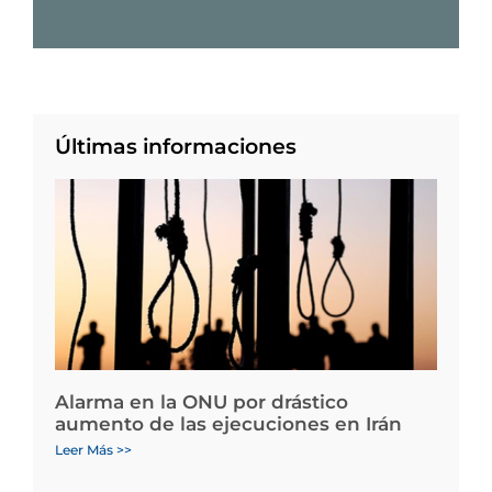
Últimas informaciones
Alarma en la ONU por drástico
aumento de las ejecuciones en Irán
Leer Más >>