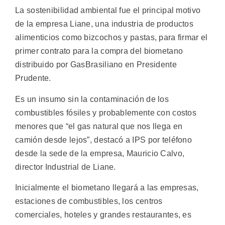
La sostenibilidad ambiental fue el principal motivo
de la empresa Liane, una industria de productos
alimenticios como bizcochos y pastas, para firmar el
primer contrato para la compra del biometano
distribuido por GasBrasiliano en Presidente
Prudente.
Es un insumo sin la contaminación de los
combustibles fósiles y probablemente con costos
menores que “el gas natural que nos llega en
camión desde lejos”, destacó a IPS por teléfono
desde la sede de la empresa, Mauricio Calvo,
director Industrial de Liane.
Inicialmente el biometano llegará a las empresas,
estaciones de combustibles, los centros
comerciales, hoteles y grandes restaurantes, es