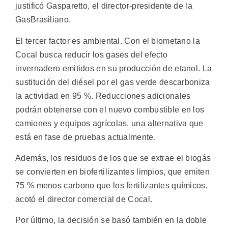
justificó Gasparetto, el director-presidente de la
GasBrasiliano.
El tercer factor es ambiental. Con el biometano la
Cocal busca reducir los gases del efecto
invernadero emitidos en su producción de etanol. La
sustitución del diésel por el gas verde descarboniza
la actividad en 95 %. Reducciones adicionales
podrán obtenerse con el nuevo combustible en los
camiones y equipos agrícolas, una alternativa que
está en fase de pruebas actualmente.
Además, los residuos de los que se extrae el biogás
se convierten en biofertilizantes limpios, que emiten
75 % menos carbono que los fertilizantes químicos,
acotó el director comercial de Cocal.
Por último, la decisión se basó también en la doble