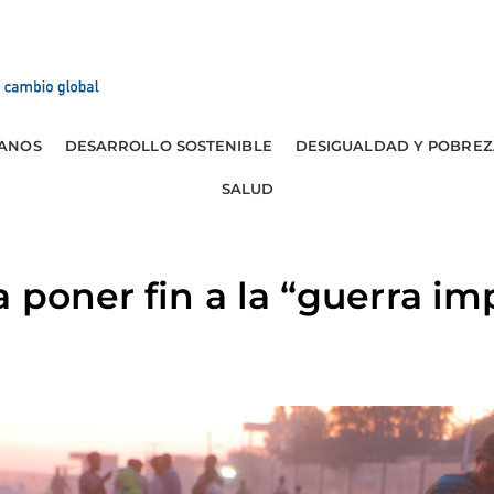
ANOS
DESARROLLO SOSTENIBLE
DESIGUALDAD Y POBREZ
SALUD
 poner fin a la “guerra i