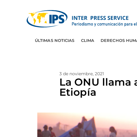
ÚLTIMAS NOTICIAS
CLIMA
DERECHOS HUM
3 de noviembre, 2021
La ONU llama a
Etiopía