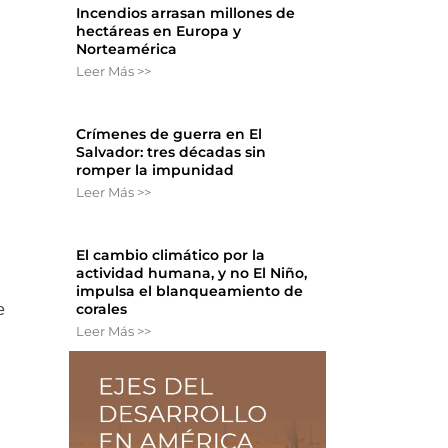
Incendios arrasan millones de
hectáreas en Europa y
Norteamérica
Leer Más >>
e
Crímenes de guerra en El
Salvador: tres décadas sin
romper la impunidad
Leer Más >>
El cambio climático por la
actividad humana, y no El Niño,
impulsa el blanqueamiento de
corales
e
Leer Más >>