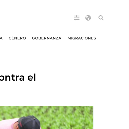
A
GÉNERO
GOBERNANZA
MIGRACIONES
ntra el