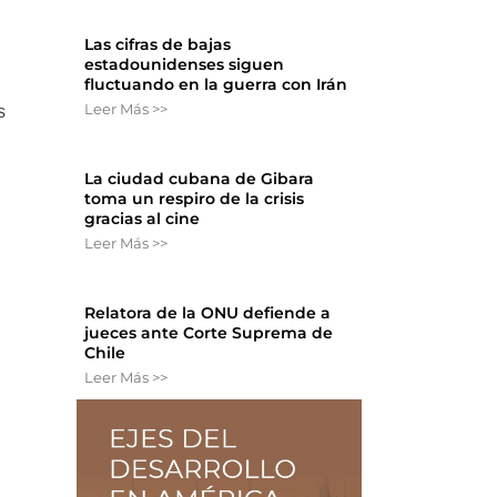
Las cifras de bajas
estadounidenses siguen
fluctuando en la guerra con Irán
Leer Más >>
s
,
La ciudad cubana de Gibara
toma un respiro de la crisis
gracias al cine
Leer Más >>
Relatora de la ONU defiende a
jueces ante Corte Suprema de
Chile
Leer Más >>