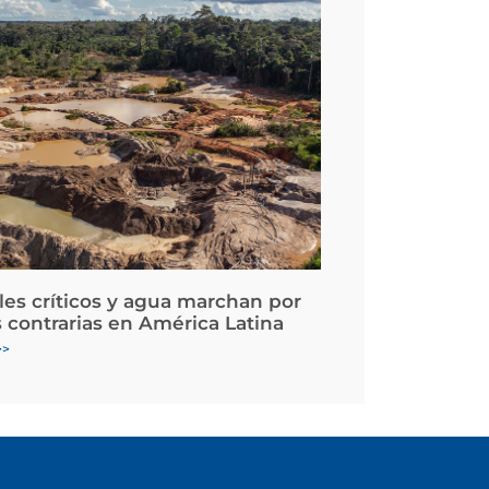
les críticos y agua marchan por
 contrarias en América Latina
>>