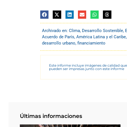
Archivado en:
Clima
,
Desarrollo Sostenible
,
Acuerdo de París
,
América Latina y el Caribe
desarrollo urbano
,
financiamiento
Este informe incluye imágenes de calidad que
pueden ser impresas junto con este informe
Últimas informaciones