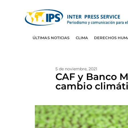
ÚLTIMAS NOTICIAS
CLIMA
DERECHOS HUM
5 de noviembre, 2021
CAF y Banco M
cambio climát