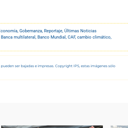
Economía
,
Gobernanza
,
Reportaje
,
Últimas Noticias
,
Banca multilateral
,
Banco Mundial
,
CAF
,
cambio climático
,
 pueden ser bajadas e impresas. Copyright IPS, estas imágenes sólo