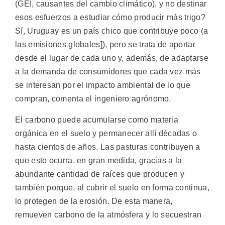
(GEI, causantes del cambio climático), y no destinar
esos esfuerzos a estudiar cómo producir más trigo?
Sí, Uruguay es un país chico que contribuye poco (a
las emisiones globales]), pero se trata de aportar
desde el lugar de cada uno y, además, de adaptarse
a la demanda de consumidores que cada vez más
se interesan por el impacto ambiental de lo que
compran, comenta el ingeniero agrónomo.
El carbono puede acumularse como materia
orgánica en el suelo y permanecer allí décadas o
hasta cientos de años. Las pasturas contribuyen a
que esto ocurra, en gran medida, gracias a la
abundante cantidad de raíces que producen y
también porque, al cubrir el suelo en forma continua,
lo protegen de la erosión. De esta manera,
remueven carbono de la atmósfera y lo secuestran