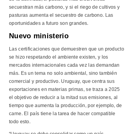
secuestran más carbono, y si el riego de cultivos y
pasturas aumenta el secuestro de carbono. Las
oportunidades a futuro son grandes.
Nuevo ministerio
Las certificaciones que demuestren que un producto
se hizo respetando el ambiente existen, y los
mercados internacionales cada vez las demandan
más. Es un tema no solo ambiental, sino también
comercial y productivo. Uruguay, que centra sus
exportaciones en materias primas, se traza a 2025
el objetivo de reducir a la mitad sus emisiones, al
tiempo que aumenta la producción, por ejemplo, de
carne. El país tiene la tarea de hacer compatible
todo esto.
“Uruguay se debe consolidar como un país