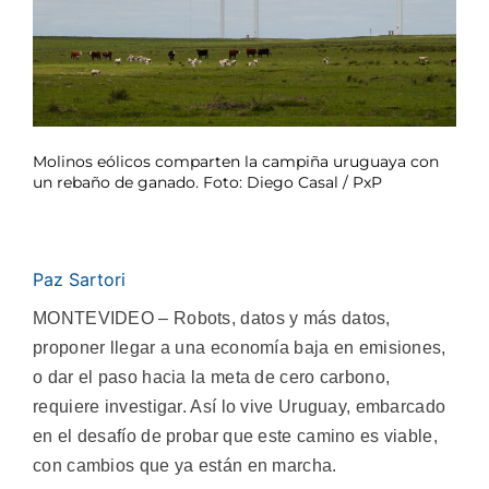
Molinos eólicos comparten la campiña uruguaya con
un rebaño de ganado. Foto: Diego Casal / PxP
Paz Sartori
MONTEVIDEO – Robots, datos y más datos,
proponer llegar a una economía baja en emisiones,
o dar el paso hacia la meta de cero carbono,
requiere investigar. Así lo vive Uruguay, embarcado
en el desafío de probar que este camino es viable,
con cambios que ya están en marcha.