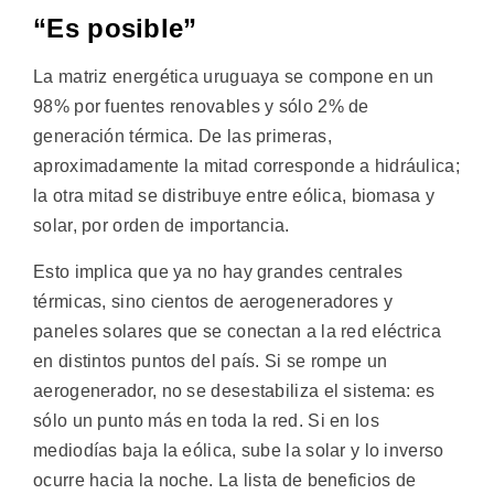
“Es posible”
La matriz energética uruguaya se compone en un
98% por fuentes renovables y sólo 2% de
generación térmica. De las primeras,
aproximadamente la mitad corresponde a hidráulica;
la otra mitad se distribuye entre eólica, biomasa y
solar, por orden de importancia.
Esto implica que ya no hay grandes centrales
térmicas, sino cientos de aerogeneradores y
paneles solares que se conectan a la red eléctrica
en distintos puntos del país. Si se rompe un
aerogenerador, no se desestabiliza el sistema: es
sólo un punto más en toda la red. Si en los
mediodías baja la eólica, sube la solar y lo inverso
ocurre hacia la noche. La lista de beneficios de