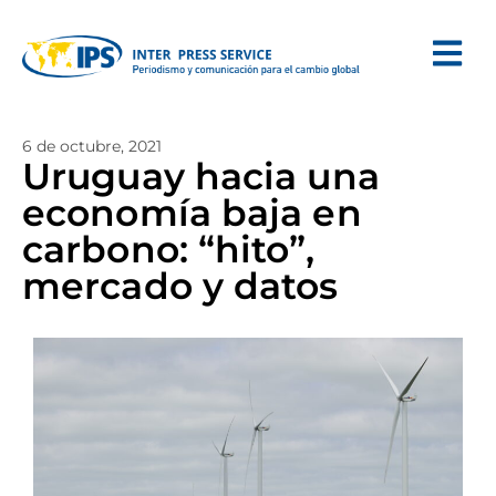
6 de octubre, 2021
Uruguay hacia una
economía baja en
carbono: “hito”,
mercado y datos