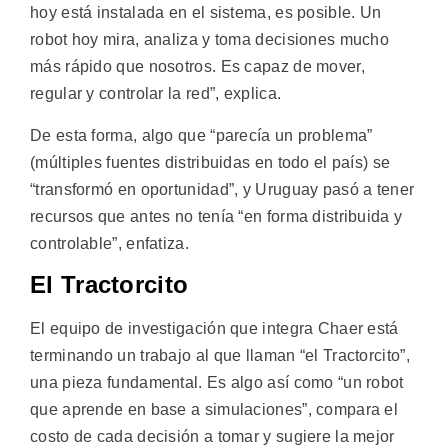
hoy está instalada en el sistema, es posible. Un
robot hoy mira, analiza y toma decisiones mucho
más rápido que nosotros. Es capaz de mover,
regular y controlar la red”, explica.
De esta forma, algo que “parecía un problema”
(múltiples fuentes distribuidas en todo el país) se
“transformó en oportunidad”, y Uruguay pasó a tener
recursos que antes no tenía “en forma distribuida y
controlable”, enfatiza.
El Tractorcito
El equipo de investigación que integra Chaer está
terminando un trabajo al que llaman “el Tractorcito”,
una pieza fundamental. Es algo así como “un robot
que aprende en base a simulaciones”, compara el
costo de cada decisión a tomar y sugiere la mejor