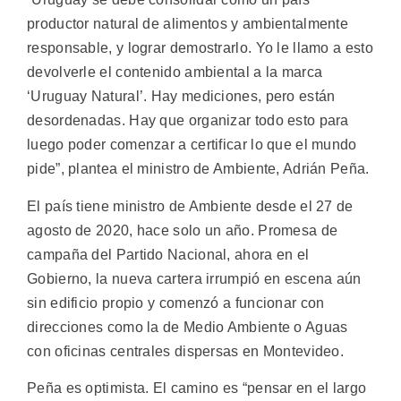
productor natural de alimentos y ambientalmente
responsable, y lograr demostrarlo. Yo le llamo a esto
devolverle el contenido ambiental a la marca
‘Uruguay Natural’. Hay mediciones, pero están
desordenadas. Hay que organizar todo esto para
luego poder comenzar a certificar lo que el mundo
pide”, plantea el ministro de Ambiente, Adrián Peña.
El país tiene ministro de Ambiente desde el 27 de
agosto de 2020, hace solo un año. Promesa de
campaña del Partido Nacional, ahora en el
Gobierno, la nueva cartera irrumpió en escena aún
sin edificio propio y comenzó a funcionar con
direcciones como la de Medio Ambiente o Aguas
con oficinas centrales dispersas en Montevideo.
Peña es optimista. El camino es “pensar en el largo