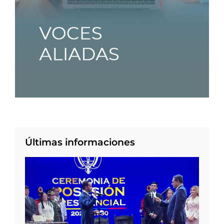
Últimas informaciones