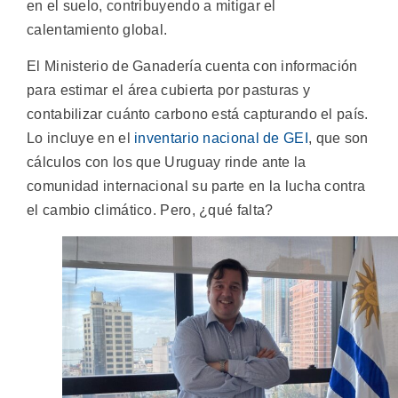
en el suelo, contribuyendo a mitigar el
calentamiento global.
El Ministerio de Ganadería cuenta con información
para estimar el área cubierta por pasturas y
contabilizar cuánto carbono está capturando el país.
Lo incluye en el
inventario nacional de GEI
, que son
cálculos con los que Uruguay rinde ante la
comunidad internacional su parte en la lucha contra
el cambio climático. Pero, ¿qué falta?