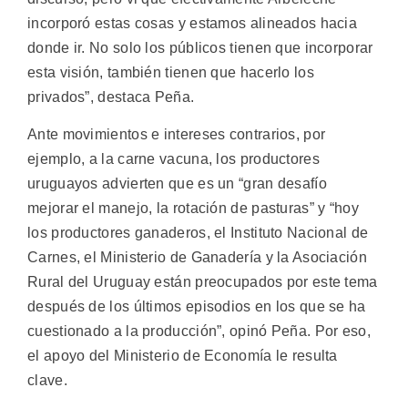
incorporó estas cosas y estamos alineados hacia
donde ir. No solo los públicos tienen que incorporar
esta visión, también tienen que hacerlo los
privados”, destaca Peña.
Ante movimientos e intereses contrarios, por
ejemplo, a la carne vacuna, los productores
uruguayos advierten que es un “gran desafío
mejorar el manejo, la rotación de pasturas” y “hoy
los productores ganaderos, el Instituto Nacional de
Carnes, el Ministerio de Ganadería y la Asociación
Rural del Uruguay están preocupados por este tema
después de los últimos episodios en los que se ha
cuestionado a la producción”, opinó Peña. Por eso,
el apoyo del Ministerio de Economía le resulta
clave.