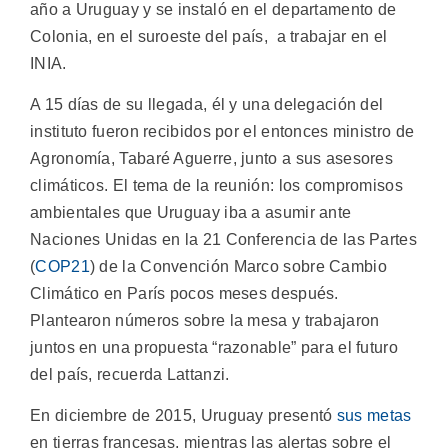
año a Uruguay y se instaló en el departamento de
Colonia, en el suroeste del país, a trabajar en el
INIA.
A 15 días de su llegada, él y una delegación del
instituto fueron recibidos por el entonces ministro de
Agronomía, Tabaré Aguerre, junto a sus asesores
climáticos. El tema de la reunión: los compromisos
ambientales que Uruguay iba a asumir ante
Naciones Unidas en la 21 Conferencia de las Partes
(
COP21
) de la Convención Marco sobre Cambio
Climático en París pocos meses después.
Plantearon números sobre la mesa y trabajaron
juntos en una propuesta “razonable” para el futuro
del país, recuerda Lattanzi.
En diciembre de 2015, Uruguay presentó
sus metas
en tierras francesas, mientras las alertas sobre el