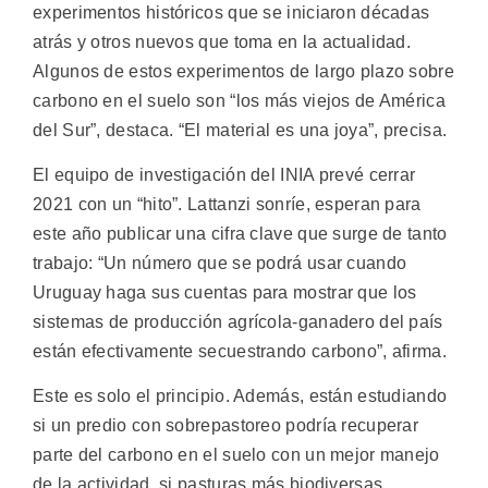
experimentos históricos que se iniciaron décadas
atrás y otros nuevos que toma en la actualidad.
Algunos de estos experimentos de largo plazo sobre
carbono en el suelo son “los más viejos de América
del Sur”, destaca. “El material es una joya”, precisa.
El equipo de investigación del INIA prevé cerrar
2021 con un “hito”. Lattanzi sonríe, esperan para
este año publicar una cifra clave que surge de tanto
trabajo: “Un número que se podrá usar cuando
Uruguay haga sus cuentas para mostrar que los
sistemas de producción agrícola-ganadero del país
están efectivamente secuestrando carbono”, afirma.
Este es solo el principio. Además, están estudiando
si un predio con sobrepastoreo podría recuperar
parte del carbono en el suelo con un mejor manejo
de la actividad, si pasturas más biodiversas