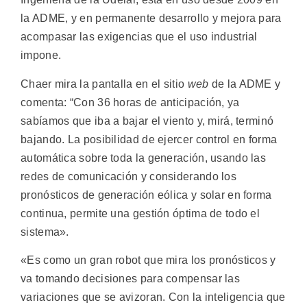
la ADME, y en permanente desarrollo y mejora para
acompasar las exigencias que el uso industrial
impone.
Chaer mira la pantalla en el sitio
web
de la ADME y
comenta: “Con 36 horas de anticipación, ya
sabíamos que iba a bajar el viento y, mirá, terminó
bajando. La posibilidad de ejercer control en forma
automática sobre toda la generación, usando las
redes de comunicación y considerando los
pronósticos de generación eólica y solar en forma
continua, permite una gestión óptima de todo el
sistema».
«Es como un gran robot que mira los pronósticos y
va tomando decisiones para compensar las
variaciones que se avizoran. Con la inteligencia que