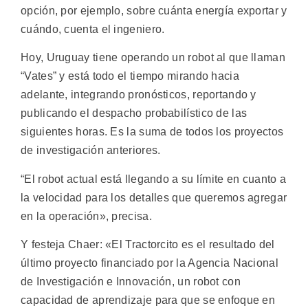
opción, por ejemplo, sobre cuánta energía exportar y
cuándo, cuenta el ingeniero.
Hoy, Uruguay tiene operando un robot al que llaman
“Vates” y está todo el tiempo mirando hacia
adelante, integrando pronósticos, reportando y
publicando el despacho probabilístico de las
siguientes horas. Es la suma de todos los proyectos
de investigación anteriores.
“El robot actual está llegando a su límite en cuanto a
la velocidad para los detalles que queremos agregar
en la operación», precisa.
Y festeja Chaer: «El Tractorcito es el resultado del
último proyecto financiado por la Agencia Nacional
de Investigación e Innovación, un robot con
capacidad de aprendizaje para que se enfoque en