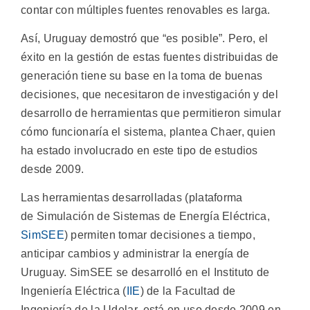
contar con múltiples fuentes renovables es larga.
Así, Uruguay demostró que “es posible”. Pero, el
éxito en la gestión de estas fuentes distribuidas de
generación tiene su base en la toma de buenas
decisiones, que necesitaron de investigación y del
desarrollo de herramientas que permitieron simular
cómo funcionaría el sistema, plantea Chaer, quien
ha estado involucrado en este tipo de estudios
desde 2009.
Las herramientas desarrolladas (plataforma
de Simulación de Sistemas de Energía Eléctrica,
SimSEE
) permiten tomar decisiones a tiempo,
anticipar cambios y administrar la energía de
Uruguay. SimSEE se desarrolló en el Instituto de
Ingeniería Eléctrica (
IIE
) de la Facultad de
Ingeniería de la Udelar, está en uso desde 2009 en