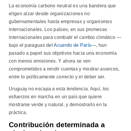
La economía carbono neutral es una bandera que
eligen alzar desde organizaciones no
gubernamentales hasta empresas y organismos
internacionales. Los países, en sus promesas
internacionales para combatir el cambio climático —
bajo el paraguas del
Acuerdo de París
—, han
pasado a papel sus objetivos hacia una economía
con menos emisiones. Y ahora se ven
comprometidos a rendir cuentas y mostrar avances,
entre lo políticamente correcto y el deber ser.
Uruguay no escapa a esta tendencia. Aquí, los
esfuerzos en marcha en un país que quiere
mostrarse verde y natural, y demostrarlo en la
práctica.
Contribución determinada a