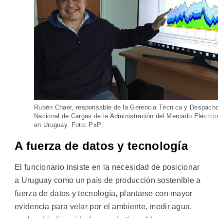
Rubén Chaer, responsable de la Gerencia Técnica y Despach
Nacional de Cargas de la Administración del Mercado Eléctric
en Uruguay. Foto: PxP
A fuerza de datos y tecnología
El funcionario insiste en la necesidad de posicionar
a Uruguay como un país de producción sostenible a
fuerza de datos y tecnología, plantarse con mayor
evidencia para velar por el ambiente, medir agua,