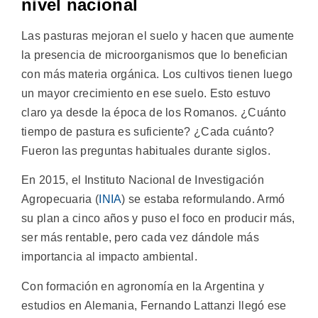
nivel nacional
Las pasturas mejoran el suelo y hacen que aumente
la presencia de microorganismos que lo benefician
con más materia orgánica. Los cultivos tienen luego
un mayor crecimiento en ese suelo. Esto estuvo
claro ya desde la época de los Romanos. ¿Cuánto
tiempo de pastura es suficiente? ¿Cada cuánto?
Fueron las preguntas habituales durante siglos.
En 2015, el Instituto Nacional de Investigación
Agropecuaria (
INIA
) se estaba reformulando. Armó
su plan a cinco años y puso el foco en producir más,
ser más rentable, pero cada vez dándole más
importancia al impacto ambiental.
Con formación en agronomía en la Argentina y
estudios en Alemania, Fernando Lattanzi llegó ese