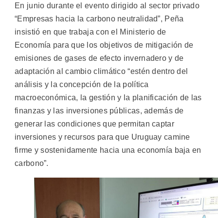
En junio durante el evento dirigido al sector privado
“Empresas hacia la carbono neutralidad”, Peña
insistió en que trabaja con el Ministerio de
Economía para que los objetivos de mitigación de
emisiones de gases de efecto invernadero y de
adaptación al cambio climático “estén dentro del
análisis y la concepción de la política
macroeconómica, la gestión y la planificación de las
finanzas y las inversiones públicas, además de
generar las condiciones que permitan captar
inversiones y recursos para que Uruguay camine
firme y sostenidamente hacia una economía baja en
carbono”.