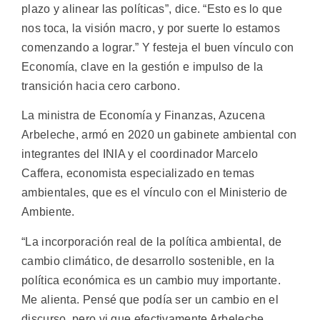
plazo y alinear las políticas”, dice. “Esto es lo que
nos toca, la visión macro, y por suerte lo estamos
comenzando a lograr.” Y festeja el buen vínculo con
Economía, clave en la gestión e impulso de la
transición hacia cero carbono.
La ministra de Economía y Finanzas, Azucena
Arbeleche, armó en 2020 un gabinete ambiental con
integrantes del INIA y el coordinador Marcelo
Caffera, economista especializado en temas
ambientales, que es el vínculo con el Ministerio de
Ambiente.
“La incorporación real de la política ambiental, de
cambio climático, de desarrollo sostenible, en la
política económica es un cambio muy importante.
Me alienta. Pensé que podía ser un cambio en el
discurso, pero vi que efectivamente Arbeleche