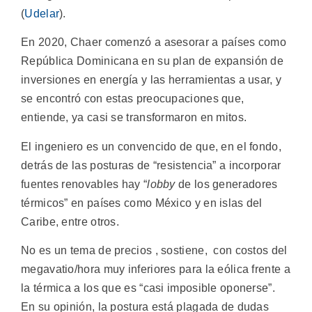
(
Udelar
).
En 2020, Chaer comenzó a asesorar a países como
República Dominicana en su plan de expansión de
inversiones en energía y las herramientas a usar, y
se encontró con estas preocupaciones que,
entiende, ya casi se transformaron en mitos.
El ingeniero es un convencido de que, en el fondo,
detrás de las posturas de “resistencia” a incorporar
fuentes renovables hay “
lobby
de los generadores
térmicos” en países como México y en islas del
Caribe, entre otros.
No es un tema de precios , sostiene, con costos del
megavatio/hora muy inferiores para la eólica frente a
la térmica a los que es “casi imposible oponerse”.
En su opinión, la postura está plagada de dudas