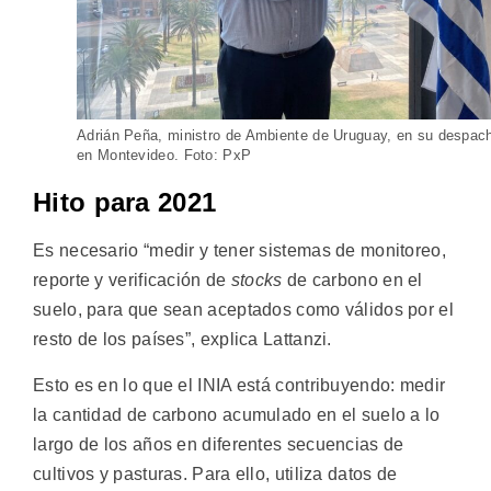
Adrián Peña, ministro de Ambiente de Uruguay, en su despac
en Montevideo. Foto: PxP
Hito para 2021
Es necesario “medir y tener sistemas de monitoreo,
reporte y verificación de
stocks
de carbono en el
suelo, para que sean aceptados como válidos por el
resto de los países”, explica Lattanzi.
Esto es en lo que el INIA está contribuyendo: medir
la cantidad de carbono acumulado en el suelo a lo
largo de los años en diferentes secuencias de
cultivos y pasturas. Para ello, utiliza datos de