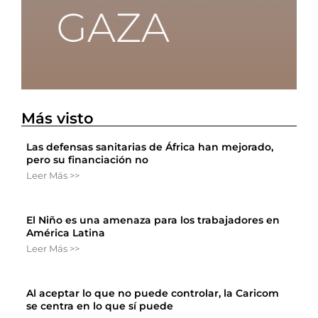
Más visto
Las defensas sanitarias de África han mejorado,
pero su financiación no
Leer Más >>
El Niño es una amenaza para los trabajadores en
América Latina
Leer Más >>
Al aceptar lo que no puede controlar, la Caricom
se centra en lo que sí puede