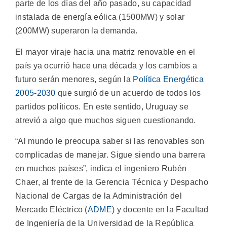
parte de los días del año pasado, su capacidad
instalada de energía eólica (1500MW) y solar
(200MW) superaron la demanda.
El mayor viraje hacia una matriz renovable en el
país ya ocurrió hace una década y los cambios a
futuro serán menores, según la
Política Energética
2005-2030
que surgió de un acuerdo de todos los
partidos políticos. En este sentido, Uruguay se
atrevió a algo que muchos siguen cuestionando.
“Al mundo le preocupa saber si las renovables son
complicadas de manejar. Sigue siendo una barrera
en muchos países”, indica el ingeniero Rubén
Chaer, al frente de la Gerencia Técnica y Despacho
Nacional de Cargas de la Administración del
Mercado Eléctrico (
ADME
) y docente en la Facultad
de Ingeniería de la Universidad de la República