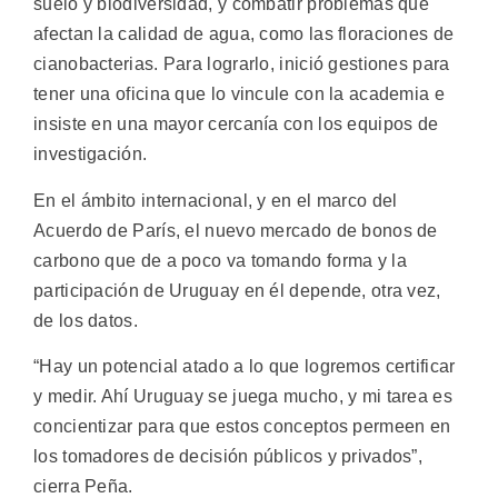
suelo y biodiversidad, y combatir problemas que
afectan la calidad de agua, como las floraciones de
cianobacterias. Para lograrlo, inició gestiones para
tener una oficina que lo vincule con la academia e
insiste en una mayor cercanía con los equipos de
investigación.
En el ámbito internacional, y en el marco del
Acuerdo de París, el nuevo mercado de bonos de
carbono que de a poco va tomando forma y la
participación de Uruguay en él depende, otra vez,
de los datos.
“Hay un potencial atado a lo que logremos certificar
y medir. Ahí Uruguay se juega mucho, y mi tarea es
concientizar para que estos conceptos permeen en
los tomadores de decisión públicos y privados”,
cierra Peña.