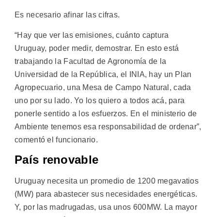
Es necesario afinar las cifras.
“Hay que ver las emisiones, cuánto captura
Uruguay, poder medir, demostrar. En esto está
trabajando la Facultad de Agronomía de la
Universidad de la República, el INIA, hay un Plan
Agropecuario, una Mesa de Campo Natural, cada
uno por su lado. Yo los quiero a todos acá, para
ponerle sentido a los esfuerzos. En el ministerio de
Ambiente tenemos esa responsabilidad de ordenar”,
comentó el funcionario.
País renovable
Uruguay necesita un promedio de 1200 megavatios
(MW) para abastecer sus necesidades energéticas.
Y, por las madrugadas, usa unos 600MW. La mayor