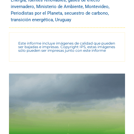
invernadero
,
Ministerio de Ambiente
,
Montevideo
,
Periodistas por el Planeta
,
secuestro de carbono
,
transición energética
,
Uruguay
Este informe incluye imágenes de calidad que pueden
ser bajadas e impresas. Copyright IPS, estas imágenes
sólo pueden ser impresas junto con este informe