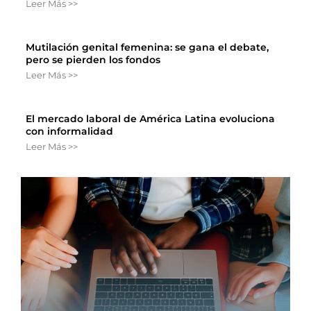
Leer Más >>
Mutilación genital femenina: se gana el debate,
pero se pierden los fondos
Leer Más >>
El mercado laboral de América Latina evoluciona
con informalidad
Leer Más >>