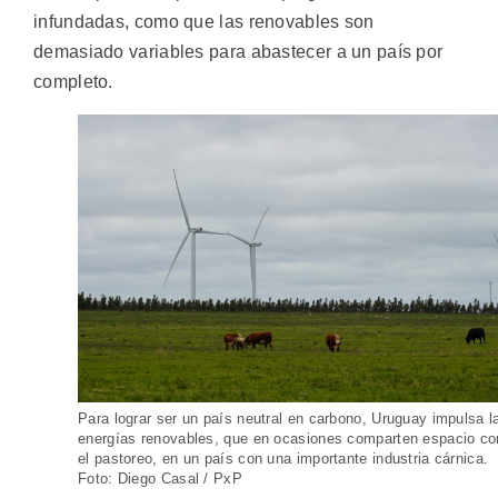
infundadas, como que las renovables son
demasiado variables para abastecer a un país por
completo.
Para lograr ser un país neutral en carbono, Uruguay impulsa l
energías renovables, que en ocasiones comparten espacio co
el pastoreo, en un país con una importante industria cárnica.
Foto: Diego Casal / PxP