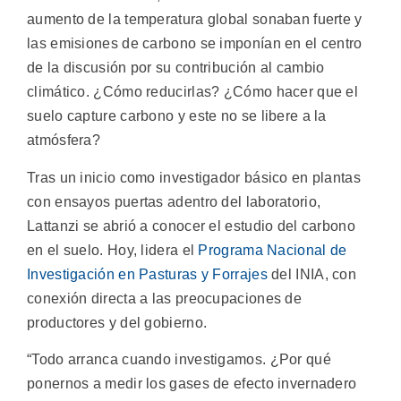
aumento de la temperatura global sonaban fuerte y
las emisiones de carbono se imponían en el centro
de la discusión por su contribución al cambio
climático. ¿Cómo reducirlas? ¿Cómo hacer que el
suelo capture carbono y este no se libere a la
atmósfera?
Tras un inicio como investigador básico en plantas
con ensayos puertas adentro del laboratorio,
Lattanzi se abrió a conocer el estudio del carbono
en el suelo. Hoy, lidera el
Programa Nacional de
Investigación en Pasturas y Forrajes
del INIA, con
conexión directa a las preocupaciones de
productores y del gobierno.
“Todo arranca cuando investigamos. ¿Por qué
ponernos a medir los gases de efecto invernadero