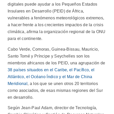
digitales puede ayudar a los Pequeños Estados
Insulares en Desarrollo (PEID) de África,
vulnerables a fenómenos meteorológicos extremos,
a hacer frente a los crecientes impactos de la crisis
climática, afirma la organización regional de la ONU
para el continente.
Cabo Verde, Comoras, Guinea-Bissau, Mauricio,
Santo Tomé y Príncipe y Seychelles son los
miembros africanos de los PEID, una agrupación de
38 países situados en el Caribe, el Pacífico, el
Atlántico, el Océano Índico y el Mar de China
Meridional
, a los que se unen otros 20 territorios
como asociados, de esas mismas regiones del Sur
en desarrollo.
Según Jean-Paul Adam, director de Tecnología,