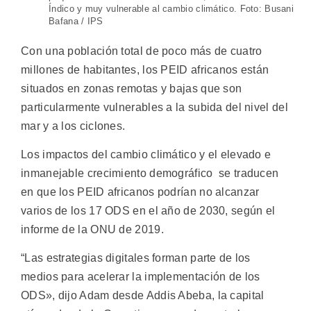
Índico y muy vulnerable al cambio climático. Foto: Busani
Bafana / IPS
Con una población total de poco más de cuatro
millones de habitantes, los PEID africanos están
situados en zonas remotas y bajas que son
particularmente vulnerables a la subida del nivel del
mar y a los ciclones.
Los impactos del cambio climático y el elevado e
inmanejable crecimiento demográfico se traducen
en que los PEID africanos podrían no alcanzar
varios de los 17 ODS en el año de 2030, según el
informe de la ONU de 2019.
“Las estrategias digitales forman parte de los
medios para acelerar la implementación de los
ODS», dijo Adam desde Addis Abeba, la capital