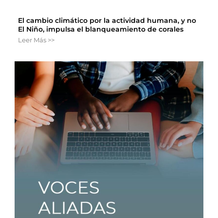
El cambio climático por la actividad humana, y no
El Niño, impulsa el blanqueamiento de corales
Leer Más >>