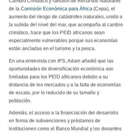
Cambio Climático y Gestión de Recursos Naturales
de la
Comisión Económica para África
(Cepa), el
aumento del riesgo de catástrofes naturales, unido a
la subida del nivel del mar, que acompaña al cambio
climático, hace que los PEID africanos sean
especialmente vulnerables porque sus economías
están ancladas en el turismo y la pesca.
En una entrevista con IPS, Adam añadió que las
oportunidades de diversificación económica son
limitadas para los PEID africanos debido a su
distancia de los mercados y a la falta de economías
de escala, por lo reducido de su tamaño y
población.
Además, el acceso a la financiación del desarrollo
en forma de subvenciones y préstamos de
instituciones como el Banco Mundial y los donantes