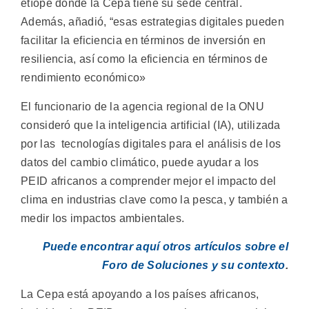
etíope donde la Cepa tiene su sede central.
Además, añadió, “esas estrategias digitales pueden
facilitar la eficiencia en términos de inversión en
resiliencia, así como la eficiencia en términos de
rendimiento económico»
El funcionario de la agencia regional de la ONU
consideró que la inteligencia artificial (IA), utilizada
por las tecnologías digitales para el análisis de los
datos del cambio climático, puede ayudar a los
PEID africanos a comprender mejor el impacto del
clima en industrias clave como la pesca, y también a
medir los impactos ambientales.
Puede encontrar aquí otros artículos sobre el
Foro de Soluciones y su contexto
.
La Cepa está apoyando a los países africanos,