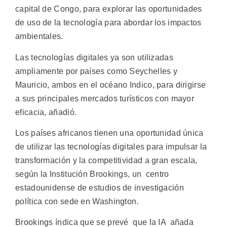
capital de Congo, para explorar las oportunidades
de uso de la tecnología para abordar los impactos
ambientales.
Las tecnologías digitales ya son utilizadas
ampliamente por países como Seychelles y
Mauricio, ambos en el océano Indico, para dirigirse
a sus principales mercados turísticos con mayor
eficacia, añadió.
Los países africanos tienen una oportunidad única
de utilizar las tecnologías digitales para impulsar la
transformación y la competitividad a gran escala,
según la Institución Brookings, un centro
estadounidense de estudios de investigación
política con sede en Washington.
Brookings índica que se prevé que la IA añada