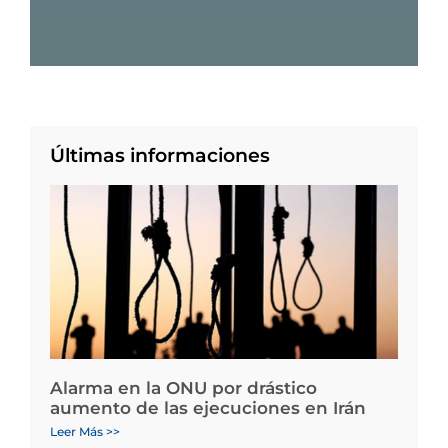
Últimas informaciones
Alarma en la ONU por drástico
aumento de las ejecuciones en Irán
Leer Más >>