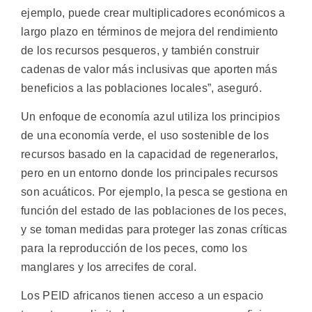
ejemplo, puede crear multiplicadores económicos a
largo plazo en términos de mejora del rendimiento
de los recursos pesqueros, y también construir
cadenas de valor más inclusivas que aporten más
beneficios a las poblaciones locales”, aseguró.
Un enfoque de economía azul utiliza los principios
de una economía verde, el uso sostenible de los
recursos basado en la capacidad de regenerarlos,
pero en un entorno donde los principales recursos
son acuáticos. Por ejemplo, la pesca se gestiona en
función del estado de las poblaciones de los peces,
y se toman medidas para proteger las zonas críticas
para la reproducción de los peces, como los
manglares y los arrecifes de coral.
Los PEID africanos tienen acceso a un espacio