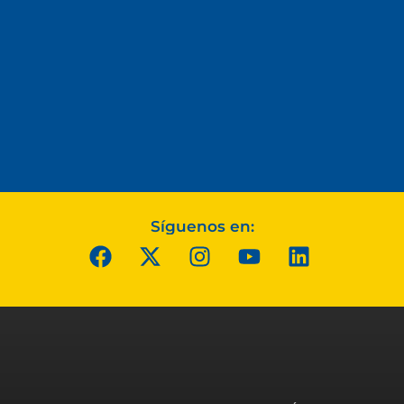
Síguenos en: