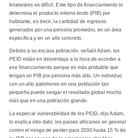
bilaterales es difícil. Este tipo de financiamiento lo
determina el producto interno bruto (PIB) por
habitante, es decir, la cantidad de ingresos
generados por una persona promedio, en un área
específica y en un año concreto.
Debido a su escasa población, señaló Adam, los
PEID están en desventaja a la hora de acceder a
ese financiamiento porque es más probable que
tengan un PIB por persona más alto. Un individuo
con un alto patrimonio en una población tan
pequeña puede sesgar el resultado global mucho
más que en una población grande.
La especial vulnerabilidad de los PEID, dijo Adam,
lo explica otro dato: los países africanos en general
corren el riesgo de perder para 2030 hasta 15 % de