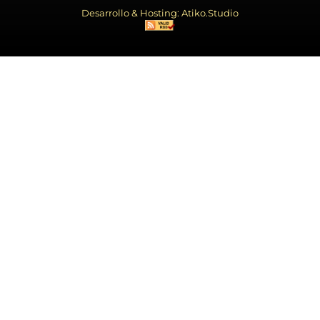
Desarrollo & Hosting: Atiko.Studio