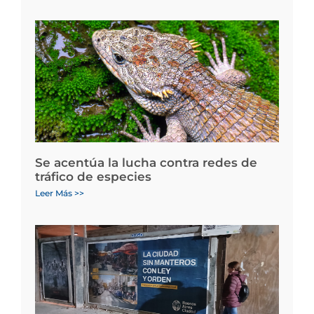
Se acentúa la lucha contra redes de
tráfico de especies
Leer Más >>