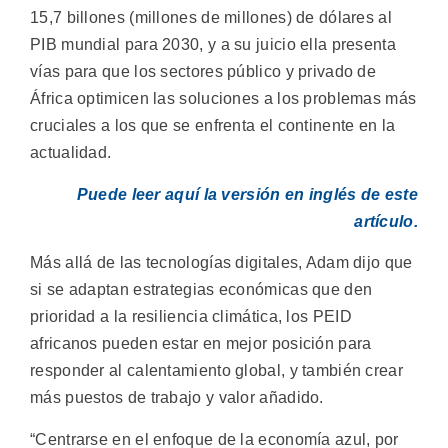
15,7 billones (millones de millones) de dólares al
PIB mundial para 2030, y a su juicio ella presenta
vías para que los sectores público y privado de
África optimicen las soluciones a los problemas más
cruciales a los que se enfrenta el continente en la
actualidad.
Puede leer aquí la versión en inglés de este
artículo.
Más allá de las tecnologías digitales, Adam dijo que
si se adaptan estrategias económicas que den
prioridad a la resiliencia climática, los PEID
africanos pueden estar en mejor posición para
responder al calentamiento global, y también crear
más puestos de trabajo y valor añadido.
“Centrarse en el enfoque de la economía azul, por