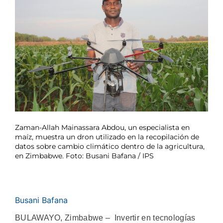
Zaman-Allah Mainassara Abdou, un especialista en
maíz, muestra un dron utilizado en la recopilación de
datos sobre cambio climático dentro de la agricultura,
en Zimbabwe. Foto: Busani Bafana / IPS
Busani Bafana
BULAWAYO, Zimbabwe – Invertir en tecnologías