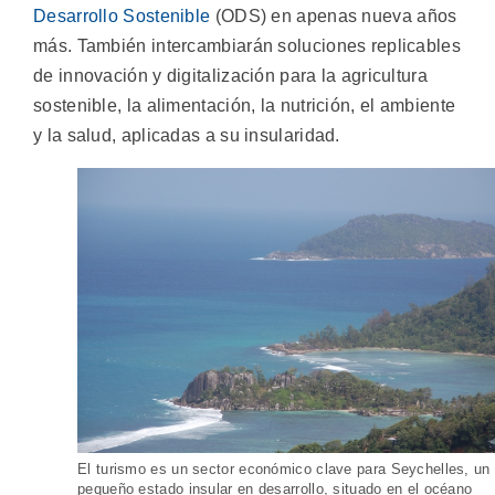
Desarrollo Sostenible
(ODS) en apenas nueva años
más. También intercambiarán soluciones replicables
de innovación y digitalización para la agricultura
sostenible, la alimentación, la nutrición, el ambiente
y la salud, aplicadas a su insularidad.
El turismo es un sector económico clave para Seychelles, un
pequeño estado insular en desarrollo, situado en el océano