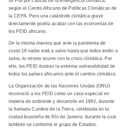
su PIB por causas de la emergencia climática,
según el Centro Africano de Políticas Climáticas de
la CEPA. Pero una catástrofe climática grave
directamente podría acabar con las economías de
los PEID africano.
De la misma manera que ante la pandemia de
covid-19 nadie está a salvo hasta que todos estén a
salvo, lo mismo ocurre con la crisis climática. Por
ello, los PEID ilustran la extrema vulnerabilidad de
todos los países africanos ante el cambio climático.
La Organización de las Naciones Unidas (ONU)
reconoció a los PEID como un caso especial en
materia de ambiente y desarrollo en 1992, durante
la llamada Cumbre de la Tierra, celebrada en la
ciudad brasileña de Río de Janeiro, durante la cual
también se conformó el grupo de Estados.