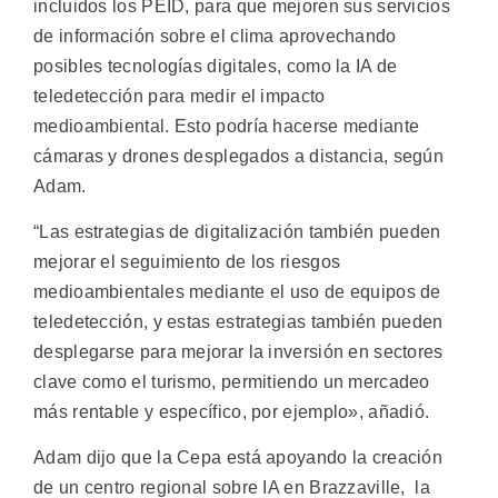
incluidos los PEID, para que mejoren sus servicios
de información sobre el clima aprovechando
posibles tecnologías digitales, como la IA de
teledetección para medir el impacto
medioambiental. Esto podría hacerse mediante
cámaras y drones desplegados a distancia, según
Adam.
“Las estrategias de digitalización también pueden
mejorar el seguimiento de los riesgos
medioambientales mediante el uso de equipos de
teledetección, y estas estrategias también pueden
desplegarse para mejorar la inversión en sectores
clave como el turismo, permitiendo un mercadeo
más rentable y específico, por ejemplo», añadió.
Adam dijo que la Cepa está apoyando la creación
de un centro regional sobre IA en Brazzaville, la