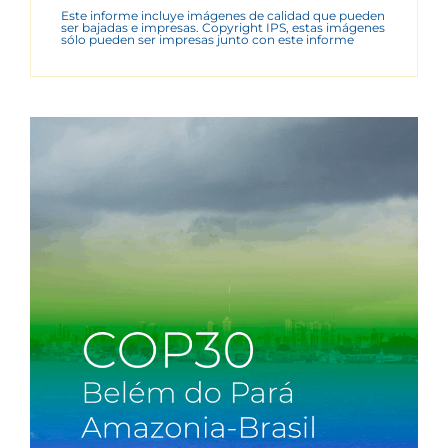
Este informe incluye imágenes de calidad que pueden
ser bajadas e impresas. Copyright IPS, estas imágenes
sólo pueden ser impresas junto con este informe