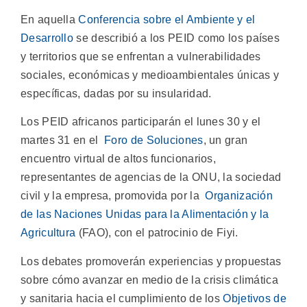
En aquella
Conferencia sobre el Ambiente y el
Desarrollo
se describió a los PEID como los países
y territorios que se enfrentan a vulnerabilidades
sociales, económicas y medioambientales únicas y
específicas, dadas por su insularidad.
Los PEID africanos participarán el lunes 30 y el
martes 31 en el
Foro de Soluciones
, un gran
encuentro virtual de altos funcionarios,
representantes de agencias de la ONU, la sociedad
civil y la empresa, promovida por la
Organización
de las Naciones Unidas para la Alimentación y la
Agricultura
(FAO), con el patrocinio de Fiyi.
Los debates promoverán experiencias y propuestas
sobre cómo avanzar en medio de la crisis climática
y sanitaria hacia el cumplimiento de los
Objetivos de