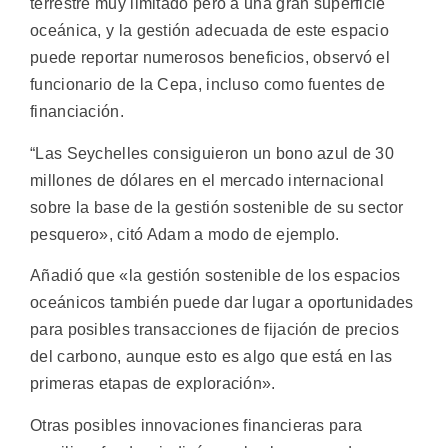
terrestre muy limitado pero a una gran superficie
oceánica, y la gestión adecuada de este espacio
puede reportar numerosos beneficios, observó el
funcionario de la Cepa, incluso como fuentes de
financiación.
“Las Seychelles consiguieron un bono azul de 30
millones de dólares en el mercado internacional
sobre la base de la gestión sostenible de su sector
pesquero», citó Adam a modo de ejemplo.
Añadió que «la gestión sostenible de los espacios
oceánicos también puede dar lugar a oportunidades
para posibles transacciones de fijación de precios
del carbono, aunque esto es algo que está en las
primeras etapas de exploración».
Otras posibles innovaciones financieras para