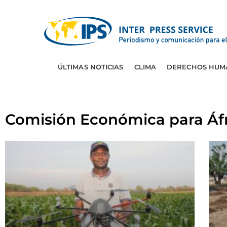
ÚLTIMAS NOTICIAS
CLIMA
DERECHOS HUM
Comisión Económica para Áf