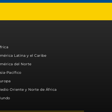
frica
mérica Latina y el Caribe
mérica del Norte
sia-Pacífico
uropa
edio Oriente y Norte de África
undo