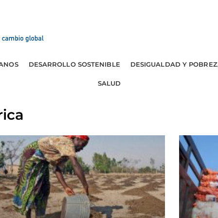
ANOS
DESARROLLO SOSTENIBLE
DESIGUALDAD Y POBREZ
SALUD
rica