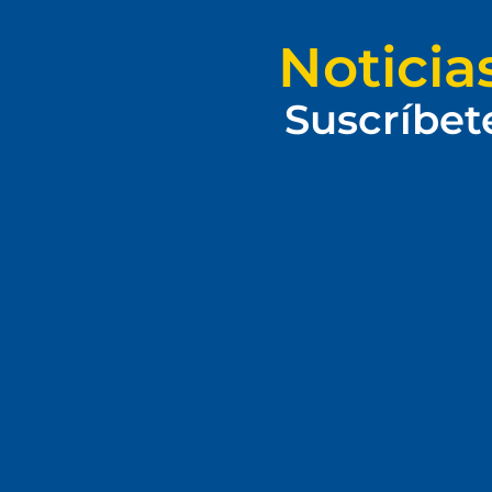
Noticia
Suscríbet