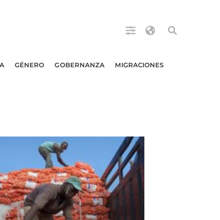
A
GÉNERO
GOBERNANZA
MIGRACIONES