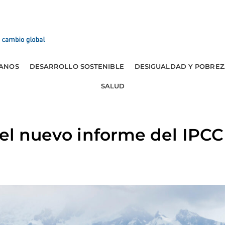
ANOS
DESARROLLO SOSTENIBLE
DESIGUALDAD Y POBREZ
SALUD
 el nuevo informe del IPC