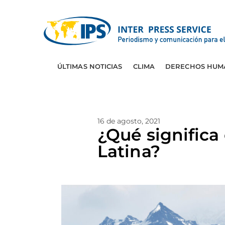
ÚLTIMAS NOTICIAS
CLIMA
DERECHOS HUM
16 de agosto, 2021
¿Qué significa
Latina?