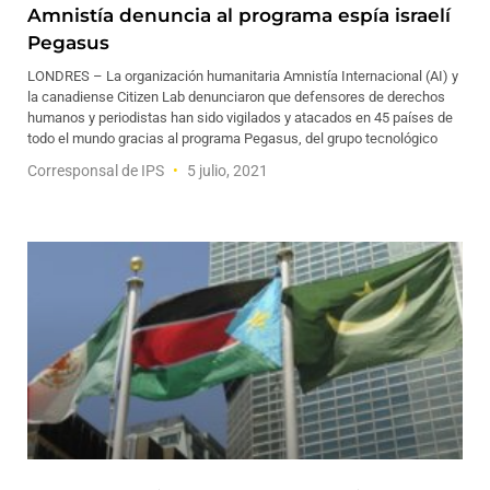
Amnistía denuncia al programa espía israelí
Pegasus
LONDRES – La organización humanitaria Amnistía Internacional (AI) y
la canadiense Citizen Lab denunciaron que defensores de derechos
humanos y periodistas han sido vigilados y atacados en 45 países de
todo el mundo gracias al programa Pegasus, del grupo tecnológico
Corresponsal de IPS
5 julio, 2021