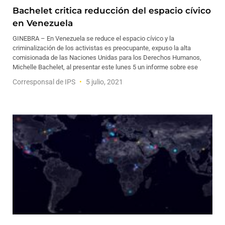
Bachelet critica reducción del espacio cívico
en Venezuela
GINEBRA – En Venezuela se reduce el espacio cívico y la
criminalización de los activistas es preocupante, expuso la alta
comisionada de las Naciones Unidas para los Derechos Humanos,
Michelle Bachelet, al presentar este lunes 5 un informe sobre ese
Corresponsal de IPS
5 julio, 2021