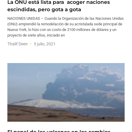
La ONU está lista para acoger naciones
escindidas, pero gota a gota
NACIONES UNIDAS – Cuando la Organización de las Naciones Unidas
(ONU) emprendió la remodelación de su acristalada sede principal de
Nueva York, lo hizo con un costo de 2100 millones de dólares y un
proyecto de siete años, iniciado en
Thalif Deen
5 julio, 2021