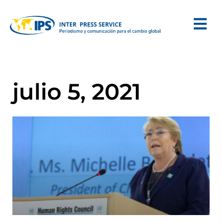
julio 5, 2021