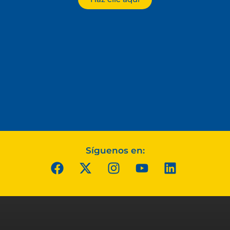
Síguenos en: