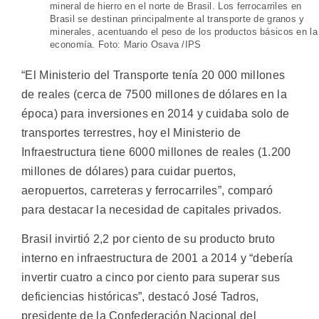
mineral de hierro en el norte de Brasil. Los ferrocarriles en
Brasil se destinan principalmente al transporte de granos y
minerales, acentuando el peso de los productos básicos en la
economía. Foto: Mario Osava /IPS
“El Ministerio del Transporte tenía 20 000 millones
de reales (cerca de 7500 millones de dólares en la
época) para inversiones en 2014 y cuidaba solo de
transportes terrestres, hoy el Ministerio de
Infraestructura tiene 6000 millones de reales (1.200
millones de dólares) para cuidar puertos,
aeropuertos, carreteras y ferrocarriles”, comparó
para destacar la necesidad de capitales privados.
Brasil invirtió 2,2 por ciento de su producto bruto
interno en infraestructura de 2001 a 2014 y “debería
invertir cuatro a cinco por ciento para superar sus
deficiencias históricas”, destacó José Tadros,
presidente de la Confederación Nacional del