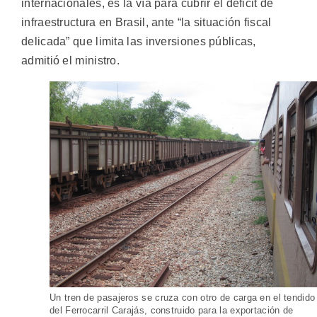
internacionales, es la vía para cubrir el déficit de
infraestructura en Brasil, ante “la situación fiscal
delicada” que limita las inversiones públicas,
admitió el ministro.
Un tren de pasajeros se cruza con otro de carga en el tendido
del Ferrocarril Carajás, construido para la exportación de