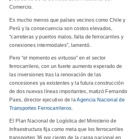
Comercio.
Es mucho menos que países vecinos como Chile y
Perú y la consecuencia son costos elevados,
“carreteras y puertos malos, falta de ferrocarriles y
conexiones intermodales”, lamentó.
Pero “el momento es virtuoso” en el sector
ferrocarrilero, con un fuerte aumento esperado de
las inversiones tras la renovación de las
concesiones ya existentes y la futura construcción
de dos nuevas líneas importantes, matizó Fernando
Paes, director ejecutivo de la
Agencia Nacional de
Transportes Ferrocarrileros
.
El Plan Nacional de Logística del Ministerio de
Infraestructura fija como meta que los ferrocarriles
transporten 36 por ciento de la carga nacional en