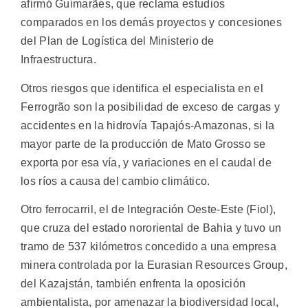
afirmó Guimarães, que reclama estudios
comparados en los demás proyectos y concesiones
del Plan de Logística del Ministerio de
Infraestructura.
Otros riesgos que identifica el especialista en el
Ferrogrão son la posibilidad de exceso de cargas y
accidentes en la hidrovía Tapajós-Amazonas, si la
mayor parte de la producción de Mato Grosso se
exporta por esa vía, y variaciones en el caudal de
los ríos a causa del cambio climático.
Otro ferrocarril, el de Integración Oeste-Este (Fiol),
que cruza del estado nororiental de Bahia y tuvo un
tramo de 537 kilómetros concedido a una empresa
minera controlada por la Eurasian Resources Group,
del Kazajstán, también enfrenta la oposición
ambientalista, por amenazar la biodiversidad local,