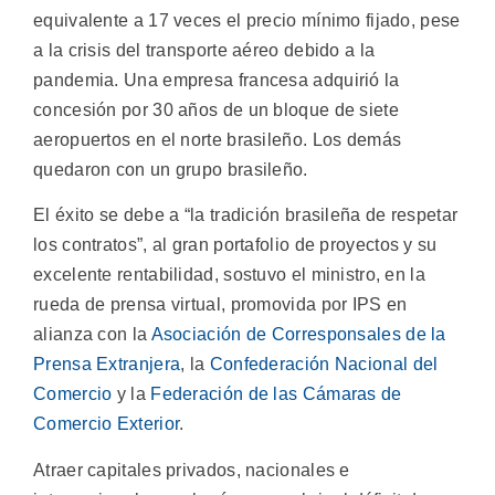
equivalente a 17 veces el precio mínimo fijado, pese
a la crisis del transporte aéreo debido a la
pandemia. Una empresa francesa adquirió la
concesión por 30 años de un bloque de siete
aeropuertos en el norte brasileño. Los demás
quedaron con un grupo brasileño.
El éxito se debe a “la tradición brasileña de respetar
los contratos”, al gran portafolio de proyectos y su
excelente rentabilidad, sostuvo el ministro, en la
rueda de prensa virtual, promovida por IPS en
alianza con la
Asociación de Corresponsales de la
Prensa Extranjera
, la
Confederación Nacional del
Comercio
y la
Federación de las Cámaras de
Comercio Exterior
.
Atraer capitales privados, nacionales e