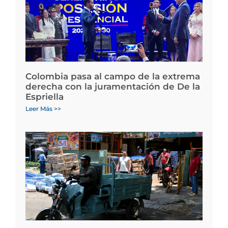
Colombia pasa al campo de la extrema
derecha con la juramentación de De la
Espriella
Leer Más >>