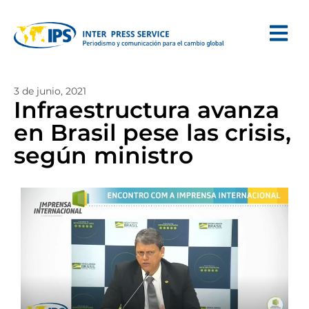
3 de junio, 2021
Infraestructura avanza
en Brasil pese las crisis,
según ministro