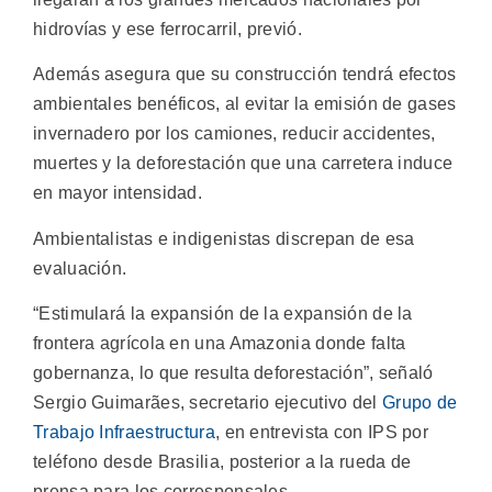
hidrovías y ese ferrocarril, previó.
Además asegura que su construcción tendrá efectos
ambientales benéficos, al evitar la emisión de gases
invernadero por los camiones, reducir accidentes,
muertes y la deforestación que una carretera induce
en mayor intensidad.
Ambientalistas e indigenistas discrepan de esa
evaluación.
“Estimulará la expansión de la expansión de la
frontera agrícola en una Amazonia donde falta
gobernanza, lo que resulta deforestación”, señaló
Sergio Guimarães, secretario ejecutivo del
Grupo de
Trabajo Infraestructura
, en entrevista con IPS por
teléfono desde Brasilia, posterior a la rueda de
prensa para los corresponsales.