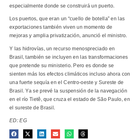
especialmente donde se construirá un puerto.
Los puertos, que eran un “cuello de botella” en las
exportaciones también viven un momento de
mejoras y amplia privatización, anunció el ministro.
Y las hidrovías, un recurso menospreciado en
Brasil, también se incluyen en las transformaciones
que pretende su ministerio. Pero es donde se
sienten más los efectos climáticos incluso ahora con
una fuerte sequía en el Centro-oeste y Sureste de
Brasil. Ya se prevé la suspensión de la navegación
en el río Tietê, que cruza el estado de São Paulo, en
el sureste de Brasil.
ED: EG