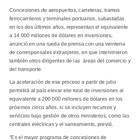
Concesiones de aeropuertos, carreteras, tramos
ferrocarrileros y terminales portuarios, subastadas
en los dos últimos años, representan el equivalente
a 14 000 millones de dólares en inversiones,
anunció en una rueda de prensa con una veintena
de corresponsales extranjeros, en que intervinieron
también otros dirigentes de las áreas del comercio y
del transporte.
La aceleración de ese proceso a partir de julio
permitirá al país elevar ese total de inversiones al
equivalente a 200 000 millones de dólares en los
próximos cinco años, si se incluyen recursos y
servicios bajo gestión de otros ministerios, como las
centrales eléctricas y el saneamiento, previó.
“Es el mayor programa de concesiones de