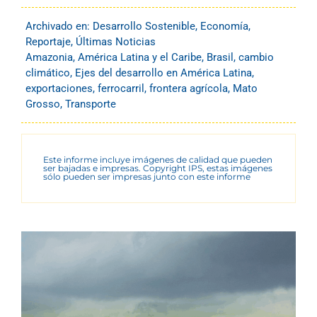
Archivado en:
Desarrollo Sostenible
,
Economía
,
Reportaje
,
Últimas Noticias
Amazonia
,
América Latina y el Caribe
,
Brasil
,
cambio
climático
,
Ejes del desarrollo en América Latina
,
exportaciones
,
ferrocarril
,
frontera agrícola
,
Mato
Grosso
,
Transporte
Este informe incluye imágenes de calidad que pueden
ser bajadas e impresas. Copyright IPS, estas imágenes
sólo pueden ser impresas junto con este informe