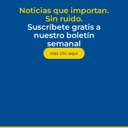
Noticias que importan.
Sin ruido.
Suscríbete gratis a
nuestro boletín
semanal
Haz clic aquí