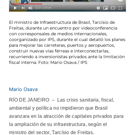
El ministro de Infraestructura de Brasil, Tarcísio de
Freitas, durante un encuentro por videoconferencia
con corresponsales de medios internacionales,
coorganizado por IPS, durante el cual detalló los planes
para mejorar las carreteras, puertos y aeropuertos,
construir nuevas vías férreas e interconectarlas,
recurriendo a inversionistas privados ante la limitación
fiscal interna. Foto: Mario Osava / IPS
Mario Osava
RÍO DE JANEIRO – Las crisis sanitaria, fiscal,
ambiental y política no impidieron que Brasil
avanzara en la atracción de capitales privados para
la ampliación de su infraestructura, según el
ministro del sector, Tarcísio de Freitas.