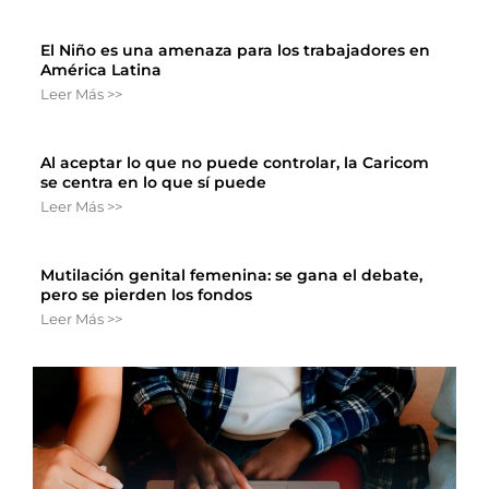
El Niño es una amenaza para los trabajadores en
América Latina
Leer Más >>
Al aceptar lo que no puede controlar, la Caricom
se centra en lo que sí puede
Leer Más >>
Mutilación genital femenina: se gana el debate,
pero se pierden los fondos
Leer Más >>