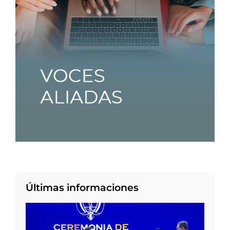
Últimas informaciones