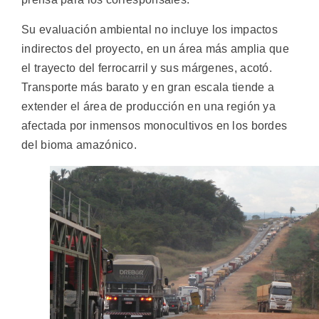
Su evaluación ambiental no incluye los impactos
indirectos del proyecto, en un área más amplia que
el trayecto del ferrocarril y sus márgenes, acotó.
Transporte más barato y en gran escala tiende a
extender el área de producción en una región ya
afectada por inmensos monocultivos en los bordes
del bioma amazónico.