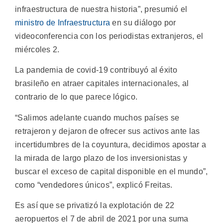
infraestructura de nuestra historia”, presumió el
ministro de Infraestructura
en su diálogo por
videoconferencia con los periodistas extranjeros, el
miércoles 2.
La pandemia de covid-19 contribuyó al éxito
brasileño en atraer capitales internacionales, al
contrario de lo que parece lógico.
“Salimos adelante cuando muchos países se
retrajeron y dejaron de ofrecer sus activos ante las
incertidumbres de la coyuntura, decidimos apostar a
la mirada de largo plazo de los inversionistas y
buscar el exceso de capital disponible en el mundo”,
como “vendedores únicos”, explicó Freitas.
Es así que se privatizó la explotación de 22
aeropuertos el 7 de abril de 2021 por una suma