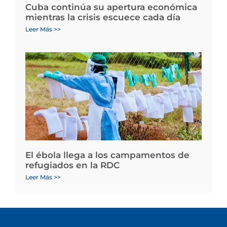
Cuba continúa su apertura económica
mientras la crisis escuece cada día
Leer Más >>
El ébola llega a los campamentos de
refugiados en la RDC
Leer Más >>