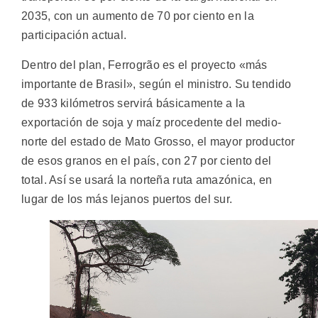
2035, con un aumento de 70 por ciento en la
participación actual.
Dentro del plan, Ferrogrão es el proyecto «más
importante de Brasil», según el ministro. Su tendido
de 933 kilómetros servirá básicamente a la
exportación de soja y maíz procedente del medio-
norte del estado de Mato Grosso, el mayor productor
de esos granos en el país, con 27 por ciento del
total. Así se usará la norteña ruta amazónica, en
lugar de los más lejanos puertos del sur.