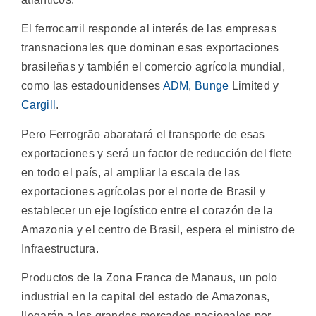
El ferrocarril responde al interés de las empresas
transnacionales que dominan esas exportaciones
brasileñas y también el comercio agrícola mundial,
como las estadounidenses
ADM
,
Bunge
Limited y
Cargill
.
Pero Ferrogrão abaratará el transporte de esas
exportaciones y será un factor de reducción del flete
en todo el país, al ampliar la escala de las
exportaciones agrícolas por el norte de Brasil y
establecer un eje logístico entre el corazón de la
Amazonia y el centro de Brasil, espera el ministro de
Infraestructura.
Productos de la Zona Franca de Manaus, un polo
industrial en la capital del estado de Amazonas,
llegarán a los grandes mercados nacionales por