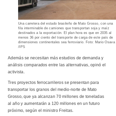
Una carretera del estado brasileño de Mato Grosso, con una
fila interminable de camiones que transportan soja y maíz
destinados a la exportación. El plan hora es que en 2035 al
menos 36 por ciento del transporte de carga de este país de
dimensiones continentales sea ferroviario. Foto: Mario Osava
/IPS
Además se necesitan más estudios de demanda y
análisis comparados entre las alternativas, opinó el
activista.
Tres proyectos ferrocarrileros se presentan para
transportar los granos del medio-norte de Mato
Grosso, que ya alcanzan 70 millones de toneladas
al año y aumentarán a 120 millones en un futuro
próximo, según el ministro Freitas.