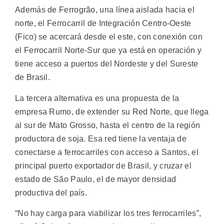
Además de Ferrogrão, una línea aislada hacia el
norte, el Ferrocarril de Integración Centro-Oeste
(Fico) se acercará desde el este, con conexión con
el Ferrocarril Norte-Sur que ya está en operación y
tiene acceso a puertos del Nordeste y del Sureste
de Brasil.
La tercera alternativa es una propuesta de la
empresa Rumo, de extender su Red Norte, que llega
al sur de Mato Grosso, hasta el centro de la región
productora de soja. Esa red tiene la ventaja de
conectarse a ferrocarriles con acceso a Santos, el
principal puerto exportador de Brasil, y cruzar el
estado de São Paulo, el de mayor densidad
productiva del país.
“No hay carga para viabilizar los tres ferrocarriles”,