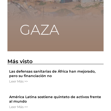
Más visto
Las defensas sanitarias de África han mejorado,
pero su financiación no
Leer Más >>
América Latina sostiene quinteto de activos frente
al mundo
Leer Más >>