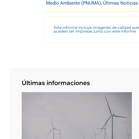
Medio Ambiente (PNUMA)
,
Últimas Noticias
Este informe incluye imágenes de calidad que
pueden ser impresas junto con este informe
Últimas informaciones