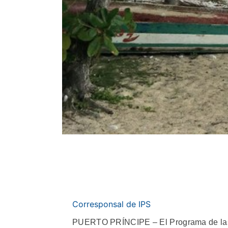
Corresponsal de IPS
PUERTO PRÍNCIPE – El Programa de las