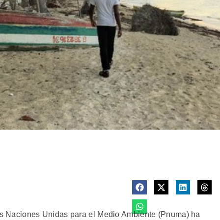
 Naciones Unidas para el Medio Ambiente (Pnuma) ha