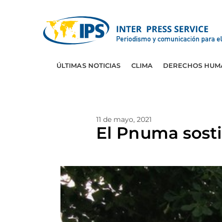
ÚLTIMAS NOTICIAS
CLIMA
DERECHOS HUM
11 de mayo, 2021
El Pnuma sosti