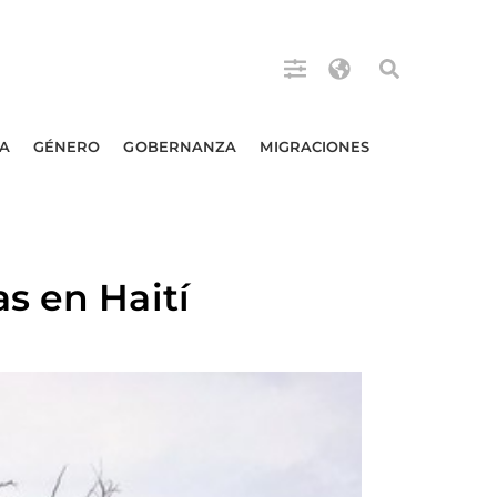
A
GÉNERO
GOBERNANZA
MIGRACIONES
s en Haití