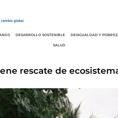
ANOS
DESARROLLO SOSTENIBLE
DESIGUALDAD Y POBREZ
SALUD
ene rescate de ecosistema