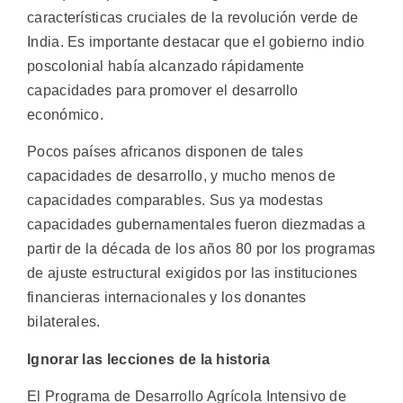
características cruciales de la revolución verde de
India. Es importante destacar que el gobierno indio
poscolonial había alcanzado rápidamente
capacidades para promover el desarrollo
económico.
Pocos países africanos disponen de tales
capacidades de desarrollo, y mucho menos de
capacidades comparables. Sus ya modestas
capacidades gubernamentales fueron diezmadas a
partir de la década de los años 80 por los programas
de ajuste estructural exigidos por las instituciones
financieras internacionales y los donantes
bilaterales.
Ignorar las lecciones de la historia
El Programa de Desarrollo Agrícola Intensivo de