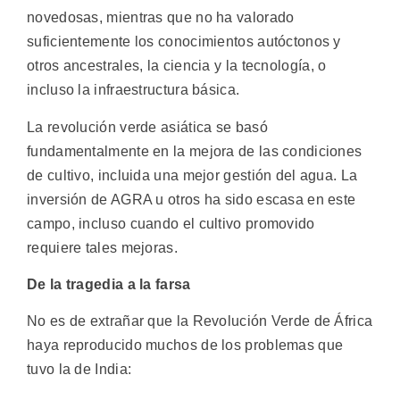
novedosas, mientras que no ha valorado
suficientemente los conocimientos autóctonos y
otros ancestrales, la ciencia y la tecnología, o
incluso la infraestructura básica.
La revolución verde asiática se basó
fundamentalmente en la mejora de las condiciones
de cultivo, incluida una mejor gestión del agua. La
inversión de AGRA u otros ha sido escasa en este
campo, incluso cuando el cultivo promovido
requiere tales mejoras.
De la tragedia a la farsa
No es de extrañar que la Revolución Verde de África
haya reproducido muchos de los problemas que
tuvo la de India: