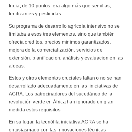
India, de 10 puntos, era algo más que semillas,
fertilizantes y pesticidas.
Su programa de desarrollo agrícola intensivo no se
limitaba a esos tres elementos, sino que también
ofrecía créditos, precios mínimos garantizados,
mejora de la comercialización, servicios de
extensión, planificación, análisis y evaluación en las
aldeas.
Estos y otros elementos cruciales faltan o no se han
desarrollado adecuadamente en las iniciativas de
AGRA. Los patrocinadores del sucedáneo de la
revolución verde en África han ignorado en gran
medida estos requisitos.
En su lugar, la tecnófila iniciativa AGRA se ha
entusiasmado con las innovaciones técnicas