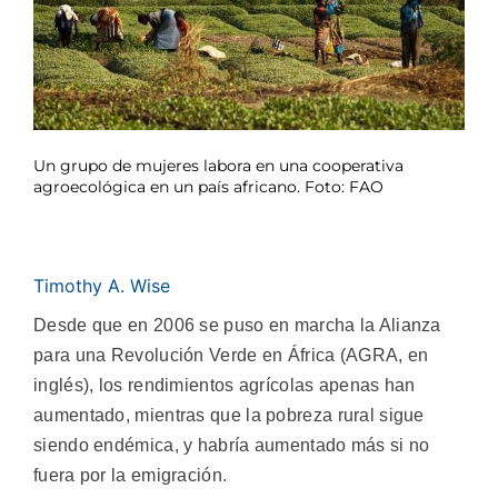
Un grupo de mujeres labora en una cooperativa
agroecológica en un país africano. Foto: FAO
Timothy A. Wise
Desde que en 2006 se puso en marcha la Alianza
para una Revolución Verde en África (AGRA, en
inglés), los rendimientos agrícolas apenas han
aumentado, mientras que la pobreza rural sigue
siendo endémica, y habría aumentado más si no
fuera por la emigración.