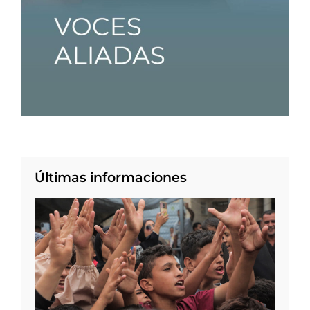
Últimas informaciones