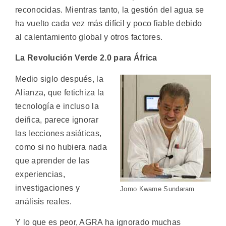
reconocidas. Mientras tanto, la gestión del agua se
ha vuelto cada vez más difícil y poco fiable debido
al calentamiento global y otros factores.
La Revolución Verde 2.0 para África
Medio siglo después, la
Alianza, que fetichiza la
tecnología e incluso la
deifica, parece ignorar
las lecciones asiáticas,
como si no hubiera nada
que aprender de las
experiencias,
investigaciones y
Jomo Kwame Sundaram
análisis reales.
Y lo que es peor, AGRA ha ignorado muchas