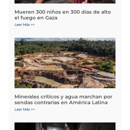
Mueren 300 niños en 300 días de alto
el fuego en Gaza
Leer Más >>
Minerales críticos y agua marchan por
sendas contrarias en América Latina
Leer Más >>