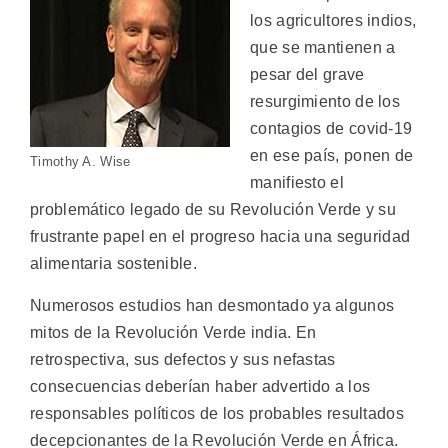
los agricultores indios,
que se mantienen a
pesar del grave
resurgimiento de los
contagios de covid-19
en ese país, ponen de
Timothy A. Wise
manifiesto el
problemático legado de su Revolución Verde y su
frustrante papel en el progreso hacia una seguridad
alimentaria sostenible.
Numerosos estudios han desmontado ya algunos
mitos de la Revolución Verde india. En
retrospectiva, sus defectos y sus nefastas
consecuencias deberían haber advertido a los
responsables políticos de los probables resultados
decepcionantes de la Revolución Verde en África.