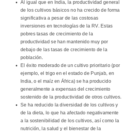
Al igual que en India, la productividad general
de los cultivos básicos no ha crecido de forma
significativa a pesar de las costosas
inversiones en tecnologías de la RV. Estas
pobres tasas de crecimiento de la
productividad se han mantenido muy por
debajo de las tasas de crecimiento de la
población.
El éxito moderado de un cultivo prioritario (por
ejemplo, el trigo en el estado de Punjab, en
India, o el maíz en África) se ha producido
generalmente a expensas del crecimiento
sostenido de la productividad de otros cultivos.
Se ha reducido la diversidad de los cultivos y
de la dieta, lo que ha afectado negativamente
a la sostenibilidad de los cultivos, así como la
nutrición, la salud y el bienestar de la