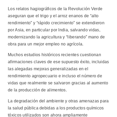
Los relatos hagiográficos de la Revolución Verde
aseguran que el trigo y el arroz enanos de “alto
rendimiento” y “rápido crecimiento” se extendieron
por Asia, en particular por India, salvando vidas,
modernizando la agricultura y “liberando” mano de
obra para un mejor empleo no agrícola.
Muchos estudios históricos recientes cuestionan
afirmaciones claves de ese supuesto éxito, incluidas
las alegadas mejoras generalizadas en el
rendimiento agropecuario e incluso el número de
vidas que realmente se salvaron gracias al aumento
de la producción de alimentos.
La degradación del ambiente y otras amenazas para
la salud pública debidas a los productos químicos
tóxicos utilizados son ahora ampliamente