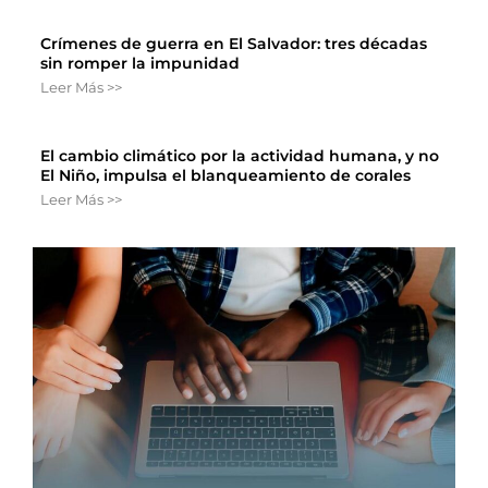
Crímenes de guerra en El Salvador: tres décadas
sin romper la impunidad
Leer Más >>
El cambio climático por la actividad humana, y no
El Niño, impulsa el blanqueamiento de corales
Leer Más >>