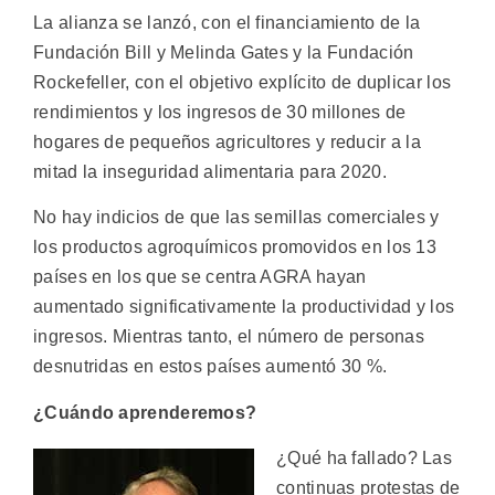
La alianza se lanzó, con el financiamiento de la
Fundación Bill y Melinda Gates y la Fundación
Rockefeller, con el objetivo explícito de duplicar los
rendimientos y los ingresos de 30 millones de
hogares de pequeños agricultores y reducir a la
mitad la inseguridad alimentaria para 2020.
No hay indicios de que las semillas comerciales y
los productos agroquímicos promovidos en los 13
países en los que se centra AGRA hayan
aumentado significativamente la productividad y los
ingresos. Mientras tanto, el número de personas
desnutridas en estos países aumentó 30 %.
¿Cuándo aprenderemos?
¿Qué ha fallado? Las
continuas protestas de