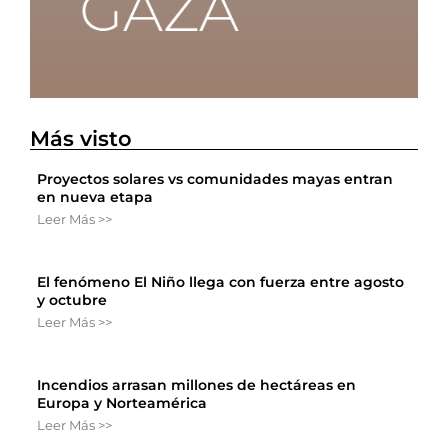
Más visto
Proyectos solares vs comunidades mayas entran
en nueva etapa
Leer Más >>
El fenómeno El Niño llega con fuerza entre agosto
y octubre
Leer Más >>
Incendios arrasan millones de hectáreas en
Europa y Norteamérica
Leer Más >>