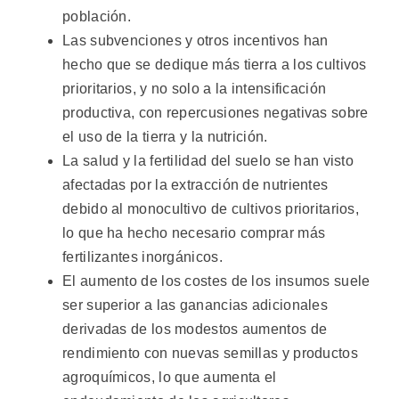
población.
Las subvenciones y otros incentivos han
hecho que se dedique más tierra a los cultivos
prioritarios, y no solo a la intensificación
productiva, con repercusiones negativas sobre
el uso de la tierra y la nutrición.
La salud y la fertilidad del suelo se han visto
afectadas por la extracción de nutrientes
debido al monocultivo de cultivos prioritarios,
lo que ha hecho necesario comprar más
fertilizantes inorgánicos.
El aumento de los costes de los insumos suele
ser superior a las ganancias adicionales
derivadas de los modestos aumentos de
rendimiento con nuevas semillas y productos
agroquímicos, lo que aumenta el