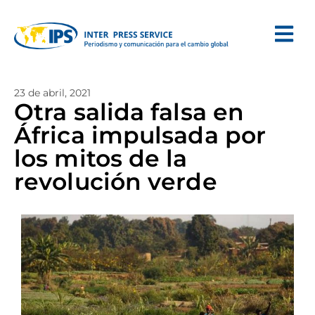
23 de abril, 2021
Otra salida falsa en
África impulsada por
los mitos de la
revolución verde