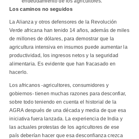
endeudamiento de los agricultores.
Los caminos no seguidos
La Alianza y otros defensores de la Revolución
Verde africana han tenido 14 años, además de miles
de millones de dólares, para demostrar que la
agricultura intensiva en insumos puede aumentar la
productividad, los ingresos netos y la seguridad
alimentaria. Es evidente que han fracasado en
hacerlo.
Los africanos -agricultores, consumidores y
gobiernos- tienen muchas razones para desconfiar,
sobre todo teniendo en cuenta el historial de la
AGRA después de una década y media de que esa
iniciativa fuera lanzada. La experiencia de India y
las actuales protestas de los agricultores de ese
país deberían hacer que esa desconfianza crezca