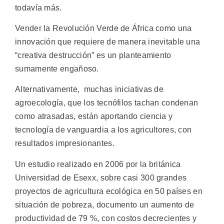
todavía más.
Vender la Revolución Verde de África como una
innovación que requiere de manera inevitable una
“creativa destrucción” es un planteamiento
sumamente engañoso.
Alternativamente, muchas iniciativas de
agroecología, que los tecnófilos tachan condenan
como atrasadas, están aportando ciencia y
tecnología de vanguardia a los agricultores, con
resultados impresionantes.
Un estudio realizado en 2006 por la británica
Universidad de Esexx, sobre casi 300 grandes
proyectos de agricultura ecológica en 50 países en
situación de pobreza, documento un aumento de
productividad de 79 %, con costos decrecientes y