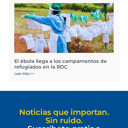
El ébola llega a los campamentos de
refugiados en la RDC
Leer Más >>
Noticias que importan.
Sin ruido.