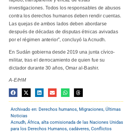
investigaciones. Todos los responsables de abusos
contra los derechos humanos deben rendir cuentas.
Las quejas de ambos lados deben abordarse
después de décadas de disputas étnicas avivadas
por el régimen anterior”, concluyó la Acnudh.
En Sudán gobierna desde 2019 una junta cívico-
militar, tras el derrocamiento de quien fue su
dictador durante 30 años, Omar al-Bashir.
A-E/HM
Archivado en:
Derechos humanos
,
Migraciones
,
Últimas
Noticias
Acnudh
,
África
,
alta comisionada de las Naciones Unidas
para los Derechos Humanos
,
cadáveres
,
Conflictos