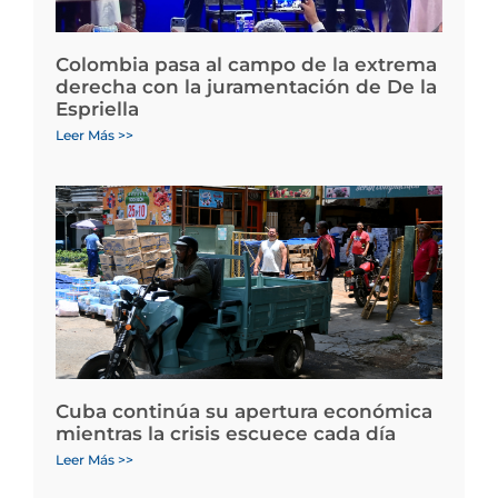
Colombia pasa al campo de la extrema
derecha con la juramentación de De la
Espriella
Leer Más >>
Cuba continúa su apertura económica
mientras la crisis escuece cada día
Leer Más >>