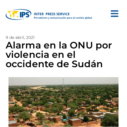
9 de abril, 2021
Alarma en la ONU por
violencia en el
occidente de Sudán