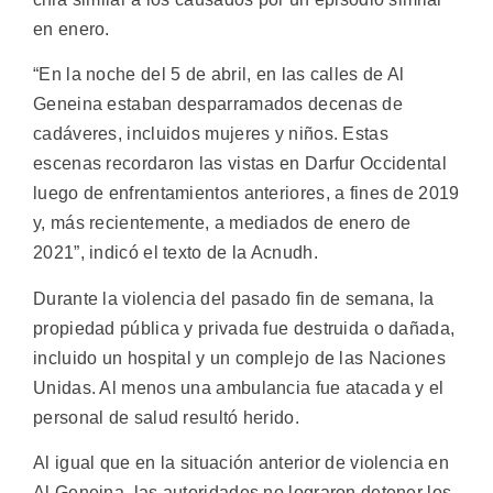
en enero.
“En la noche del 5 de abril, en las calles de Al
Geneina estaban desparramados decenas de
cadáveres, incluidos mujeres y niños. Estas
escenas recordaron las vistas en Darfur Occidental
luego de enfrentamientos anteriores, a fines de 2019
y, más recientemente, a mediados de enero de
2021”, indicó el texto de la Acnudh.
Durante la violencia del pasado fin de semana, la
propiedad pública y privada fue destruida o dañada,
incluido un hospital y un complejo de las Naciones
Unidas. Al menos una ambulancia fue atacada y el
personal de salud resultó herido.
Al igual que en la situación anterior de violencia en
Al Geneina, las autoridades no lograron detener los