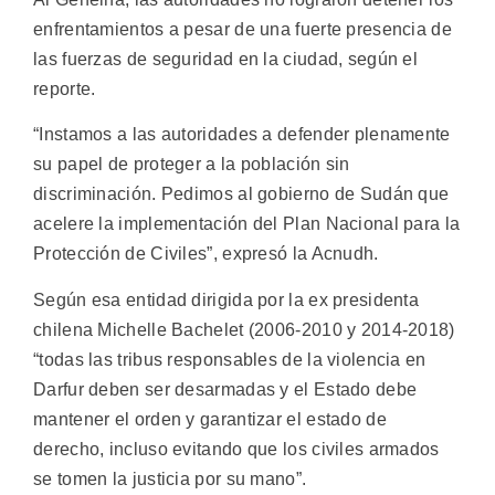
enfrentamientos a pesar de una fuerte presencia de
las fuerzas de seguridad en la ciudad, según el
reporte.
“Instamos a las autoridades a defender plenamente
su papel de proteger a la población sin
discriminación. Pedimos al gobierno de Sudán que
acelere la implementación del Plan Nacional para la
Protección de Civiles”, expresó la Acnudh.
Según esa entidad dirigida por la ex presidenta
chilena Michelle Bachelet (2006-2010 y 2014-2018)
“todas las tribus responsables de la violencia en
Darfur deben ser desarmadas y el Estado debe
mantener el orden y garantizar el estado de
derecho, incluso evitando que los civiles armados
se tomen la justicia por su mano”.