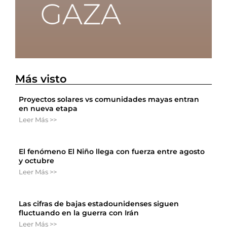
Más visto
Proyectos solares vs comunidades mayas entran
en nueva etapa
Leer Más >>
El fenómeno El Niño llega con fuerza entre agosto
y octubre
Leer Más >>
Las cifras de bajas estadounidenses siguen
fluctuando en la guerra con Irán
Leer Más >>