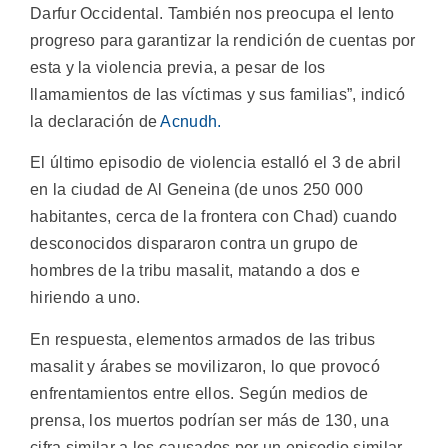
Darfur Occidental. También nos preocupa el lento
progreso para garantizar la rendición de cuentas por
esta y la violencia previa, a pesar de los
llamamientos de las víctimas y sus familias”, indicó
la declaración de
Acnudh.
El último episodio de violencia estalló el 3 de abril
en la ciudad de Al Geneina (de unos 250 000
habitantes, cerca de la frontera con Chad) cuando
desconocidos dispararon contra un grupo de
hombres de la tribu masalit, matando a dos e
hiriendo a uno.
En respuesta, elementos armados de las tribus
masalit y árabes se movilizaron, lo que provocó
enfrentamientos entre ellos. Según medios de
prensa, los muertos podrían ser más de 130, una
cifra similar a los causados por un episodio similar