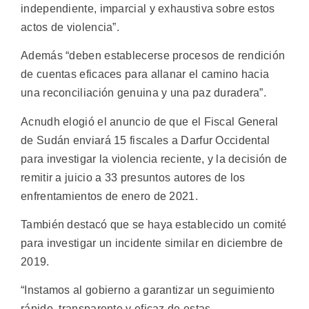
independiente, imparcial y exhaustiva sobre estos
actos de violencia”.
Además “deben establecerse procesos de rendición
de cuentas eficaces para allanar el camino hacia
una reconciliación genuina y una paz duradera”.
Acnudh elogió el anuncio de que el Fiscal General
de Sudán enviará 15 fiscales a Darfur Occidental
para investigar la violencia reciente, y la decisión de
remitir a juicio a 33 presuntos autores de los
enfrentamientos de enero de 2021.
También destacó que se haya establecido un comité
para investigar un incidente similar en diciembre de
2019.
“Instamos al gobierno a garantizar un seguimiento
rápido, transparente y eficaz de estas