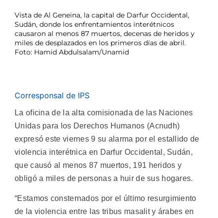
Vista de Al Geneina, la capital de Darfur Occidental,
Sudán, donde los enfrentamientos interétnicos
causaron al menos 87 muertos, decenas de heridos y
miles de desplazados en los primeros días de abril.
Foto: Hamid Abdulsalam/Unamid
Corresponsal de IPS
La oficina de la alta comisionada de las Naciones
Unidas para los Derechos Humanos (Acnudh)
expresó este viernes 9 su alarma por el estallido de
violencia interétnica en Darfur Occidental, Sudán,
que causó al menos 87 muertos, 191 heridos y
obligó a miles de personas a huir de sus hogares.
“Estamos consternados por el último resurgimiento
de la violencia entre las tribus masalit y árabes en