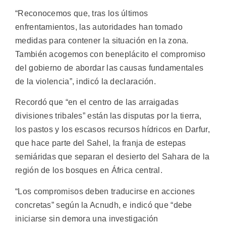
“Reconocemos que, tras los últimos
enfrentamientos, las autoridades han tomado
medidas para contener la situación en la zona.
También acogemos con beneplácito el compromiso
del gobierno de abordar las causas fundamentales
de la violencia”, indicó la declaración.
Recordó que “en el centro de las arraigadas
divisiones tribales” están las disputas por la tierra,
los pastos y los escasos recursos hídricos en Darfur,
que hace parte del Sahel, la franja de estepas
semiáridas que separan el desierto del Sahara de la
región de los bosques en África central.
“Los compromisos deben traducirse en acciones
concretas” según la Acnudh, e indicó que “debe
iniciarse sin demora una investigación