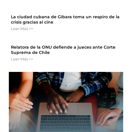
La ciudad cubana de Gibara toma un respiro de la
crisis gracias al cine
Leer Más >>
Relatora de la ONU defiende a jueces ante Corte
Suprema de Chile
Leer Más >>