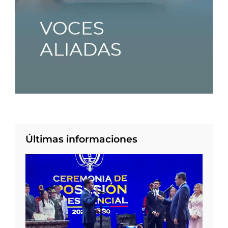
Últimas informaciones