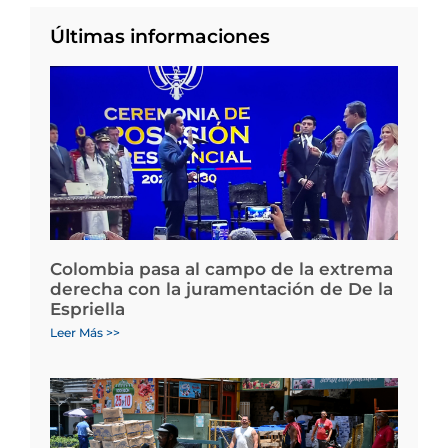
Últimas informaciones
Colombia pasa al campo de la extrema
derecha con la juramentación de De la
Espriella
Leer Más >>