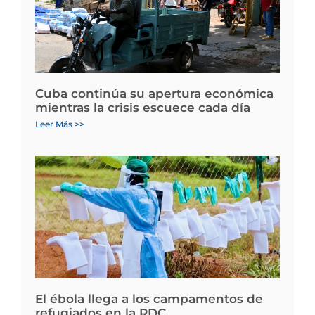
Cuba continúa su apertura económica
mientras la crisis escuece cada día
Leer Más >>
El ébola llega a los campamentos de
refugiados en la RDC