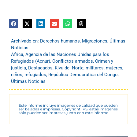
Archivado en:
Derechos humanos
,
Migraciones
,
Últimas
Noticias
África
,
Agencia de las Naciones Unidas para los
Refugiados (Acnur)
,
Conflictos armados
,
Crimen y
justicia
,
Destacados
,
Kivu del Norte
,
militares
,
mujeres
,
niños
,
refugiados
,
República Democrática del Congo
,
Últimas Noticias
Este informe incluye imágenes de calidad que pueden
ser bajadas e impresas. Copyright IPS, estas imágenes
sólo pueden ser impresas junto con este informe