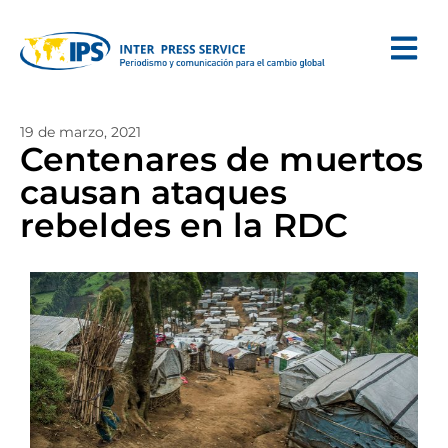
19 de marzo, 2021
Centenares de muertos
causan ataques
rebeldes en la RDC