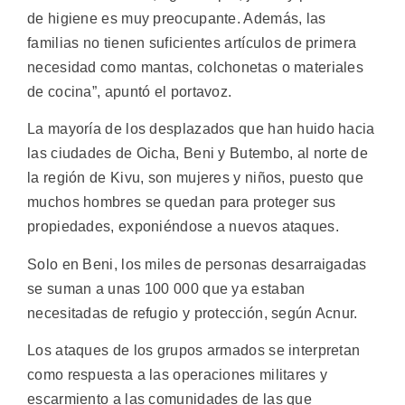
de higiene es muy preocupante. Además, las
familias no tienen suficientes artículos de primera
necesidad como mantas, colchonetas o materiales
de cocina”, apuntó el portavoz.
La mayoría de los desplazados que han huido hacia
las ciudades de Oicha, Beni y Butembo, al norte de
la región de Kivu, son mujeres y niños, puesto que
muchos hombres se quedan para proteger sus
propiedades, exponiéndose a nuevos ataques.
Solo en Beni, los miles de personas desarraigadas
se suman a unas 100 000 que ya estaban
necesitadas de refugio y protección, según Acnur.
Los ataques de los grupos armados se interpretan
como respuesta a las operaciones militares y
escarmiento a las comunidades de las que