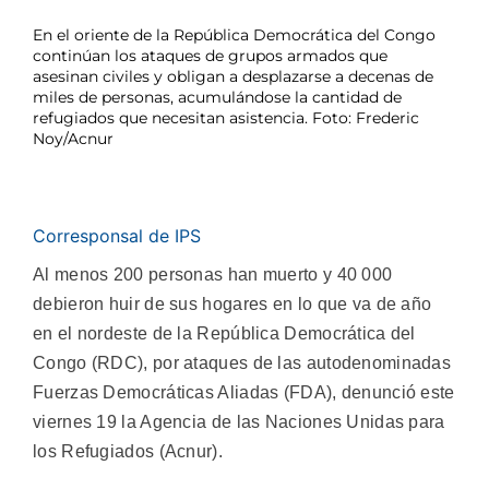
En el oriente de la República Democrática del Congo
continúan los ataques de grupos armados que
asesinan civiles y obligan a desplazarse a decenas de
miles de personas, acumulándose la cantidad de
refugiados que necesitan asistencia. Foto: Frederic
Noy/Acnur
Corresponsal de IPS
Al menos 200 personas han muerto y 40 000
debieron huir de sus hogares en lo que va de año
en el nordeste de la República Democrática del
Congo (RDC), por ataques de las autodenominadas
Fuerzas Democráticas Aliadas (FDA), denunció este
viernes 19 la Agencia de las Naciones Unidas para
los Refugiados (Acnur).