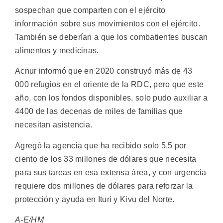
sospechan que comparten con el ejército
información sobre sus movimientos con el ejército.
También se deberían a que los combatientes buscan
alimentos y medicinas.
Acnur informó que en 2020 construyó más de 43
000 refugios en el oriente de la RDC, pero que este
año, con los fondos disponibles, solo pudo auxiliar a
4400 de las decenas de miles de familias que
necesitan asistencia.
Agregó la agencia que ha recibido solo 5,5 por
ciento de los 33 millones de dólares que necesita
para sus tareas en esa extensa área, y con urgencia
requiere dos millones de dólares para reforzar la
protección y ayuda en Ituri y Kivu del Norte.
A-E/HM