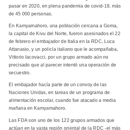
pasar en 2020, en plena pandemia de covid-19, más
de 45 000 personas.
En Kamyamahoro, una población cercana a Goma,
la capital de Kivu del Norte, fueron asesinados el 22
de febrero el embajador de Italia en la RDC, Luca
Attanasio, y un policía italiano que le acompañaba,
Vittorio Iacovacci, por un grupo armado aún no
precisado que al parecer intentó una operación de
secuestro.
El embajador hacía parte de un convoy de las
Naciones Unidas, en tareas de un programa de
alimentación escolar, cuando fue atacado a media
mañana en Kamyamahoro.
Las FDA son uno de los 122 grupos armados que
actúan en la vasta región oriental de la RDC -el más