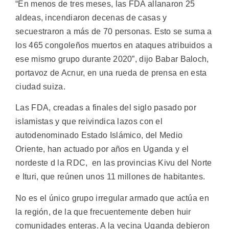
“En menos de tres meses, las FDA allanaron 25
aldeas, incendiaron decenas de casas y
secuestraron a más de 70 personas. Esto se suma a
los 465 congoleños muertos en ataques atribuidos a
ese mismo grupo durante 2020”, dijo Babar Baloch,
portavoz de Acnur, en una rueda de prensa en esta
ciudad suiza.
Las FDA, creadas a finales del siglo pasado por
islamistas y que reivindica lazos con el
autodenominado Estado Islámico, del Medio
Oriente, han actuado por años en Uganda y el
nordeste d la RDC, en las provincias Kivu del Norte
e Ituri, que reúnen unos 11 millones de habitantes.
No es el único grupo irregular armado que actúa en
la región, de la que frecuentemente deben huir
comunidades enteras. A la vecina Uganda debieron