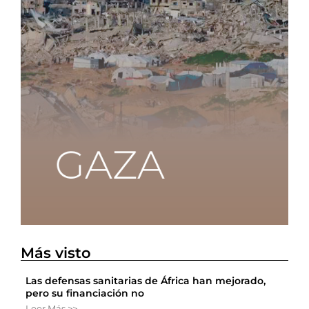
Más visto
Las defensas sanitarias de África han mejorado,
pero su financiación no
Leer Más >>