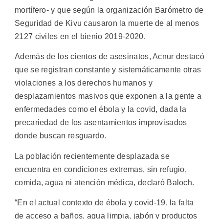
mortífero- y que según la organización Barómetro de
Seguridad de Kivu causaron la muerte de al menos
2127 civiles en el bienio 2019-2020.
Además de los cientos de asesinatos, Acnur destacó
que se registran constante y sistemáticamente otras
violaciones a los derechos humanos y
desplazamientos masivos que exponen a la gente a
enfermedades como el ébola y la covid, dada la
precariedad de los asentamientos improvisados
donde buscan resguardo.
La población recientemente desplazada se
encuentra en condiciones extremas, sin refugio,
comida, agua ni atención médica, declaró Baloch.
“En el actual contexto de ébola y covid-19, la falta
de acceso a baños, agua limpia, jabón y productos