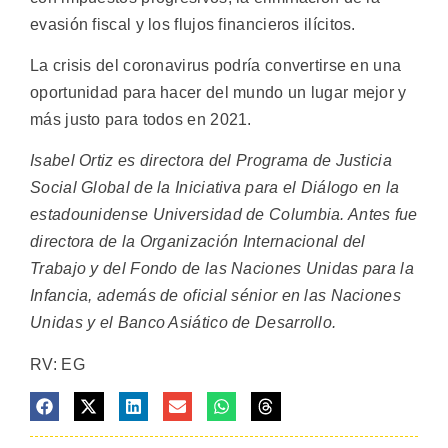
evasión fiscal y los flujos financieros ilícitos.
La crisis del coronavirus podría convertirse en una
oportunidad para hacer del mundo un lugar mejor y
más justo para todos en 2021.
Isabel Ortiz es directora del Programa de Justicia
Social Global de la Iniciativa para el Diálogo en la
estadounidense Universidad de Columbia. Antes fue
directora de la Organización Internacional del
Trabajo y del Fondo de las Naciones Unidas para la
Infancia, además de oficial sénior en las Naciones
Unidas y el Banco Asiático de Desarrollo.
RV: EG