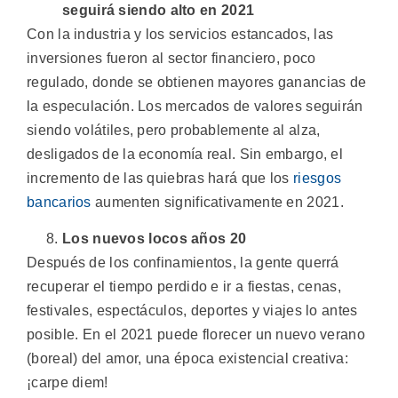
seguirá siendo alto en 2021
Con la industria y los servicios estancados, las
inversiones fueron al sector financiero, poco
regulado, donde se obtienen mayores ganancias de
la especulación. Los mercados de valores seguirán
siendo volátiles, pero probablemente al alza,
desligados de la economía real. Sin embargo, el
incremento de las quiebras hará que los
riesgos
bancarios
aumenten significativamente en 2021.
Los nuevos locos años 20
Después de los confinamientos, la gente querrá
recuperar el tiempo perdido e ir a fiestas, cenas,
festivales, espectáculos, deportes y viajes lo antes
posible. En el 2021 puede florecer un nuevo verano
(boreal) del amor, una época existencial creativa:
¡carpe diem!