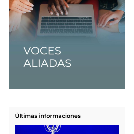
Últimas informaciones