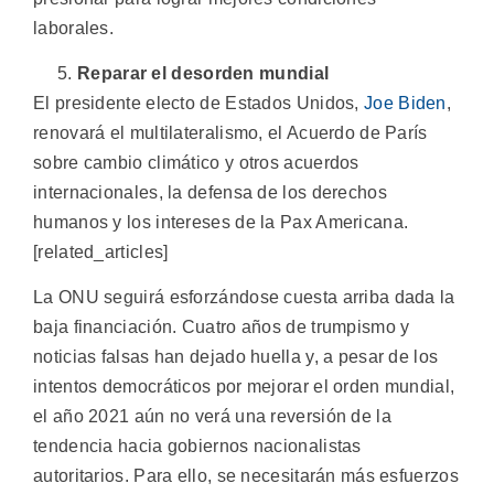
laborales.
Reparar el desorden mundial
El presidente electo de Estados Unidos,
Joe Biden
,
renovará el multilateralismo, el Acuerdo de París
sobre cambio climático y otros acuerdos
internacionales, la defensa de los derechos
humanos y los intereses de la Pax Americana.
[related_articles]
La ONU seguirá esforzándose cuesta arriba dada la
baja financiación. Cuatro años de trumpismo y
noticias falsas han dejado huella y, a pesar de los
intentos democráticos por mejorar el orden mundial,
el año 2021 aún no verá una reversión de la
tendencia hacia gobiernos nacionalistas
autoritarios. Para ello, se necesitarán más esfuerzos