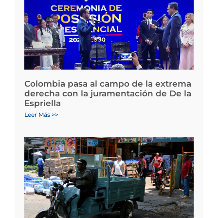
Colombia pasa al campo de la extrema
derecha con la juramentación de De la
Espriella
Leer Más >>