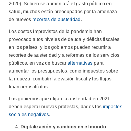
2020). Si bien se aumentará el gasto público en
salud, muchos están preocupados por la amenaza
de nuevos
recortes de austeridad
.
Los costos imprevistos de la pandemia han
provocado altos niveles de deuda y déficits fiscales
en los países, y los gobiernos pueden recurrir a
recortes de austeridad y a reformas de los servicios
públicos, en vez de buscar
alternativas
para
aumentar los presupuestos, como impuestos sobre
la riqueza, combatir la evasión fiscal y los flujos
financieros ilícitos.
Los gobiernos que elijan la austeridad en 2021
deben esperar nuevas protestas, dados los
impactos
sociales negativos
.
Digitalización y cambios en el mundo