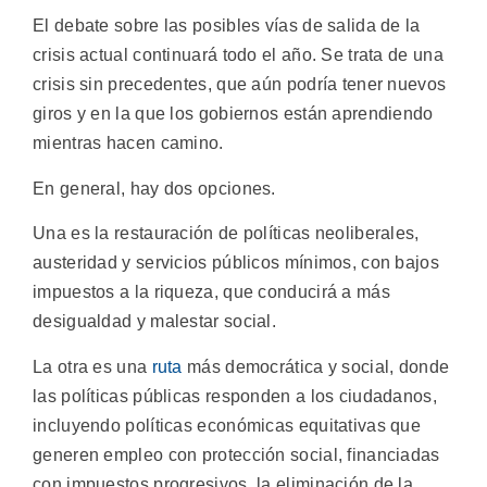
El debate sobre las posibles vías de salida de la
crisis actual continuará todo el año. Se trata de una
crisis sin precedentes, que aún podría tener nuevos
giros y en la que los gobiernos están aprendiendo
mientras hacen camino.
En general, hay dos opciones.
Una es la restauración de políticas neoliberales,
austeridad y servicios públicos mínimos, con bajos
impuestos a la riqueza, que conducirá a más
desigualdad y malestar social.
La otra es una
ruta
más democrática y social, donde
las políticas públicas responden a los ciudadanos,
incluyendo políticas económicas equitativas que
generen empleo con protección social, financiadas
con impuestos progresivos, la eliminación de la