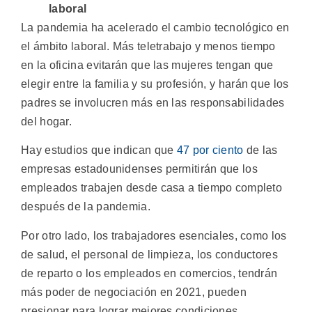
laboral
La pandemia ha acelerado el cambio tecnológico en
el ámbito laboral. Más teletrabajo y menos tiempo
en la oficina evitarán que las mujeres tengan que
elegir entre la familia y su profesión, y harán que los
padres se involucren más en las responsabilidades
del hogar.
Hay estudios que indican que
47 por ciento
de las
empresas estadounidenses permitirán que los
empleados trabajen desde casa a tiempo completo
después de la pandemia.
Por otro lado, los trabajadores esenciales, como los
de salud, el personal de limpieza, los conductores
de reparto o los empleados en comercios, tendrán
más poder de negociación en 2021, pueden
presionar para lograr mejores condiciones