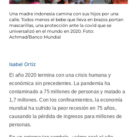
Una madre indonesia camina con sus hijos por una
calle. Todos menos el bebe que lleva en brazos portan
mascarillas, una protección ante la covid que se
universalizó en el mundo en 2020. Foto:
Achmad/Banco Mundial
Isabel Ortiz
El año 2020 termina con una crisis humana y
económica sin precedentes. La pandemia ha
contaminado a 75 millones de personas y matado a
1,7 millones. Con los confinamientos, la economía
mundial ha sufrido la peor recesión en 75 años,
causando la pérdida de ingresos para millones de
personas.