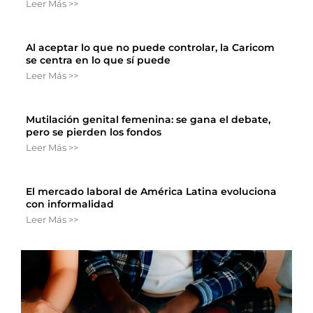
Leer Más >>
Al aceptar lo que no puede controlar, la Caricom
se centra en lo que sí puede
Leer Más >>
Mutilación genital femenina: se gana el debate,
pero se pierden los fondos
Leer Más >>
El mercado laboral de América Latina evoluciona
con informalidad
Leer Más >>