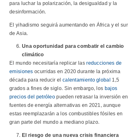
para luchar la polarización, la desigualdad y la
desinformación.
El yihadismo seguirá aumentando en África y el sur
de Asia.
Una oportunidad para combatir el cambio
climático
El mundo necesitaría replicar las
reducciones de
emisiones
ocurridas en 2020 durante la próxima
década para reducir el
calentamiento global
1,5
grados a fines de siglo. Sin embargo, los
bajos
precios del petróleo
pueden retrasar la inversión en
fuentes de energía alternativas en 2021, aunque
estas reemplazarán a los combustibles fósiles en
gran parte del mundo a mediano plazo.
El riesgo de una nueva crisis financiera