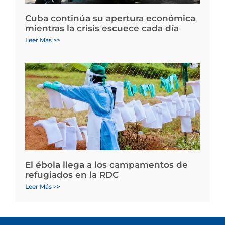
Cuba continúa su apertura económica
mientras la crisis escuece cada día
Leer Más >>
El ébola llega a los campamentos de
refugiados en la RDC
Leer Más >>