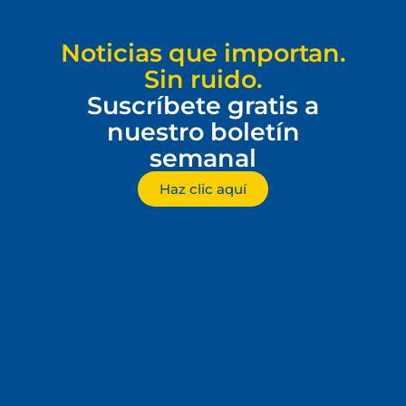
Noticias que importan.
Sin ruido.
Suscríbete gratis a
nuestro boletín
semanal
Haz clic aquí