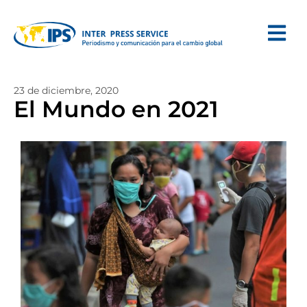
23 de diciembre, 2020
El Mundo en 2021