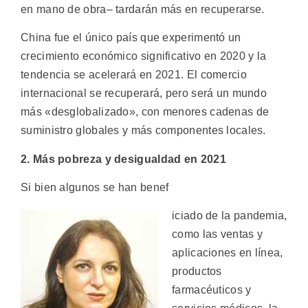
en mano de obra– tardarán más en recuperarse.
China fue el único país que experimentó un
crecimiento económico significativo en 2020 y la
tendencia se acelerará en 2021. El comercio
internacional se recuperará, pero será un mundo
más «desglobalizado», con menores cadenas de
suministro globales y más componentes locales.
2. Más pobreza y desigualdad en 2021
Si bien algunos se han benef
iciado de la pandemia,
como las ventas y
aplicaciones en línea,
productos
farmacéuticos y