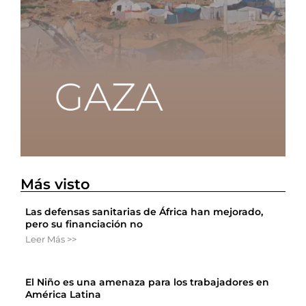
Más visto
Las defensas sanitarias de África han mejorado,
pero su financiación no
Leer Más >>
El Niño es una amenaza para los trabajadores en
América Latina