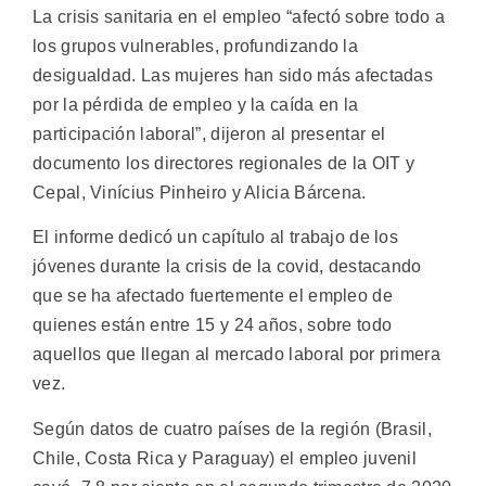
La crisis sanitaria en el empleo “afectó sobre todo a
los grupos vulnerables, profundizando la
desigualdad. Las mujeres han sido más afectadas
por la pérdida de empleo y la caída en la
participación laboral”, dijeron al presentar el
documento los directores regionales de la OIT y
Cepal, Vinícius Pinheiro y Alicia Bárcena.
El informe dedicó un capítulo al trabajo de los
jóvenes durante la crisis de la covid, destacando
que se ha afectado fuertemente el empleo de
quienes están entre 15 y 24 años, sobre todo
aquellos que llegan al mercado laboral por primera
vez.
Según datos de cuatro países de la región (Brasil,
Chile, Costa Rica y Paraguay) el empleo juvenil