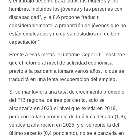
y el trabajo decente para todas las mujeres y los
hombres, incluidos los jóvenes y las personas con
discapacidad”, y la 8.6 propone “reducir
considerablemente la proporción de jóvenes que no
están empleados y no cursan estudios ni reciben
capacitación”.
Frente a esas metas, el informe Cepal-OIT sostiene
que el retorno al nivel de actividad económica
previo a la pandemia tomará varios años, lo que se
traducirá en una lenta recuperación del empleo.
Si se mantuviera una tasa de crecimiento promedio
del PIB regional de tres por ciento, solo se
alcanzaría en 2023 el nivel que existía en 2019,
pero con la tasa promedio de la última década (1,8),
se alcanzaría recién en 2025, y si se repite la del
último sexenio (0,4 por ciento), no se alcanzaría en