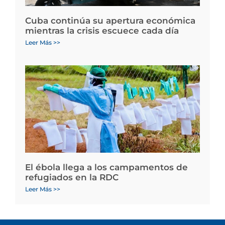
Cuba continúa su apertura económica
mientras la crisis escuece cada día
Leer Más >>
El ébola llega a los campamentos de
refugiados en la RDC
Leer Más >>