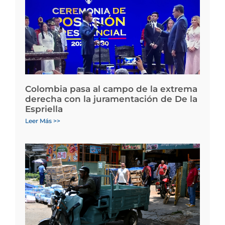
Colombia pasa al campo de la extrema
derecha con la juramentación de De la
Espriella
Leer Más >>