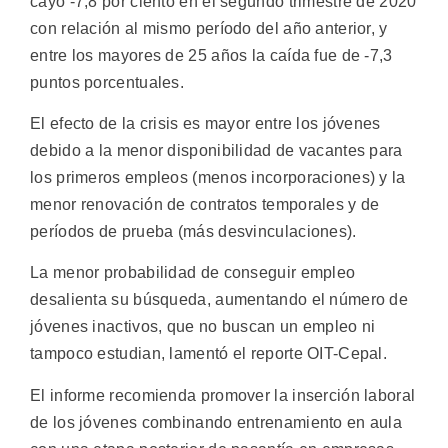
cayó -7,8 por ciento en el segundo trimestre de 2020
con relación al mismo período del año anterior, y
entre los mayores de 25 años la caída fue de -7,3
puntos porcentuales.
El efecto de la crisis es mayor entre los jóvenes
debido a la menor disponibilidad de vacantes para
los primeros empleos (menos incorporaciones) y la
menor renovación de contratos temporales y de
períodos de prueba (más desvinculaciones).
La menor probabilidad de conseguir empleo
desalienta su búsqueda, aumentando el número de
jóvenes inactivos, que no buscan un empleo ni
tampoco estudian, lamentó el reporte OIT-Cepal.
El informe recomienda promover la inserción laboral
de los jóvenes combinando entrenamiento en aula