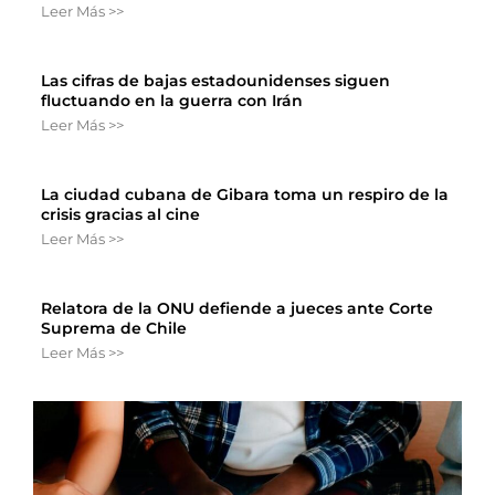
Leer Más >>
Las cifras de bajas estadounidenses siguen
fluctuando en la guerra con Irán
Leer Más >>
La ciudad cubana de Gibara toma un respiro de la
crisis gracias al cine
Leer Más >>
Relatora de la ONU defiende a jueces ante Corte
Suprema de Chile
Leer Más >>