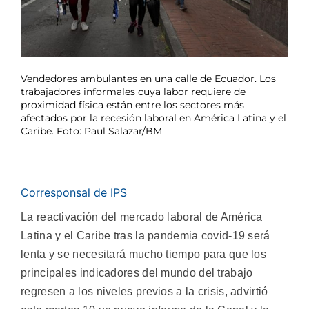
Vendedores ambulantes en una calle de Ecuador. Los
trabajadores informales cuya labor requiere de
proximidad física están entre los sectores más
afectados por la recesión laboral en América Latina y el
Caribe. Foto: Paul Salazar/BM
Corresponsal de IPS
La reactivación del mercado laboral de América
Latina y el Caribe tras la pandemia covid-19 será
lenta y se necesitará mucho tiempo para que los
principales indicadores del mundo del trabajo
regresen a los niveles previos a la crisis, advirtió