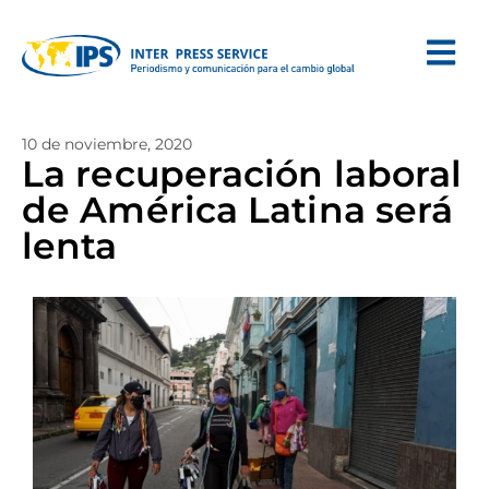
10 de noviembre, 2020
La recuperación laboral
de América Latina será
lenta