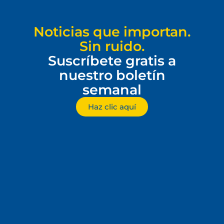
Noticias que importan.
Sin ruido.
Suscríbete gratis a
nuestro boletín
semanal
Haz clic aquí