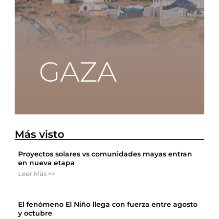
Más visto
Proyectos solares vs comunidades mayas entran
en nueva etapa
Leer Más >>
El fenómeno El Niño llega con fuerza entre agosto
y octubre