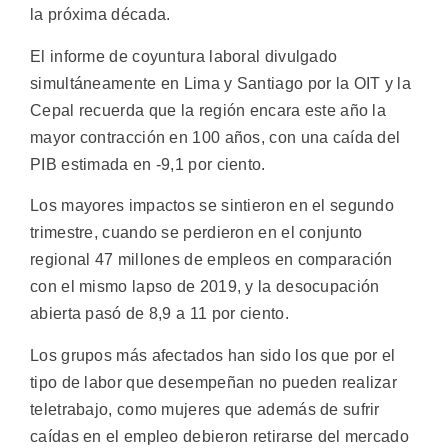
la próxima década.
El informe de coyuntura laboral divulgado
simultáneamente en Lima y Santiago por la OIT y la
Cepal recuerda que la región encara este año la
mayor contracción en 100 años, con una caída del
PIB estimada en -9,1 por ciento.
Los mayores impactos se sintieron en el segundo
trimestre, cuando se perdieron en el conjunto
regional 47 millones de empleos en comparación
con el mismo lapso de 2019, y la desocupación
abierta pasó de 8,9 a 11 por ciento.
Los grupos más afectados han sido los que por el
tipo de labor que desempeñan no pueden realizar
teletrabajo, como mujeres que además de sufrir
caídas en el empleo debieron retirarse del mercado