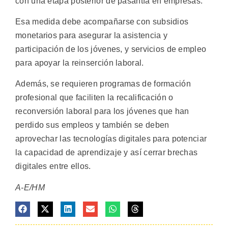
con una etapa posterior de pasantía en empresas.
Esa medida debe acompañarse con subsidios
monetarios para asegurar la asistencia y
participación de los jóvenes, y servicios de empleo
para apoyar la reinserción laboral.
Además, se requieren programas de formación
profesional que faciliten la recalificación o
reconversión laboral para los jóvenes que han
perdido sus empleos y también se deben
aprovechar las tecnologías digitales para potenciar
la capacidad de aprendizaje y así cerrar brechas
digitales entre ellos.
A-E/HM