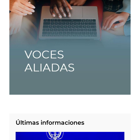
Últimas informaciones