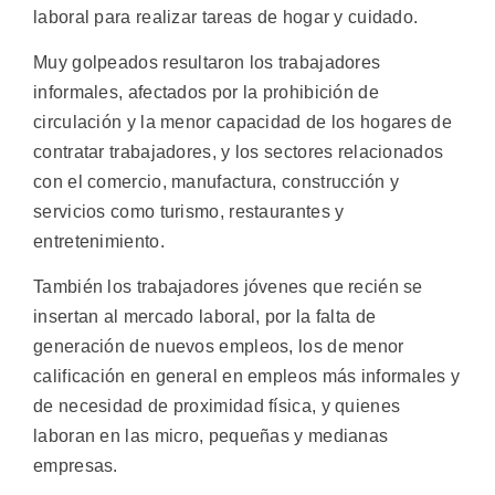
laboral para realizar tareas de hogar y cuidado.
Muy golpeados resultaron los trabajadores
informales, afectados por la prohibición de
circulación y la menor capacidad de los hogares de
contratar trabajadores, y los sectores relacionados
con el comercio, manufactura, construcción y
servicios como turismo, restaurantes y
entretenimiento.
También los trabajadores jóvenes que recién se
insertan al mercado laboral, por la falta de
generación de nuevos empleos, los de menor
calificación en general en empleos más informales y
de necesidad de proximidad física, y quienes
laboran en las micro, pequeñas y medianas
empresas.