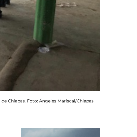
o de Chiapas. Foto: Ángeles Mariscal/Chiapas