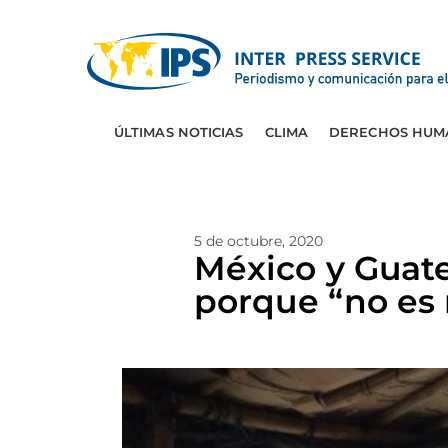
ÚLTIMAS NOTICIAS
CLIMA
DERECHOS HUM
5 de octubre, 2020
México y Guat
porque “no es