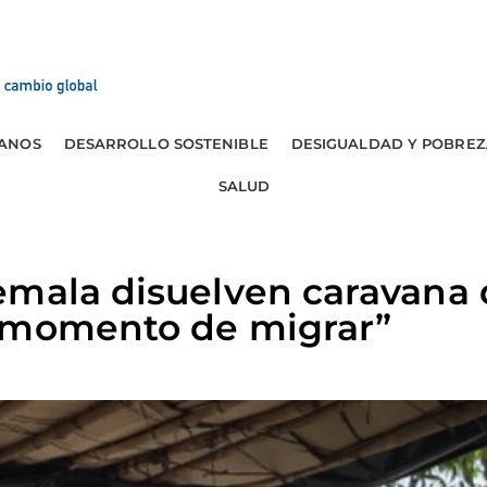
ANOS
DESARROLLO SOSTENIBLE
DESIGUALDAD Y POBREZ
SALUD
emala disuelven caravana
 momento de migrar”