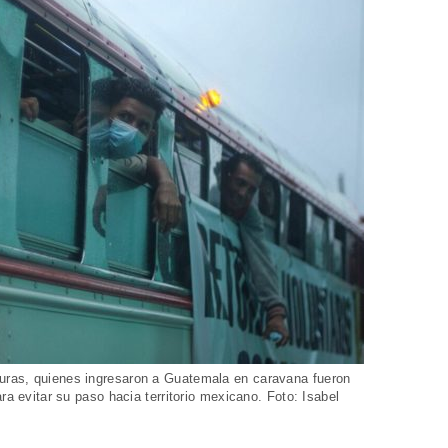
uras, quienes ingresaron a Guatemala en caravana fueron
ra evitar su paso hacia territorio mexicano. Foto: Isabel