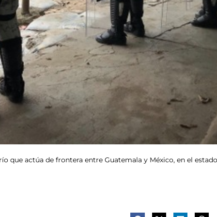
 río que actúa de frontera entre Guatemala y México, en el estad