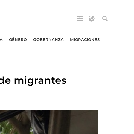
A
GÉNERO
GOBERNANZA
MIGRACIONES
 de migrantes