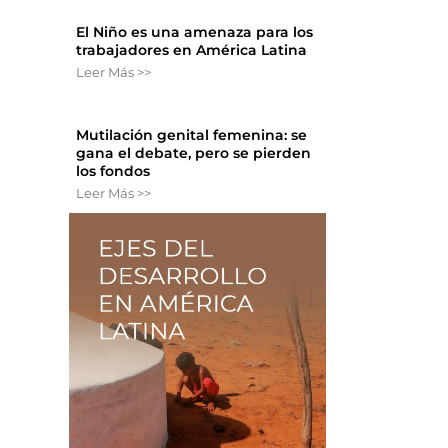
El Niño es una amenaza para los
trabajadores en América Latina
Leer Más >>
Mutilación genital femenina: se
gana el debate, pero se pierden
los fondos
Leer Más >>