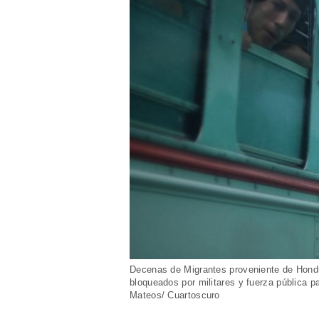
Decenas de Migrantes proveniente de Hond
bloqueados por militares y fuerza pública pa
Mateos/ Cuartoscuro