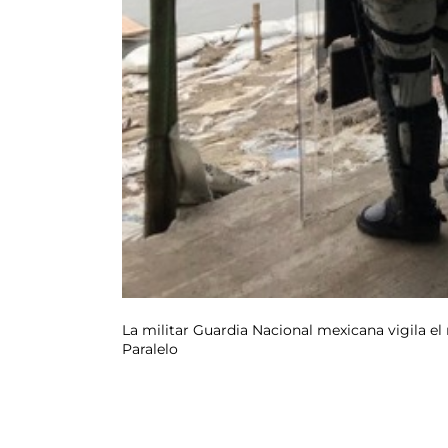
La militar Guardia Nacional mexicana vigila el
Paralelo