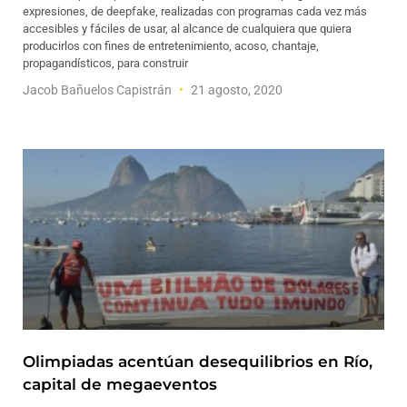
expresiones, de deepfake, realizadas con programas cada vez más
accesibles y fáciles de usar, al alcance de cualquiera que quiera
producirlos con fines de entretenimiento, acoso, chantaje,
propagandísticos, para construir
Jacob Bañuelos Capistrán
21 agosto, 2020
Olimpiadas acentúan desequilibrios en Río,
capital de megaeventos