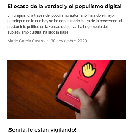
El ocaso de la verdad y el populismo digital
El trumpismo, a través del populismo autoritario, ha sido el mejor
paradigma de lo que hoy se ha denominado la era de la posverdad: el
predominio político de la verdad subjetiva. La hegemonía del
subjetivismo cultural ha sido la base
Mario García Castro
30 noviembre, 2020
¡Sonría, le están vigilando!