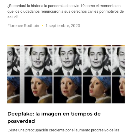
¿Recordará la historia la pandemia de covid-19 como el momento en
que los ciudadanos renunciaron a sus derechos civiles por motivos de
salud?
Florence Rodhain
1 septiembre, 2020
Deepfake: la imagen en tiempos de
posverdad
Existe una preocupación creciente por el aumento progresivo de las