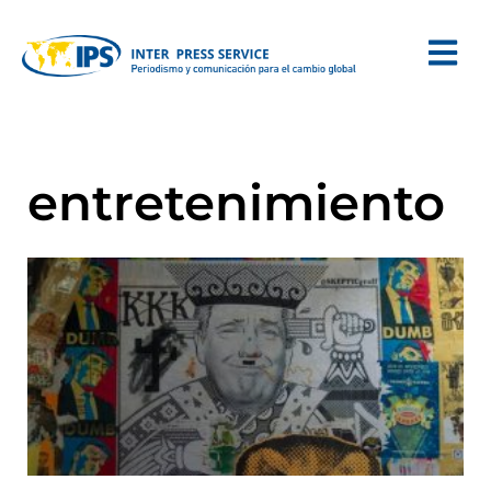
entretenimiento