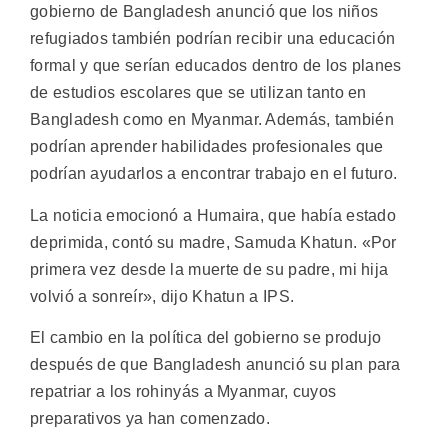
gobierno de Bangladesh anunció que los niños
refugiados también podrían recibir una educación
formal y que serían educados dentro de los planes
de estudios escolares que se utilizan tanto en
Bangladesh como en Myanmar. Además, también
podrían aprender habilidades profesionales que
podrían ayudarlos a encontrar trabajo en el futuro.
La noticia emocionó a Humaira, que había estado
deprimida, contó su madre, Samuda Khatun. «Por
primera vez desde la muerte de su padre, mi hija
volvió a sonreír», dijo Khatun a IPS.
El cambio en la política del gobierno se produjo
después de que Bangladesh anunció su plan para
repatriar a los rohinyás a Myanmar, cuyos
preparativos ya han comenzado.