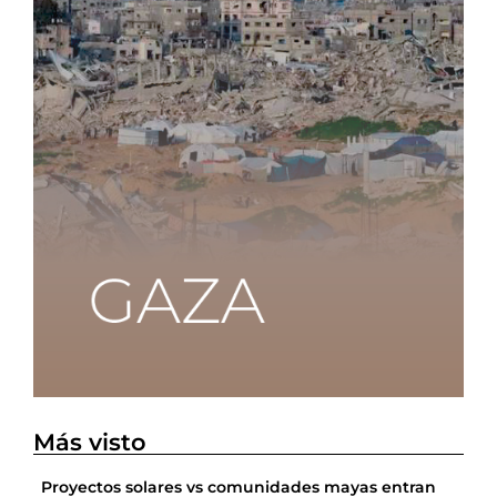
Más visto
Proyectos solares vs comunidades mayas entran