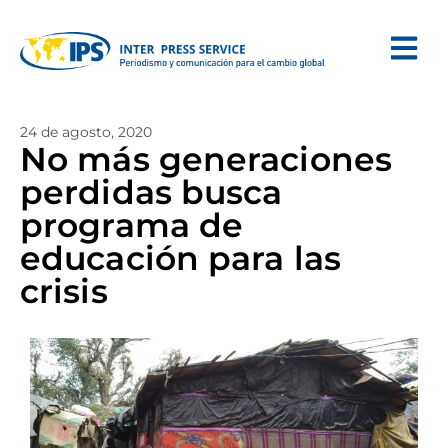
24 de agosto, 2020
No más generaciones
perdidas busca
programa de
educación para las
crisis