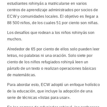
estudiantes rohinyás a matricularse en varios
centros de aprendizaje administrados por socios de
ECW y comunidades locales. El objetivo es llegar a
88 500 niños, de los cuales 51 por ciento son niñas.
Los desafíos que rodean a los niños rohinyás son
muchos.
Alrededor de 65 por ciento de ellos solo pueden leer
letras, no palabras ni una oración. Solo siete por
ciento de los niños refugiados rohinyá leen un
párrafo de un texto o realizan operaciones básicas
de matemáticas.
Para abordar esto, ECW adoptó un enfoque holístico
de la educación, que incluye la adopción de una
serie de técnicas «listas para usar».