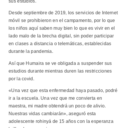
sus estudios.
Desde septiembre de 2019, los servicios de Internet
móvil se prohibieron en el campamento, por lo que
los niños aquí saben muy bien lo que es vivir en el
lado malo de la brecha digital, sin poder participar
en clases a distancia o telemáticas, establecidas
durante la pandemia.
Así que Humaira se ve obligada a suspender sus
estudios durante mientras duren las restricciones
por la covid.
«Una vez que esta enfermedad haya pasado, podré
ir a la escuela. Una vez que me convierta en
maestra, mi madre obtendrá un poco de alivio.
Nuestras vidas cambiarán», aseguró esta
adolescente rohinyá de 15 años con la esperanza