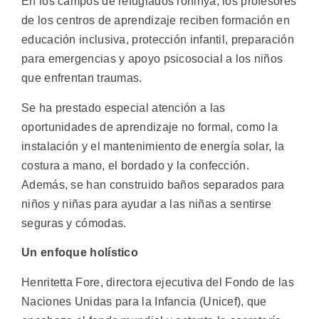
En los campos de refugiados rohinyá, los profesores
de los centros de aprendizaje reciben formación en
educación inclusiva, protección infantil, preparación
para emergencias y apoyo psicosocial a los niños
que enfrentan traumas.
Se ha prestado especial atención a las
oportunidades de aprendizaje no formal, como la
instalación y el mantenimiento de energía solar, la
costura a mano, el bordado y la confección.
Además, se han construido baños separados para
niños y niñas para ayudar a las niñas a sentirse
seguras y cómodas.
Un enfoque holístico
Henritetta Fore, directora ejecutiva del Fondo de las
Naciones Unidas para la Infancia (Unicef), que