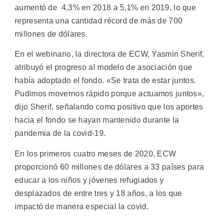
aumentó de 4,3% en 2018 a 5,1% en 2019, lo que
representa una cantidad récord de más de 700
millones de dólares.
En el webinario, la directora de ECW, Yasmin Sherif,
atribuyó el progreso al modelo de asociación que
había adoptado el fondo. «Se trata de estar juntos.
Pudimos movernos rápido porque actuamos juntos»,
dijo Sherif, señalando como positivo que los aportes
hacia el fondo se hayan mantenido durante la
pandemia de la covid-19.
En los primeros cuatro meses de 2020, ECW
proporcionó 60 millones de dólares a 33 países para
educar a los niños y jóvenes refugiados y
desplazados de entre tres y 18 años, a los que
impactó de manera especial la covid.