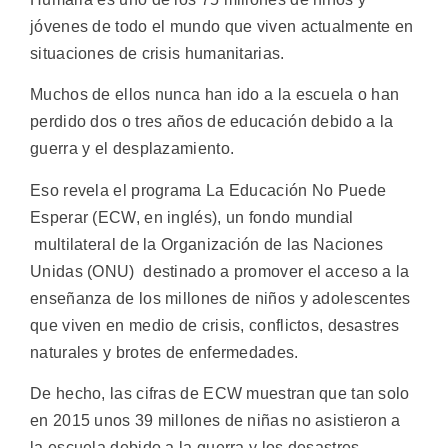
jóvenes de todo el mundo que viven actualmente en
situaciones de crisis humanitarias.
Muchos de ellos nunca han ido a la escuela o han
perdido dos o tres años de educación debido a la
guerra y el desplazamiento.
Eso revela el programa La Educación No Puede
Esperar (ECW, en inglés), un fondo mundial
multilateral de la Organización de las Naciones
Unidas (ONU) destinado a promover el acceso a la
enseñanza de los millones de niños y adolescentes
que viven en medio de crisis, conflictos, desastres
naturales y brotes de enfermedades.
De hecho, las cifras de ECW muestran que tan solo
en 2015 unos 39 millones de niñas no asistieron a
la escuela debido a la guerra y los desastres.