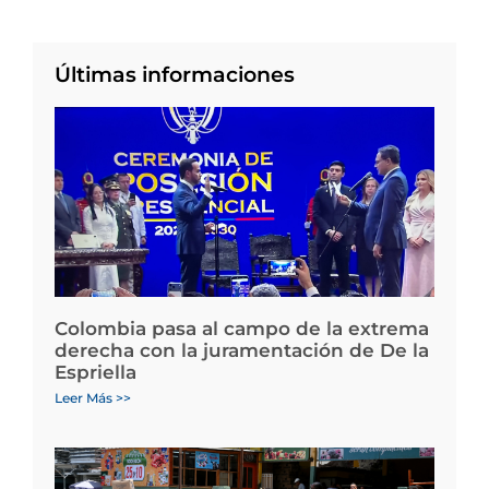
Últimas informaciones
Colombia pasa al campo de la extrema
derecha con la juramentación de De la
Espriella
Leer Más >>