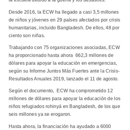
Desde 2016, la ECW ha llegado a casi 3,5 millones
de niños y jóvenes en 29 países afectados por crisis
humanitarias, incluido Bangladesh. De ellos, 48 por
ciento son niñas.
Trabajando con 75 organizaciones asociadas, ECW
ha proporcionado hasta ahora 662,3 millones de
dólares para apoyar la educación en emergencias,
según su Informe Juntos Más Fuertes ante la Crisis-
Resultados Anuales 2019, lanzado el 11 de agosto.
Según el documento, ECW ha comprometido 12
millones de dólares para apoyar la educación de los
niños refugiados rohinyá en Bangladesh, de los que
seis millones ya se erogaron.
Hasta ahora, la financiación ha ayudado a 6000