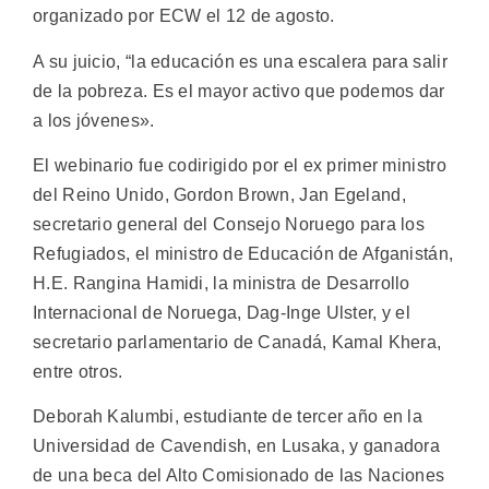
organizado por ECW el 12 de agosto.
A su juicio, “la educación es una escalera para salir
de la pobreza. Es el mayor activo que podemos dar
a los jóvenes».
El webinario fue codirigido por el ex primer ministro
del Reino Unido, Gordon Brown, Jan Egeland,
secretario general del Consejo Noruego para los
Refugiados, el ministro de Educación de Afganistán,
H.E. Rangina Hamidi, la ministra de Desarrollo
Internacional de Noruega, Dag-Inge Ulster, y el
secretario parlamentario de Canadá, Kamal Khera,
entre otros.
Deborah Kalumbi, estudiante de tercer año en la
Universidad de Cavendish, en Lusaka, y ganadora
de una beca del Alto Comisionado de las Naciones