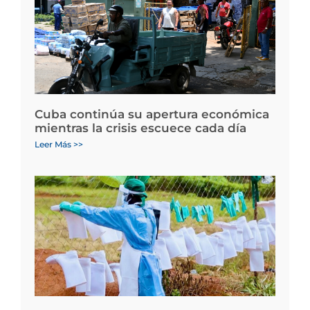
Cuba continúa su apertura económica
mientras la crisis escuece cada día
Leer Más >>