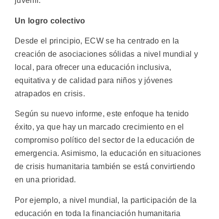
juvenil.
Un logro colectivo
Desde el principio, ECW se ha centrado en la
creación de asociaciones sólidas a nivel mundial y
local, para ofrecer una educación inclusiva,
equitativa y de calidad para niños y jóvenes
atrapados en crisis.
Según su nuevo informe, este enfoque ha tenido
éxito, ya que hay un marcado crecimiento en el
compromiso político del sector de la educación de
emergencia. Asimismo, la educación en situaciones
de crisis humanitaria también se está convirtiendo
en una prioridad.
Por ejemplo, a nivel mundial, la participación de la
educación en toda la financiación humanitaria