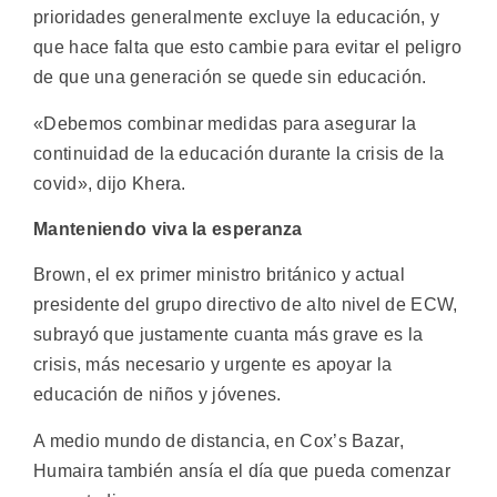
prioridades generalmente excluye la educación, y
que hace falta que esto cambie para evitar el peligro
de que una generación se quede sin educación.
«Debemos combinar medidas para asegurar la
continuidad de la educación durante la crisis de la
covid», dijo Khera.
Manteniendo viva la esperanza
Brown, el ex primer ministro británico y actual
presidente del grupo directivo de alto nivel de ECW,
subrayó que justamente cuanta más grave es la
crisis, más necesario y urgente es apoyar la
educación de niños y jóvenes.
A medio mundo de distancia, en Cox’s Bazar,
Humaira también ansía el día que pueda comenzar