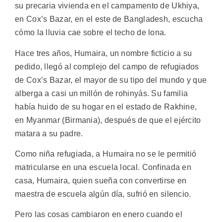
su precaria vivienda en el campamento de Ukhiya,
en Cox’s Bazar, en el este de Bangladesh, escucha
cómo la lluvia cae sobre el techo de lona.
Hace tres años, Humaira, un nombre ficticio a su
pedido, llegó al complejo del campo de refugiados
de Cox’s Bazar, el mayor de su tipo del mundo y que
alberga a casi un millón de rohinyás. Su familia
había huido de su hogar en el estado de Rakhine,
en Myanmar (Birmania), después de que el ejército
matara a su padre.
Como niña refugiada, a Humaira no se le permitió
matricularse en una escuela local. Confinada en
casa, Humaira, quien sueña con convertirse en
maestra de escuela algún día, sufrió en silencio.
Pero las cosas cambiaron en enero cuando el