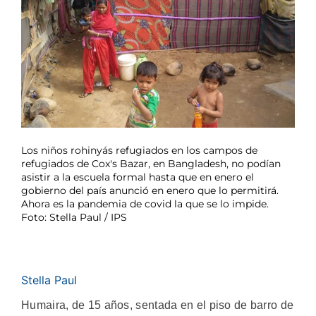
Los niños rohinyás refugiados en los campos de
refugiados de Cox's Bazar, en Bangladesh, no podían
asistir a la escuela formal hasta que en enero el
gobierno del país anunció en enero que lo permitirá.
Ahora es la pandemia de covid la que se lo impide.
Foto: Stella Paul / IPS
Stella Paul
Humaira, de 15 años, sentada en el piso de barro de