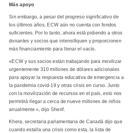
Más apoyo
Sin embargo, a pesar del progreso significativo de
los últimos años, ECW aún no cuenta con fondos
suficientes. Por lo tanto, ahora está pidiendo a otros
donantes y socios que intensifiquen y proporcionen
más financiamiento para llenar el vacío.
«ECW y sus socios están trabajando para movilizar
urgentemente 310 millones de dólares adicionales
para apoyar la respuesta educativa de emergencia a
la pandemia covid-19 y otras crisis en curso. Junto
con la movilización de recursos en el país, esto nos
permitirá llegar a cerca de nueve millones de niños
anualmente «, dijo Sherif.
Khera, secretaria parlamentaria de Canadá dijo que
cuando estalla una crisis como esta, la lista de