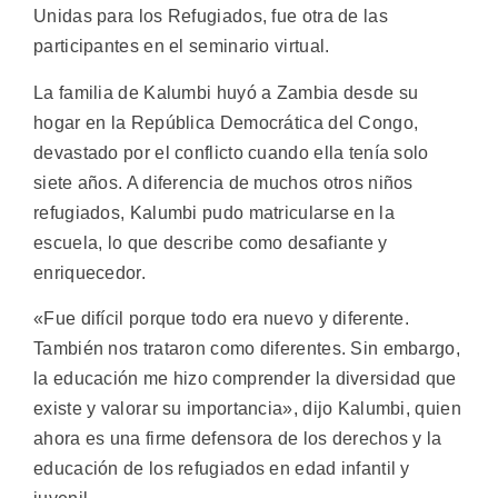
Unidas para los Refugiados, fue otra de las
participantes en el seminario virtual.
La familia de Kalumbi huyó a Zambia desde su
hogar en la República Democrática del Congo,
devastado por el conflicto cuando ella tenía solo
siete años. A diferencia de muchos otros niños
refugiados, Kalumbi pudo matricularse en la
escuela, lo que describe como desafiante y
enriquecedor.
«Fue difícil porque todo era nuevo y diferente.
También nos trataron como diferentes. Sin embargo,
la educación me hizo comprender la diversidad que
existe y valorar su importancia», dijo Kalumbi, quien
ahora es una firme defensora de los derechos y la
educación de los refugiados en edad infantil y