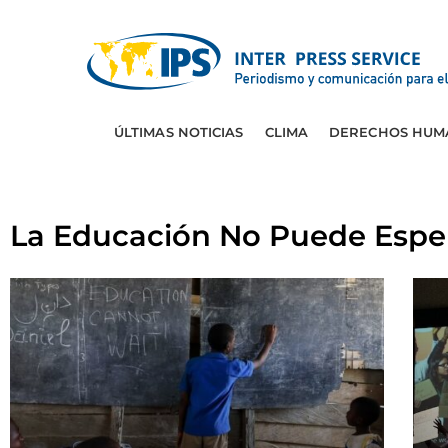
ÚLTIMAS NOTICIAS
CLIMA
DERECHOS HUM
La Educación No Puede Espe