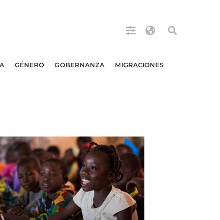
A
GÉNERO
GOBERNANZA
MIGRACIONES