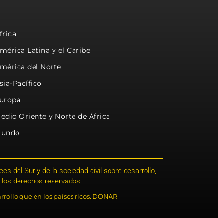
frica
mérica Latina y el Caribe
mérica del Norte
sia-Pacífico
uropa
edio Oriente y Norte de África
undo
s del Sur y de la sociedad civil sobre desarrollo,
 los derechos reservados.
rrollo que en los países ricos. DONAR