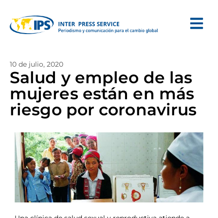
10 de julio, 2020
Salud y empleo de las
mujeres están en más
riesgo por coronavirus