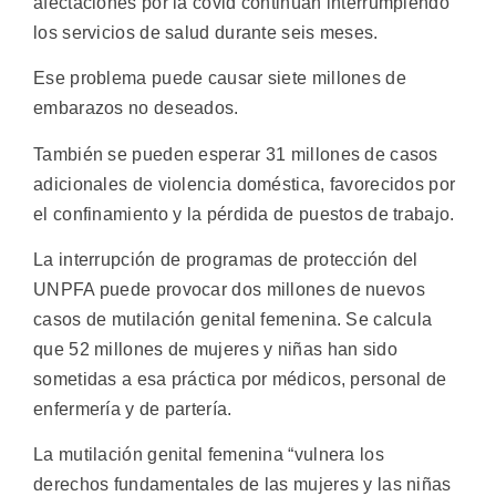
afectaciones por la covid continúan interrumpiendo
los servicios de salud durante seis meses.
Ese problema puede causar siete millones de
embarazos no deseados.
También se pueden esperar 31 millones de casos
adicionales de violencia doméstica, favorecidos por
el confinamiento y la pérdida de puestos de trabajo.
La interrupción de programas de protección del
UNPFA puede provocar dos millones de nuevos
casos de mutilación genital femenina. Se calcula
que 52 millones de mujeres y niñas han sido
sometidas a esa práctica por médicos, personal de
enfermería y de partería.
La mutilación genital femenina “vulnera los
derechos fundamentales de las mujeres y las niñas