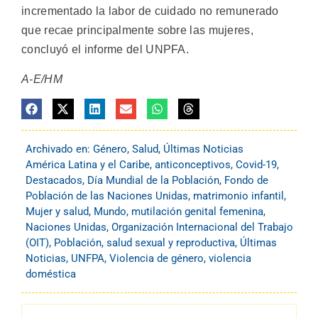
incrementado la labor de cuidado no remunerado
que recae principalmente sobre las mujeres,
concluyó el informe del UNPFA.
A-E/HM
Archivado en:
Género
,
Salud
,
Últimas Noticias
América Latina y el Caribe
,
anticonceptivos
,
Covid-19
,
Destacados
,
Día Mundial de la Población
,
Fondo de
Población de las Naciones Unidas
,
matrimonio infantil
,
Mujer y salud
,
Mundo
,
mutilación genital femenina
,
Naciones Unidas
,
Organización Internacional del Trabajo
(OIT)
,
Población
,
salud sexual y reproductiva
,
Últimas
Noticias
,
UNFPA
,
Violencia de género
,
violencia
doméstica