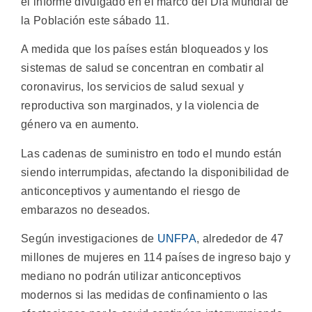
el informe divulgado en el marco del Día Mundial de
la Población este sábado 11.
A medida que los países están bloqueados y los
sistemas de salud se concentran en combatir al
coronavirus, los servicios de salud sexual y
reproductiva son marginados, y la violencia de
género va en aumento.
Las cadenas de suministro en todo el mundo están
siendo interrumpidas, afectando la disponibilidad de
anticonceptivos y aumentando el riesgo de
embarazos no deseados.
Según investigaciones de
UNFPA
, alrededor de 47
millones de mujeres en 114 países de ingreso bajo y
mediano no podrán utilizar anticonceptivos
modernos si las medidas de confinamiento o las