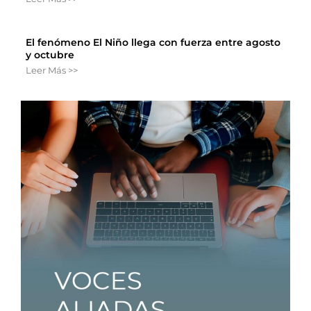
El fenómeno El Niño llega con fuerza entre agosto
y octubre
Leer Más >>