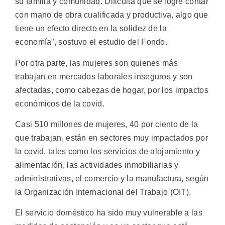
su familia y comunidad. Dificulta que se logre contar
con mano de obra cualificada y productiva, algo que
tiene un efecto directo en la solidez de la
economía”, sostuvo el estudio del Fondo.
Por otra parte, las mujeres son quienes más
trabajan en mercados laborales inseguros y son
afectadas, como cabezas de hogar, por los impactos
económicos de la covid.
Casi 510 millones de mujeres, 40 por ciento de la
que trabajan, están en sectores muy impactados por
la covid, tales como los servicios de alojamiento y
alimentación, las actividades inmobiliarias y
administrativas, el comercio y la manufactura, según
la Organización Internacional del Trabajo (OIT).
El servicio doméstico ha sido muy vulnerable a las