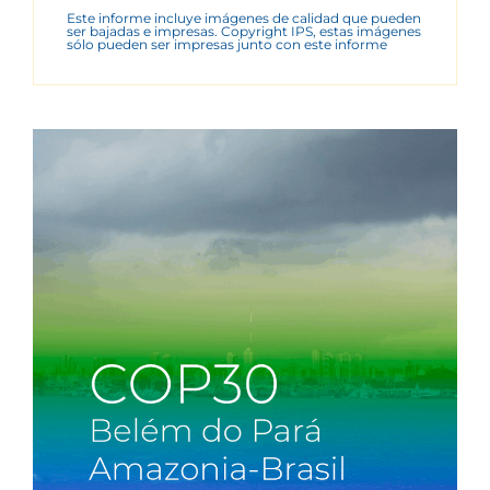
Este informe incluye imágenes de calidad que pueden
ser bajadas e impresas. Copyright IPS, estas imágenes
sólo pueden ser impresas junto con este informe