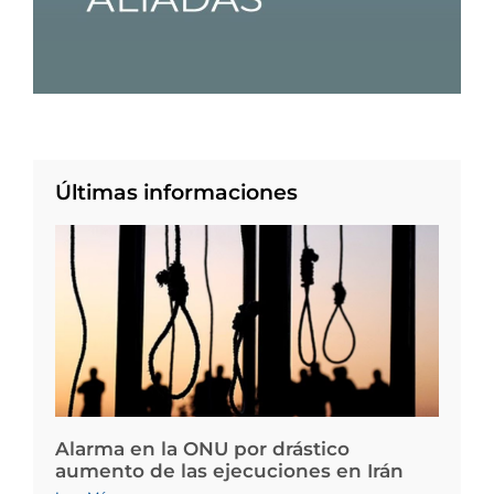
Últimas informaciones
Alarma en la ONU por drástico
aumento de las ejecuciones en Irán