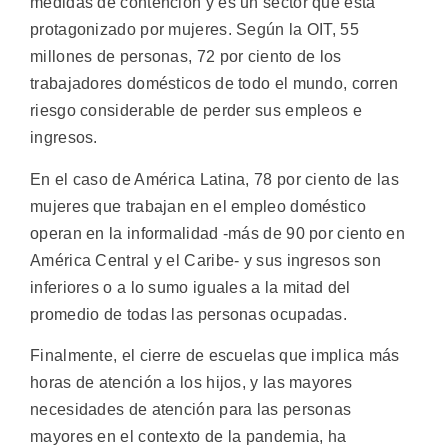
medidas de contención y es un sector que está
protagonizado por mujeres. Según la OIT, 55
millones de personas, 72 por ciento de los
trabajadores domésticos de todo el mundo, corren
riesgo considerable de perder sus empleos e
ingresos.
En el caso de América Latina, 78 por ciento de las
mujeres que trabajan en el empleo doméstico
operan en la informalidad -más de 90 por ciento en
América Central y el Caribe- y sus ingresos son
inferiores o a lo sumo iguales a la mitad del
promedio de todas las personas ocupadas.
Finalmente, el cierre de escuelas que implica más
horas de atención a los hijos, y las mayores
necesidades de atención para las personas
mayores en el contexto de la pandemia, ha