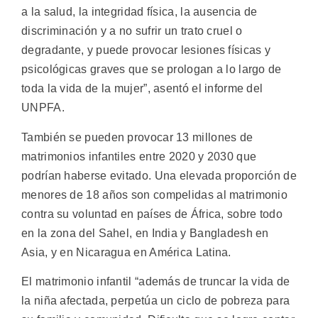
a la salud, la integridad física, la ausencia de
discriminación y a no sufrir un trato cruel o
degradante, y puede provocar lesiones físicas y
psicológicas graves que se prologan a lo largo de
toda la vida de la mujer”, asentó el informe del
UNPFA.
También se pueden provocar 13 millones de
matrimonios infantiles entre 2020 y 2030 que
podrían haberse evitado. Una elevada proporción de
menores de 18 años son compelidas al matrimonio
contra su voluntad en países de África, sobre todo
en la zona del Sahel, en India y Bangladesh en
Asia, y en Nicaragua en América Latina.
El matrimonio infantil “además de truncar la vida de
la niña afectada, perpetúa un ciclo de pobreza para