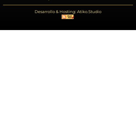
Desarrollo & Hosting: Atiko.Studio