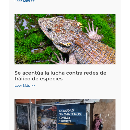
Leer Más >>
Se acentúa la lucha contra redes de
tráfico de especies
Leer Más >>