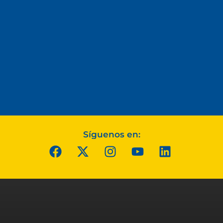
Síguenos en: