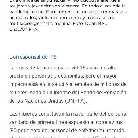
Una clínica de salud sexual y reproductiva atiende a
mujeres y jovencitas en Vietnam. En todo el mundo la
pandemia covid-19 incrementa el riesgo de embarazos
no deseados, violencia doméstica y más casos de
mutilación genital femenina. Foto: Doan BAu
Chau/UNFPA
Corresponsal de IPS
La crisis de la pandemia covid-19 cobra un alto
precio en personas y economías, pero el mayor
impacto está en la salud y el empleo de millones de
mujeres, señaló un informe del Fondo de Población
de las Naciones Unidas (UNPFA).
Las mujeres constituyen la mayor parte del personal
sanitario de primera línea expuesto al coronavirus
(90 por ciento del personal de enfermería), recordó