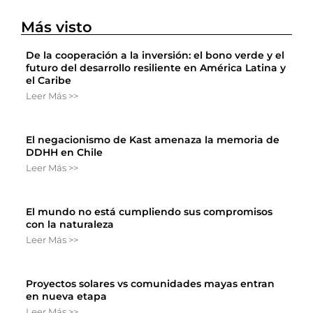
Más visto
De la cooperación a la inversión: el bono verde y el
futuro del desarrollo resiliente en América Latina y
el Caribe
Leer Más >>
El negacionismo de Kast amenaza la memoria de
DDHH en Chile
Leer Más >>
El mundo no está cumpliendo sus compromisos
con la naturaleza
Leer Más >>
Proyectos solares vs comunidades mayas entran
en nueva etapa
Leer Más >>