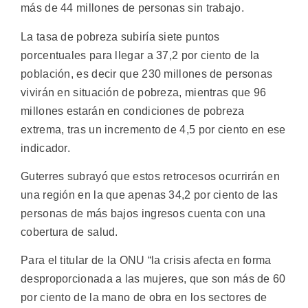
más de 44 millones de personas sin trabajo.
La tasa de pobreza subiría siete puntos
porcentuales para llegar a 37,2 por ciento de la
población, es decir que 230 millones de personas
vivirán en situación de pobreza, mientras que 96
millones estarán en condiciones de pobreza
extrema, tras un incremento de 4,5 por ciento en ese
indicador.
Guterres subrayó que estos retrocesos ocurrirán en
una región en la que apenas 34,2 por ciento de las
personas de más bajos ingresos cuenta con una
cobertura de salud.
Para el titular de la ONU “la crisis afecta en forma
desproporcionada a las mujeres, que son más de 60
por ciento de la mano de obra en los sectores de