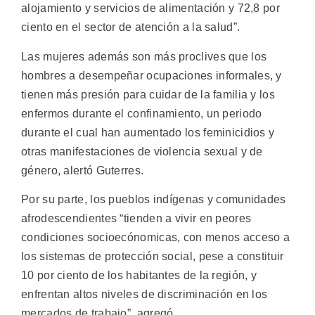
alojamiento y servicios de alimentación y 72,8 por
ciento en el sector de atención a la salud”.
Las mujeres además son más proclives que los
hombres a desempeñar ocupaciones informales, y
tienen más presión para cuidar de la familia y los
enfermos durante el confinamiento, un periodo
durante el cual han aumentado los feminicidios y
otras manifestaciones de violencia sexual y de
género, alertó Guterres.
Por su parte, los pueblos indígenas y comunidades
afrodescendientes “tienden a vivir en peores
condiciones socioecónomicas, con menos acceso a
los sistemas de protección social, pese a constituir
10 por ciento de los habitantes de la región, y
enfrentan altos niveles de discriminación en los
mercados de trabajo”, agregó.