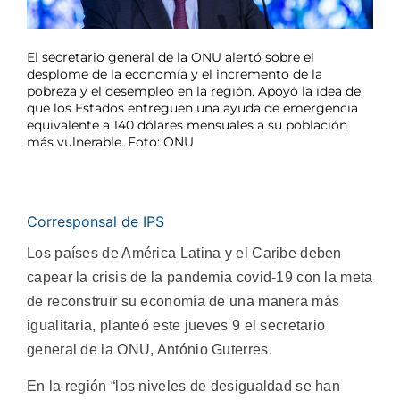
El secretario general de la ONU alertó sobre el
desplome de la economía y el incremento de la
pobreza y el desempleo en la región. Apoyó la idea de
que los Estados entreguen una ayuda de emergencia
equivalente a 140 dólares mensuales a su población
más vulnerable. Foto: ONU
Corresponsal de IPS
Los países de América Latina y el Caribe deben
capear la crisis de la pandemia covid-19 con la meta
de reconstruir su economía de una manera más
igualitaria, planteó este jueves 9 el secretario
general de la ONU, António Guterres.
En la región “los niveles de desigualdad se han