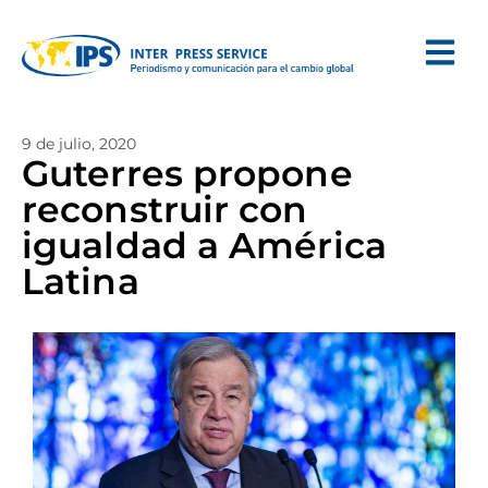
9 de julio, 2020
Guterres propone
reconstruir con
igualdad a América
Latina