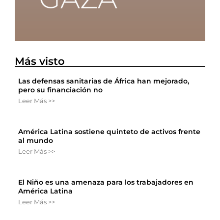
Más visto
Las defensas sanitarias de África han mejorado,
pero su financiación no
Leer Más >>
América Latina sostiene quinteto de activos frente
al mundo
Leer Más >>
El Niño es una amenaza para los trabajadores en
América Latina
Leer Más >>