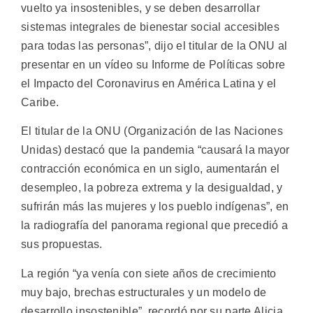
vuelto ya insostenibles, y se deben desarrollar
sistemas integrales de bienestar social accesibles
para todas las personas”, dijo el titular de la ONU al
presentar en un vídeo su Informe de Políticas sobre
el Impacto del Coronavirus en América Latina y el
Caribe.
El titular de la ONU (Organización de las Naciones
Unidas) destacó que la pandemia “causará la mayor
contracción económica en un siglo, aumentarán el
desempleo, la pobreza extrema y la desigualdad, y
sufrirán más las mujeres y los pueblo indígenas”, en
la radiografía del panorama regional que precedió a
sus propuestas.
La región “ya venía con siete años de crecimiento
muy bajo, brechas estructurales y un modelo de
desarrollo insostenible”, recordó por su parte Alicia