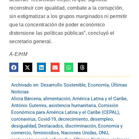
reconstruir con igualdad, combate a la corrupción,
sin estigmatizar a los grupos marginados ni permitir
que la concentración de poder económico
distorsione las políticas públicas”, concluyó el
secretario general.
A-E/HM
Archivado en:
Desarrollo Sostenible
,
Economía
,
Últimas
Noticias
Alicia Bárcena
,
alimentación
,
América Latina y el Caribe
,
António Guterres
,
asistencia humanitaria
,
Comisión
Económica para América Latina y el Caribe (CEPAL)
,
coronavirus
,
Covid-19
,
decrecimiento
,
desempleo
,
desigualdad
,
Destacados
,
discriminación
,
Economía y
comercio
,
feminicidios
,
Naciones Unidas
,
ONU
,