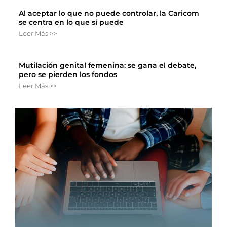
Al aceptar lo que no puede controlar, la Caricom
se centra en lo que sí puede
Leer Más >>
Mutilación genital femenina: se gana el debate,
pero se pierden los fondos
Leer Más >>