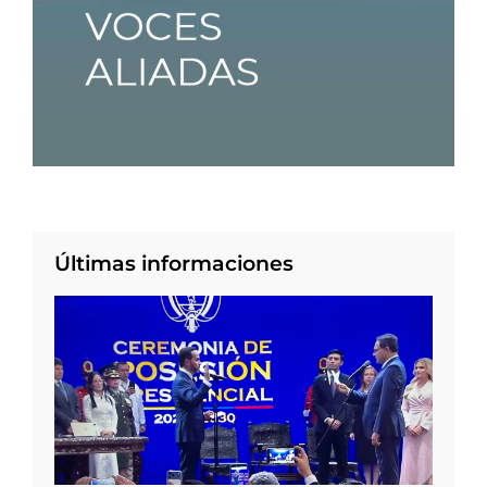
Últimas informaciones