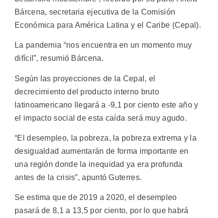
Bárcena, secretaria ejecutiva de la Comisión
Económica para América Latina y el Caribe (Cepal).
La pandemia “nos encuentra en un momento muy
difícil”, resumió Bárcena.
Según las proyecciones de la Cepal, el
decrecimiento del producto interno bruto
latinoamericano llegará a -9,1 por ciento este año y
el impacto social de esta caída será muy agudo.
“El desempleo, la pobreza, la pobreza extrema y la
desigualdad aumentarán de forma importante en
una región donde la inequidad ya era profunda
antes de la crisis”, apuntó Guterres.
Se estima que de 2019 a 2020, el desempleo
pasará de 8,1 a 13,5 por ciento, por lo que habrá