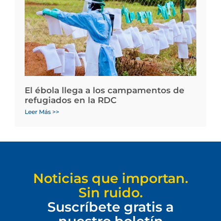
El ébola llega a los campamentos de
refugiados en la RDC
Leer Más >>
Noticias que importan.
Sin ruido.
Suscríbete gratis a