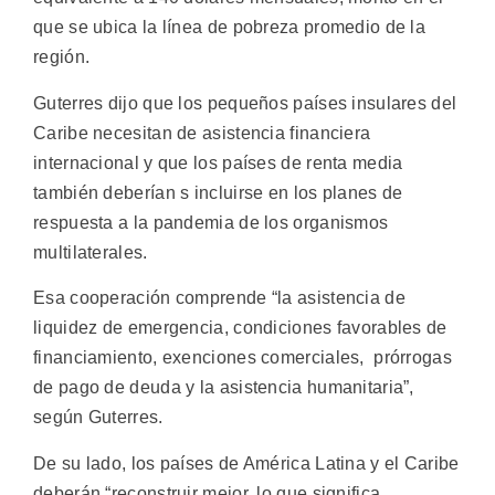
que se ubica la línea de pobreza promedio de la
región.
Guterres dijo que los pequeños países insulares del
Caribe necesitan de asistencia financiera
internacional y que los países de renta media
también deberían s incluirse en los planes de
respuesta a la pandemia de los organismos
multilaterales.
Esa cooperación comprende “la asistencia de
liquidez de emergencia, condiciones favorables de
financiamiento, exenciones comerciales, prórrogas
de pago de deuda y la asistencia humanitaria”,
según Guterres.
De su lado, los países de América Latina y el Caribe
deberán “reconstruir mejor, lo que significa