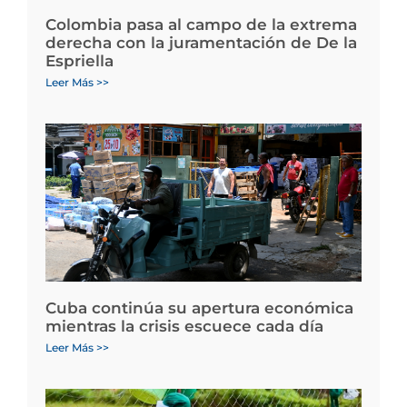
Colombia pasa al campo de la extrema
derecha con la juramentación de De la
Espriella
Leer Más >>
Cuba continúa su apertura económica
mientras la crisis escuece cada día
Leer Más >>