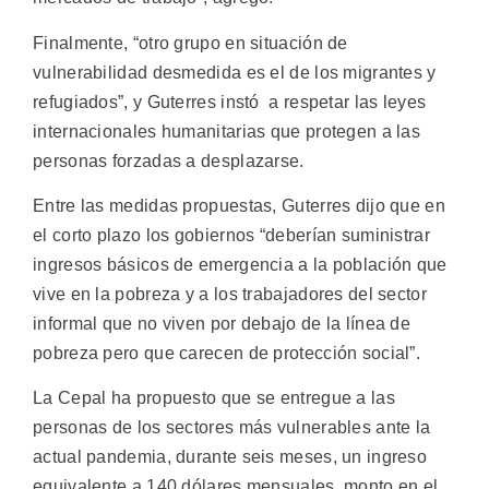
Finalmente, “otro grupo en situación de
vulnerabilidad desmedida es el de los migrantes y
refugiados”, y Guterres instó a respetar las leyes
internacionales humanitarias que protegen a las
personas forzadas a desplazarse.
Entre las medidas propuestas, Guterres dijo que en
el corto plazo los gobiernos “deberían suministrar
ingresos básicos de emergencia a la población que
vive en la pobreza y a los trabajadores del sector
informal que no viven por debajo de la línea de
pobreza pero que carecen de protección social”.
La Cepal ha propuesto que se entregue a las
personas de los sectores más vulnerables ante la
actual pandemia, durante seis meses, un ingreso
equivalente a 140 dólares mensuales, monto en el