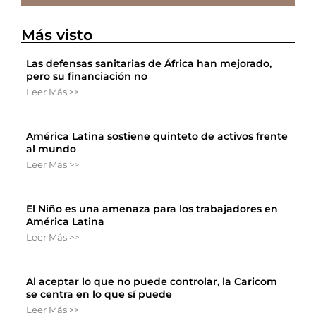
Más visto
Las defensas sanitarias de África han mejorado,
pero su financiación no
Leer Más >>
América Latina sostiene quinteto de activos frente
al mundo
Leer Más >>
El Niño es una amenaza para los trabajadores en
América Latina
Leer Más >>
Al aceptar lo que no puede controlar, la Caricom
se centra en lo que sí puede
Leer Más >>