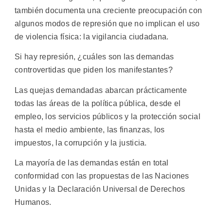
también documenta una creciente preocupación con
algunos modos de represión que no implican el uso
de violencia física: la vigilancia ciudadana.
Si hay represión, ¿cuáles son las demandas
controvertidas que piden los manifestantes?
Las quejas demandadas abarcan prácticamente
todas las áreas de la política pública, desde el
empleo, los servicios públicos y la protección social
hasta el medio ambiente, las finanzas, los
impuestos, la corrupción y la justicia.
La mayoría de las demandas están en total
conformidad con las propuestas de las Naciones
Unidas y la Declaración Universal de Derechos
Humanos.