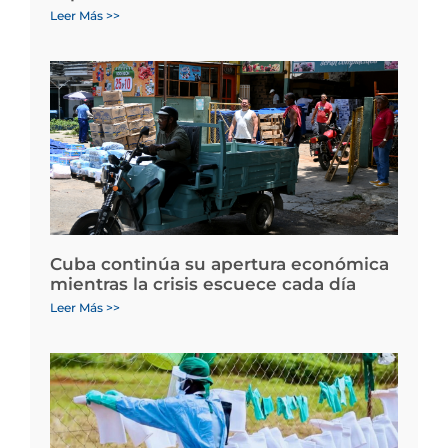
Leer Más >>
Cuba continúa su apertura económica
mientras la crisis escuece cada día
Leer Más >>