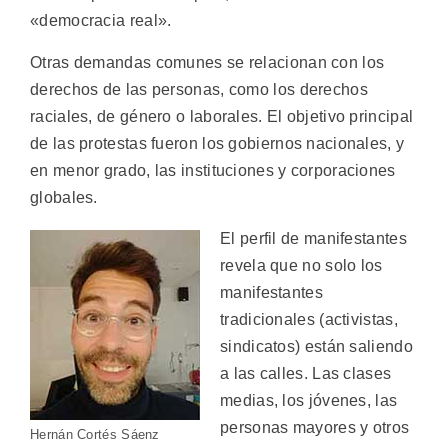
«democracia real».
Otras demandas comunes se relacionan con los
derechos de las personas, como los derechos
raciales, de género o laborales. El objetivo principal
de las protestas fueron los gobiernos nacionales, y
en menor grado, las instituciones y corporaciones
globales.
El perfil de manifestantes
revela que no solo los
manifestantes
tradicionales (activistas,
sindicatos) están saliendo
a las calles. Las clases
medias, los jóvenes, las
personas mayores y otros
Hernán Cortés Sáenz