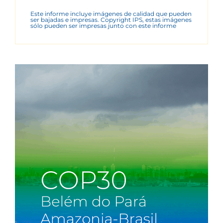
Este informe incluye imágenes de calidad que pueden
ser bajadas e impresas. Copyright IPS, estas imágenes
sólo pueden ser impresas junto con este informe