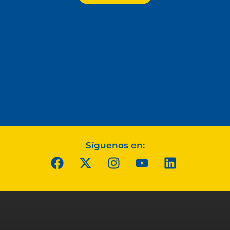
Síguenos en: