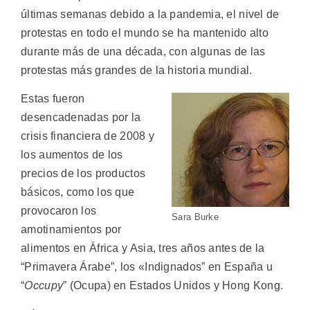
últimas semanas debido a la pandemia, el nivel de
protestas en todo el mundo se ha mantenido alto
durante más de una década, con algunas de las
protestas más grandes de la historia mundial.
Estas fueron
desencadenadas por la
crisis financiera de 2008 y
los aumentos de los
precios de los productos
básicos, como los que
provocaron los
Sara Burke
amotinamientos por
alimentos en África y Asia, tres años antes de la
“Primavera Árabe”, los «Indignados” en España u
“
Occupy
” (Ocupa) en Estados Unidos y Hong Kong.