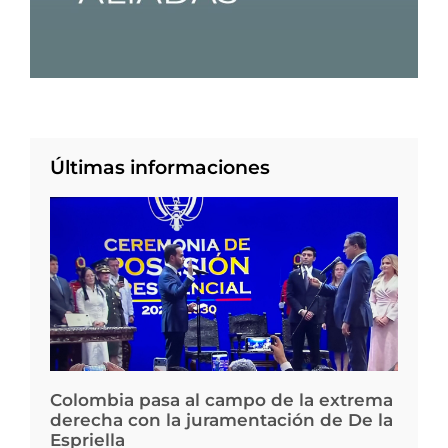
Últimas informaciones
Colombia pasa al campo de la extrema
derecha con la juramentación de De la
Espriella