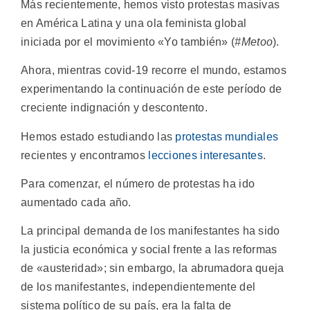
Más recientemente, hemos visto protestas masivas
en América Latina y una ola feminista global
iniciada por el movimiento «Yo también» (
#Metoo
).
Ahora, mientras covid-19 recorre el mundo, estamos
experimentando la continuación de este período de
creciente indignación y descontento.
Hemos estado estudiando las
protestas mundiales
recientes y encontramos
lecciones interesantes
.
Para comenzar, el número de protestas ha ido
aumentado cada año.
La principal demanda de los manifestantes ha sido
la justicia económica y social frente a las reformas
de «austeridad»; sin embargo, la abrumadora queja
de los manifestantes, independientemente del
sistema político de su país, era la falta de