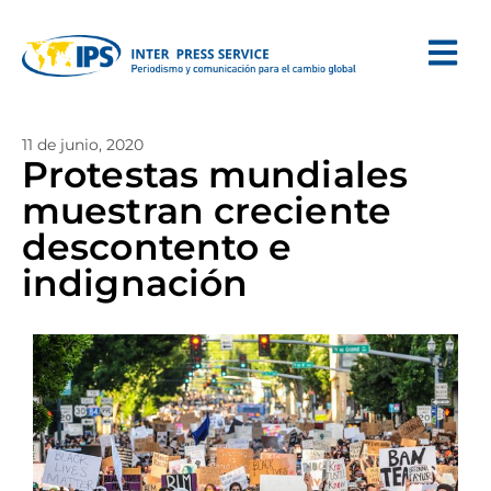
11 de junio, 2020
Protestas mundiales
muestran creciente
descontento e
indignación