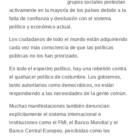
grupos sociales protestan
activamente en la mayoría de los países debido a la
falta de confianza y desilusión con el sistema
político y económico actual.
Los ciudadanos de todo el mundo están adquiriendo
cada vez más consciencia de que las políticas
públicas no los han priorizado.
En todo el espectro político, hay una rebelión contra
el quehacer político de costumbre. Los gobiernos,
tanto autoritarios como democráticos, no están
respondiendo a las necesidades de la gente común.
Muchas manifestaciones también denuncian
explícitamente el sistema internacional e
instituciones como el FMI, el Banco Mundial y el
Banco Central Europeo, percibidas como los