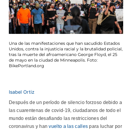
Una de las manifestaciones que han sacudido Estados
Unidos, contra la injusticia racial y la brutalidad policial,
tras la muerte del afroamericano George Floyd, el 25
de mayo en la ciudad de Minneapolis. Foto:
BikePortland.org
Isabel Ortiz
Después de un período de silencio forzoso debido a
las cuarentenas de covid-19, ciudadanos de todo el
mundo están desafiando las restricciones del
coronavirus y han
vuelto a las calles
para luchar por