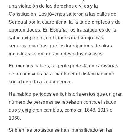
una violación de los derechos civiles y la
Constitución. Los jóvenes salieron a las calles de
Senegal por la cuarentena, la falta de empleos y de
oportunidades. En España, los trabajadores de la
salud exigieron condiciones de trabajo más
seguras, mientras que los trabajadores de otras
industrias se enfrentan a despidos masivos.
En muchos países, la gente protesta en caravanas
de automóviles para mantener el distanciamiento
social debido a la pandemia.
Ha habido períodos en la historia en los que un gran
número de personas se rebelaron contra el status
quo y exigieron cambios, como en 1848, 1917 o
1968.
Si bien las protestas se han intensificado en las