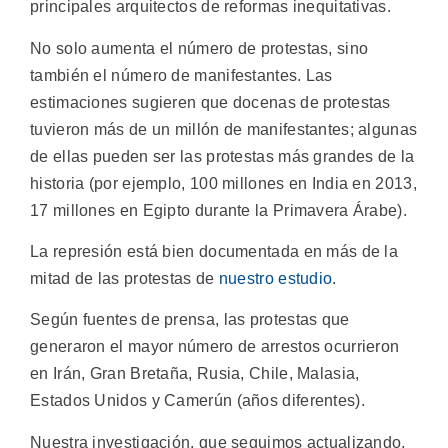
principales arquitectos de reformas inequitativas.
No solo aumenta el número de protestas, sino
también el número de manifestantes. Las
estimaciones sugieren que docenas de protestas
tuvieron más de un millón de manifestantes; algunas
de ellas pueden ser las protestas más grandes de la
historia (por ejemplo, 100 millones en India en 2013,
17 millones en Egipto durante la Primavera Árabe).
La represión está bien documentada en más de la
mitad de las protestas de
nuestro estudio
.
Según fuentes de prensa, las protestas que
generaron el mayor número de arrestos ocurrieron
en Irán, Gran Bretaña, Rusia, Chile, Malasia,
Estados Unidos y Camerún (años diferentes).
Nuestra investigación, que seguimos actualizando,