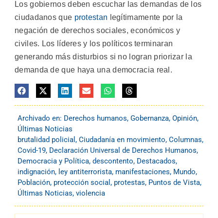
Los gobiernos deben escuchar las demandas de los
ciudadanos que
protestan
legítimamente por la
negación de derechos sociales, económicos y
civiles. Los líderes y los políticos terminaran
generando más disturbios si no logran priorizar la
demanda de que haya una democracia real.
Archivado en:
Derechos humanos
,
Gobernanza
,
Opinión
,
Últimas Noticias
brutalidad policial
,
Ciudadanía en movimiento
,
Columnas
,
Covid-19
,
Declaración Universal de Derechos Humanos
,
Democracia y Política
,
descontento
,
Destacados
,
indignación
,
ley antiterrorista
,
manifestaciones
,
Mundo
,
Población
,
protección social
,
protestas
,
Puntos de Vista
,
Últimas Noticias
,
violencia