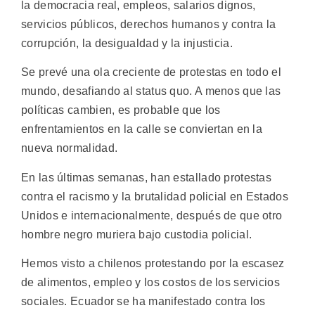
la democracia real, empleos, salarios dignos,
servicios públicos, derechos humanos y contra la
corrupción, la desigualdad y la injusticia.
Se prevé una ola creciente de protestas en todo el
mundo, desafiando al status quo. A menos que las
políticas cambien, es probable que los
enfrentamientos en la calle se conviertan en la
nueva normalidad.
En las últimas semanas, han estallado protestas
contra el racismo y la brutalidad policial en Estados
Unidos e internacionalmente, después de que otro
hombre negro muriera bajo custodia policial.
Hemos visto a chilenos protestando por la escasez
de alimentos, empleo y los costos de los servicios
sociales. Ecuador se ha manifestado contra los