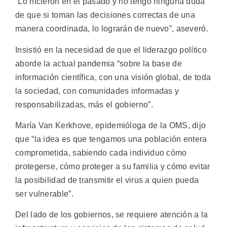
“Lo hicieron en el pasado y no tengo ninguna duda
de que si toman las decisiones correctas de una
manera coordinada, lo lograrán de nuevo”, aseveró.
Insistió en la necesidad de que el liderazgo político
aborde la actual pandemia “sobre la base de
información científica, con una visión global, de toda
la sociedad, con comunidades informadas y
responsabilizadas, más el gobierno”.
María Van Kerkhove, epidemióloga de la OMS, dijo
que “la idea es que tengamos una población entera
comprometida, sabiendo cada individuo cómo
protegerse, cómo proteger a su familia y cómo evitar
la posibilidad de transmitir el virus a quien pueda
ser vulnerable”.
Del lado de los gobiernos, se requiere atención a la