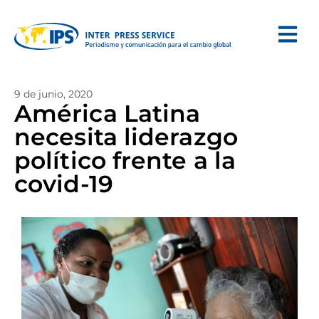
9 de junio, 2020
América Latina
necesita liderazgo
político frente a la
covid-19