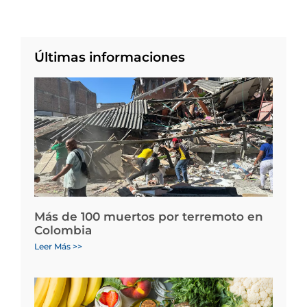
Últimas informaciones
Más de 100 muertos por terremoto en
Colombia
Leer Más >>