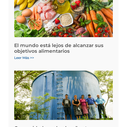
El mundo está lejos de alcanzar sus
objetivos alimentarios
Leer Más >>