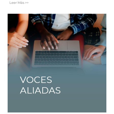
Leer Más >>