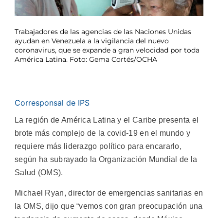
Trabajadores de las agencias de las Naciones Unidas
ayudan en Venezuela a la vigilancia del nuevo
coronavirus, que se expande a gran velocidad por toda
América Latina. Foto: Gema Cortés/OCHA
Corresponsal de IPS
La región de América Latina y el Caribe presenta el
brote más complejo de la covid-19 en el mundo y
requiere más liderazgo político para encararlo,
según ha subrayado la Organización Mundial de la
Salud (OMS).
Michael Ryan, director de emergencias sanitarias en
la OMS, dijo que “vemos con gran preocupación una