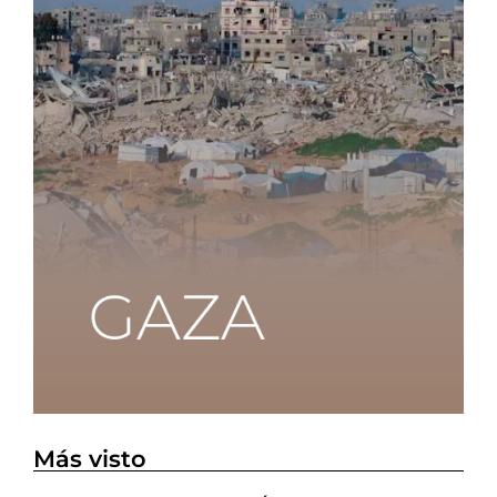
Más visto