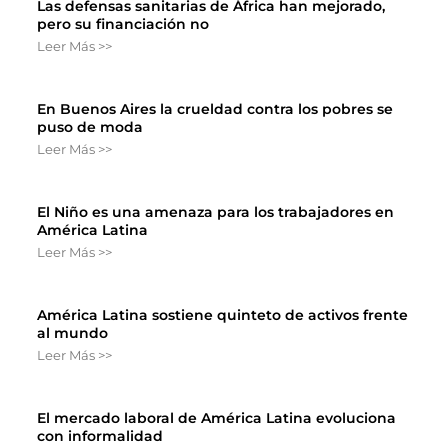
Las defensas sanitarias de África han mejorado,
pero su financiación no
Leer Más >>
En Buenos Aires la crueldad contra los pobres se
puso de moda
Leer Más >>
El Niño es una amenaza para los trabajadores en
América Latina
Leer Más >>
América Latina sostiene quinteto de activos frente
al mundo
Leer Más >>
El mercado laboral de América Latina evoluciona
con informalidad