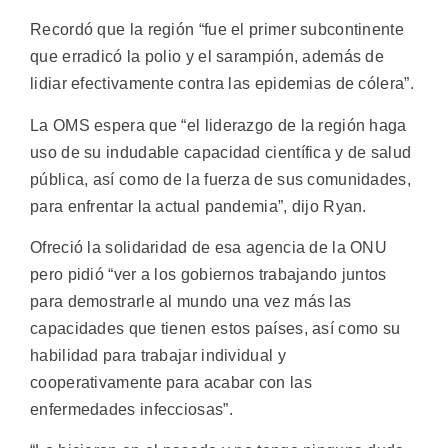
Recordó que la región “fue el primer subcontinente
que erradicó la polio y el sarampión, además de
lidiar efectivamente contra las epidemias de cólera”.
La OMS espera que “el liderazgo de la región haga
uso de su indudable capacidad científica y de salud
pública, así como de la fuerza de sus comunidades,
para enfrentar la actual pandemia”, dijo Ryan.
Ofreció la solidaridad de esa agencia de la ONU
pero pidió “ver a los gobiernos trabajando juntos
para demostrarle al mundo una vez más las
capacidades que tienen estos países, así como su
habilidad para trabajar individual y
cooperativamente para acabar con las
enfermedades infecciosas”.