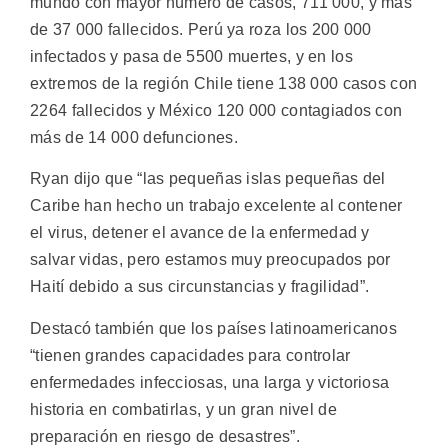
mundo con mayor número de casos, 711 000, y más
de 37 000 fallecidos. Perú ya roza los 200 000
infectados y pasa de 5500 muertes, y en los
extremos de la región Chile tiene 138 000 casos con
2264 fallecidos y México 120 000 contagiados con
más de 14 000 defunciones.
Ryan dijo que “las pequeñas islas pequeñas del
Caribe han hecho un trabajo excelente al contener
el virus, detener el avance de la enfermedad y
salvar vidas, pero estamos muy preocupados por
Haití debido a sus circunstancias y fragilidad”.
Destacó también que los países latinoamericanos
“tienen grandes capacidades para controlar
enfermedades infecciosas, una larga y victoriosa
historia en combatirlas, y un gran nivel de
preparación en riesgo de desastres”.