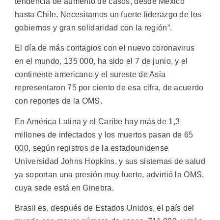
tendencia de aumento de casos, desde México
hasta Chile. Necesitamos un fuerte liderazgo de los
gobiernos y gran solidaridad con la región”.
El día de más contagios con el nuevo coronavirus
en el mundo, 135 000, ha sido el 7 de junio, y el
continente americano y el sureste de Asia
representaron 75 por ciento de esa cifra, de acuerdo
con reportes de la OMS.
En América Latina y el Caribe hay más de 1,3
millones de infectados y los muertos pasan de 65
000, según registros de la estadounidense
Universidad Johns Hopkins, y sus sistemas de salud
ya soportan una presión muy fuerte, advirtió la OMS,
cuya sede está en Ginebra.
Brasil es, después de Estados Unidos, el país del