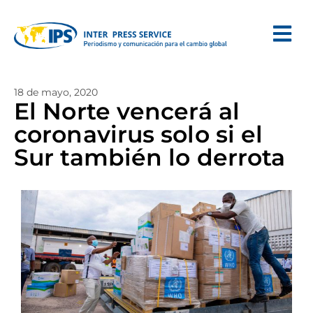
18 de mayo, 2020
El Norte vencerá al
coronavirus solo si el
Sur también lo derrota