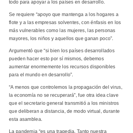
todo para apoyar a los países en desarrollo.
Se requiere “apoyo que mantenga a los hogares a
flote y a las empresas solventes, con énfasis en los
más vulnerables como las mujeres, las personas
mayores, los niños y aquellos que ganan poco”.
Argumentó que “si bien los países desarrollados
pueden hacer esto por sí mismos, debemos
aumentar enormemente los recursos disponibles
para el mundo en desarrollo”.
“A menos que controlemos la propagación del virus,
la economía no se recuperará”, fue otra idea clave
que el secretario general transmitió a los ministros
que deliberan a distancia, de modo virtual, durante
esta asamblea.
La pandemia “es una tragedia. Tanto nuestra