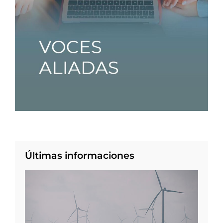
Últimas informaciones