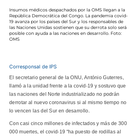
Insumos médicos despachados por la OMS llegan a la
República Democrática del Congo. La pandemia covid-
19 avanza por los países del Sur y los responsables de
las Naciones Unidas sostienen que su derrota solo será
posible con ayuda a las naciones en desarrollo. Foto:
OMS
Corresponsal de IPS
El secretario general de la ONU, António Guterres,
llamó a la unidad frente a la covid-19 y sostuvo que
las naciones del Norte industrializado no podrán
derrotar al nuevo coronavirus si al mismo tiempo no
lo vencen las del Sur en desarrollo.
Con casi cinco millones de infectados y más de 300
000 muertes, el covid-19 “ha puesto de rodillas al