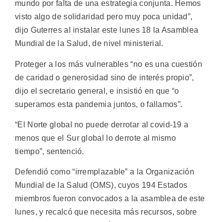
mundo por falta de una estrategia conjunta. Hemos
visto algo de solidaridad pero muy poca unidad”,
dijo Guterres al instalar este lunes 18 la Asamblea
Mundial de la Salud, de nivel ministerial.
Proteger a los más vulnerables “no es una cuestión
de caridad o generosidad sino de interés propio”,
dijo el secretario general, e insistió en que “o
superamos esta pandemia juntos, o fallamos”.
“El Norte global no puede derrotar al covid-19 a
menos que el Sur global lo derrote al mismo
tiempo”, sentenció.
Defendió como “irremplazable” a la Organización
Mundial de la Salud (OMS), cuyos 194 Estados
miembros fueron convocados a la asamblea de este
lunes, y recalcó que necesita más recursos, sobre