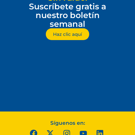
Suscríbete gratis a
nuestro boletín
semanal
Haz clic aquí
Síguenos en: