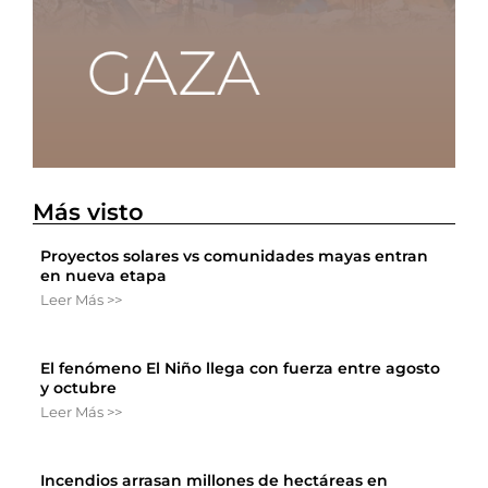
Más visto
Proyectos solares vs comunidades mayas entran
en nueva etapa
Leer Más >>
El fenómeno El Niño llega con fuerza entre agosto
y octubre
Leer Más >>
Incendios arrasan millones de hectáreas en