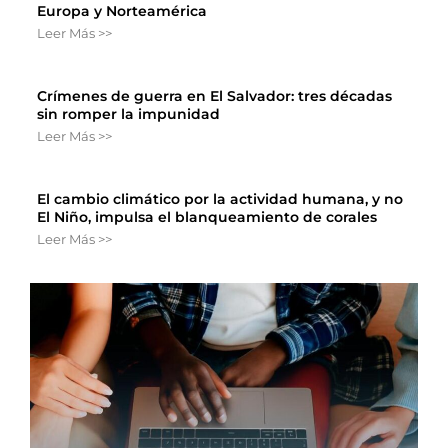
Europa y Norteamérica
Leer Más >>
Crímenes de guerra en El Salvador: tres décadas
sin romper la impunidad
Leer Más >>
El cambio climático por la actividad humana, y no
El Niño, impulsa el blanqueamiento de corales
Leer Más >>