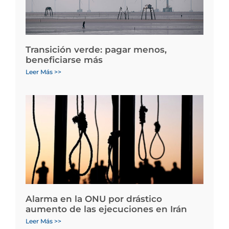
Transición verde: pagar menos,
beneficiarse más
Leer Más >>
Alarma en la ONU por drástico
aumento de las ejecuciones en Irán
Leer Más >>