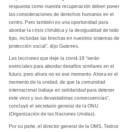
respuesta como nuestra recuperación deben poner
las consideraciones de derechos humanos en el
centro. Pero también es una oportunidad para
abordar la crisis climática y la desigualdad de todo
tipo, incluidas las brechas en nuestros sistemas de
protección social”, dijo Guterres.
Las lecciones que deje la covid-19 “serán
esenciales para abordar desafíos similares en el
futuro, pero ahora no es ese momento. Ahora es el
momento de la unidad, de que la comunidad
internacional trabaje en solidaridad para detener
este virus y sus devastadoras consecuencias”,
concluyó el secretario general de la ONU
(Organización de las Naciones Unidas).
Por su parte, el director general de la OMS, Tedros