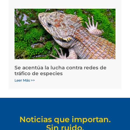
Se acentúa la lucha contra redes de
tráfico de especies
Leer Más >>
Noticias que importan.
Sin ruido.