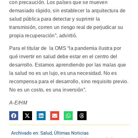
con precaución. Los países que se mueven
demasiado rápido, sin establecer la arquitectura de
salud pública para detectar y suprimir la
transmisión, corren un riesgo real de perjudicar su
propia recuperación”, advirtió.
Para el titular de la OMS “la pandemia ilustra por
qué invertir en salud debe estar en el centro del
desarrollo. Estamos aprendiendo por las malas que
la salud no es un lujo, es una necesidad. No es
recompensa para el desarrollo, sino requisito previo.
No es un costo, es una inversión”.
A-E/HM
Archivado en:
Salud
,
Últimas Noticias