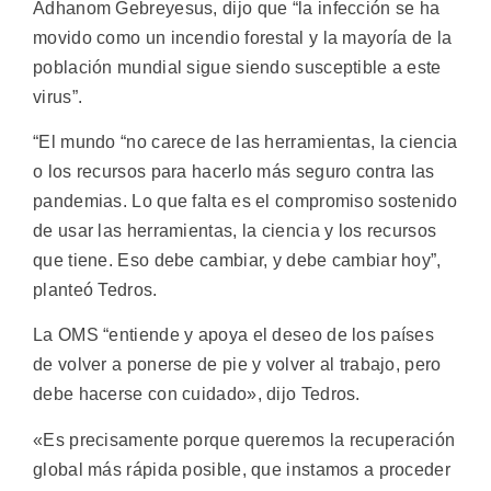
Adhanom Gebreyesus, dijo que “la infección se ha
movido como un incendio forestal y la mayoría de la
población mundial sigue siendo susceptible a este
virus”.
“El mundo “no carece de las herramientas, la ciencia
o los recursos para hacerlo más seguro contra las
pandemias. Lo que falta es el compromiso sostenido
de usar las herramientas, la ciencia y los recursos
que tiene. Eso debe cambiar, y debe cambiar hoy”,
planteó Tedros.
La OMS “entiende y apoya el deseo de los países
de volver a ponerse de pie y volver al trabajo, pero
debe hacerse con cuidado», dijo Tedros.
«Es precisamente porque queremos la recuperación
global más rápida posible, que instamos a proceder