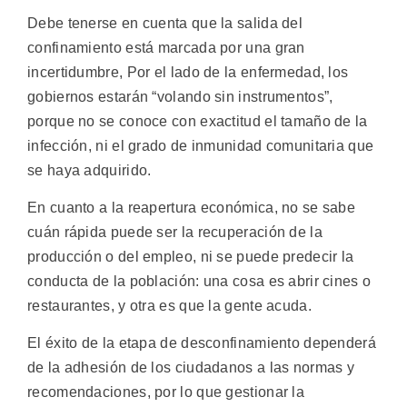
Debe tenerse en cuenta que la salida del
confinamiento está marcada por una gran
incertidumbre, Por el lado de la enfermedad, los
gobiernos estarán “volando sin instrumentos”,
porque no se conoce con exactitud el tamaño de la
infección, ni el grado de inmunidad comunitaria que
se haya adquirido.
En cuanto a la reapertura económica, no se sabe
cuán rápida puede ser la recuperación de la
producción o del empleo, ni se puede predecir la
conducta de la población: una cosa es abrir cines o
restaurantes, y otra es que la gente acuda.
El éxito de la etapa de desconfinamiento dependerá
de la adhesión de los ciudadanos a las normas y
recomendaciones, por lo que gestionar la