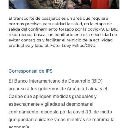
El transporte de pasajeros es un área que requiere
normas precisas para cuidad la salud, en la etapa de
salida del confinamiento forzado por la covid-19. El BID
recomienda buscar un equilibrio entre la necesidad de
evitar contagios y facilitar el reinicio de la actiividad
productiva y laboral. Foto: Loey Felipe/ONU
Corresponsal de IPS
El Banco Interamericano de Desarrollo (BID)
propuso a los gobiernos de América Latina y el
Caribe que apliquen medidas graduales y
estrechamente vigiladas al desmontar el
confinamiento impuesto por la covid-19, de modo
que puedan cuidarse vidas mientras se reanima la
economía.