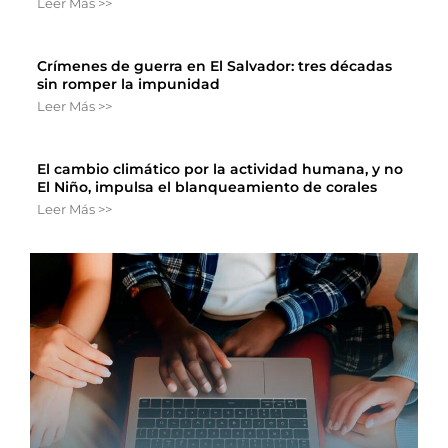
Leer Más >>
Crímenes de guerra en El Salvador: tres décadas
sin romper la impunidad
Leer Más >>
El cambio climático por la actividad humana, y no
El Niño, impulsa el blanqueamiento de corales
Leer Más >>