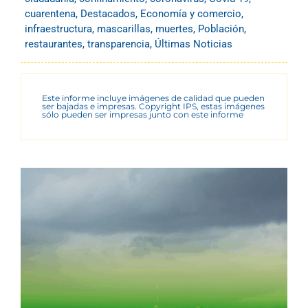
cuarentena
,
Destacados
,
Economía y comercio
,
infraestructura
,
mascarillas
,
muertes
,
Población
,
restaurantes
,
transparencia
,
Últimas Noticias
Este informe incluye imágenes de calidad que pueden
ser bajadas e impresas. Copyright IPS, estas imágenes
sólo pueden ser impresas junto con este informe