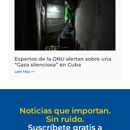
Expertos de la ONU alertan sobre una
“Gaza silenciosa” en Cuba
Leer Más >>
Noticias que importan.
Sin ruido.
Suscríbete gratis a