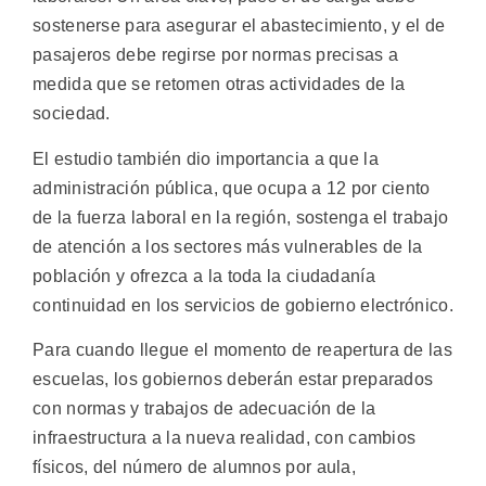
sostenerse para asegurar el abastecimiento, y el de
pasajeros debe regirse por normas precisas a
medida que se retomen otras actividades de la
sociedad.
El estudio también dio importancia a que la
administración pública, que ocupa a 12 por ciento
de la fuerza laboral en la región, sostenga el trabajo
de atención a los sectores más vulnerables de la
población y ofrezca a la toda la ciudadanía
continuidad en los servicios de gobierno electrónico.
Para cuando llegue el momento de reapertura de las
escuelas, los gobiernos deberán estar preparados
con normas y trabajos de adecuación de la
infraestructura a la nueva realidad, con cambios
físicos, del número de alumnos por aula,