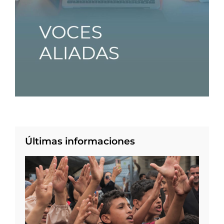
Últimas informaciones