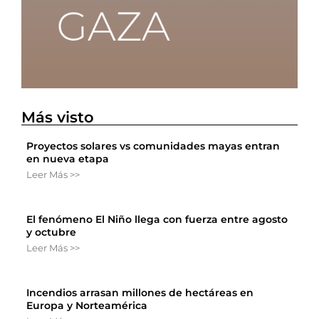
Más visto
Proyectos solares vs comunidades mayas entran
en nueva etapa
Leer Más >>
El fenómeno El Niño llega con fuerza entre agosto
y octubre
Leer Más >>
Incendios arrasan millones de hectáreas en
Europa y Norteamérica