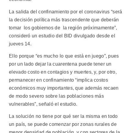
La salida del confinamiento por el coronavirus “será
la decisión política más trascendente que deberán
tomar los gobiernos de la región próximamente”,
consideró un estudio del BID divulgado desde el
jueves 14.
Ello porque “es mucho lo que está en juego”, pues
por un lado dejar la cuarentena puede tener un
elevado costo en contagios y muertes, y, por otro,
permanecer en confinamiento “implica costos
económicos muy importantes, que además recaen
de modo severo sobre las poblaciones más
vulnerables”, señaló el estudio.
La solución no tiene por qué ser la misma en todo
un país, se puede comenzar por zonas rurales de
menor densidad de población, y con sectores de la