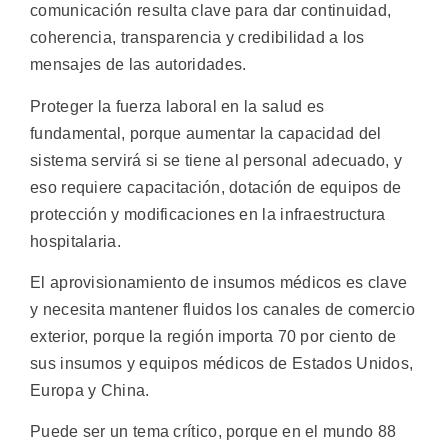
comunicación resulta clave para dar continuidad,
coherencia, transparencia y credibilidad a los
mensajes de las autoridades.
Proteger la fuerza laboral en la salud es
fundamental, porque aumentar la capacidad del
sistema servirá si se tiene al personal adecuado, y
eso requiere capacitación, dotación de equipos de
protección y modificaciones en la infraestructura
hospitalaria.
El aprovisionamiento de insumos médicos es clave
y necesita mantener fluidos los canales de comercio
exterior, porque la región importa 70 por ciento de
sus insumos y equipos médicos de Estados Unidos,
Europa y China.
Puede ser un tema crítico, porque en el mundo 88