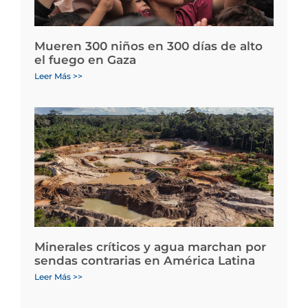
Mueren 300 niños en 300 días de alto
el fuego en Gaza
Leer Más >>
Minerales críticos y agua marchan por
sendas contrarias en América Latina
Leer Más >>