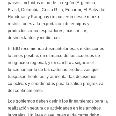
países, incluidos ocho de la región (Argentina,
Brasil, Colombia, Costa Rica, Ecuador, El Salvador,
Honduras y Paraguay) impusieron desde marzo
restricciones a la exportación de equipos y
productos como respiradores, mascarillas,
desinfectantes y medicinas.
El BID recomienda desmantelar esas restricciones
lo antes posible, en el marco de los acuerdos de
integración regional, y en cambio asegurar el
funcionamiento de las cadenas productivas que
traspasan fronteras, y aumentar las decisiones
colectivas y coordinadas para la salida progresiva
del confinamiento.
Los gobiernos deben definir los lineamientos para la
realización segura de actividades en los ámbitos
laborales. Un área clave, pues el de carga debe