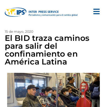
15 de mayo, 2020
El BID traza caminos
para salir del
confinamiento en
América Latina