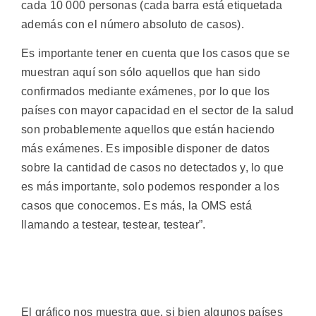
cada 10 000 personas (cada barra está etiquetada
además con el número absoluto de casos).
Es importante tener en cuenta que los casos que se
muestran aquí son sólo aquellos que han sido
confirmados mediante exámenes, por lo que los
países con mayor capacidad en el sector de la salud
son probablemente aquellos que están haciendo
más exámenes. Es imposible disponer de datos
sobre la cantidad de casos no detectados y, lo que
es más importante, solo podemos responder a los
casos que conocemos. Es más, la OMS está
llamando a testear, testear, testear”.
El gráfico nos muestra que, si bien algunos países