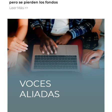
pero se pierden los fondos
Leer Más >>