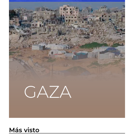
Más visto