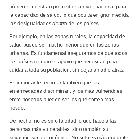
números muestran promedios a nivel nacional para
la capacidad de salud, lo que oculta en gran medida
las desigualdades
dentro
de los países.
Por ejemplo, en las zonas rurales, la capacidad de
salud puede ser mucho menor que en las zonas
urbanas. Es fundamental asegurarnos de que todos
los países reciban el apoyo que necesitan para
cuidar a toda su población, sin dejar a nadie atrás.
Es importante recordar también que las
enfermedades discriminan, y los más vulnerables
entre nosotros pueden ser los que corren más
riesgo.
De hecho, no es solo la edad lo que hace a las
personas más vulnerables, sino también su
situación socioeconómica. No solo es más probable