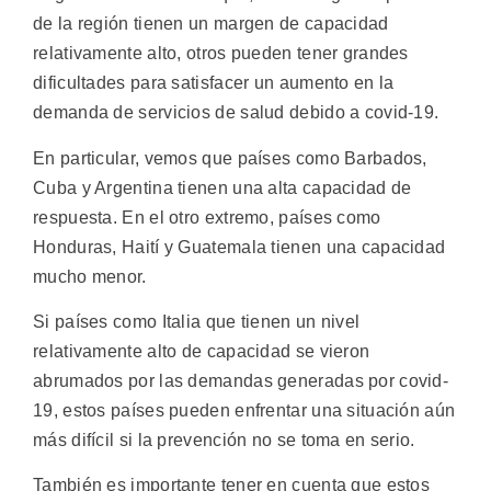
de la región tienen un margen de capacidad
relativamente alto, otros pueden tener grandes
dificultades para satisfacer un aumento en la
demanda de servicios de salud debido a covid-19.
En particular, vemos que países como Barbados,
Cuba y Argentina tienen una alta capacidad de
respuesta. En el otro extremo, países como
Honduras, Haití y Guatemala tienen una capacidad
mucho menor.
Si países como Italia que tienen un nivel
relativamente alto de capacidad se vieron
abrumados por las demandas generadas por covid-
19, estos países pueden enfrentar una situación aún
más difícil si la prevención no se toma en serio.
También es importante tener en cuenta que estos