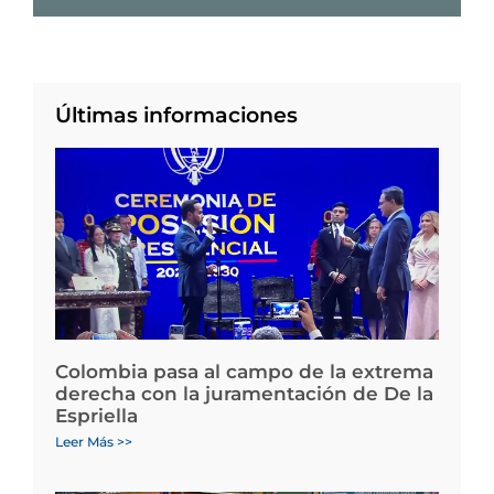
Últimas informaciones
Colombia pasa al campo de la extrema
derecha con la juramentación de De la
Espriella
Leer Más >>