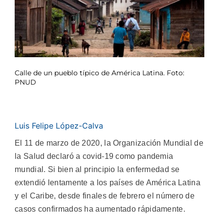
Calle de un pueblo típico de América Latina. Foto:
PNUD
Luis Felipe López-Calva
El 11 de marzo de 2020, la Organización Mundial de
la Salud declaró a covid-19 como pandemia
mundial. Si bien al principio la enfermedad se
extendió lentamente a los países de América Latina
y el Caribe, desde finales de febrero el número de
casos confirmados ha aumentado rápidamente.