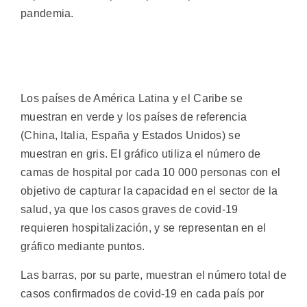
pandemia.
Los países de América Latina y el Caribe se
muestran en verde y los países de referencia
(China, Italia, España y Estados Unidos) se
muestran en gris. El gráfico utiliza el número de
camas de hospital por cada 10 000 personas con el
objetivo de capturar la capacidad en el sector de la
salud, ya que los casos graves de covid-19
requieren hospitalización, y se representan en el
gráfico mediante puntos.
Las barras, por su parte, muestran el número total de
casos confirmados de covid-19 en cada país por