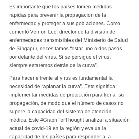
Es importante que los países tomen medidas
rápidas para prevenir la propagación de la
enfermedad y proteger a sus poblaciones. Como
comentó Vernon Lee, director de la división de
enfermedades transmisibles del Ministerio de Salud
de Singapur, necesitamos “estar uno o dos pasos
por delante del virus. Si se persigue el virus,
siempre estaremos detrás de la curva”.
Para hacerle frente al virus es fundamental la
necesidad de “aplanar la curva”. Esto significa
implementar medidas de protección para frenar su
propagación, de modo que el número de casos no
supere la capacidad del sistema de atención
médica. Este #GraphForThought analiza la situación
actual de covid-19 en la región y evalúa la
capacidad de los países para responder a la