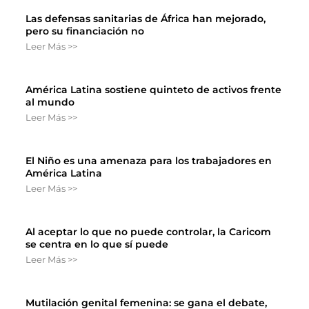
Las defensas sanitarias de África han mejorado,
pero su financiación no
Leer Más >>
América Latina sostiene quinteto de activos frente
al mundo
Leer Más >>
El Niño es una amenaza para los trabajadores en
América Latina
Leer Más >>
Al aceptar lo que no puede controlar, la Caricom
se centra en lo que sí puede
Leer Más >>
Mutilación genital femenina: se gana el debate,