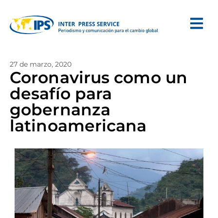
27 de marzo, 2020
Coronavirus como un
desafío para
gobernanza
latinoamericana