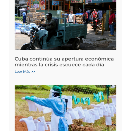
Cuba continúa su apertura económica
mientras la crisis escuece cada día
Leer Más >>