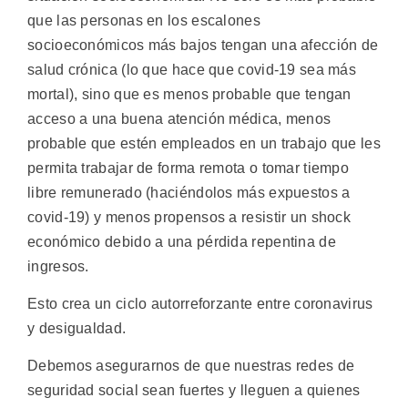
que las personas en los escalones
socioeconómicos más bajos tengan una afección de
salud crónica (lo que hace que covid-19 sea más
mortal), sino que es menos probable que tengan
acceso a una buena atención médica, menos
probable que estén empleados en un trabajo que les
permita trabajar de forma remota o tomar tiempo
libre remunerado (haciéndolos más expuestos a
covid-19) y menos propensos a resistir un shock
económico debido a una pérdida repentina de
ingresos.
Esto crea un ciclo autorreforzante entre coronavirus
y desigualdad.
Debemos asegurarnos de que nuestras redes de
seguridad social sean fuertes y lleguen a quienes