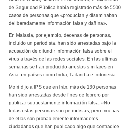
de Seguridad Pública había registrado más de 5500
casos de personas que «producían y diseminaban
deliberadamente información falsa y dañina».
En Malasia, por ejemplo, decenas de personas,
incluido un periodista, han sido arrestadas bajo la
acusación de difundir información falsa sobre el
virus a través de las redes sociales. En las últimas
semanas se han producido arrestos similares en
Asia, en países como India, Tailandia e Indonesia.
Moiri dijo a IPS que en Irán, más de 130 personas
han sido arrestadas desde fines de febrero por
publicar supuestamente información falsa. «No
todas estas personas son periodistas, pero muchas
de ellas son probablemente informadores
ciudadanos que han publicado algo que contradice