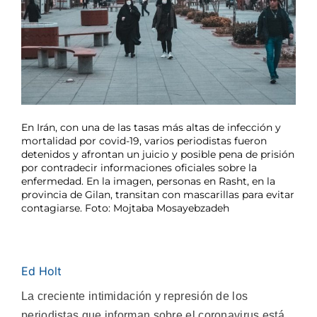
En Irán, con una de las tasas más altas de infección y
mortalidad por covid-19, varios periodistas fueron
detenidos y afrontan un juicio y posible pena de prisión
por contradecir informaciones oficiales sobre la
enfermedad. En la imagen, personas en Rasht, en la
provincia de Gilan, transitan con mascarillas para evitar
contagiarse. Foto: Mojtaba Mosayebzadeh
Ed Holt
La creciente intimidación y represión de los
periodistas que informan sobre el coronavirus está