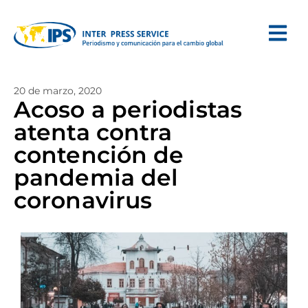
20 de marzo, 2020
Acoso a periodistas
atenta contra
contención de
pandemia del
coronavirus