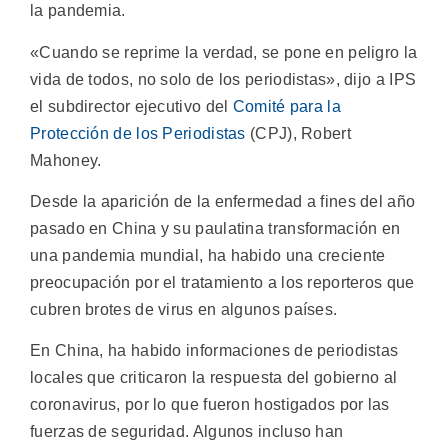
la pandemia.
«Cuando se reprime la verdad, se pone en peligro la
vida de todos, no solo de los periodistas», dijo a IPS
el subdirector ejecutivo del
Comité para la
Protección de los Periodistas
(CPJ), Robert
Mahoney.
Desde la aparición de la enfermedad a fines del año
pasado en China y su paulatina transformación en
una pandemia mundial, ha habido una creciente
preocupación por el tratamiento a los reporteros que
cubren brotes de virus en algunos países.
En China, ha habido informaciones de periodistas
locales que criticaron la respuesta del gobierno al
coronavirus, por lo que fueron hostigados por las
fuerzas de seguridad. Algunos incluso han