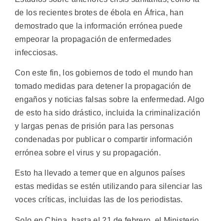
de los recientes brotes de ébola en África, han
demostrado que la información errónea puede
empeorar la propagación de enfermedades
infecciosas.
Con este fin, los gobiernos de todo el mundo han
tomado medidas para detener la propagación de
engaños y noticias falsas sobre la enfermedad. Algo
de esto ha sido drástico, incluida la criminalización
y largas penas de prisión para las personas
condenadas por publicar o compartir información
errónea sobre el virus y su propagación.
Esto ha llevado a temer que en algunos países
estas medidas se estén utilizando para silenciar las
voces críticas, incluidas las de los periodistas.
Solo en China, hasta el 21 de febrero, el Ministerio