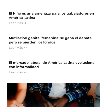
El Niño es una amenaza para los trabajadores en
América Latina
Leer Más >>
Mutilación genital femenina: se gana el debate,
pero se pierden los fondos
Leer Más >>
El mercado laboral de América Latina evoluciona
con informalidad
Leer Más >>