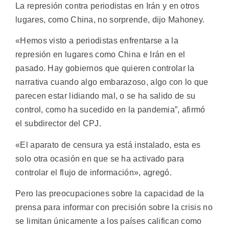
La represión contra periodistas en Irán y en otros
lugares, como China, no sorprende, dijo Mahoney.
«Hemos visto a periodistas enfrentarse a la
represión en lugares como China e Irán en el
pasado. Hay gobiernos que quieren controlar la
narrativa cuando algo embarazoso, algo con lo que
parecen estar lidiando mal, o se ha salido de su
control, como ha sucedido en la pandemia”, afirmó
el subdirector del CPJ.
«El aparato de censura ya está instalado, esta es
solo otra ocasión en que se ha activado para
controlar el flujo de información», agregó.
Pero las preocupaciones sobre la capacidad de la
prensa para informar con precisión sobre la crisis no
se limitan únicamente a los países califican como