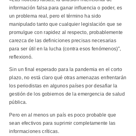
información falsa para ganar influencia o poder, es
un problema real, pero el término ha sido
manipulado tanto que cualquier legislación que se
promulgue con rapidez al respecto, probablemente
carezca de las definiciones precisas necesarias
para ser útil en la lucha (contra esos fenómenos)”,
reflexionó.
Sin un final esperado para la pandemia en el corto
plazo, no está claro qué otras amenazas enfrentarán
los periodistas en algunos países por desafiar la
gestión de los gobiernos de la emergencia de salud
pública.
Pero en al menos un país es poco probable que
sean efectivos para suprimir completamente las
informaciones críticas.