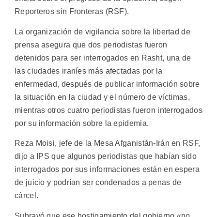
Reporteros sin Fronteras (RSF).
La organización de vigilancia sobre la libertad de
prensa asegura que dos periodistas fueron
detenidos para ser interrogados en Rasht, una de
las ciudades iraníes más afectadas por la
enfermedad, después de publicar información sobre
la situación en la ciudad y el número de víctimas,
mientras otros cuatro periodistas fueron interrogados
por su información sobre la epidemia.
Reza Moisi, jefe de la Mesa Afganistán-Irán en RSF,
dijo a IPS que algunos periodistas que habían sido
interrogados por sus informaciones están en espera
de juicio y podrían ser condenados a penas de
cárcel.
Subrayó que ese hostigamiento del gobierno «no