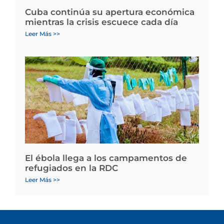
Cuba continúa su apertura económica
mientras la crisis escuece cada día
Leer Más >>
El ébola llega a los campamentos de
refugiados en la RDC
Leer Más >>