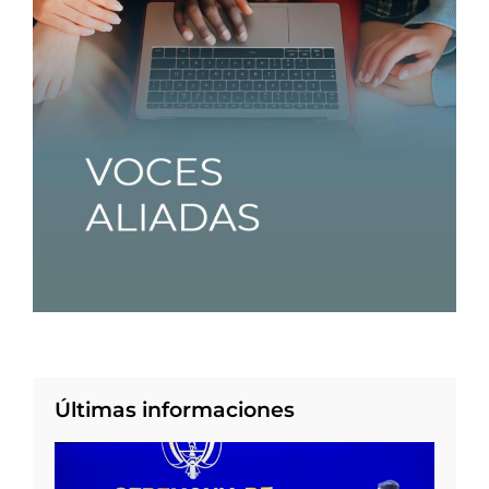
Últimas informaciones