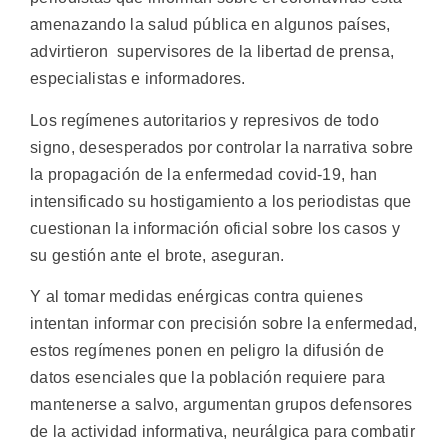
amenazando la salud pública en algunos países,
advirtieron supervisores de la libertad de prensa,
especialistas e informadores.
Los regímenes autoritarios y represivos de todo
signo, desesperados por controlar la narrativa sobre
la propagación de la enfermedad covid-19, han
intensificado su hostigamiento a los periodistas que
cuestionan la información oficial sobre los casos y
su gestión ante el brote, aseguran.
Y al tomar medidas enérgicas contra quienes
intentan informar con precisión sobre la enfermedad,
estos regímenes ponen en peligro la difusión de
datos esenciales que la población requiere para
mantenerse a salvo, argumentan grupos defensores
de la actividad informativa, neurálgica para combatir