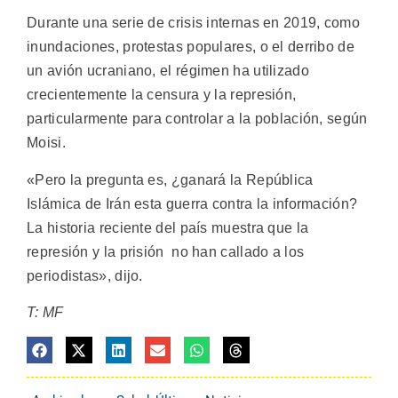
Durante una serie de crisis internas en 2019, como
inundaciones, protestas populares, o el derribo de
un avión ucraniano, el régimen ha utilizado
crecientemente la censura y la represión,
particularmente para controlar a la población, según
Moisi.
«Pero la pregunta es, ¿ganará la República
Islámica de Irán esta guerra contra la información?
La historia reciente del país muestra que la
represión y la prisión no han callado a los
periodistas», dijo.
T: MF