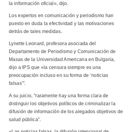
la información oficial», dijo.
Los expertos en comunicación y periodismo han
puesto en duda la efectividad y las motivaciones
detrás de tales medidas.
Lynette Leonard, profesora asociada del
Departamento de Periodismo y Comunicación de
Masas de la Universidad Americana en Bulgaria,
dijo a IPS que «la censura siempre es una
preocupación incluso en su forma de ‘noticias
falsas’”.
A su juicio, “raramente hay una forma clara de
distinguir los objetivos políticos de criminalizar la
difusión de información de los alegados objetivos de
salud pública”.
«Las noticias falsas, la difusión intencional de