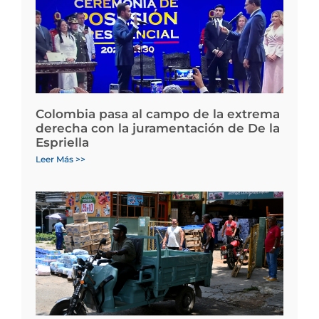
Colombia pasa al campo de la extrema
derecha con la juramentación de De la
Espriella
Leer Más >>