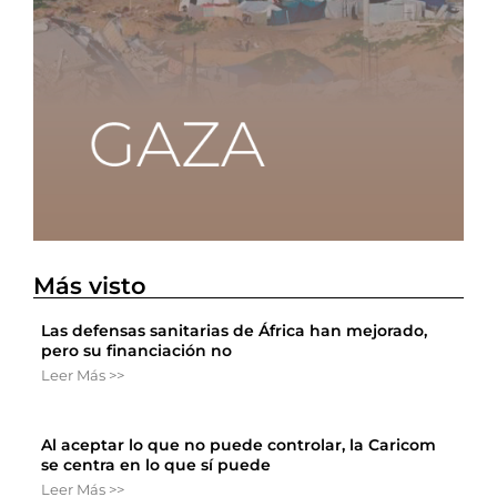
Más visto
Las defensas sanitarias de África han mejorado,
pero su financiación no
Leer Más >>
Al aceptar lo que no puede controlar, la Caricom
se centra en lo que sí puede
Leer Más >>