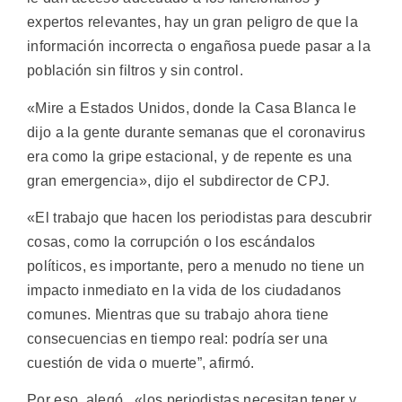
expertos relevantes, hay un gran peligro de que la
información incorrecta o engañosa puede pasar a la
población sin filtros y sin control.
«Mire a Estados Unidos, donde la Casa Blanca le
dijo a la gente durante semanas que el coronavirus
era como la gripe estacional, y de repente es una
gran emergencia», dijo el subdirector de CPJ.
«El trabajo que hacen los periodistas para descubrir
cosas, como la corrupción o los escándalos
políticos, es importante, pero a menudo no tiene un
impacto inmediato en la vida de los ciudadanos
comunes. Mientras que su trabajo ahora tiene
consecuencias en tiempo real: podría ser una
cuestión de vida o muerte”, afirmó.
Por eso, alegó, «los periodistas necesitan tener y