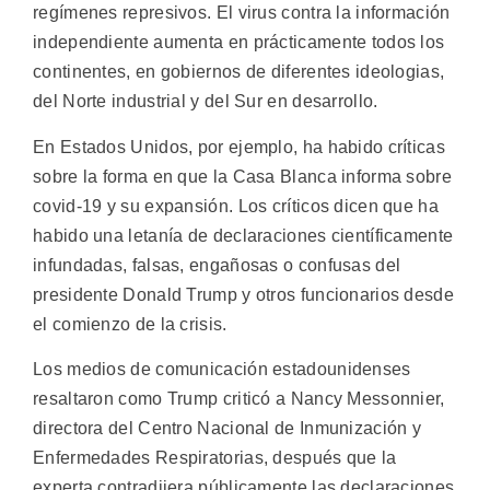
regímenes represivos. El virus contra la información
independiente aumenta en prácticamente todos los
continentes, en gobiernos de diferentes ideologias,
del Norte industrial y del Sur en desarrollo.
En Estados Unidos, por ejemplo, ha habido críticas
sobre la forma en que la Casa Blanca informa sobre
covid-19 y su expansión. Los críticos dicen que ha
habido una letanía de declaraciones científicamente
infundadas, falsas, engañosas o confusas del
presidente Donald Trump y otros funcionarios desde
el comienzo de la crisis.
Los medios de comunicación estadounidenses
resaltaron como Trump criticó a Nancy Messonnier,
directora del Centro Nacional de Inmunización y
Enfermedades Respiratorias, después que la
experta contradijera públicamente las declaraciones