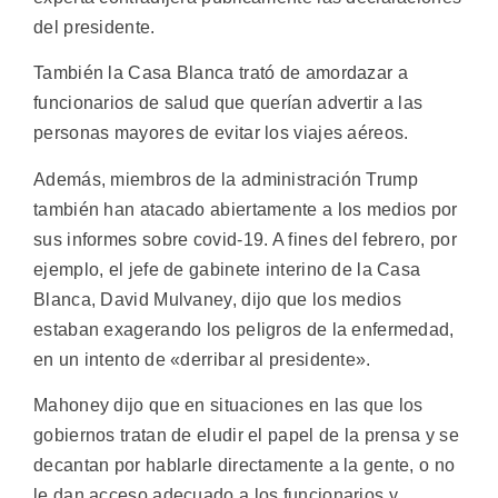
del presidente.
También la Casa Blanca trató de amordazar a
funcionarios de salud que querían advertir a las
personas mayores de evitar los viajes aéreos.
Además, miembros de la administración Trump
también han atacado abiertamente a los medios por
sus informes sobre covid-19. A fines del febrero, por
ejemplo, el jefe de gabinete interino de la Casa
Blanca, David Mulvaney, dijo que los medios
estaban exagerando los peligros de la enfermedad,
en un intento de «derribar al presidente».
Mahoney dijo que en situaciones en las que los
gobiernos tratan de eludir el papel de la prensa y se
decantan por hablarle directamente a la gente, o no
le dan acceso adecuado a los funcionarios y