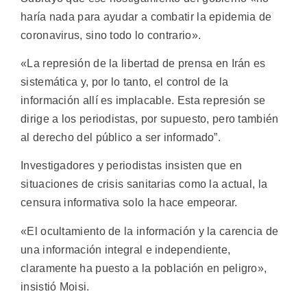
haría nada para ayudar a combatir la epidemia de
coronavirus, sino todo lo contrario».
«La represión de la libertad de prensa en Irán es
sistemática y, por lo tanto, el control de la
información allí es implacable. Esta represión se
dirige a los periodistas, por supuesto, pero también
al derecho del público a ser informado”.
Investigadores y periodistas insisten que en
situaciones de crisis sanitarias como la actual, la
censura informativa solo la hace empeorar.
«El ocultamiento de la información y la carencia de
una información integral e independiente,
claramente ha puesto a la población en peligro»,
insistió Moisi.