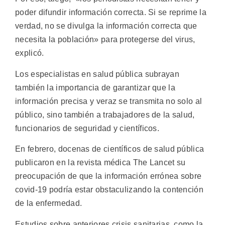
poder difundir información correcta. Si se reprime la
verdad, no se divulga la información correcta que
necesita la población» para protegerse del virus,
explicó.
Los especialistas en salud pública subrayan
también la importancia de garantizar que la
información precisa y veraz se transmita no solo al
público, sino también a trabajadores de la salud,
funcionarios de seguridad y científicos.
En febrero, docenas de científicos de salud pública
publicaron en la revista médica The Lancet su
preocupación de que la información errónea sobre
covid-19 podría estar obstaculizando la contención
de la enfermedad.
Estudios sobre anteriores crisis sanitarias, como la