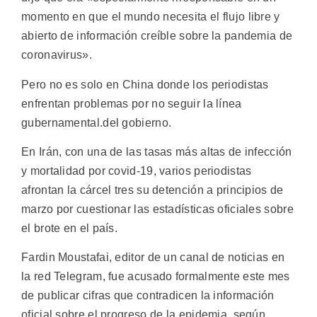
momento en que el mundo necesita el flujo libre y
abierto de información creíble sobre la pandemia de
coronavirus».
Pero no es solo en China donde los periodistas
enfrentan problemas por no seguir la línea
gubernamental.del gobierno.
En Irán, con una de las tasas más altas de infección
y mortalidad por covid-19, varios periodistas
afrontan la cárcel tres su detención a principios de
marzo por cuestionar las estadísticas oficiales sobre
el brote en el país.
Fardin Moustafai, editor de un canal de noticias en
la red Telegram, fue acusado formalmente este mes
de publicar cifras que contradicen la información
oficial sobre el progreso de la epidemia, según