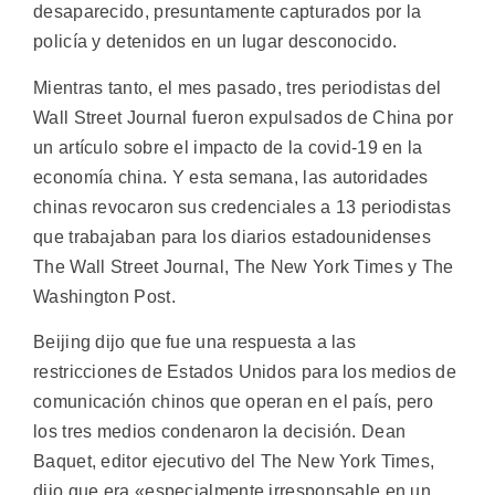
desaparecido, presuntamente capturados por la
policía y detenidos en un lugar desconocido.
Mientras tanto, el mes pasado, tres periodistas del
Wall Street Journal fueron expulsados ​​de China por
un artículo sobre el impacto de la covid-19 en la
economía china. Y esta semana, las autoridades
chinas revocaron sus credenciales a 13 periodistas
que trabajaban para los diarios estadounidenses
The Wall Street Journal, The New York Times y The
Washington Post.
Beijing dijo que fue una respuesta a las
restricciones de Estados Unidos para los medios de
comunicación chinos que operan en el país, pero
los tres medios condenaron la decisión. Dean
Baquet, editor ejecutivo del The New York Times,
dijo que era «especialmente irresponsable en un