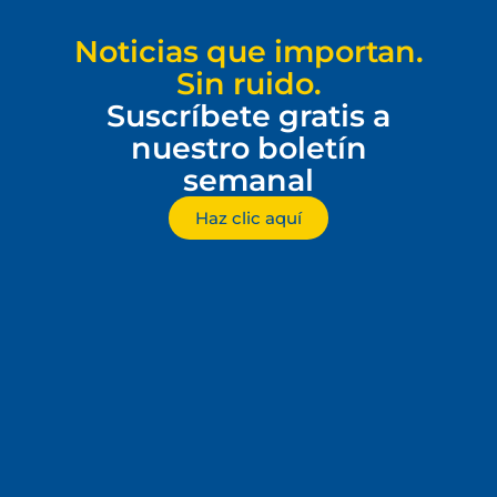
Noticias que importan.
Sin ruido.
Suscríbete gratis a
nuestro boletín
semanal
Haz clic aquí