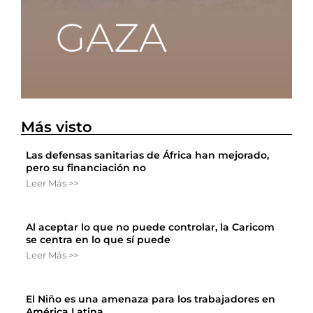
Más visto
Las defensas sanitarias de África han mejorado,
pero su financiación no
Leer Más >>
Al aceptar lo que no puede controlar, la Caricom
se centra en lo que sí puede
Leer Más >>
El Niño es una amenaza para los trabajadores en
América Latina