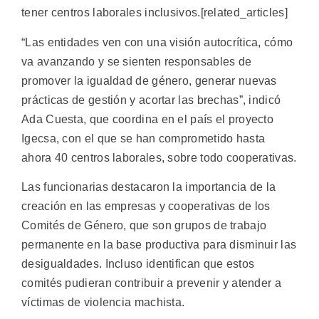
tener centros laborales inclusivos.[related_articles]
“Las entidades ven con una visión autocrítica, cómo
va avanzando y se sienten responsables de
promover la igualdad de género, generar nuevas
prácticas de gestión y acortar las brechas”, indicó
Ada Cuesta, que coordina en el país el proyecto
Igecsa, con el que se han comprometido hasta
ahora 40 centros laborales, sobre todo cooperativas.
Las funcionarias destacaron la importancia de la
creación en las empresas y cooperativas de los
Comités de Género, que son grupos de trabajo
permanente en la base productiva para disminuir las
desigualdades. Incluso identifican que estos
comités pudieran contribuir a prevenir y atender a
víctimas de violencia machista.