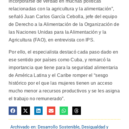
incorporarse de verdad en muchas políticas
relacionadas con la agricultura y la alimentación”,
señaló Juan Carlos García Cebolla, jefe del equipo
de Derecho a la Alimentación de la Organización de
las Naciones Unidas para la Alimentación y la
Agricultura (FAO), en entrevista con IPS.
Por ello, el especialista destacó cada paso dado en
ese sentido por países como Cuba, y remarcó la
importancia que tiene para la seguridad alimentaria
de América Latina y el Caribe romper el “sesgo
histórico por el que las mujeres tienen un acceso
mucho menor a recursos productivos y se les asigna
el trabajo no remunerado”.
Archivado en:
Desarrollo Sostenible
,
Desigualdad y