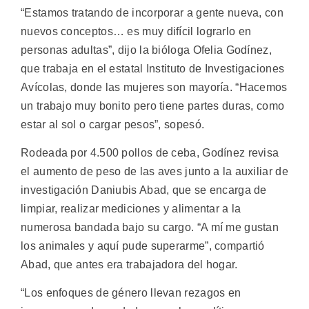
“Estamos tratando de incorporar a gente nueva, con
nuevos conceptos… es muy difícil lograrlo en
personas adultas”, dijo la bióloga Ofelia Godínez,
que trabaja en el estatal Instituto de Investigaciones
Avícolas, donde las mujeres son mayoría. “Hacemos
un trabajo muy bonito pero tiene partes duras, como
estar al sol o cargar pesos”, sopesó.
Rodeada por 4.500 pollos de ceba, Godínez revisa
el aumento de peso de las aves junto a la auxiliar de
investigación Daniubis Abad, que se encarga de
limpiar, realizar mediciones y alimentar a la
numerosa bandada bajo su cargo. “A mí me gustan
los animales y aquí pude superarme”, compartió
Abad, que antes era trabajadora del hogar.
“Los enfoques de género llevan rezagos en