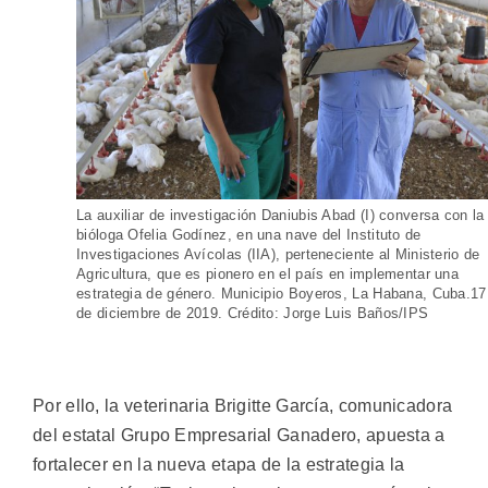
La auxiliar de investigación Daniubis Abad (I) conversa con la
bióloga Ofelia Godínez, en una nave del Instituto de
Investigaciones Avícolas (IIA), perteneciente al Ministerio de
Agricultura, que es pionero en el país en implementar una
estrategia de género. Municipio Boyeros, La Habana, Cuba.17
de diciembre de 2019. Crédito: Jorge Luis Baños/IPS
Por ello, la veterinaria Brigitte García, comunicadora
del estatal Grupo Empresarial Ganadero, apuesta a
fortalecer en la nueva etapa de la estrategia la