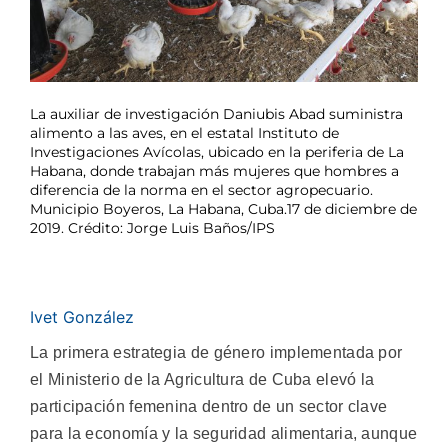
La auxiliar de investigación Daniubis Abad suministra
alimento a las aves, en el estatal Instituto de
Investigaciones Avícolas, ubicado en la periferia de La
Habana, donde trabajan más mujeres que hombres a
diferencia de la norma en el sector agropecuario.
Municipio Boyeros, La Habana, Cuba.17 de diciembre de
2019. Crédito: Jorge Luis Baños/IPS
Ivet González
La primera estrategia de género implementada por
el Ministerio de la Agricultura de Cuba elevó la
participación femenina dentro de un sector clave
para la economía y la seguridad alimentaria, aunque