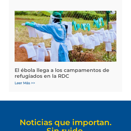
El ébola llega a los campamentos de
refugiados en la RDC
Leer Más >>
Noticias que importan.
Sin ruido.