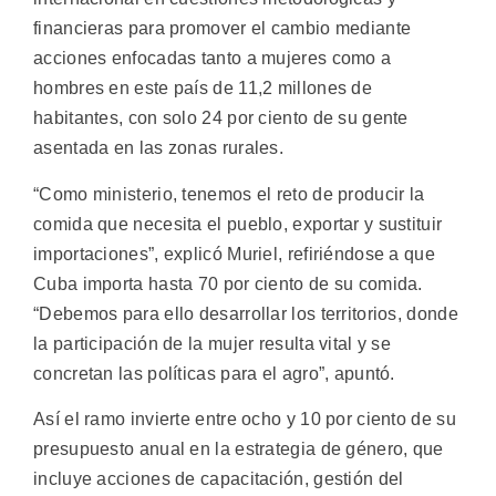
financieras para promover el cambio mediante
acciones enfocadas tanto a mujeres como a
hombres en este país de 11,2 millones de
habitantes, con solo 24 por ciento de su gente
asentada en las zonas rurales.
“Como ministerio, tenemos el reto de producir la
comida que necesita el pueblo, exportar y sustituir
importaciones”, explicó Muriel, refiriéndose a que
Cuba importa hasta 70 por ciento de su comida.
“Debemos para ello desarrollar los territorios, donde
la participación de la mujer resulta vital y se
concretan las políticas para el agro”, apuntó.
Así el ramo invierte entre ocho y 10 por ciento de su
presupuesto anual en la estrategia de género, que
incluye acciones de capacitación, gestión del