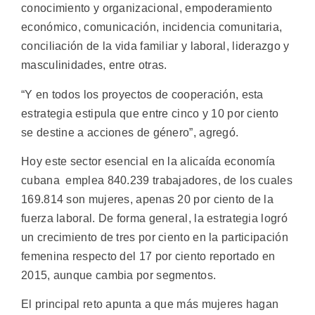
conocimiento y organizacional, empoderamiento
económico, comunicación, incidencia comunitaria,
conciliación de la vida familiar y laboral, liderazgo y
masculinidades, entre otras.
“Y en todos los proyectos de cooperación, esta
estrategia estipula que entre cinco y 10 por ciento
se destine a acciones de género”, agregó.
Hoy este sector esencial en la alicaída economía
cubana emplea 840.239 trabajadores, de los cuales
169.814 son mujeres, apenas 20 por ciento de la
fuerza laboral. De forma general, la estrategia logró
un crecimiento de tres por ciento en la participación
femenina respecto del 17 por ciento reportado en
2015, aunque cambia por segmentos.
El principal reto apunta a que más mujeres hagan