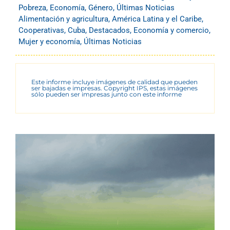
Pobreza
,
Economía
,
Género
,
Últimas Noticias
Alimentación y agricultura
,
América Latina y el Caribe
,
Cooperativas
,
Cuba
,
Destacados
,
Economía y comercio
,
Mujer y economía
,
Últimas Noticias
Este informe incluye imágenes de calidad que pueden
ser bajadas e impresas. Copyright IPS, estas imágenes
sólo pueden ser impresas junto con este informe