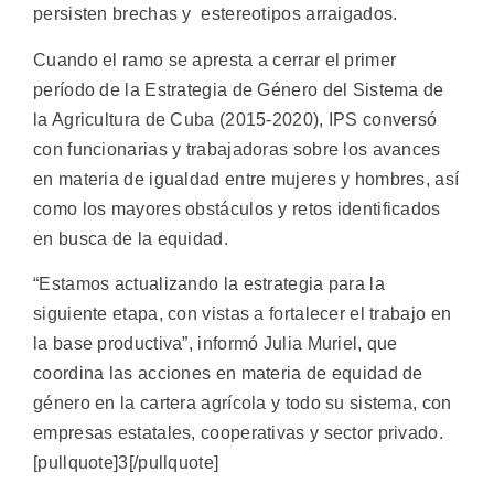
persisten brechas y estereotipos arraigados.
Cuando el ramo se apresta a cerrar el primer
período de la Estrategia de Género del Sistema de
la Agricultura de Cuba (2015-2020), IPS conversó
con funcionarias y trabajadoras sobre los avances
en materia de igualdad entre mujeres y hombres, así
como los mayores obstáculos y retos identificados
en busca de la equidad.
“Estamos actualizando la estrategia para la
siguiente etapa, con vistas a fortalecer el trabajo en
la base productiva”, informó Julia Muriel, que
coordina las acciones en materia de equidad de
género en la cartera agrícola y todo su sistema, con
empresas estatales, cooperativas y sector privado.
[pullquote]3[/pullquote]