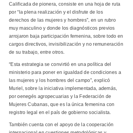
Calificada de pionera, consiste en una hoja de ruta
por “la plena realización y el disfrute de los
derechos de las mujeres y hombres”, en un rubro
muy masculino y donde los diagnósticos previos
arrojaron baja participación femenina, sobre todo en
cargos directivos, invisibilización y no remuneración
de su trabajo, entre otros.
“Esta estrategia se convirtió en una política del
ministerio para poner en igualdad de condiciones a
las mujeres y los hombres del campo”, explicó
Muriel, sobre la iniciativa implementada, además,
por oenegés agropecuarias y la Federación de
Mujeres Cubanas, que es la única femenina con
registro legal en el país de gobierno socialista.
También cuenta con el apoyo de la cooperación
internacional en cuestiones metodológicas y