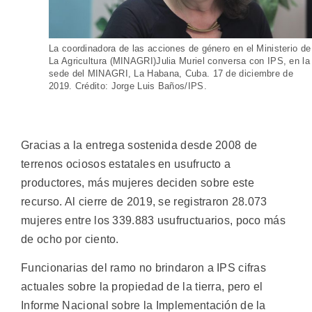
La coordinadora de las acciones de género en el Ministerio de
La Agricultura (MINAGRI)Julia Muriel conversa con IPS, en la
sede del MINAGRI, La Habana, Cuba. 17 de diciembre de
2019. Crédito: Jorge Luis Baños/IPS.
Gracias a la entrega sostenida desde 2008 de
terrenos ociosos estatales en usufructo a
productores, más mujeres deciden sobre este
recurso. Al cierre de 2019, se registraron 28.073
mujeres entre los 339.883 usufructuarios, poco más
de ocho por ciento.
Funcionarias del ramo no brindaron a IPS cifras
actuales sobre la propiedad de la tierra, pero el
Informe Nacional sobre la Implementación de la