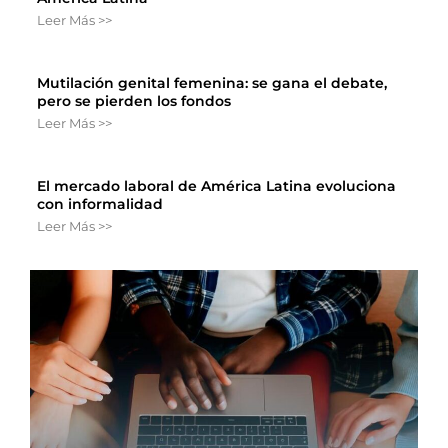
Leer Más >>
Mutilación genital femenina: se gana el debate,
pero se pierden los fondos
Leer Más >>
El mercado laboral de América Latina evoluciona
con informalidad
Leer Más >>