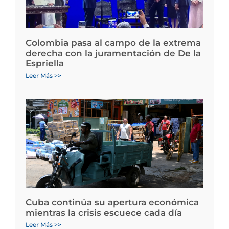
Colombia pasa al campo de la extrema
derecha con la juramentación de De la
Espriella
Leer Más >>
Cuba continúa su apertura económica
mientras la crisis escuece cada día
Leer Más >>