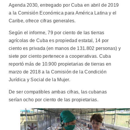
Agenda 2030, entregado por Cuba en abril de 2019
a la Comisión Económica para América Latina y el
Caribe, ofrece cifras generales.
Según el informe, 79 por ciento de las tierras
agrícolas de Cuba es propiedad estatal, 14 por
ciento es privada (en manos de 131.802 personas) y
siete por ciento pertenece a cooperativas. Cuba
reportó más de 10.900 propietarias de tierras en
marzo de 2018 a la Comisión de la Condición
Jurídica y Social de la Mujer.
De ser compatibles ambas cifras, las cubanas
serían ocho por ciento de las propietarias.