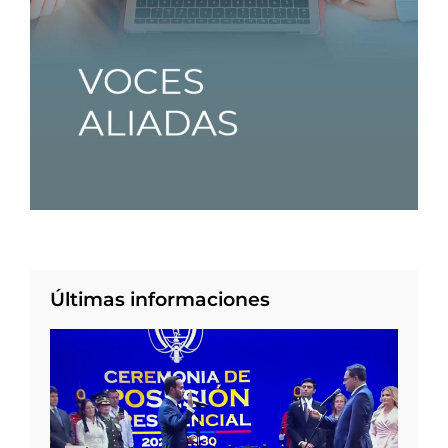
Últimas informaciones