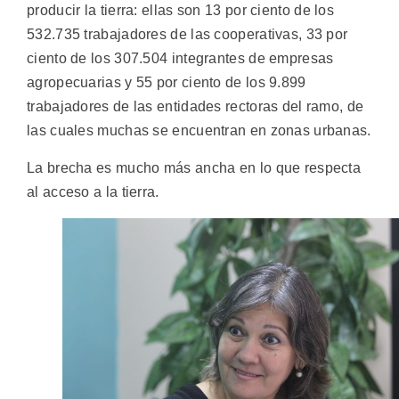
producir la tierra: ellas son 13 por ciento de los
532.735 trabajadores de las cooperativas, 33 por
ciento de los 307.504 integrantes de empresas
agropecuarias y 55 por ciento de los 9.899
trabajadores de las entidades rectoras del ramo, de
las cuales muchas se encuentran en zonas urbanas.
La brecha es mucho más ancha en lo que respecta
al acceso a la tierra.