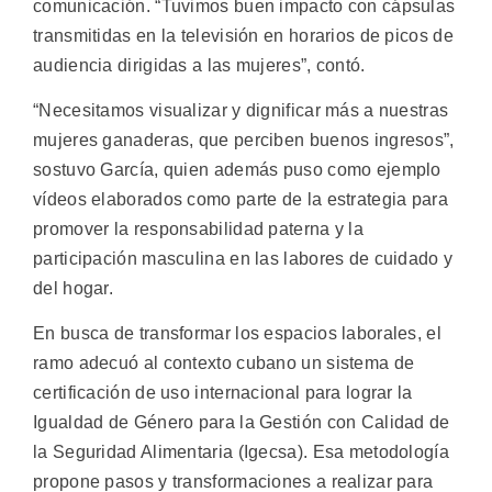
comunicación. “Tuvimos buen impacto con cápsulas
transmitidas en la televisión en horarios de picos de
audiencia dirigidas a las mujeres”, contó.
“Necesitamos visualizar y dignificar más a nuestras
mujeres ganaderas, que perciben buenos ingresos”,
sostuvo García, quien además puso como ejemplo
vídeos elaborados como parte de la estrategia para
promover la responsabilidad paterna y la
participación masculina en las labores de cuidado y
del hogar.
En busca de transformar los espacios laborales, el
ramo adecuó al contexto cubano un sistema de
certificación de uso internacional para lograr la
Igualdad de Género para la Gestión con Calidad de
la Seguridad Alimentaria (Igecsa). Esa metodología
propone pasos y transformaciones a realizar para