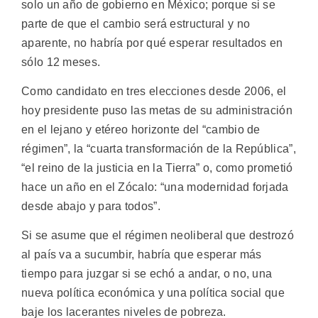
solo un año de gobierno en México; porque si se
parte de que el cambio será estructural y no
aparente, no habría por qué esperar resultados en
sólo 12 meses.
Como candidato en tres elecciones desde 2006, el
hoy presidente puso las metas de su administración
en el lejano y etéreo horizonte del “cambio de
régimen”, la “cuarta transformación de la República”,
“el reino de la justicia en la Tierra” o, como prometió
hace un año en el Zócalo: “una modernidad forjada
desde abajo y para todos”.
Si se asume que el régimen neoliberal que destrozó
al país va a sucumbir, habría que esperar más
tiempo para juzgar si se echó a andar, o no, una
nueva política económica y una política social que
baje los lacerantes niveles de pobreza.