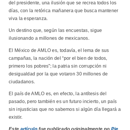
del presidente, una ilusión que se recrea todos los
días, con la retórica mañanera que busca mantener
viva la esperanza.
Un destino que, según las encuestas, sigue
ilusionando a millones de mexicanos.
El México de AMLO es, todavía, el lema de sus
campañas, la nación del “por el bien de todos,
primero los pobres”; la patria sin corrupción ni
desigualdad por la que votaron 30 millones de
ciudadanos.
El país de AMLO es, en efecto, la antítesis del
pasado, pero también es un futuro incierto, un país
sin injusticias que no sabemos si algún día llegará a
existir.
Este
artículo
fue publicado originalmente po
Pie