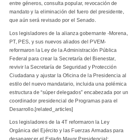
entre géneros, consulta popular, revocación de
mandato y la eliminación del fuero del presidente,
que aún será revisado por el Senado.
Los legisladores de la alianza gobernante -Morena,
PT, PES, y sus nuevos aliados del PVEM-
reformaron la Ley de la Administración Pública
Federal para crear la Secretaría del Bienestar,
revivir la Secretaría de Seguridad y Protección
Ciudadana y ajustar la Oficina de la Presidencia al
estilo del nuevo mandatario, incluida una polémica
estructura de “súper delegados” encabezada por un
coordinador presidencial de Programas para el
Desarrollo.[related_articles]
Los legisladores de la 4T reformaron la Ley
Orgánica del Ejército y las Fuerzas Armadas para
desaparecer el Estado Mayor Presidencial;