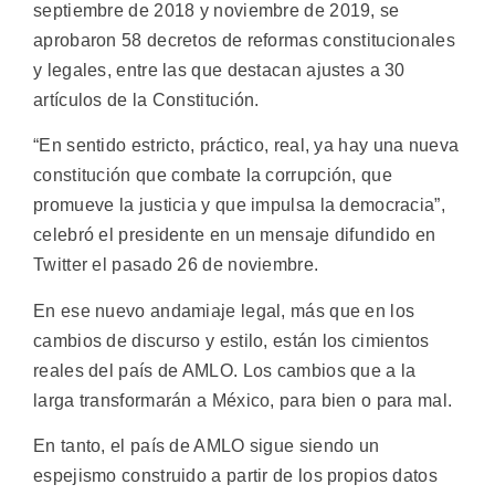
septiembre de 2018 y noviembre de 2019, se
aprobaron 58 decretos de reformas constitucionales
y legales, entre las que destacan ajustes a 30
artículos de la Constitución.
“En sentido estricto, práctico, real, ya hay una nueva
constitución que combate la corrupción, que
promueve la justicia y que impulsa la democracia”,
celebró el presidente en un mensaje difundido en
Twitter el pasado 26 de noviembre.
En ese nuevo andamiaje legal, más que en los
cambios de discurso y estilo, están los cimientos
reales del país de AMLO. Los cambios que a la
larga transformarán a México, para bien o para mal.
En tanto, el país de AMLO sigue siendo un
espejismo construido a partir de los propios datos