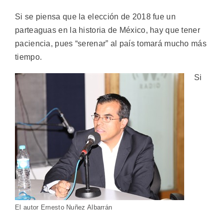
Si se piensa que la elección de 2018 fue un
parteaguas en la historia de México, hay que tener
paciencia, pues “serenar” al país tomará mucho más
tiempo.
Si
El autor Ernesto Nuñez Albarrán