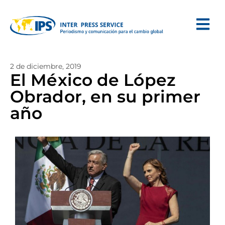
2 de diciembre, 2019
El México de López
Obrador, en su primer
año