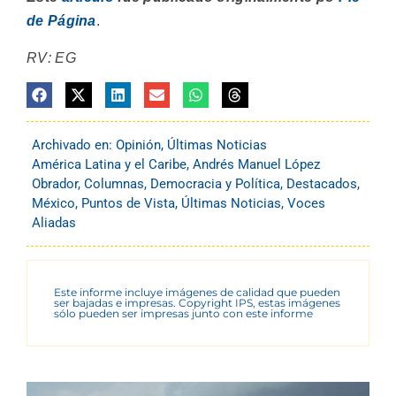
de Página
.
RV: EG
Archivado en:
Opinión
,
Últimas Noticias
América Latina y el Caribe
,
Andrés Manuel López
Obrador
,
Columnas
,
Democracia y Política
,
Destacados
,
México
,
Puntos de Vista
,
Últimas Noticias
,
Voces
Aliadas
Este informe incluye imágenes de calidad que pueden
ser bajadas e impresas. Copyright IPS, estas imágenes
sólo pueden ser impresas junto con este informe