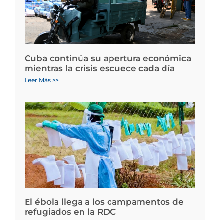
Cuba continúa su apertura económica
mientras la crisis escuece cada día
Leer Más >>
El ébola llega a los campamentos de
refugiados en la RDC