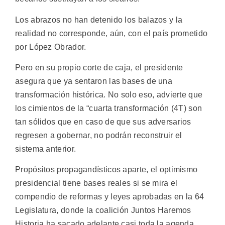
Los abrazos no han detenido los balazos y la
realidad no corresponde, aún, con el país prometido
por López Obrador.
Pero en su propio corte de caja, el presidente
asegura que ya sentaron las bases de una
transformación histórica. No solo eso, advierte que
los cimientos de la “cuarta transformación (4T) son
tan sólidos que en caso de que sus adversarios
regresen a gobernar, no podrán reconstruir el
sistema anterior.
Propósitos propagandísticos aparte, el optimismo
presidencial tiene bases reales si se mira el
compendio de reformas y leyes aprobadas en la 64
Legislatura, donde la coalición Juntos Haremos
Historia ha sacado adelante casi toda la agenda