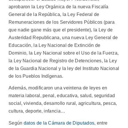
aprobaron la Ley Orgánica de la nueva Fiscalía
General de la República, la Ley Federal de
Remuneraciones de los Servidores Públicos (para
que nadie gane más que el presidente), la Ley de
Austeridad Republicana, una nueva Ley General de
Educación, la Ley Nacional de Extinción de
Dominio, la Ley Nacional sobre el Uso de la Fuerza,
la Ley Nacional de Registro de Detenciones, la Ley
de la Guardia Nacional y la ley del Instituto Nacional
de los Pueblos Indígenas.
Además, modificaron una veintena de leyes en
materia laboral, penal, educativa, salud, seguridad
social, vivienda, desarrollo rural, agricultura, pesca,
cultura, deporte, infancia…
Según
datos de la Cámara de Diputados
, entre