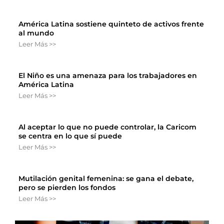
América Latina sostiene quinteto de activos frente
al mundo
Leer Más >>
El Niño es una amenaza para los trabajadores en
América Latina
Leer Más >>
Al aceptar lo que no puede controlar, la Caricom
se centra en lo que sí puede
Leer Más >>
Mutilación genital femenina: se gana el debate,
pero se pierden los fondos
Leer Más >>