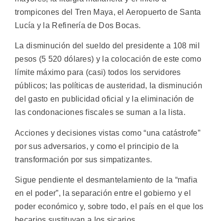
trompicones del Tren Maya, el Aeropuerto de Santa
Lucía y la Refinería de Dos Bocas.
La disminución del sueldo del presidente a 108 mil
pesos (5 520 dólares) y la colocación de este como
límite máximo para (casi) todos los servidores
públicos; las políticas de austeridad, la disminución
del gasto en publicidad oficial y la eliminación de
las condonaciones fiscales se suman a la lista.
Acciones y decisiones vistas como “una catástrofe”
por sus adversarios, y como el principio de la
transformación por sus simpatizantes.
Sigue pendiente el desmantelamiento de la “mafia
en el poder”, la separación entre el gobierno y el
poder económico y, sobre todo, el país en el que los
becarios sustituyan a los sicarios.