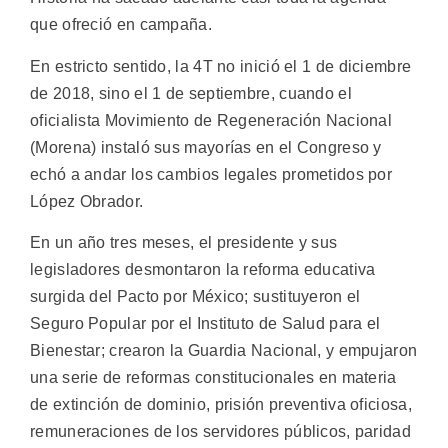
que ofreció en campaña.
En estricto sentido, la 4T no inició el 1 de diciembre
de 2018, sino el 1 de septiembre, cuando el
oficialista Movimiento de Regeneración Nacional
(Morena) instaló sus mayorías en el Congreso y
echó a andar los cambios legales prometidos por
López Obrador.
En un año tres meses, el presidente y sus
legisladores desmontaron la reforma educativa
surgida del Pacto por México; sustituyeron el
Seguro Popular por el Instituto de Salud para el
Bienestar; crearon la Guardia Nacional, y empujaron
una serie de reformas constitucionales en materia
de extinción de dominio, prisión preventiva oficiosa,
remuneraciones de los servidores públicos, paridad