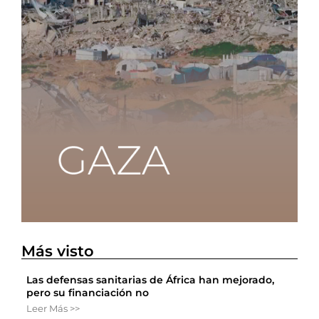
Más visto
Las defensas sanitarias de África han mejorado,
pero su financiación no
Leer Más >>