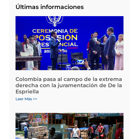
Últimas informaciones
Colombia pasa al campo de la extrema
derecha con la juramentación de De la
Espriella
Leer Más >>