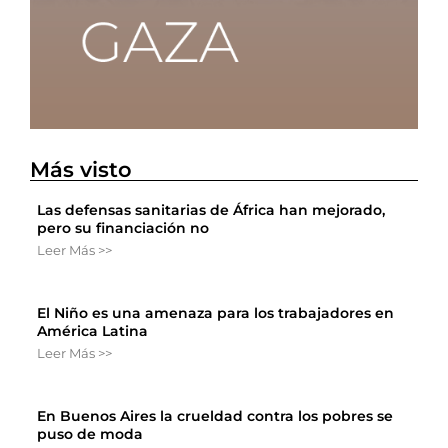
Más visto
Las defensas sanitarias de África han mejorado,
pero su financiación no
Leer Más >>
El Niño es una amenaza para los trabajadores en
América Latina
Leer Más >>
En Buenos Aires la crueldad contra los pobres se
puso de moda