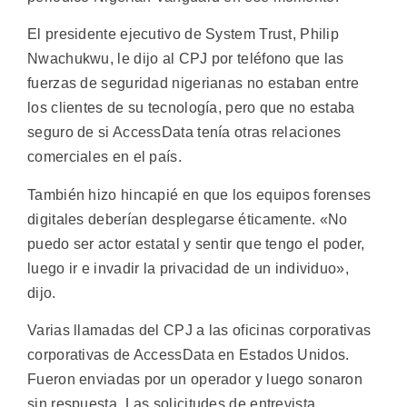
El presidente ejecutivo de System Trust, Philip
Nwachukwu, le dijo al CPJ por teléfono que las
fuerzas de seguridad nigerianas no estaban entre
los clientes de su tecnología, pero que no estaba
seguro de si AccessData tenía otras relaciones
comerciales en el país.
También hizo hincapié en que los equipos forenses
digitales deberían desplegarse éticamente. «No
puedo ser actor estatal y sentir que tengo el poder,
luego ir e invadir la privacidad de un individuo»,
dijo.
Varias llamadas del CPJ a las oficinas corporativas
corporativas de AccessData en Estados Unidos.
Fueron enviadas por un operador y luego sonaron
sin respuesta. Las solicitudes de entrevista