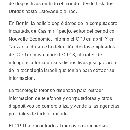
de dispositivos en todo el mundo, desde Estados
Unidos hasta Eslovaquia e Iraq.
En Benín, la policía copió datos de la computadora
incautada de Casimir Kpedjo, editor del periódico
Nouvelle Economie, informó el CPJ en abril. Y en
Tanzania, durante la detención de dos empleados
del CPJ en noviembre de 2018, oficiales de
inteligencia tomaron sus dispositivos y se jactaron
de la tecnología israelí que tenían para extraer su
información.
La tecnología forense diseñada para extraer
información de teléfonos y computadoras y otros
dispositivos se comercializa y vende a las agencias
policiales de todo el mundo.
El CPJ ha encontrado al menos dos empresas