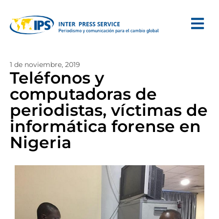
1 de noviembre, 2019
Teléfonos y
computadoras de
periodistas, víctimas de
informática forense en
Nigeria