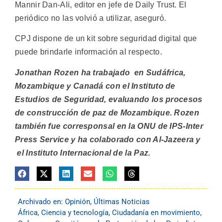
Mannir Dan-Ali, editor en jefe de Daily Trust. El
periódico no las volvió a utilizar, aseguró.
CPJ dispone de un kit sobre seguridad digital que
puede brindarle información al respecto.
Jonathan Rozen ha trabajado en Sudáfrica,
Mozambique y Canadá con el Instituto de
Estudios de Seguridad, evaluando los procesos
de construcción de paz de Mozambique. Rozen
también fue corresponsal en la ONU de IPS-Inter
Press Service y ha colaborado con Al-Jazeera y
el Instituto Internacional de la Paz.
Archivado en:
Opinión
,
Últimas Noticias
África
,
Ciencia y tecnología
,
Ciudadanía en movimiento
,