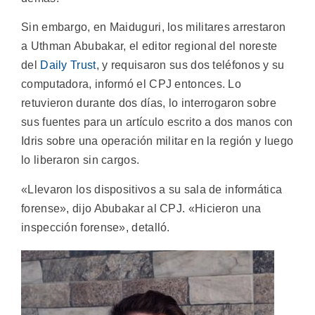
Sin embargo, en Maiduguri, los militares arrestaron
a Uthman Abubakar, el editor regional del noreste
del
Daily Trust
, y requisaron sus dos teléfonos y su
computadora, informó el CPJ entonces. Lo
retuvieron durante dos días, lo interrogaron sobre
sus fuentes para un artículo escrito a dos manos con
Idris sobre una operación militar en la región y luego
lo liberaron sin cargos.
«Llevaron los dispositivos a su sala de informática
forense», dijo Abubakar al CPJ. «Hicieron una
inspección forense», detalló.