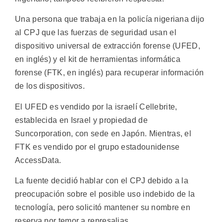
Una persona que trabaja en la policía nigeriana dijo
al CPJ que las fuerzas de seguridad usan el
dispositivo universal de extracción forense (UFED,
en inglés) y el kit de herramientas informática
forense (FTK, en inglés) para recuperar información
de los dispositivos.
El UFED es vendido por la israelí Cellebrite,
establecida en Israel y propiedad de
Suncorporation, con sede en Japón. Mientras, el
FTK es vendido por el grupo estadounidense
AccessData.
La fuente decidió hablar con el CPJ debido a la
preocupación sobre el posible uso indebido de la
tecnología, pero solicitó mantener su nombre en
reserva por temor a represalias.