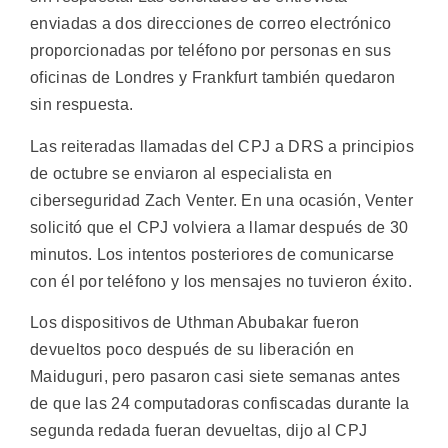
enviadas a dos direcciones de correo electrónico
proporcionadas por teléfono por personas en sus
oficinas de Londres y Frankfurt también quedaron
sin respuesta.
Las reiteradas llamadas del CPJ a DRS a principios
de octubre se enviaron al especialista en
ciberseguridad Zach Venter. En una ocasión, Venter
solicitó que el CPJ volviera a llamar después de 30
minutos. Los intentos posteriores de comunicarse
con él por teléfono y los mensajes no tuvieron éxito.
Los dispositivos de Uthman Abubakar fueron
devueltos poco después de su liberación en
Maiduguri, pero pasaron casi siete semanas antes
de que las 24 computadoras confiscadas durante la
segunda redada fueran devueltas, dijo al CPJ