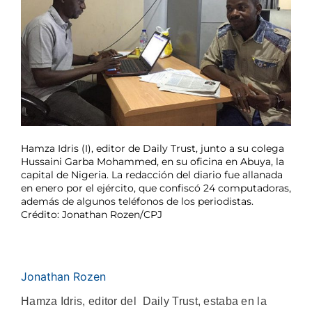
Hamza Idris (I), editor de Daily Trust, junto a su colega
Hussaini Garba Mohammed, en su oficina en Abuya, la
capital de Nigeria. La redacción del diario fue allanada
en enero por el ejército, que confiscó 24 computadoras,
además de algunos teléfonos de los periodistas.
Crédito: Jonathan Rozen/CPJ
Jonathan Rozen
Hamza Idris, editor del Daily Trust, estaba en la