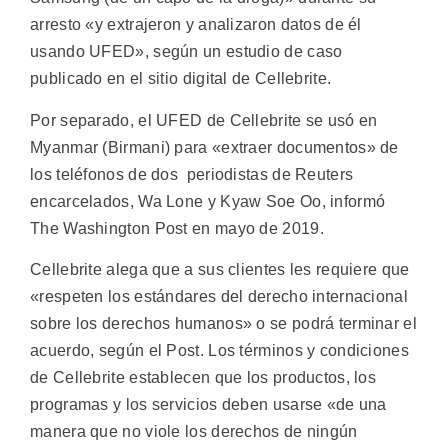
arresto «y extrajeron y analizaron datos de él
usando UFED», según un estudio de caso
publicado en el sitio digital de Cellebrite.
Por separado, el UFED de Cellebrite se usó en
Myanmar (Birmani) para «extraer documentos» de
los teléfonos de dos periodistas de Reuters
encarcelados, Wa Lone y Kyaw Soe Oo, informó
The Washington Post en mayo de 2019.
Cellebrite alega que a sus clientes les requiere que
«respeten los estándares del derecho internacional
sobre los derechos humanos» o se podrá terminar el
acuerdo, según el Post. Los términos y condiciones
de Cellebrite establecen que los productos, los
programas y los servicios deben usarse «de una
manera que no viole los derechos de ningún