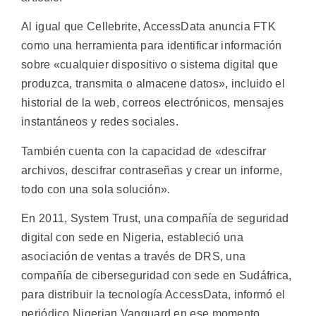
Al igual que Cellebrite, AccessData anuncia FTK
como una herramienta para identificar información
sobre «cualquier dispositivo o sistema digital que
produzca, transmita o almacene datos», incluido el
historial de la web, correos electrónicos, mensajes
instantáneos y redes sociales.
También cuenta con la capacidad de «descifrar
archivos, descifrar contraseñas y crear un informe,
todo con una sola solución».
En 2011, System Trust, una compañía de seguridad
digital con sede en Nigeria, estableció una
asociación de ventas a través de DRS, una
compañía de ciberseguridad con sede en Sudáfrica,
para distribuir la tecnología AccessData, informó el
periódico Nigerian Vanguard en ese momento.