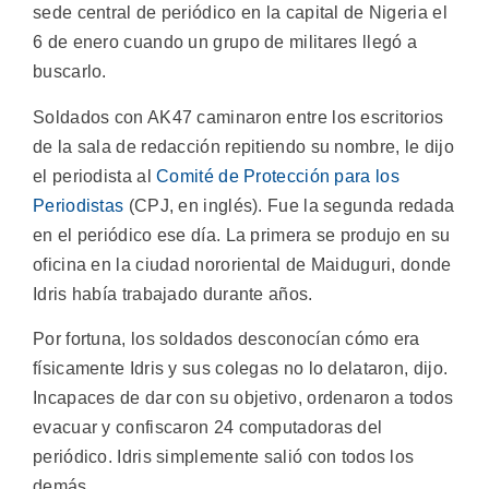
sede central de periódico en la capital de Nigeria el
6 de enero cuando un grupo de militares llegó a
buscarlo.
Soldados con AK47 caminaron entre los escritorios
de la sala de redacción repitiendo su nombre, le dijo
el periodista al
Comité de Protección para los
Periodistas
(CPJ, en inglés). Fue la segunda redada
en el periódico ese día. La primera se produjo en su
oficina en la ciudad nororiental de Maiduguri, donde
Idris había trabajado durante años.
Por fortuna, los soldados desconocían cómo era
físicamente Idris y sus colegas no lo delataron, dijo.
Incapaces de dar con su objetivo, ordenaron a todos
evacuar y confiscaron 24 computadoras del
periódico. Idris simplemente salió con todos los
demás.