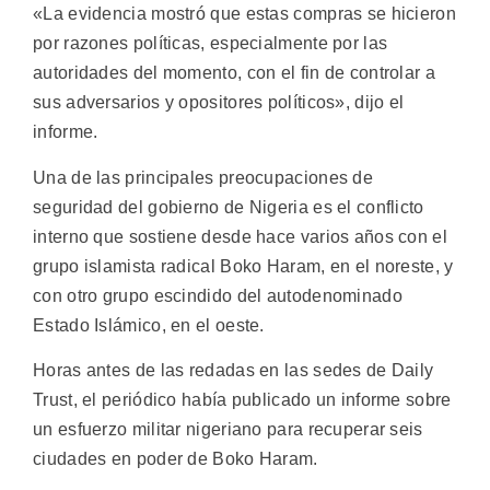
«La evidencia mostró que estas compras se hicieron
por razones políticas, especialmente por las
autoridades del momento, con el fin de controlar a
sus adversarios y opositores políticos», dijo el
informe.
Una de las principales preocupaciones de
seguridad del gobierno de Nigeria es el conflicto
interno que sostiene desde hace varios años con el
grupo islamista radical Boko Haram, en el noreste, y
con otro grupo escindido del autodenominado
Estado Islámico, en el oeste.
Horas antes de las redadas en las sedes de Daily
Trust, el periódico había publicado un informe sobre
un esfuerzo militar nigeriano para recuperar seis
ciudades en poder de Boko Haram.