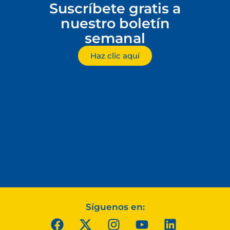
Suscríbete gratis a
nuestro boletín
semanal
Haz clic aquí
Síguenos en: