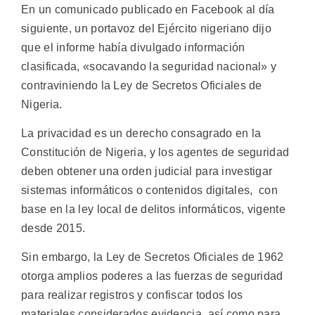
En un comunicado publicado en Facebook al día
siguiente, un portavoz del Ejército nigeriano dijo
que el informe había divulgado información
clasificada, «socavando la seguridad nacional» y
contraviniendo la Ley de Secretos Oficiales de
Nigeria.
La privacidad es un derecho consagrado en la
Constitución de Nigeria, y los agentes de seguridad
deben obtener una orden judicial para investigar
sistemas informáticos o contenidos digitales, con
base en la ley local de delitos informáticos, vigente
desde 2015.
Sin embargo, la Ley de Secretos Oficiales de 1962
otorga amplios poderes a las fuerzas de seguridad
para realizar registros y confiscar todos los
materiales considerados evidencia, así como para