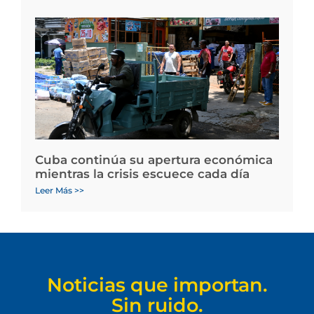
Cuba continúa su apertura económica
mientras la crisis escuece cada día
Leer Más >>
Noticias que importan.
Sin ruido.