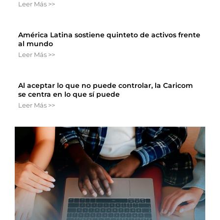
Leer Más >>
América Latina sostiene quinteto de activos frente
al mundo
Leer Más >>
Al aceptar lo que no puede controlar, la Caricom
se centra en lo que sí puede
Leer Más >>