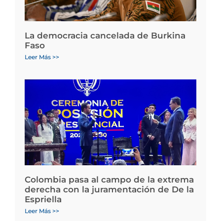
La democracia cancelada de Burkina
Faso
Leer Más >>
Colombia pasa al campo de la extrema
derecha con la juramentación de De la
Espriella
Leer Más >>