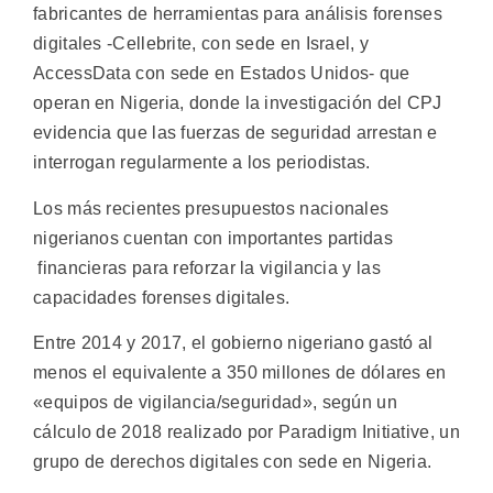
fabricantes de herramientas para análisis forenses
digitales -Cellebrite, con sede en Israel, y
AccessData con sede en Estados Unidos- que
operan en Nigeria, donde la investigación del CPJ
evidencia que las fuerzas de seguridad arrestan e
interrogan regularmente a los periodistas.
Los más recientes presupuestos nacionales
nigerianos cuentan con importantes partidas
financieras para reforzar la vigilancia y las
capacidades forenses digitales.
Entre 2014 y 2017, el gobierno nigeriano gastó al
menos el equivalente a 350 millones de dólares en
«equipos de vigilancia/seguridad», según un
cálculo de 2018 realizado por Paradigm Initiative, un
grupo de derechos digitales con sede en Nigeria.