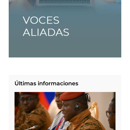
Últimas informaciones