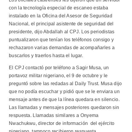
con la tecnología especial de escaneo estaba
instalado en la Oficina del Asesor de Seguridad
Nacional, el principal asistente de seguridad del
presidente, dijo Abdallah al CPJ. Los periodistas
puntualizaron que tenían los teléfonos consigo y
rechazaron varias demandas de acompañarles a
buscarlos y traerlos hasta el lugar.
El CPJ contactó por teléfono a Sagir Musa, un
portavoz militar nigeriano, el 9 de octubre y le
preguntó sobre las redadas al Daily Trust. Musa dijo
que no podía escuchar y pidió que se le enviara un
mensaje antes de que la línea quedara en silencio.
Las llamadas y mensajes posteriores quedaron sin
respuesta. Llamadas similares a Onyema
Nwachukwu, director de información del ejército
nigeriano, tampoco recibieron respuesta.