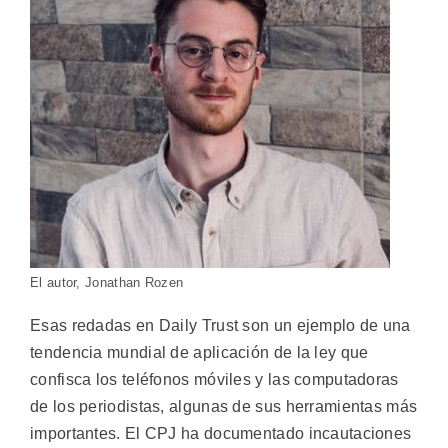
El autor, Jonathan Rozen
Esas redadas en Daily Trust son un ejemplo de una
tendencia mundial de aplicación de la ley que
confisca los teléfonos móviles y las computadoras
de los periodistas, algunas de sus herramientas más
importantes. El CPJ ha documentado incautaciones