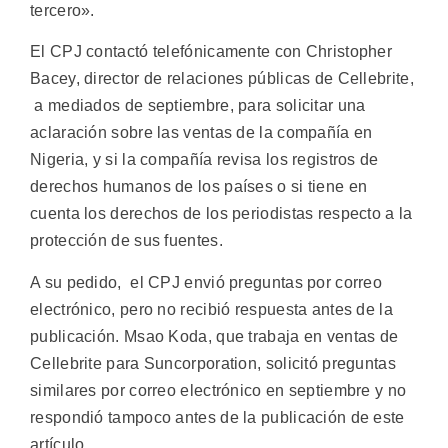
tercero».
El CPJ contactó telefónicamente con Christopher
Bacey, director de relaciones públicas de Cellebrite,
a mediados de septiembre, para solicitar una
aclaración sobre las ventas de la compañía en
Nigeria, y si la compañía revisa los registros de
derechos humanos de los países o si tiene en
cuenta los derechos de los periodistas respecto a la
protección de sus fuentes.
A su pedido, el CPJ envió preguntas por correo
electrónico, pero no recibió respuesta antes de la
publicación. Msao Koda, que trabaja en ventas de
Cellebrite para Suncorporation, solicitó preguntas
similares por correo electrónico en septiembre y no
respondió tampoco antes de la publicación de este
artículo.