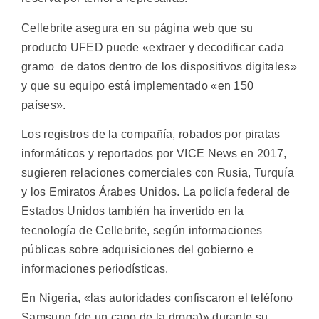
Cellebrite asegura en su página web que su
producto UFED puede «extraer y decodificar cada
gramo de datos dentro de los dispositivos digitales»
y que su equipo está implementado «en 150
países».
Los registros de la compañía, robados por piratas
informáticos y reportados por VICE News en 2017,
sugieren relaciones comerciales con Rusia, Turquía
y los Emiratos Árabes Unidos. La policía federal de
Estados Unidos también ha invertido en la
tecnología de Cellebrite, según informaciones
públicas sobre adquisiciones del gobierno e
informaciones periodísticas.
En Nigeria, «las autoridades confiscaron el teléfono
Samsung (de un capo de la droga)» durante su