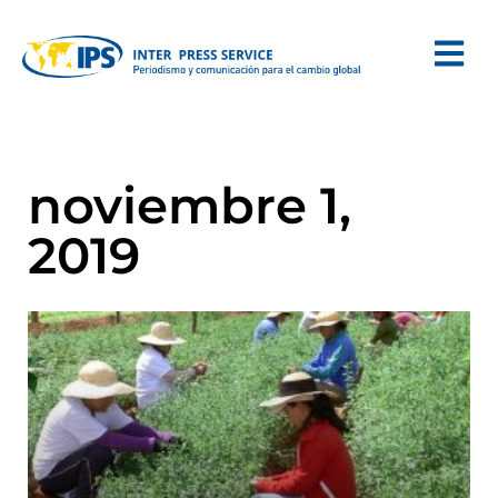
noviembre 1,
2019