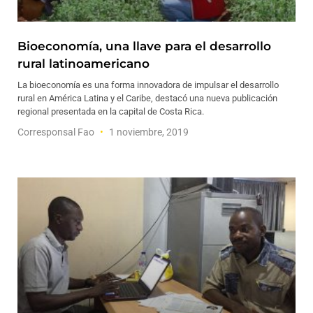
Bioeconomía, una llave para el desarrollo
rural latinoamericano
La bioeconomía es una forma innovadora de impulsar el desarrollo
rural en América Latina y el Caribe, destacó una nueva publicación
regional presentada en la capital de Costa Rica.
Corresponsal Fao
1 noviembre, 2019