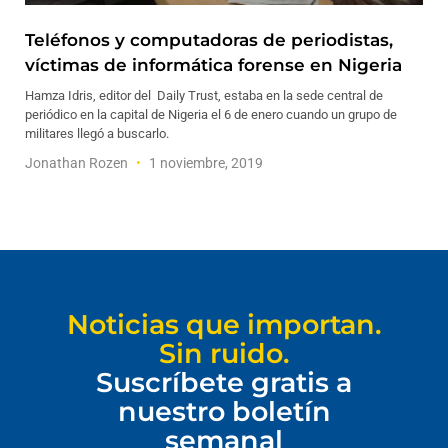
Teléfonos y computadoras de periodistas,
víctimas de informática forense en Nigeria
Hamza Idris, editor del Daily Trust, estaba en la sede central de
periódico en la capital de Nigeria el 6 de enero cuando un grupo de
militares llegó a buscarlo.
Jonathan Rozen
1 noviembre, 2019
Noticias que importan.
Sin ruido.
Suscríbete gratis a
nuestro boletín
semanal