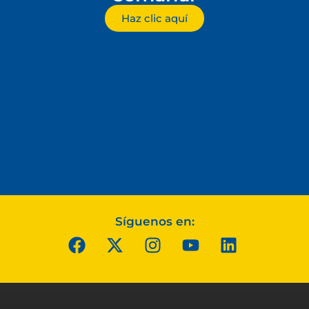
Haz clic aquí
Síguenos en: