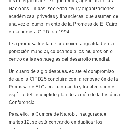
los delegados de 179 gobiernos, agencias de las
Naciones Unidas, sociedad civil y organizaciones
académicas, privadas y financieras, que asuman de
una vez el cumplimiento de la Promesa de El Cairo,
en la primera CIPD, en 1994.
Esa promesa fue la de promover la igualdad en la
población mundial, colocando a las mujeres en el
centro de las estrategias del desarrollo mundial.
Un cuarto de siglo después, existe el compromiso
de que la CIPD25 concluirá con la renovación de la
Promesa de El Cairo, retomando y fortaleciendo el
espíritu del incumplido plan de acción de la histórica
Conferencia.
Para ello, la Cumbre de Nairobi, inaugurada el
martes 12, se está centrando en duplicar los