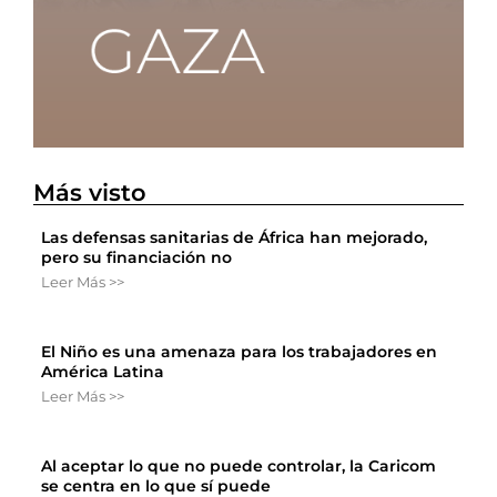
Más visto
Las defensas sanitarias de África han mejorado,
pero su financiación no
Leer Más >>
El Niño es una amenaza para los trabajadores en
América Latina
Leer Más >>
Al aceptar lo que no puede controlar, la Caricom
se centra en lo que sí puede