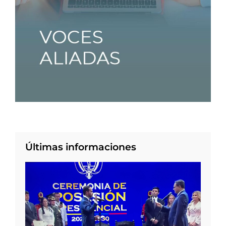
Últimas informaciones