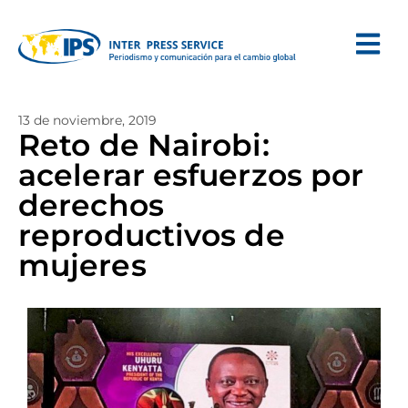
13 de noviembre, 2019
Reto de Nairobi:
acelerar esfuerzos por
derechos
reproductivos de
mujeres