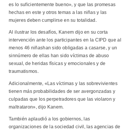
es lo suficientemente bueno», y que las promesas
hechas en este y otros temas a las niñas y las
mujeres deben cumplirse en su totalidad.
Al ilustrar los desafíos, Kanem dijo en su corta
intervención ante los participantes en la CIPD que al
menos 46 niñashan sido obligadas a casarse, y un
sinnúmero de ellas han sido víctimas de abuso
sexual, de heridas físicas y emocionales y de
traumatismos.
Adicionalmente, «Las víctimas y las sobrevivientes
tienen más probabilidades de ser avergonzadas y
culpadas que los perpetradores que las violaron y
maltrataron», dijo Kanem.
También aplaudió a los gobiernos, las
organizaciones de la sociedad civil, las agencias de