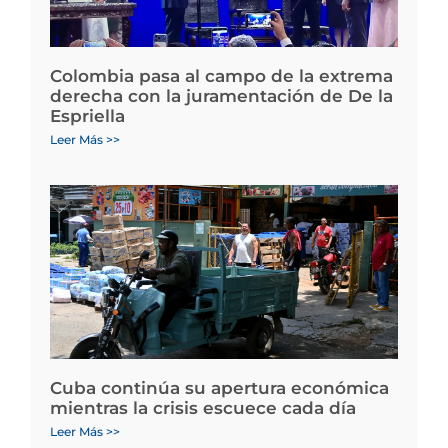
Colombia pasa al campo de la extrema
derecha con la juramentación de De la
Espriella
Leer Más >>
Cuba continúa su apertura económica
mientras la crisis escuece cada día
Leer Más >>