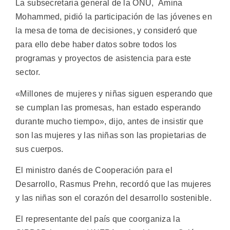
La subsecretaria general de la ONU, Amina
Mohammed, pidió la participación de las jóvenes en
la mesa de toma de decisiones, y consideró que
para ello debe haber datos sobre todos los
programas y proyectos de asistencia para este
sector.
«Millones de mujeres y niñas siguen esperando que
se cumplan las promesas, han estado esperando
durante mucho tiempo», dijo, antes de insistir que
son las mujeres y las niñas son las propietarias de
sus cuerpos.
El ministro danés de Cooperación para el
Desarrollo, Rasmus Prehn, recordó que las mujeres
y las niñas son el corazón del desarrollo sostenible.
El representante del país que coorganiza la