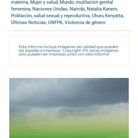
materna
,
Mujer y salud
,
Mundo
,
mutilación genital
femenina
,
Naciones Unidas
,
Nairobi
,
Natalia Kanem
,
Población
,
salud sexual y reproductiva
,
Uhuru Kenyatta
,
Últimas Noticias
,
UNFPA
,
Violencia de género
Este informe incluye imágenes de calidad que pueden
ser bajadas e impresas. Copyright IPS, estas imágenes
sólo pueden ser impresas junto con este informe