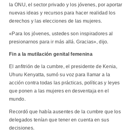
la ONU, el sector privado y los jóvenes, por aportar
nuevas ideas y recursos para hacer realidad los
derechos y las elecciones de las mujeres.
«Para los jóvenes, ustedes son inspiradores al
presionarnos para ir más allá. Gracias», dijo.
Fin a la mutilación genital femenina
El anfitrión de la cumbre, el presidente de Kenia,
Uhuru Kenyatta, sumó su voz para llamar a la
acción contra todas las prácticas, políticas y leyes
que ponen a las mujeres en desventaja en el
mundo.
Recordó que había ausentes de la cumbre que los
delegados tenían que tener en cuenta en sus
decisiones.