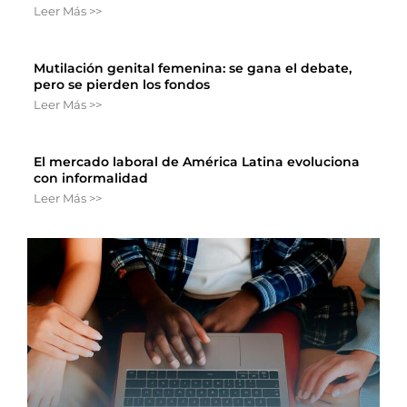
Leer Más >>
Mutilación genital femenina: se gana el debate,
pero se pierden los fondos
Leer Más >>
El mercado laboral de América Latina evoluciona
con informalidad
Leer Más >>