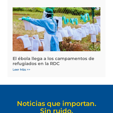
El ébola llega a los campamentos de
refugiados en la RDC
Leer Más >>
Noticias que importan.
Sin ruido.