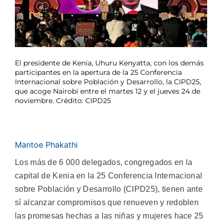
El presidente de Kenia, Uhuru Kenyatta, con los demás
participantes en la apertura de la 25 Conferencia
Internacional sobre Población y Desarrollo, la CIPD25,
que acoge Nairobi entre el martes 12 y el jueves 24 de
noviembre. Crédito: CIPD25
Mantoe Phakathi
Los más de 6 000 delegados, congregados en la
capital de Kenia en la 25 Conferencia Internacional
sobre Población y Desarrollo (CIPD25), tienen ante
sí alcanzar compromisos que renueven y redoblen
las promesas hechas a las niñas y mujeres hace 25