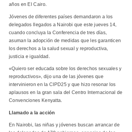
años en El Cairo.
Jóvenes de diferentes países demandaron a los
delegados llegados a Nairobi que este jueves 14,
cuando concluya la Conferencia de tres días,
asuman la adopción de medidas que les garanticen
los derechos a la salud sexual y reproductiva,
justicia e igualdad.
«Quiero ser educada sobre los derechos sexuales y
reproductivos», dijo una de las jóvenes que
intervinieron en la CIPD25 y que hizo resonar los
aplausos en la gran sala del Centro Internacional de
Convenciones Kenyatta.
Llamado a la acción
En Nairobi, las niñas y jóvenes buscan arrancar de