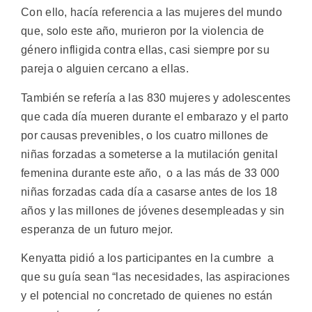
Con ello, hacía referencia a las mujeres del mundo
que, solo este año, murieron por la violencia de
género infligida contra ellas, casi siempre por su
pareja o alguien cercano a ellas.
También se refería a las 830 mujeres y adolescentes
que cada día mueren durante el embarazo y el parto
por causas prevenibles, o los cuatro millones de
niñas forzadas a someterse a la mutilación genital
femenina durante este año, o a las más de 33 000
niñas forzadas cada día a casarse antes de los 18
años y las millones de jóvenes desempleadas y sin
esperanza de un futuro mejor.
Kenyatta pidió a los participantes en la cumbre a
que su guía sean “las necesidades, las aspiraciones
y el potencial no concretado de quienes no están