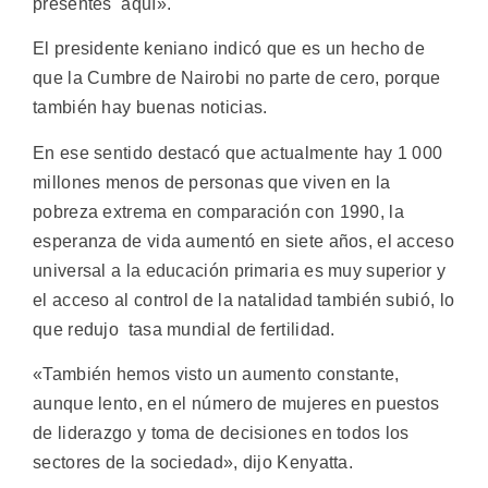
presentes aquí».
El presidente keniano indicó que es un hecho de
que la Cumbre de Nairobi no parte de cero, porque
también hay buenas noticias.
En ese sentido destacó que actualmente hay 1 000
millones menos de personas que viven en la
pobreza extrema en comparación con 1990, la
esperanza de vida aumentó en siete años, el acceso
universal a la educación primaria es muy superior y
el acceso al control de la natalidad también subió, lo
que redujo tasa mundial de fertilidad.
«También hemos visto un aumento constante,
aunque lento, en el número de mujeres en puestos
de liderazgo y toma de decisiones en todos los
sectores de la sociedad», dijo Kenyatta.