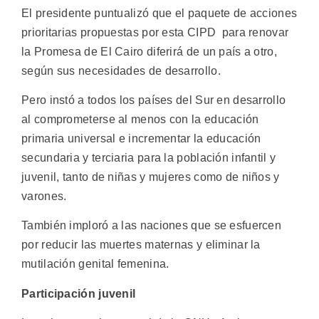
El presidente puntualizó que el paquete de acciones
prioritarias propuestas por esta CIPD para renovar
la Promesa de El Cairo diferirá de un país a otro,
según sus necesidades de desarrollo.
Pero instó a todos los países del Sur en desarrollo
al comprometerse al menos con la educación
primaria universal e incrementar la educación
secundaria y terciaria para la población infantil y
juvenil, tanto de niñas y mujeres como de niños y
varones.
También imploró a las naciones que se esfuercen
por reducir las muertes maternas y eliminar la
mutilación genital femenina.
Participación juvenil