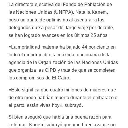
La directora ejecutiva del Fondo de Población de
las Naciones Unidas (UNFPA), Natalia Kanem,
puso un punto de optimismo al asegurar a los
delegados que a pesar del largo viaje por delante,
se han logrado avances en los últimos 25 años.
«La mortalidad materna ha bajado 44 por ciento en
todo el mundo», dijo la máxima funcionaria de la
agencia de la Organización de las Naciones Unidas
que organiza las CIPD y trata de que se completen
los compromisos de El Cairo.
«Esto significa que cuatro millones de mujeres que
de otro modo habrían muerto durante el embarazo o
el parto, están vivas hoy», subrayó.
Si bien aseguró que había una buena razón para
celebrar, Kanem subrayó que «un buen avance no