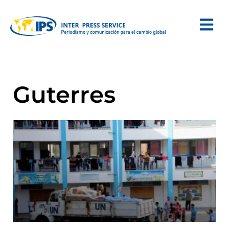
Guterres