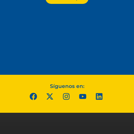
Síguenos en: