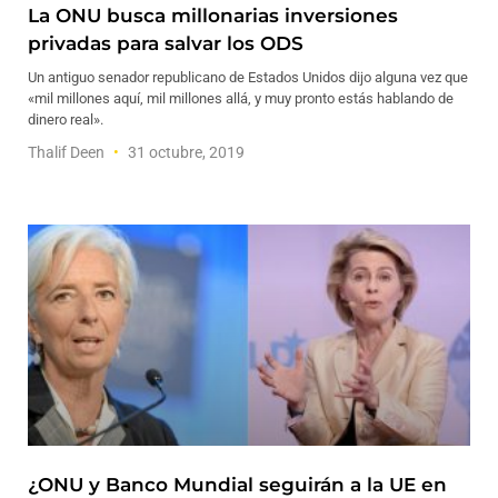
La ONU busca millonarias inversiones
privadas para salvar los ODS
Un antiguo senador republicano de Estados Unidos dijo alguna vez que
«mil millones aquí, mil millones allá, y muy pronto estás hablando de
dinero real».
Thalif Deen
31 octubre, 2019
¿ONU y Banco Mundial seguirán a la UE en