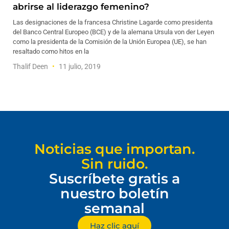
abrirse al liderazgo femenino?
Las designaciones de la francesa Christine Lagarde como presidenta
del Banco Central Europeo (BCE) y de la alemana Ursula von der Leyen
como la presidenta de la Comisión de la Unión Europea (UE), se han
resaltado como hitos en la
Thalif Deen
11 julio, 2019
Noticias que importan.
Sin ruido.
Suscríbete gratis a
nuestro boletín
semanal
Haz clic aquí