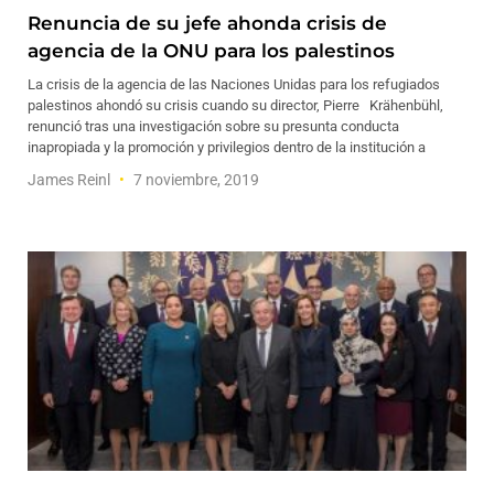
Renuncia de su jefe ahonda crisis de
agencia de la ONU para los palestinos
La crisis de la agencia de las Naciones Unidas para los refugiados
palestinos ahondó su crisis cuando su director, Pierre Krähenbühl,
renunció tras una investigación sobre su presunta conducta
inapropiada y la promoción y privilegios dentro de la institución a
James Reinl
7 noviembre, 2019