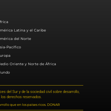
frica
mérica Latina y el Caribe
mérica del Norte
sia-Pacífico
uropa
edio Oriente y Norte de África
undo
s del Sur y de la sociedad civil sobre desarrollo,
 los derechos reservados.
rrollo que en los países ricos. DONAR