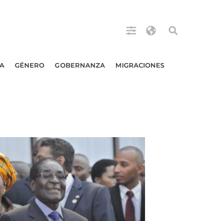
A
GÉNERO
GOBERNANZA
MIGRACIONES