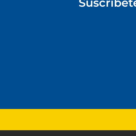
Suscríbet