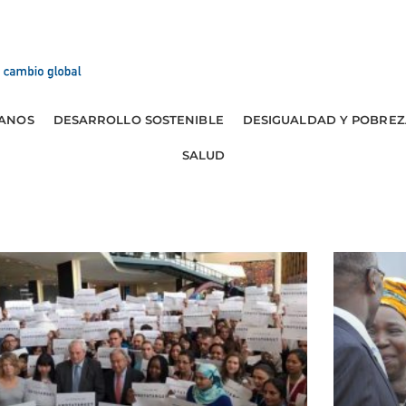
ANOS
DESARROLLO SOSTENIBLE
DESIGUALDAD Y POBREZ
SALUD