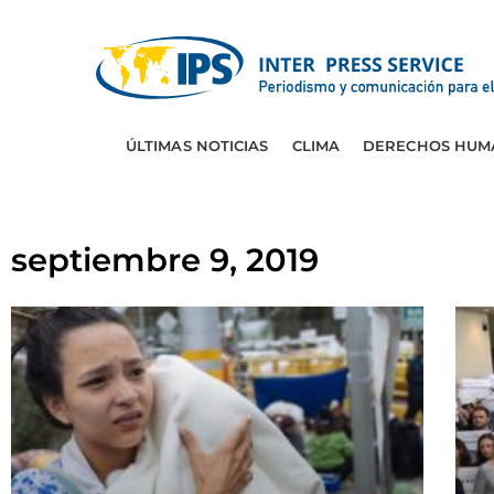
ÚLTIMAS NOTICIAS
CLIMA
DERECHOS HUM
septiembre 9, 2019