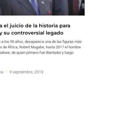
el juicio de la historia para
 su controversial legado
 a los 95 años, desaparece una de las figuras más
es de África, Robert Mugabe, hasta 2017 el hombre
abwe, de quien primero fue libertador y luego
ana
9 septiembre, 2019