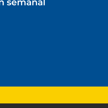
ín semanal