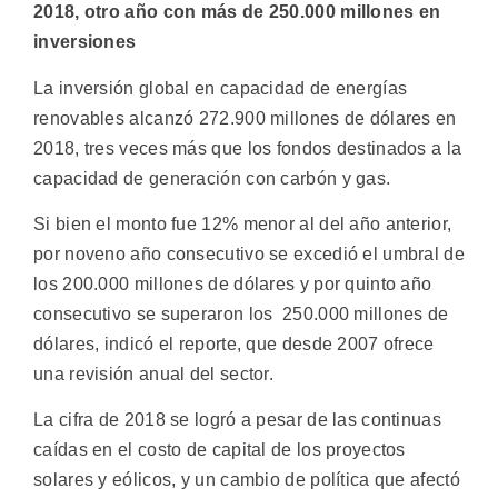
2018, otro año con más de 250.000 millones en
inversiones
La inversión global en capacidad de energías
renovables alcanzó 272.900 millones de dólares en
2018, tres veces más que los fondos destinados a la
capacidad de generación con carbón y gas.
Si bien el monto fue 12% menor al del año anterior,
por noveno año consecutivo se excedió el umbral de
los 200.000 millones de dólares y por quinto año
consecutivo se superaron los 250.000 millones de
dólares, indicó el reporte, que desde 2007 ofrece
una revisión anual del sector.
La cifra de 2018 se logró a pesar de las continuas
caídas en el costo de capital de los proyectos
solares y eólicos, y un cambio de política que afectó