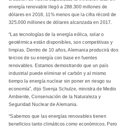
energía renovable llegó a 288.300 millones de
dólares en 2018, 11% menos que la cifra récord de
325.000 millones de dólares alcanzada en 2017.
“Las tecnologías de la energía eólica, solar o
geotérmica están disponibles, son competitivas y
limpias. Dentro de 10 años, Alemania producirá dos
tercios de su energía con base en fuentes
renovables. Estamos demostrando que un país
industrial puede eliminar el carbón y al mismo
tiempo la energía nuclear sin poner en riesgo su
economía”, dijo Svenja Schulze, ministra de Medio
Ambiente, Conservación de la Naturaleza y
Seguridad Nuclear de Alemania.
“Sabemos que las energías renovables tienen
beneficios tanto climáticos como económicos. Pero