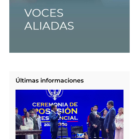
Últimas informaciones