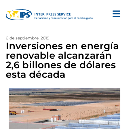
6 de septiembre, 2019
Inversiones en energía
renovable alcanzarán
2,6 billones de dólares
esta década