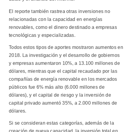
El reporte también rastrea otras inversiones no
relacionadas con la capacidad en energías
renovables, como el dinero destinado a empresas
tecnológicas y especializadas.
Todos estos tipos de aportes mostraron aumentos en
2018. La investigación y el desarrollo de gobiernos
y empresas aumentaron 10%, a 13.100 millones de
dólares, mientras que el capital recaudado por las
compañías de energía renovable en los mercados
públicos fue 6% más alto (6.000 millones de
dólares), y el capital de riesgo y la inversión de
capital privado aumentó 35%, a 2.000 millones de
dólares.
Si se consideran estas categorías, además de la
creación de nueva capacidad, la inversión total en