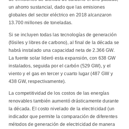
un ahorro sustancial, dado que las emisiones
globales del sector eléctrico en 2018 alcanzaron
13.700 millones de toneladas.
Si se incluyen todas las tecnologías de generación
(fósiles y libres de carbono), al final de la década se
habrá instalado una capacidad neta de 2.366 GW.
La fuente solar lideró esta expansión, con 638 GW
instalados, seguida por el carbón (529 GW), y el
viento y el gas en tercer y cuarto lugar (487 GW y
438 GW, respectivamente).
La competitividad de los costos de las energías
renovables también aumentó drásticamente durante
la década. El costo nivelado de la electricidad (un
indicador que permite la comparación de diferentes
métodos de generación de electricidad de manera