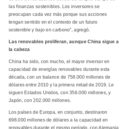
las finanzas sostenibles. Los inversores se
preocupan cada vez más porque sus acciones
tengan sentido en el contexto de un futuro
sostenible y bajo en carbono”, agregó.
Las renovables proliferan, aunque China sigue a
la cabeza
China ha sido, con mucho, el mayor inversor en
capacidad de energías renovables durante esta
década, con un balance de 758.000 millones de
dólares entre 2010 y la primera mitad de 2019. Le
siguen Estados Unidos, con 356.000 millones, y
Japón, con 202.000 millones.
Los países de Europa, en conjunto, destinaron
698.000 millones de dólares a la capacidad en
renovables durante el mismo período, con Alemania