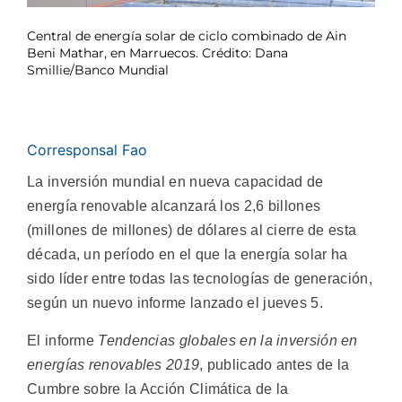
Central de energía solar de ciclo combinado de Ain
Beni Mathar, en Marruecos. Crédito: Dana
Smillie/Banco Mundial
Corresponsal Fao
La inversión mundial en nueva capacidad de
energía renovable alcanzará los 2,6 billones
(millones de millones) de dólares al cierre de esta
década, un período en el que la energía solar ha
sido líder entre todas las tecnologías de generación,
según un nuevo informe lanzado el jueves 5.
El informe
Tendencias globales en la inversión en
energías renovables 2019
, publicado antes de la
Cumbre sobre la Acción Climática de la