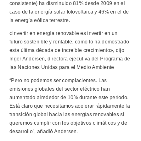
consistente) ha disminuido 81% desde 2009 en el
caso de la energía solar fotovoltaica y 46% en el de
la energía eólica terrestre.
«Invertir en energía renovable es invertir en un
futuro sostenible y rentable, como lo ha demostrado
esta última década de increíble crecimiento», dijo
Inger Andersen, directora ejecutiva del Programa de
las Naciones Unidas para el Medio Ambiente
“Pero no podemos ser complacientes. Las
emisiones globales del sector eléctrico han
aumentado alrededor de 10% durante este período.
Está claro que necesitamos acelerar rápidamente la
transición global hacia las energías renovables si
queremos cumplir con los objetivos climáticos y de
desarrollo”, añadió Andersen.