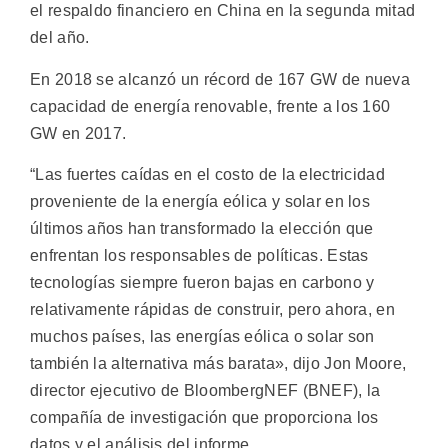
el respaldo financiero en China en la segunda mitad
del año.
En 2018 se alcanzó un récord de 167 GW de nueva
capacidad de energía renovable, frente a los 160
GW en 2017.
“Las fuertes caídas en el costo de la electricidad
proveniente de la energía eólica y solar en los
últimos años han transformado la elección que
enfrentan los responsables de políticas. Estas
tecnologías siempre fueron bajas en carbono y
relativamente rápidas de construir, pero ahora, en
muchos países, las energías eólica o solar son
también la alternativa más barata», dijo Jon Moore,
director ejecutivo de BloombergNEF (BNEF), la
compañía de investigación que proporciona los
datos y el análisis del informe.