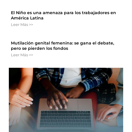
El Niño es una amenaza para los trabajadores en
América Latina
Leer Más >>
Mutilación genital femenina: se gana el debate,
pero se pierden los fondos
Leer Más >>