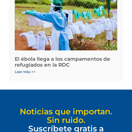
El ébola llega a los campamentos de
refugiados en la RDC
Leer Más >>
Noticias que importan.
Sin ruido.
Suscríbete gratis a