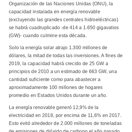
Organización de las Naciones Unidas (ONU), la
capacidad instalada en energía renovable
(excluyendo las grandes centrales hidroeléctricas)
se habrá cuadruplicado -de 414 a 1.650 gigavatios
(GW)- cuando culmine esta década.
Solo la energía solar atrajo 1.300 millones de
dólares, la mitad de todas las inversiones. A fines de
2019, la capacidad habrá crecido de 25 GW a
principios de 2010 a un estimado de 663 GW, una
cantidad suficiente como para abastecer a
aproximadamente 100 millones de hogares
promedio en Estados Unidos durante un año.
La energía renovable generó 12,9% de la
electricidad en 2018, por encima de 11,6% en 2017.
Esto evitó alrededor de 2.000 millones de toneladas
de emisiones de dióxido de carbono el año pasado,