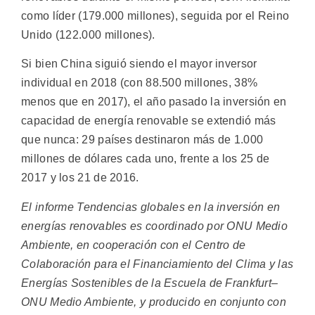
como líder (179.000 millones), seguida por el Reino
Unido (122.000 millones).
Si bien China siguió siendo el mayor inversor
individual en 2018 (con 88.500 millones, 38%
menos que en 2017), el año pasado la inversión en
capacidad de energía renovable se extendió más
que nunca: 29 países destinaron más de 1.000
millones de dólares cada uno, frente a los 25 de
2017 y los 21 de 2016.
El informe Tendencias globales en la inversión en
energías renovables es coordinado por ONU Medio
Ambiente, en cooperación con el Centro de
Colaboración para el Financiamiento del Clima y las
Energías Sostenibles de la Escuela de Frankfurt–
ONU Medio Ambiente, y producido en conjunto con