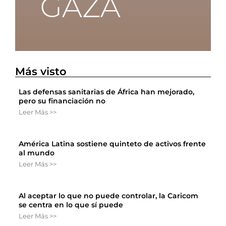
Más visto
Las defensas sanitarias de África han mejorado,
pero su financiación no
Leer Más >>
América Latina sostiene quinteto de activos frente
al mundo
Leer Más >>
Al aceptar lo que no puede controlar, la Caricom
se centra en lo que sí puede
Leer Más >>