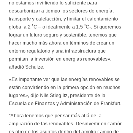
no estamos invirtiendo lo suficiente para
descarbonizar a tiempo los sectores de energía,
transporte y calefacción, y limitar el calentamiento
global a 2 ˚C – o idealmente a 1,5 ˚C-. Si queremos
lograr un futuro seguro y sostenible, tenemos que
hacer mucho más ahora en términos de crear un
entorno regulatorio y una infraestructura que
permitan la inversión en energías renovables»,
añadió Schulze.
«Es importante ver que las energías renovables se
están convirtiendo en la primera opción en muchos
lugares», dijo Nils Stieglitz, presidente de la
Escuela de Finanzas y Administración de Frankfurt.
“Ahora tenemos que pensar más allá de la
ampliación de las renovables. Desinvertir en carbón
es otro de los asuntos dentro del amplio campo de