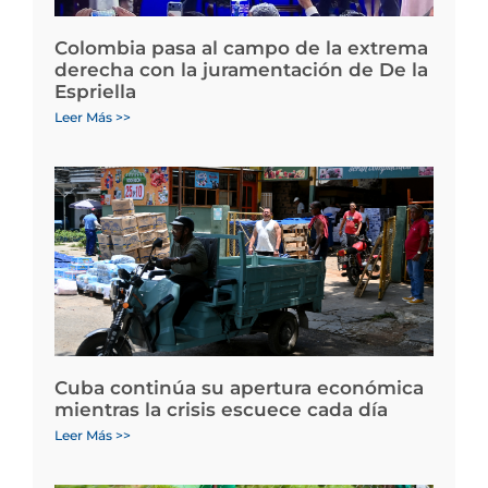
Colombia pasa al campo de la extrema
derecha con la juramentación de De la
Espriella
Leer Más >>
Cuba continúa su apertura económica
mientras la crisis escuece cada día
Leer Más >>