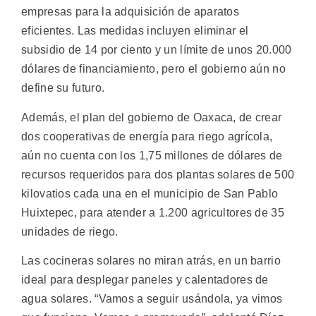
empresas para la adquisición de aparatos
eficientes. Las medidas incluyen eliminar el
subsidio de 14 por ciento y un límite de unos 20.000
dólares de financiamiento, pero el gobierno aún no
define su futuro.
Además, el plan del gobierno de Oaxaca, de crear
dos cooperativas de energía para riego agrícola,
aún no cuenta con los 1,75 millones de dólares de
recursos requeridos para dos plantas solares de 500
kilovatios cada una en el municipio de San Pablo
Huixtepec, para atender a 1.200 agricultores de 35
unidades de riego.
Las cocineras solares no miran atrás, en un barrio
ideal para desplegar paneles y calentadores de
agua solares. “Vamos a seguir usándola, ya vimos