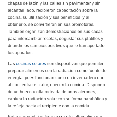
chapas de latón y las calles sin pavimentar y sin
alcantarillado, recibieron capacitación sobre la
cocina, su utilización y sus beneficios, y al
obtenerlo, se convirtieron en sus promotoras.
También organizan demostraciones en sus casas
para intercambiar recetas, degustar sus platillos y
difundir los cambios positivos que le han aportado
los aparatos.
Las
cocinas solares
son dispositivos que permiten
preparar alimentos con la radiación como fuente de
energía, pues funcionan como un invernadero que,
al concentrar el calor, cuecen la comida. Disponen
de un hueco u olla rodeada de unos alerones,
captura lo radiación solar con su forma parabólica y
la refleja hacia el recipiente con la comida.
Entre sus ventajas figuran ser otra alternativa para