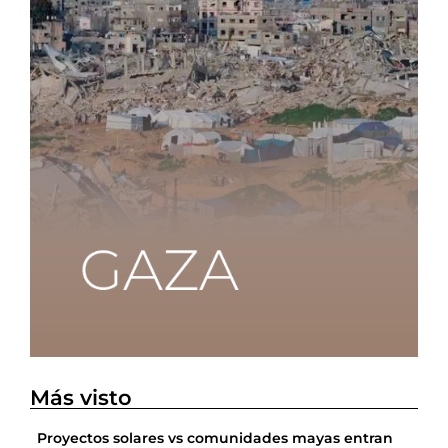
Más visto
Proyectos solares vs comunidades mayas entran