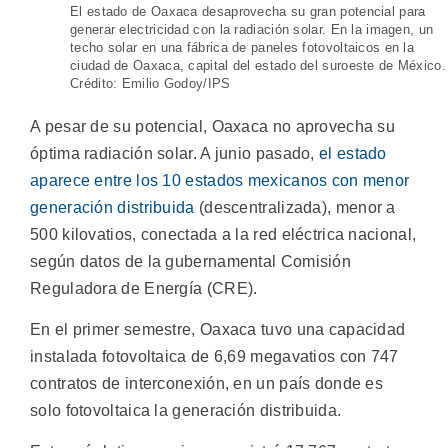
El estado de Oaxaca desaprovecha su gran potencial para
generar electricidad con la radiación solar. En la imagen, un
techo solar en una fábrica de paneles fotovoltaicos en la
ciudad de Oaxaca, capital del estado del suroeste de México.
Crédito: Emilio Godoy/IPS
A pesar de su potencial, Oaxaca no aprovecha su
óptima radiación solar. A junio pasado,
el estado
aparece entre los 10 estados mexicanos con menor
generación distribuida
(descentralizada), menor a
500 kilovatios, conectada a la red eléctrica nacional,
según datos de la gubernamental Comisión
Reguladora de Energía (CRE).
En el primer semestre, Oaxaca tuvo una capacidad
instalada fotovoltaica de 6,69 megavatios con 747
contratos de interconexión, en un país donde es
solo fotovoltaica la generación distribuida.