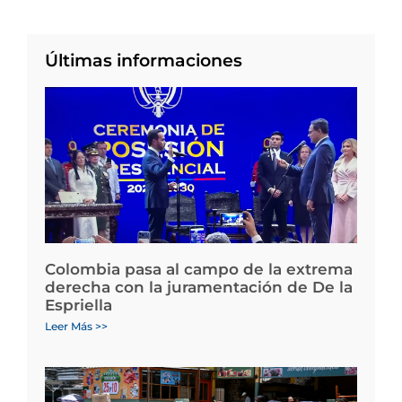
Últimas informaciones
Colombia pasa al campo de la extrema
derecha con la juramentación de De la
Espriella
Leer Más >>