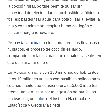
la cocción rural, porque permite guisar sin
necesidad de electricidad o combustibles sólidos o
fósiles; pasteurizar agua para potabilizarla; evitar la
tala y contaminación; respirar humo del fogón y
utilizar energía renovable.
Pero
estas cocinas
no funcionan en días lluviosos o
nublados, el proceso de cocción es largo,
comparado con las estufas tradicionales, y se tienen
que utilizar al aire libre.
En México, un país con 130 millones de habitantes,
unos 19 millones utilizan combustibles sólidos para
cocinar, hábito que ocasionó unas 15.000 muertes
prematuras en 2016 por la ingestión de partículas
nocivas, según
datos
del Instituto Nacional de
Estadística y Geografía (Inegi).