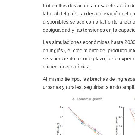
Entre ellos destacan la desaceleración de
laboral del país, su desaceleración del c
disponibles se acercan a la frontera tecno
desigualdad y las tensiones en la capacid
Las simulaciones económicas hasta 2030 
en inglés), el crecimiento del producto i
seis por ciento a corto plazo, pero exper
eficiencia económica.
Al mismo tiempo, las brechas de ingresos
urbanas y rurales, seguirían siendo ampl