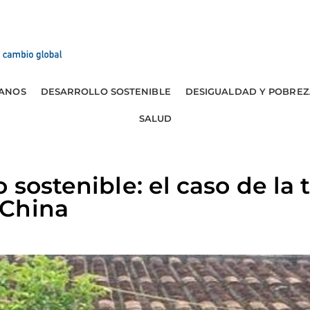
ANOS
DESARROLLO SOSTENIBLE
DESIGUALDAD Y POBREZ
SALUD
o sostenible: el caso de la
 China