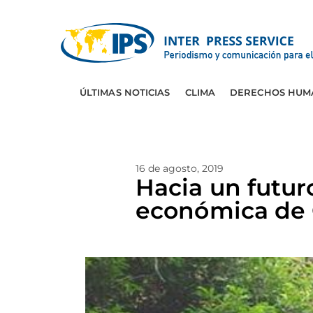
ÚLTIMAS NOTICIAS
CLIMA
DERECHOS HUM
16 de agosto, 2019
Hacia un futur
económica de