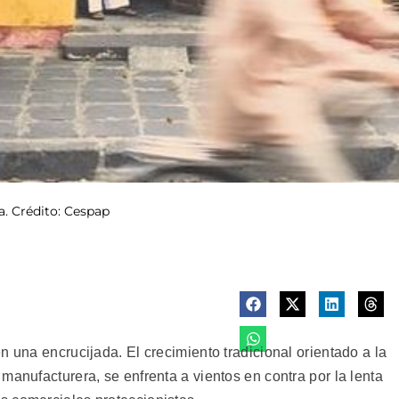
. Crédito: Cespap
n una encrucijada. El crecimiento tradicional orientado a la
manufacturera, se enfrenta a vientos en contra por la lenta