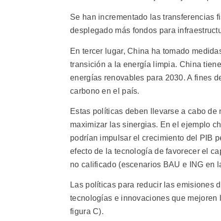
Se han incrementado las transferencias fi
desplegado más fondos para infraestructu
En tercer lugar, China ha tomado medidas
transición a la energía limpia. China tie
energías renovables para 2030. A fines 
carbono en el país.
Estas políticas deben llevarse a cabo de
maximizar las sinergias. En el ejemplo ch
podrían impulsar el crecimiento del PIB 
efecto de la tecnología de favorecer el cap
no calificado (escenarios BAU e ING en la
Las políticas para reducir las emisiones
tecnologías e innovaciones que mejoren l
figura C).