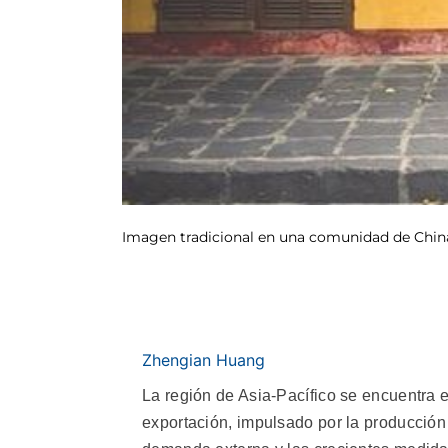
Imagen tradicional en una comunidad de China
Zhengian Huang
La región de Asia-Pacífico se encuentra e
exportación, impulsado por la producción 