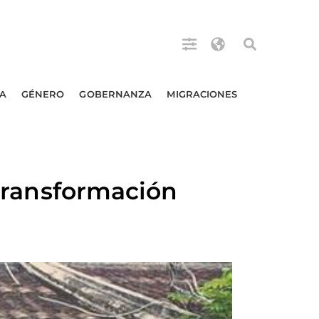
A
GÉNERO
GOBERNANZA
MIGRACIONES
 transformación