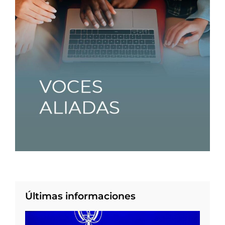
Últimas informaciones