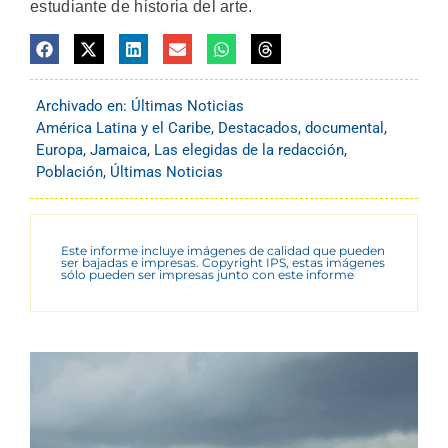
estudiante de historia del arte.
Archivado en:
Últimas Noticias
América Latina y el Caribe
,
Destacados
,
documental
,
Europa
,
Jamaica
,
Las elegidas de la redacción
,
Población
,
Últimas Noticias
Este informe incluye imágenes de calidad que pueden
ser bajadas e impresas. Copyright IPS, estas imágenes
sólo pueden ser impresas junto con este informe