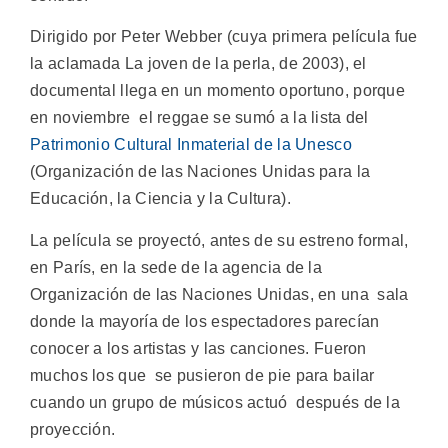
Dirigido por Peter Webber (cuya primera película fue
la aclamada La joven de la perla, de 2003), el
documental llega en un momento oportuno, porque
en noviembre el reggae se sumó a la lista del
Patrimonio Cultural Inmaterial de la Unesco
(Organización de las Naciones Unidas para la
Educación, la Ciencia y la Cultura).
La película se proyectó, antes de su estreno formal,
en París, en la sede de la agencia de la
Organización de las Naciones Unidas, en una sala
donde la mayoría de los espectadores parecían
conocer a los artistas y las canciones. Fueron
muchos los que se pusieron de pie para bailar
cuando un grupo de músicos actuó después de la
proyección.