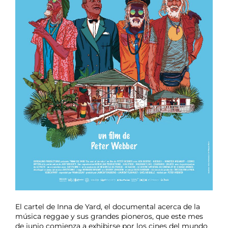
El cartel de Inna de Yard, el documental acerca de la
música reggae y sus grandes pioneros, que este mes
de junio comienza a exhibirse por los cines del mundo