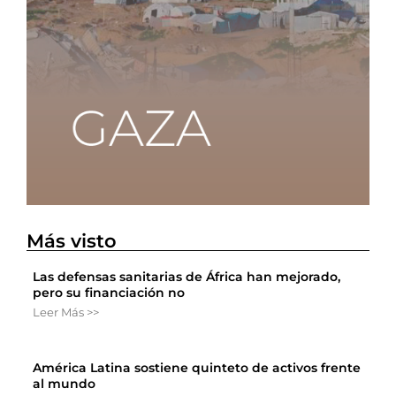
Más visto
Las defensas sanitarias de África han mejorado,
pero su financiación no
Leer Más >>
América Latina sostiene quinteto de activos frente
al mundo