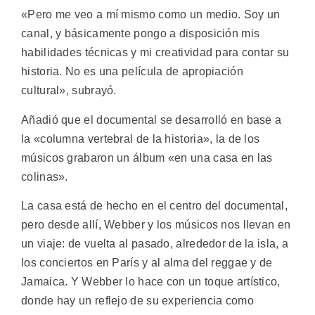
«Pero me veo a mí mismo como un medio. Soy un
canal, y básicamente pongo a disposición mis
habilidades técnicas y mi creatividad para contar su
historia. No es una película de apropiación
cultural», subrayó.
Añadió que el documental se desarrolló en base a
la «columna vertebral de la historia», la de los
músicos grabaron un álbum «en una casa en las
colinas».
La casa está de hecho en el centro del documental,
pero desde allí, Webber y los músicos nos llevan en
un viaje: de vuelta al pasado, alrededor de la isla, a
los conciertos en París y al alma del reggae y de
Jamaica. Y Webber lo hace con un toque artístico,
donde hay un reflejo de su experiencia como