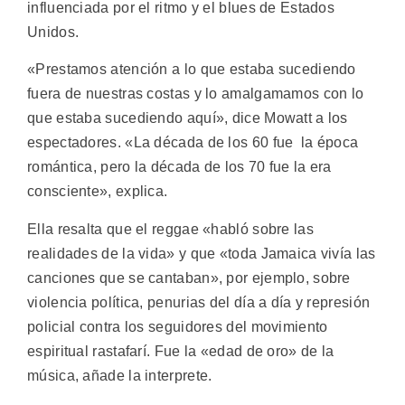
influenciada por el ritmo y el blues de Estados
Unidos.
«Prestamos atención a lo que estaba sucediendo
fuera de nuestras costas y lo amalgamamos con lo
que estaba sucediendo aquí», dice Mowatt a los
espectadores. «La década de los 60 fue la época
romántica, pero la década de los 70 fue la era
consciente», explica.
Ella resalta que el reggae «habló sobre las
realidades de la vida» y que «toda Jamaica vivía las
canciones que se cantaban», por ejemplo, sobre
violencia política, penurias del día a día y represión
policial contra los seguidores del movimiento
espiritual rastafarí. Fue la «edad de oro» de la
música, añade la interprete.