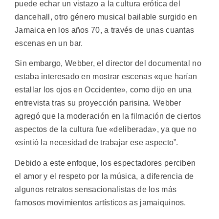
puede echar un vistazo a la cultura erótica del
dancehall, otro género musical bailable surgido en
Jamaica en los años 70, a través de unas cuantas
escenas en un bar.
Sin embargo, Webber, el director del documental no
estaba interesado en mostrar escenas «que harían
estallar los ojos en Occidente», como dijo en una
entrevista tras su proyección parisina. Webber
agregó que la moderación en la filmación de ciertos
aspectos de la cultura fue «deliberada», ya que no
«sintió la necesidad de trabajar ese aspecto”.
Debido a este enfoque, los espectadores perciben
el amor y el respeto por la música, a diferencia de
algunos retratos sensacionalistas de los más
famosos movimientos artísticos as jamaiquinos.