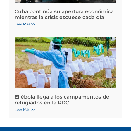
Cuba continúa su apertura económica
mientras la crisis escuece cada día
Leer Más >>
El ébola llega a los campamentos de
refugiados en la RDC
Leer Más >>