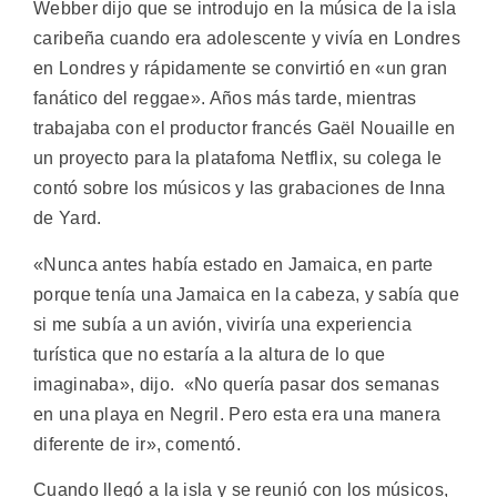
Webber dijo que se introdujo en la música de la isla
caribeña cuando era adolescente y vivía en Londres
en Londres y rápidamente se convirtió en «un gran
fanático del reggae». Años más tarde, mientras
trabajaba con el productor francés Gaël Nouaille en
un proyecto para la platafoma Netflix, su colega le
contó sobre los músicos y las grabaciones de Inna
de Yard.
«Nunca antes había estado en Jamaica, en parte
porque tenía una Jamaica en la cabeza, y sabía que
si me subía a un avión, viviría una experiencia
turística que no estaría a la altura de lo que
imaginaba», dijo. «No quería pasar dos semanas
en una playa en Negril. Pero esta era una manera
diferente de ir», comentó.
Cuando llegó a la isla y se reunió con los músicos,