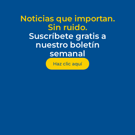
Noticias que importan.
Sin ruido.
Suscríbete gratis a
nuestro boletín
semanal
Haz clic aquí