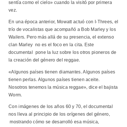
sentía como el cielo» cuando la visitó por primera
vez.
En una época anterior, Mowatt actuó con I-Threes, el
trío de vocalistas que acompañó a Bob Marley y los
Wailers. Pero más allá de su presencia, el extenso
clan Marley no es el foco en la cita. Este
documental pone la luz sobre los otros pioneros de
la creación del género del reggae.
«Algunos países tienen diamantes. Algunos países
tienen perlas. Algunos países tienen aceite.
Nosotros tenemos la música reggae», dice el bajista
Worm.
Con imágenes de los años 60 y 70, el documental
nos lleva al principio de los orígenes del género,
mostrando cómo se desarrolló esa música,