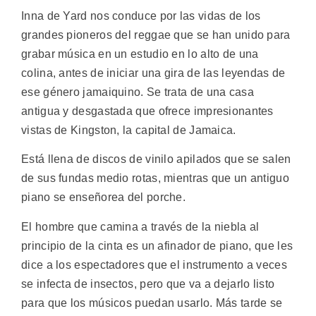
Inna de Yard nos conduce por las vidas de los
grandes pioneros del reggae que se han unido para
grabar música en un estudio en lo alto de una
colina, antes de iniciar una gira de las leyendas de
ese género jamaiquino. Se trata de una casa
antigua y desgastada que ofrece impresionantes
vistas de Kingston, la capital de Jamaica.
Está llena de discos de vinilo apilados que se salen
de sus fundas medio rotas, mientras que un antiguo
piano se enseñorea del porche.
El hombre que camina a través de la niebla al
principio de la cinta es un afinador de piano, que les
dice a los espectadores que el instrumento a veces
se infecta de insectos, pero que va a dejarlo listo
para que los músicos puedan usarlo. Más tarde se