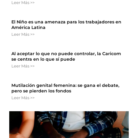
Leer Más >>
El Niño es una amenaza para los trabajadores en
América Latina
Leer Más >>
Al aceptar lo que no puede controlar, la Caricom
se centra en lo que sí puede
Leer Más >>
Mutilación genital femenina: se gana el debate,
pero se pierden los fondos
Leer Más >>