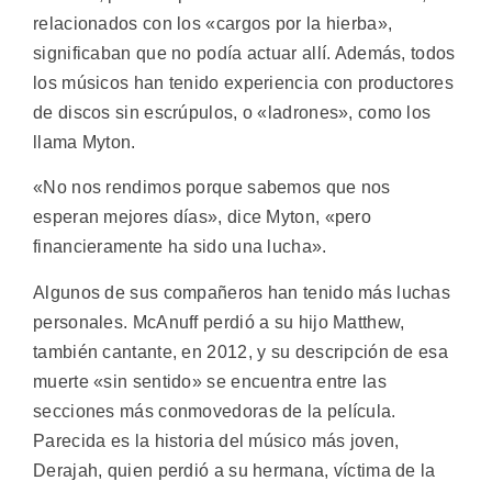
relacionados con los «cargos por la hierba»,
significaban que no podía actuar allí. Además, todos
los músicos han tenido experiencia con productores
de discos sin escrúpulos, o «ladrones», como los
llama Myton.
«No nos rendimos porque sabemos que nos
esperan mejores días», dice Myton, «pero
financieramente ha sido una lucha».
Algunos de sus compañeros han tenido más luchas
personales. McAnuff perdió a su hijo Matthew,
también cantante, en 2012, y su descripción de esa
muerte «sin sentido» se encuentra entre las
secciones más conmovedoras de la película.
Parecida es la historia del músico más joven,
Derajah, quien perdió a su hermana, víctima de la