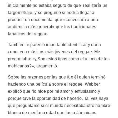
inicialmente no estaba seguro de que realizaría un
largometraje, y se preguntó si podría llegar a
producir un documental que «convocara a una
audiencia más general» que los tradicionales
fanáticos del reggae.
También le pareció importante identificar y dar a
conocer a músicos más jóvenes del reggae. Me
preguntaba: «¿Son estos tipos como el último de los
mohicanos?», argumentó.
Sobre las razones por las que fue él quien terminó
haciendo una película sobre el reggae, Webber
explicó que “lo hice por mi amor y entusiasmo y
porque tuve la oportunidad de hacerlo. Tal vez haya
que preguntarse si el mundo necesitaba otro hombre
blanco de mediana edad que fue a Jamaica».