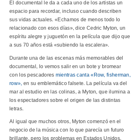
El documental le da a cada uno de los artistas un
espacio para recordar, incluso cuando describen
sus vidas actuales. «Echamos de menos todo lo
relacionado con esos días», dice Cedric Myton, un
espíritu alegre y juguetón en la película que dijo que
a sus 70 años está «subiendo la escalera».
Durante una de las escenas más memorables del
documental, lo vemos salir en un bote y bromear
con los pescadores
mientras canta «Row, fisherman,
row»,
en su emblemático falsete. La película va del
mar al estudio en las colinas, a Myton, que ilumina a
los espectadores sobre el origen de las distintas
letras.
Al igual que muchos otros, Myton comenzó en el
negocio de la música con lo que parecía un futuro
brillante, pero los problemas en Estados Unidos,