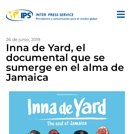
26 de junio, 2019
Inna de Yard, el
documental que se
sumerge en el alma de
Jamaica