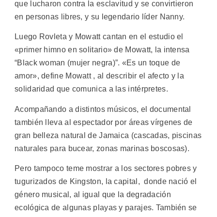
que lucharon contra la esclavitud y se convirtieron
en personas libres, y su legendario líder Nanny.
Luego Rovleta y Mowatt cantan en el estudio el
«primer himno en solitario» de Mowatt, la intensa
“Black woman (mujer negra)”. «Es un toque de
amor», define Mowatt , al describir el afecto y la
solidaridad que comunica a las intérpretes.
Acompañando a distintos músicos, el documental
también lleva al espectador por áreas vírgenes de
gran belleza natural de Jamaica (cascadas, piscinas
naturales para bucear, zonas marinas boscosas).
Pero tampoco teme mostrar a los sectores pobres y
tugurizados de Kingston, la capital, donde nació el
género musical, al igual que la degradación
ecológica de algunas playas y parajes. También se