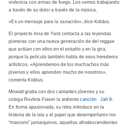
violencia con armas de fuego. Los vemos trabajando
a través de su dolor a través de la música.
«Es un mensaje para la sanación», dice Kiddus.
El proyecto Inna de Yard contacta a las leyendas
pioneras con una nueva generación de del reggae
que actúan con ellos en el estudio y en la gira,
porque la película también habla de esos herederos
artísticos. «Aprendemos de los muchachos más
jóvenes y ellos aprenden mucho de nosotros»,
comenta Kiddus.
Mowatt graba con dos cantantes jóvenes y su
colega Rovleta Fraser la ardiente
canción Jah 9
.
En forma apasionada, su letra introduce en la
historia de la isla y el papel que desempeñaron los
“maroons” jamaiquinos, aquellos afrodescendientes