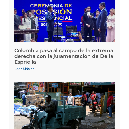
Colombia pasa al campo de la extrema
derecha con la juramentación de De la
Espriella
Leer Más >>