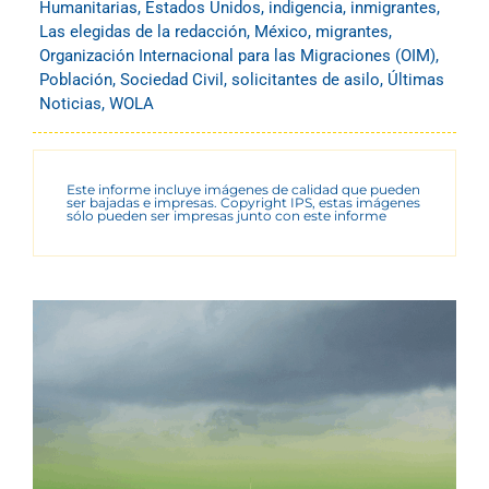
Humanitarias
,
Estados Unidos
,
indigencia
,
inmigrantes
,
Las elegidas de la redacción
,
México
,
migrantes
,
Organización Internacional para las Migraciones (OIM)
,
Población
,
Sociedad Civil
,
solicitantes de asilo
,
Últimas
Noticias
,
WOLA
Este informe incluye imágenes de calidad que pueden
ser bajadas e impresas. Copyright IPS, estas imágenes
sólo pueden ser impresas junto con este informe