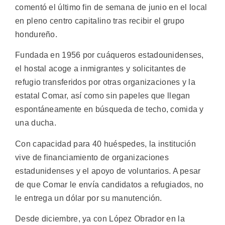
comentó el último fin de semana de junio en el local
en pleno centro capitalino tras recibir el grupo
hondureño.
Fundada en 1956 por cuáqueros estadounidenses,
el hostal acoge a inmigrantes y solicitantes de
refugio transferidos por otras organizaciones y la
estatal Comar, así como sin papeles que llegan
espontáneamente en búsqueda de techo, comida y
una ducha.
Con capacidad para 40 huéspedes, la institución
vive de financiamiento de organizaciones
estadunidenses y el apoyo de voluntarios. A pesar
de que Comar le envía candidatos a refugiados, no
le entrega un dólar por su manutención.
Desde diciembre, ya con López Obrador en la