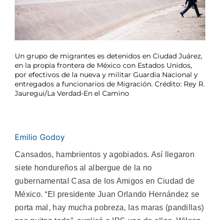
Un grupo de migrantes es detenidos en Ciudad Juárez,
en la propia frontera de México con Estados Unidos,
por efectivos de la nueva y militar Guardia Nacional y
entregados a funcionarios de Migración. Crédito: Rey R.
Jauregui/La Verdad-En el Camino
Emilio Godoy
Cansados, hambrientos y agobiados. Así llegaron
siete hondureños al albergue de la no
gubernamental Casa de los Amigos en Ciudad de
México. “El presidente Juan Orlando Hernández se
porta mal, hay mucha pobreza, las maras (pandillas)