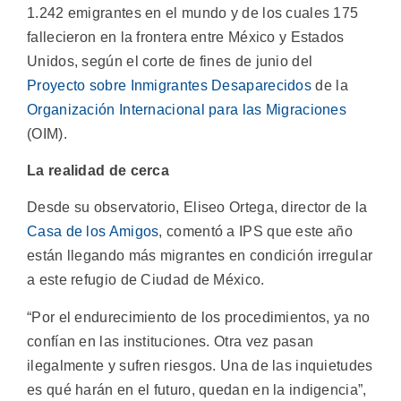
1.242 emigrantes en el mundo y de los cuales 175
fallecieron en la frontera entre México y Estados
Unidos, según el corte de fines de junio del
Proyecto sobre Inmigrantes Desaparecidos
de la
Organización Internacional para las Migraciones
(OIM).
La realidad de cerca
Desde su observatorio, Eliseo Ortega, director de la
Casa de los Amigos
, comentó a IPS que este año
están llegando más migrantes en condición irregular
a este refugio de Ciudad de México.
“Por el endurecimiento de los procedimientos, ya no
confían en las instituciones. Otra vez pasan
ilegalmente y sufren riesgos. Una de las inquietudes
es qué harán en el futuro, quedan en la indigencia”,