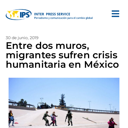
30 de junio, 2019
Entre dos muros,
migrantes sufren crisis
humanitaria en México