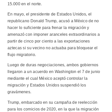
15.000 en el norte.
En mayo, el presidente de Estados Unidos, el
republicano Donald Trump, acusó a México de no
hacer lo suficiente para frenar la migración y
amenazó con imponer aranceles extraordinarios a
partir de cinco por ciento a las exportaciones
aztecas si su vecino no actuaba para bloquear el
flujo migratorio.
Luego de duras negociaciones, ambos gobiernos
llegaron a un acuerdo en Washington el 7 de junio
mediante el cual México aceptó controlar la
migración y Estados Unidos suspendió los
gravámenes.
Trump, embarcado en su campaña de reelección
para los comicios de 2020, en la que la migración