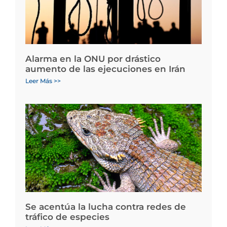
Alarma en la ONU por drástico
aumento de las ejecuciones en Irán
Leer Más >>
Se acentúa la lucha contra redes de
tráfico de especies