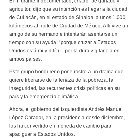
El migrante indocumentado, criador de ganado y
agricultor, dijo que su intención es llegar a la ciudad
de Culiacán, en el estado de Sinaloa, a unos 1.000
kilómetros al norte de Ciudad de México. Allí vive un
amigo de su hermano e intentarán asentarse un
tiempo con su ayuda, “porque cruzar a Estados
Unidos está muy difícil”, por la dura vigilancia en
ambos países.
Este grupo hondureño pone rostro a un drama que
quiere liberarse de la tenaza de la pobreza, la
inseguridad, las recurrentes crisis políticas en su
país y la emergencia climática.
Ahora, el gobierno del izquierdista Andrés Manuel
López Obrador, en la presidencia desde diciembre,
los ha convertido en moneda de cambio para
apaciguar a Estados Unidos.