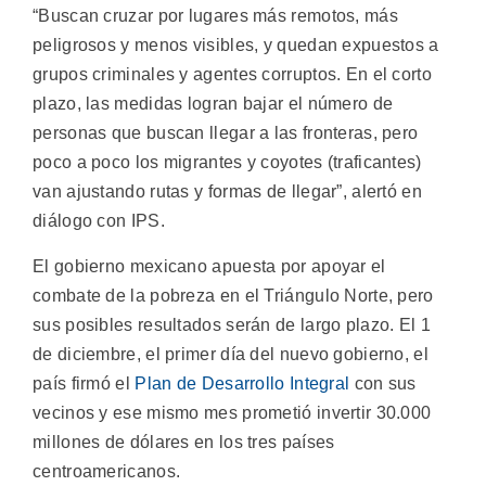
“Buscan cruzar por lugares más remotos, más
peligrosos y menos visibles, y quedan expuestos a
grupos criminales y agentes corruptos. En el corto
plazo, las medidas logran bajar el número de
personas que buscan llegar a las fronteras, pero
poco a poco los migrantes y coyotes (traficantes)
van ajustando rutas y formas de llegar”, alertó en
diálogo con IPS.
El gobierno mexicano apuesta por apoyar el
combate de la pobreza en el Triángulo Norte, pero
sus posibles resultados serán de largo plazo. El 1
de diciembre, el primer día del nuevo gobierno, el
país firmó el
Plan de Desarrollo Integral
con sus
vecinos y ese mismo mes prometió invertir 30.000
millones de dólares en los tres países
centroamericanos.