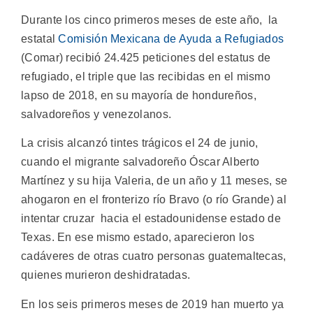
Durante los cinco primeros meses de este año, la
estatal
Comisión Mexicana de Ayuda a Refugiados
(Comar) recibió 24.425 peticiones del estatus de
refugiado, el triple que las recibidas en el mismo
lapso de 2018, en su mayoría de hondureños,
salvadoreños y venezolanos.
La crisis alcanzó tintes trágicos el 24 de junio,
cuando el migrante salvadoreño Óscar Alberto
Martínez y su hija Valeria, de un año y 11 meses, se
ahogaron en el fronterizo río Bravo (o río Grande) al
intentar cruzar hacia el estadounidense estado de
Texas. En ese mismo estado, aparecieron los
cadáveres de otras cuatro personas guatemaltecas,
quienes murieron deshidratadas.
En los seis primeros meses de 2019 han muerto ya