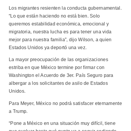
Los migrantes resienten la conducta gubernamental.
“Lo que están haciendo no está bien. Solo
queremos estabilidad económica, emocional y
migratoria, nuestra lucha es para tener una vida
mejor para nuestra familia”, dijo Wilson, a quien
Estados Unidos ya deportó una vez.
La mayor preocupación de las organizaciones
estriba en que México termine por firmar con
Washington el Acuerdo de 3er. País Seguro para
albergar a los solicitantes de asilo de Estados
Unidos.
Para Meyer, México no podrá satisfacer eternamente
a Trump.
“Pone a México en una situación muy difícil, tiene