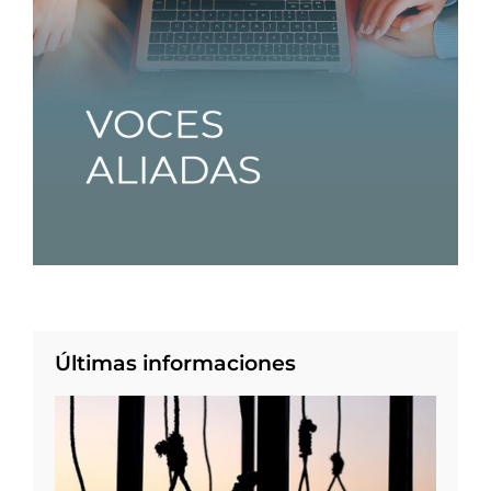
Últimas informaciones