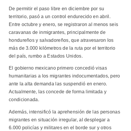
De permitir el paso libre en diciembre por su
territorio, pasó a un control endurecido en abril.
Entre octubre y enero, se registraron al menos seis
caravanas de inmigrantes, principalmente de
hondureños y salvadoreños, que atravesaron los
más de 3.000 kilómetros de la ruta por el territorio
del país, rumbo a Estados Unidos.
El gobierno mexicano primero concedió visas
humanitarias a los migrantes indocumentados, pero
ante la alta demanda las suspendió en enero.
Actualmente, las concede de forma limitada y
condicionada.
Además, intensificó la aprehensión de las personas
migrantes en situación irregular, al desplegar a
6.000 policías y militares en el borde sur y otros