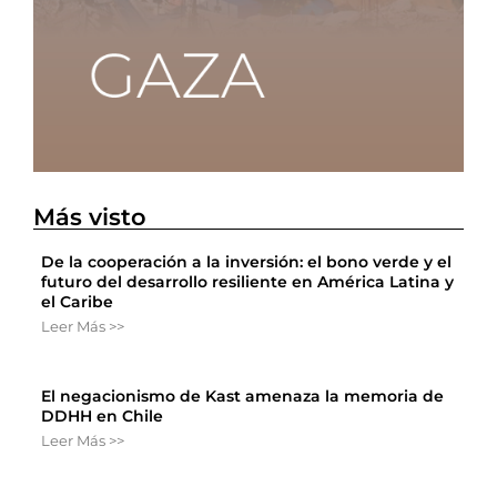
Más visto
De la cooperación a la inversión: el bono verde y el
futuro del desarrollo resiliente en América Latina y
el Caribe
Leer Más >>
El negacionismo de Kast amenaza la memoria de
DDHH en Chile
Leer Más >>