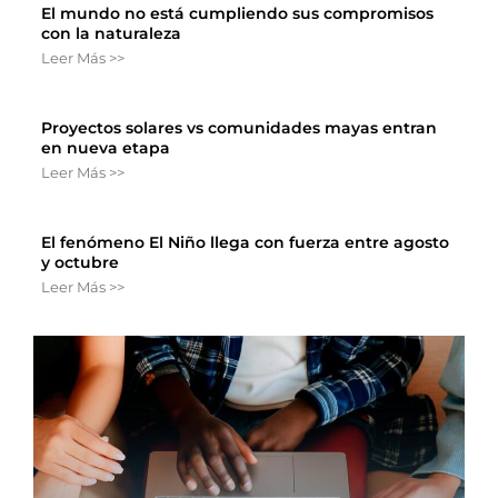
El mundo no está cumpliendo sus compromisos
con la naturaleza
Leer Más >>
Proyectos solares vs comunidades mayas entran
en nueva etapa
Leer Más >>
El fenómeno El Niño llega con fuerza entre agosto
y octubre
Leer Más >>