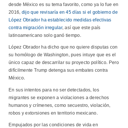
desde México es su tema favorito, como ya lo fue en
2016,
dijo que revisaría en 45 días si el gobierno de
López Obrador ha establecido medidas efectivas
contra migración irregular
, así que este país
latinoamericano solo ganó tiempo.
López Obrador ha dicho que no quiere disputas con
su homólogo de Washington, pues intuye que es el
único capaz de descarrilar su proyecto político. Pero
difícilmente Trump detenga sus embates contra
México.
En sus intentos para no ser detectados, los
migrantes se exponen a violaciones a derechos
humanos y crímenes, como secuestro, violación,
robos y extorsiones en territorio mexicano.
Empujados por las condiciones de vida en