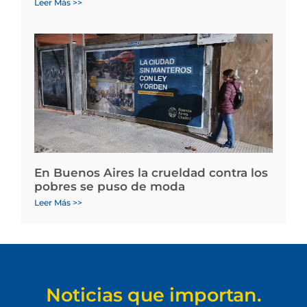
Leer Más >>
En Buenos Aires la crueldad contra los
pobres se puso de moda
Leer Más >>
Noticias que importan.