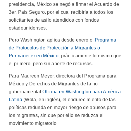
presidencia, México se negó a firmar el Acuerdo de
3er. País Seguro, por el cual recibiría a todos los
solicitantes de asilo atendidos con fondos
estadounidenses.
Pero Washington aplica desde enero el
Programa
de Protocolos de Protección a Migrantes o
Permanecer en México
, prácticamente lo mismo que
el primero, pero sin aporte de recursos.
Para Maureen Meyer, directora del Programa para
México y Derechos de Migrantes de la no
gubernamental
Oficina en Washington para América
Latina
(Wola, en inglés), el endurecimiento de las
políticas redunda en mayor riesgo de abusos para
los migrantes, sin que por ello se reduzca el
movimiento migratorio.