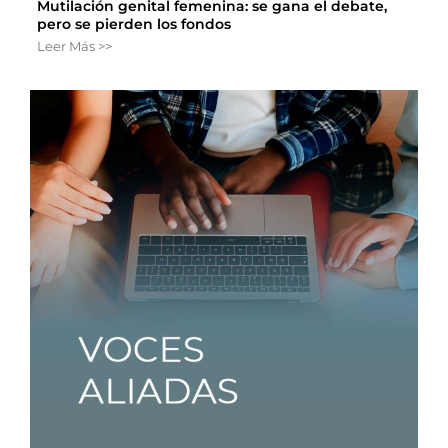
Mutilación genital femenina: se gana el debate,
pero se pierden los fondos
Leer Más >>