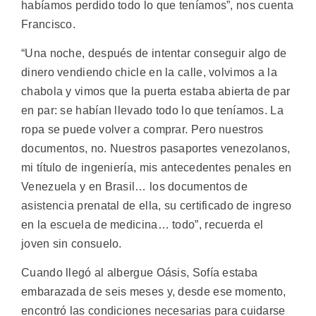
habíamos perdido todo lo que teníamos”, nos cuenta
Francisco.
“Una noche, después de intentar conseguir algo de
dinero vendiendo chicle en la calle, volvimos a la
chabola y vimos que la puerta estaba abierta de par
en par: se habían llevado todo lo que teníamos. La
ropa se puede volver a comprar. Pero nuestros
documentos, no. Nuestros pasaportes venezolanos,
mi título de ingeniería, mis antecedentes penales en
Venezuela y en Brasil… los documentos de
asistencia prenatal de ella, su certificado de ingreso
en la escuela de medicina… todo”, recuerda el
joven sin consuelo.
Cuando llegó al albergue Oásis, Sofía estaba
embarazada de seis meses y, desde ese momento,
encontró las condiciones necesarias para cuidarse