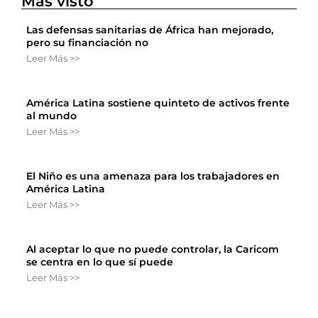
Más visto
Las defensas sanitarias de África han mejorado,
pero su financiación no
Leer Más >>
América Latina sostiene quinteto de activos frente
al mundo
Leer Más >>
El Niño es una amenaza para los trabajadores en
América Latina
Leer Más >>
Al aceptar lo que no puede controlar, la Caricom
se centra en lo que sí puede
Leer Más >>