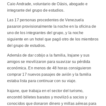
Caio Andrade, voluntario de Oásis, abogado e
integrante del grupo de estudios.
Las 17 personas procedentes de Venezuela
pasaron provisionalmente la noche en la oficina de
uno de los integrantes del grupo, y la noche
siguiente en un hotel que pagó otro de los miembros
del grupo de estudios.
Además de dar cobijo a la familia, Irajane y sus
amigos se movilizaron para suavizar su pérdida
económica. En menos de 48 horas consiguieron
comprar 17 nuevos pasajes de avión y la familia
estaba lista para continuar con su viaje.
Irajane, que trabaja en el sector del turismo,
encontró billetes baratos y movilizó a socios y
conocidos que donaron dinero y millas aéreas para