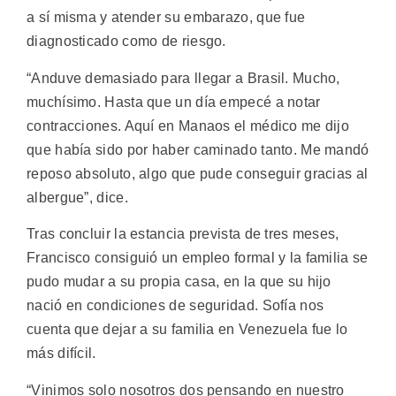
a sí misma y atender su embarazo, que fue
diagnosticado como de riesgo.
“Anduve demasiado para llegar a Brasil. Mucho,
muchísimo. Hasta que un día empecé a notar
contracciones. Aquí en Manaos el médico me dijo
que había sido por haber caminado tanto. Me mandó
reposo absoluto, algo que pude conseguir gracias al
albergue”, dice.
Tras concluir la estancia prevista de tres meses,
Francisco consiguió un empleo formal y la familia se
pudo mudar a su propia casa, en la que su hijo
nació en condiciones de seguridad. Sofía nos
cuenta que dejar a su familia en Venezuela fue lo
más difícil.
“Vinimos solo nosotros dos pensando en nuestro