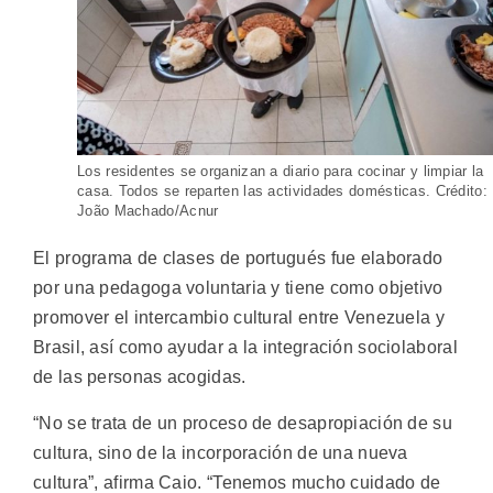
Los residentes se organizan a diario para cocinar y limpiar la
casa. Todos se reparten las actividades domésticas. Crédito:
João Machado/Acnur
El programa de clases de portugués fue elaborado
por una pedagoga voluntaria y tiene como objetivo
promover el intercambio cultural entre Venezuela y
Brasil, así como ayudar a la integración sociolaboral
de las personas acogidas.
“No se trata de un proceso de desapropiación de su
cultura, sino de la incorporación de una nueva
cultura”, afirma Caio. “Tenemos mucho cuidado de