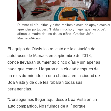
Durante el día, niños y niñas reciben clases de apoyo escolar
aprenden portugués. “Hablan mucho y mejor que nosotros”,
afirma la madre de una de las niñas. Crédito: João
Machado/Acnur
El equipo de Oásis los rescató de la estación de
autobuses de Manaos en septiembre de 2018,
donde llevaban durmiendo cinco días y sin apenas
nada que comer. Llegaron a la ciudad después de
un mes durmiendo en una chabola en la ciudad de
Boa Vista y de que les robaran todas sus
pertenencias.
“Conseguimos llegar aquí desde Boa Vista en un
auto compartido. Nos fuimos de allí porque