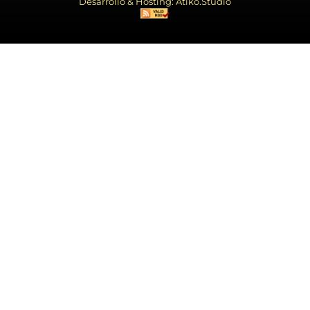
Desarrollo & Hosting: Atiko.Studio