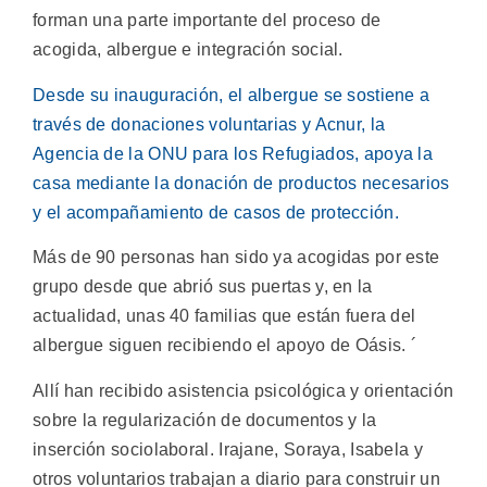
forman una parte importante del proceso de
acogida, albergue e integración social.
Desde su inauguración, el albergue se sostiene a
través de donaciones voluntarias y Acnur, la
Agencia de la ONU para los Refugiados, apoya la
casa mediante la donación de productos necesarios
y el acompañamiento de casos de protección.
Más de 90 personas han sido ya acogidas por este
grupo desde que abrió sus puertas y, en la
actualidad, unas 40 familias que están fuera del
albergue siguen recibiendo el apoyo de Oásis. ´
Allí han recibido asistencia psicológica y orientación
sobre la regularización de documentos y la
inserción sociolaboral. Irajane, Soraya, Isabela y
otros voluntarios trabajan a diario para construir un