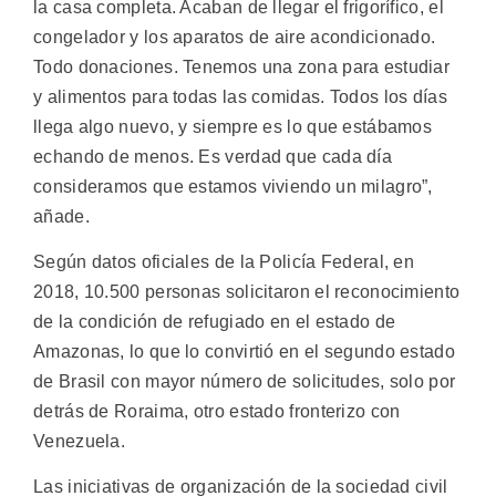
la casa completa. Acaban de llegar el frigorífico, el
congelador y los aparatos de aire acondicionado.
Todo donaciones. Tenemos una zona para estudiar
y alimentos para todas las comidas. Todos los días
llega algo nuevo, y siempre es lo que estábamos
echando de menos. Es verdad que cada día
consideramos que estamos viviendo un milagro”,
añade.
Según datos oficiales de la Policía Federal, en
2018, 10.500 personas solicitaron el reconocimiento
de la condición de refugiado en el estado de
Amazonas, lo que lo convirtió en el segundo estado
de Brasil con mayor número de solicitudes, solo por
detrás de Roraima, otro estado fronterizo con
Venezuela.
Las iniciativas de organización de la sociedad civil