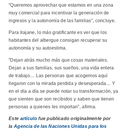
“Queremos aprovechar que estamos en una zona
muy comercial para incentivar la generación de
ingresos y la autonomía de las familias”, concluye.
Para Irajane, lo más gratificante es ver que los
habitantes del albergue consigan recuperar su
autonomía y su autoestima.
“Dejan atrás mucho más que cosas materiales.
Dejan a sus familias, sus sueños, una vida entera
de trabajo… Las personas que acogemos aquí
llegaron con la mirada perdida y desesperada… Y
en el día a día se puede notar su transformación, ya
que sienten que son recibidos y saben que tienen
personas a quienes les importan”, afirma.
Este
artículo
fue publicado originalmente por
la
Agencia de las Naciones Unidas para los