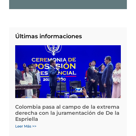
Últimas informaciones
Colombia pasa al campo de la extrema
derecha con la juramentación de De la
Espriella
Leer Más >>