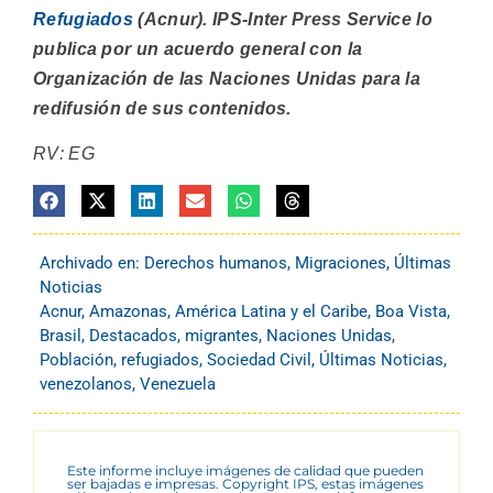
Refugiados
(Acnur). IPS-Inter Press Service lo
publica por un acuerdo general con la
Organización de las Naciones Unidas para la
redifusión de sus contenidos.
RV: EG
Archivado en:
Derechos humanos
,
Migraciones
,
Últimas
Noticias
Acnur
,
Amazonas
,
América Latina y el Caribe
,
Boa Vista
,
Brasil
,
Destacados
,
migrantes
,
Naciones Unidas
,
Población
,
refugiados
,
Sociedad Civil
,
Últimas Noticias
,
venezolanos
,
Venezuela
Este informe incluye imágenes de calidad que pueden
ser bajadas e impresas. Copyright IPS, estas imágenes