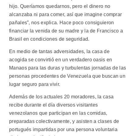
hijo. Queríamos quedarnos, pero el dinero no
alcanzaba ni para comer, así que imagine comprar
pañales”, nos explica. Hace poco consiguieron
financiar la venida de su madre y la de Francisco a
Brasil en condiciones de seguridad.
En medio de tantas adversidades, la casa de
acogida se convirtió en un verdadero oasis en
Manaos para las duras y turbulentas jornadas de las
personas procedentes de Venezuela que buscan un
lugar seguro para vivir.
Además de los actuales 20 moradores, la casa
recibe durante el día diversos visitantes
venezolanos que participan en las comidas,
preparadas colectivamente, y asisten a clases de
portugués impartidas por una persona voluntaria