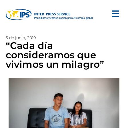
5 de junio, 2019
“Cada día
consideramos que
vivimos un milagro”