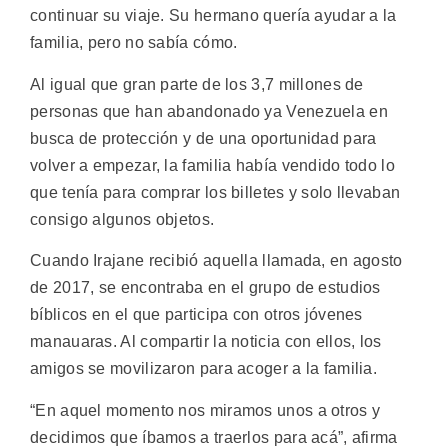
continuar su viaje. Su hermano quería ayudar a la
familia, pero no sabía cómo.
Al igual que gran parte de los 3,7 millones de
personas que han abandonado ya Venezuela en
busca de protección y de una oportunidad para
volver a empezar, la familia había vendido todo lo
que tenía para comprar los billetes y solo llevaban
consigo algunos objetos.
Cuando Irajane recibió aquella llamada, en agosto
de 2017, se encontraba en el grupo de estudios
bíblicos en el que participa con otros jóvenes
manauaras. Al compartir la noticia con ellos, los
amigos se movilizaron para acoger a la familia.
“En aquel momento nos miramos unos a otros y
decidimos que íbamos a traerlos para acá”, afirma