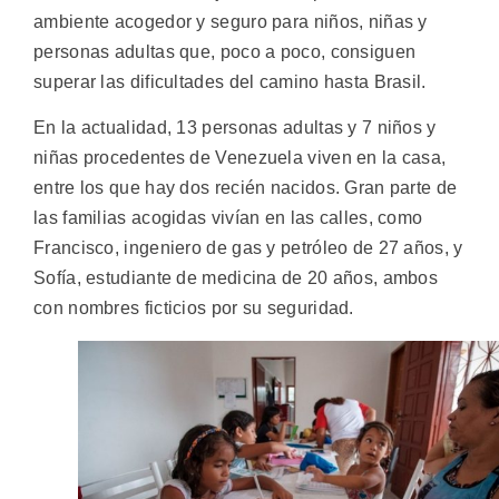
ambiente acogedor y seguro para niños, niñas y
personas adultas que, poco a poco, consiguen
superar las dificultades del camino hasta Brasil.
En la actualidad, 13 personas adultas y 7 niños y
niñas procedentes de Venezuela viven en la casa,
entre los que hay dos recién nacidos. Gran parte de
las familias acogidas vivían en las calles, como
Francisco, ingeniero de gas y petróleo de 27 años, y
Sofía, estudiante de medicina de 20 años, ambos
con nombres ficticios por su seguridad.