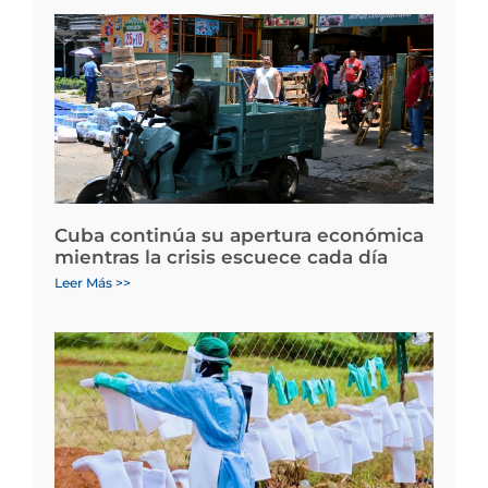
Cuba continúa su apertura económica
mientras la crisis escuece cada día
Leer Más >>