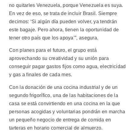
no quitarles Venezuela, porque Venezuela es suya.
En vez de eso, se trata de incluir Brasil. Siempre
decimos: ‘Si algún día pueden volver, ya tendrán
este bagaje. Pero ahora, tienen la oportunidad de
tener otro país que los apoya’”, asegura.
Con planes para el futuro, el grupo está
aprovechando su creatividad y su unión para
conseguir pagar gastos fijos como agua, electricidad
y gas a finales de cada mes.
Con la donación de una cocina industrial y de un
segundo frigorífico, una de las habitaciones de la
casa se está convirtiendo en una cocina en la que
personas acogidas y voluntarias pondrán en marcha
un pequeño negocio de entrega de comida en
tarteras en horario comercial de almuerzo.