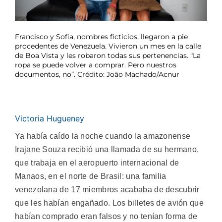
Francisco y Sofia, nombres ficticios, llegaron a pie
procedentes de Venezuela. Vivieron un mes en la calle
de Boa Vista y les robaron todas sus pertenencias. “La
ropa se puede volver a comprar. Pero nuestros
documentos, no”. Crédito: João Machado/Acnur
Victoria Hugueney
Ya había caído la noche cuando la amazonense
Irajane Souza recibió una llamada de su hermano,
que trabaja en el aeropuerto internacional de
Manaos, en el norte de Brasil: una familia
venezolana de 17 miembros acababa de descubrir
que les habían engañado. Los billetes de avión que
habían comprado eran falsos y no tenían forma de