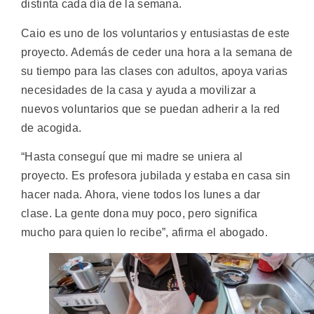
distinta cada día de la semana.
Caio es uno de los voluntarios y entusiastas de este
proyecto. Además de ceder una hora a la semana de
su tiempo para las clases con adultos, apoya varias
necesidades de la casa y ayuda a movilizar a
nuevos voluntarios que se puedan adherir a la red
de acogida.
“Hasta conseguí que mi madre se uniera al
proyecto. Es profesora jubilada y estaba en casa sin
hacer nada. Ahora, viene todos los lunes a dar
clase. La gente dona muy poco, pero significa
mucho para quien lo recibe”, afirma el abogado.