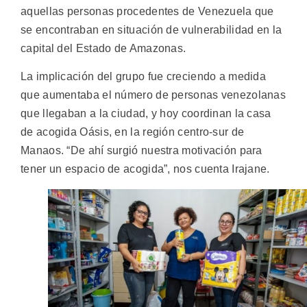
aquellas personas procedentes de Venezuela que
se encontraban en situación de vulnerabilidad en la
capital del Estado de Amazonas.
La implicación del grupo fue creciendo a medida
que aumentaba el número de personas venezolanas
que llegaban a la ciudad, y hoy coordinan la casa
de acogida Oásis, en la región centro-sur de
Manaos. “De ahí surgió nuestra motivación para
tener un espacio de acogida”, nos cuenta Irajane.